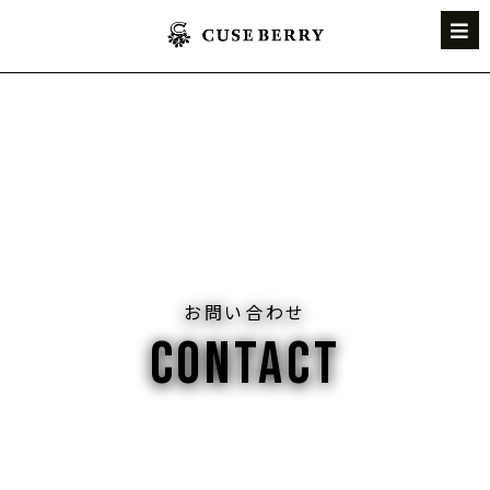
お問い合わせ
CONTACT