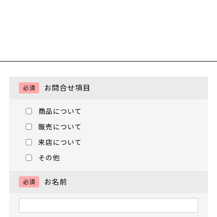
お問合せ項目
必須
商品について
販売について
来店について
その他
お名前
必須