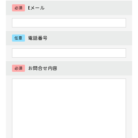
Eメール
必須
電話番号
任意
お問合せ内容
必須