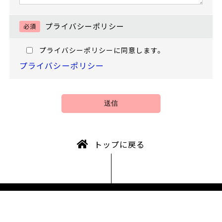
プライバシーポリシー
必須
プライバシーポリシーに同意します。
プライバシーポリシー
トップに戻る
〒545-0021 大阪府大阪市阿倍野区阪南町1-55-6