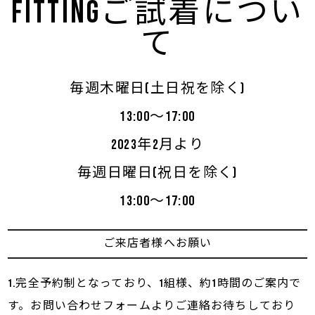
fittingご試着につい
て
毎週木曜日(土日祝を除く)
13:00～17:00
2023年2月より
毎週日曜日(祝日を除く)
13:00～17:00
ご来店者様へお願い
1.完全予約制となっており、1組様、約1時間のご案内で
す。お問い合わせフォームよりご連絡お待ちしており