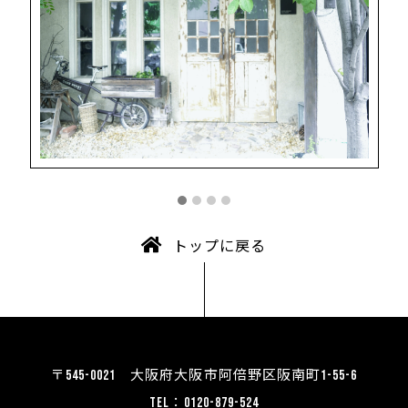
トップに戻る
〒545-0021 大阪府大阪市阿倍野区阪南町1-55-6
TEL：0120-879-524