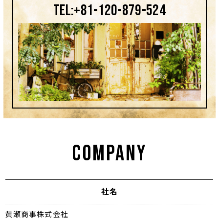
TEL:+81-120-879-524
COMPANY
社名
黄瀬商事株式会社