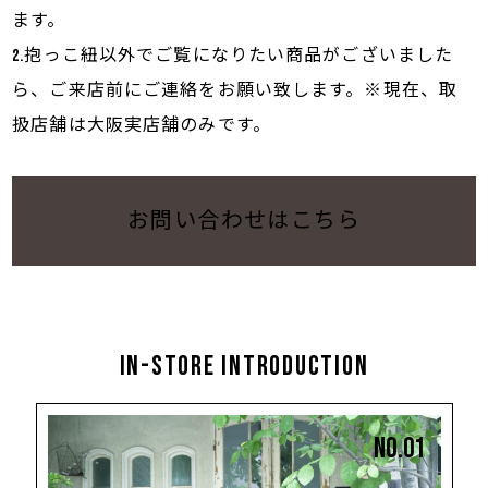
ます。
2.抱っこ紐以外でご覧になりたい商品がございました
ら、ご来店前にご連絡をお願い致します。※現在、取
扱店舗は大阪実店舗のみです。
お問い合わせはこちら
In-store introduction
No.01