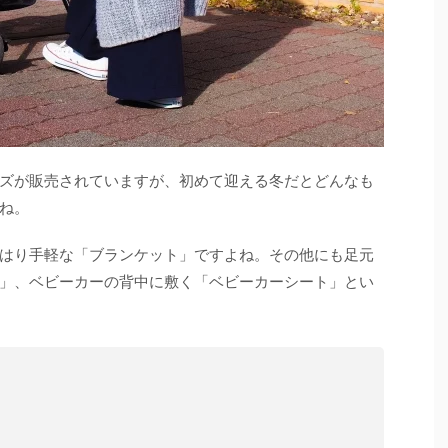
ズが販売されていますが、初めて迎える冬だとどんなも
ね。
はり手軽な「ブランケット」ですよね。その他にも足元
」、ベビーカーの背中に敷く「ベビーカーシート」とい