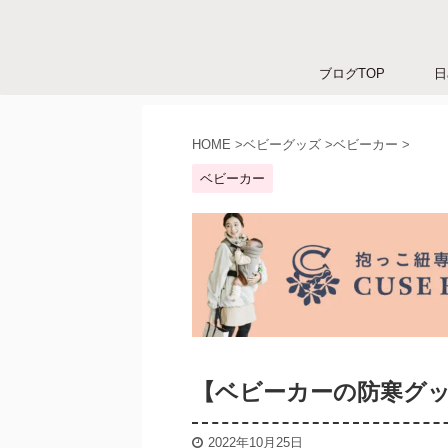
ブログTOP
日
HOME
>
ベビーグッズ
>
ベビーカー
>
ベビーカー
【ベビーカーの防寒グ
2022年10月25日