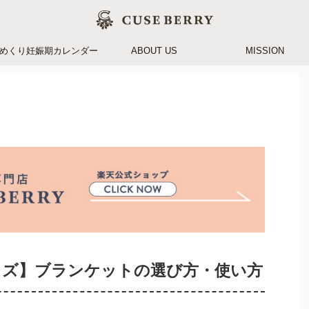
めくり妊娠期カレンダー
ABOUT US
MISSION
ッズ】ブランケットの選び方・使い方