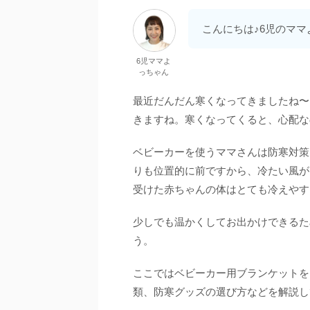
こんにちは♪6児のマ
6児ママよ
っちゃん
最近だんだん寒くなってきましたね〜
きますね。寒くなってくると、心配な
ベビーカーを使うママさんは防寒対策
りも位置的に前ですから、冷たい風が
受けた赤ちゃんの体はとても冷えやす
少しでも温かくしてお出かけできるた
う。
ここではベビーカー用ブランケットを
類、防寒グッズの選び方などを解説し