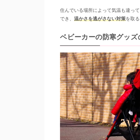
住んでいる場所によって気温も違って
でき、
温かさを逃がさない対策
を取る
ベビーカーの防寒グッズ