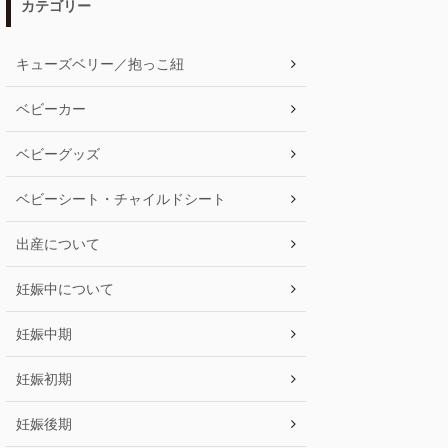
カテゴリー
キューズベリー／抱っこ紐
ベビーカー
ベビーグッズ
ベビーシート・チャイルドシート
出産について
妊娠中について
妊娠中期
妊娠初期
妊娠後期