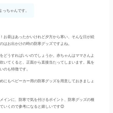
マよっちゃんです。
！お昼はあったかいけれど夕方から寒い、そんな日が続
のはお出かけの時の防寒グッズですよね。
をどうすればいいのでしょうか。赤ちゃんはママさんよ
吹いてくると、正面から直接当たってしまいます。風を
いのも特徴です。
めにもベビーカー用の防寒グッズを用意しておきましょ
メインに、防寒で気を付けるポイント、防寒グッズの種
ていくので参考になると嬉しいです😊