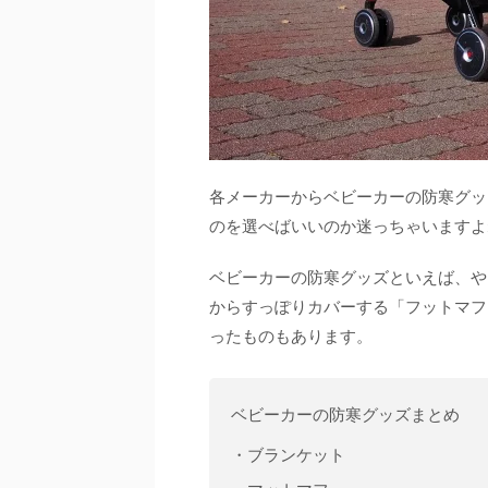
各メーカーからベビーカーの防寒グッ
のを選べばいいのか迷っちゃいますよ
ベビーカーの防寒グッズといえば、や
からすっぽりカバーする「フットマフ
ったものもあります。
ベビーカーの防寒グッズまとめ
・ブランケット