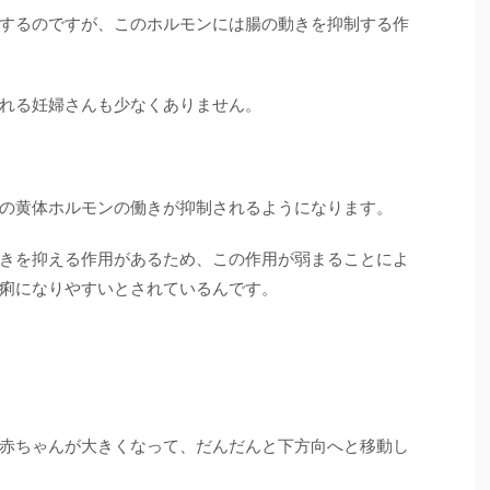
するのですが、このホルモンには腸の動きを抑制する作
れる妊婦さんも少なくありません。
の黄体ホルモンの働きが抑制されるようになります。
きを抑える作用があるため、この作用が弱まることによ
痢になりやすいとされているんです。
赤ちゃんが大きくなって、だんだんと下方向へと移動し