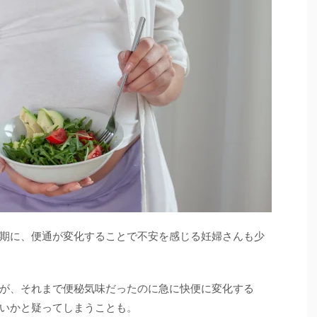
期に、便通が変化することで不安を感じる妊婦さんも少
が、それまで便秘気味だったのに急に快便に変化する
いかと疑ってしまうことも。