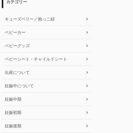
カテゴリー
キューズベリー／抱っこ紐
ベビーカー
ベビーグッズ
ベビーシート・チャイルドシート
出産について
妊娠中について
妊娠中期
妊娠初期
妊娠後期