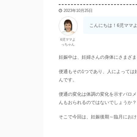
2023年10月25日
こんにちは！6児ママ
6児ママよ
っちゃん
妊娠中は、妊婦さんの身体にさまざま
便通もその1つであり、人によっては
んです。
便通の変化は体調の変化を示すバロメ
んもおられるのではないでしょうか？
そこで今回は、妊娠後期～臨月におけ