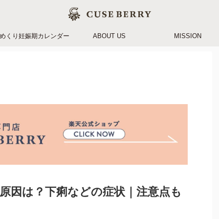
めくり妊娠期カレンダー
ABOUT US
MISSION
原因は？下痢などの症状｜注意点も