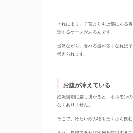
それにより、子宮よりも上部にある胃
進するケースがあるんです。
当然ながら、食べる量が多くなればそ
考えられます。
お腹が冷えている
妊娠後期に差し掛かると、ホルモンの
なくありません。
そこで、冷たい飲み物をたくさん飲む
また、夏場であれば冷房を使用するこ