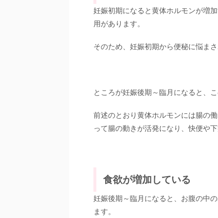
妊娠初期になると黄体ホルモンが増加
用があります。
そのため、妊娠初期から便秘に悩まさ
ところが妊娠後期～臨月になると、こ
前述のとおり黄体ホルモンには腸の働
って腸の動きが活発になり、快便や下
食欲が増加している
妊娠後期～臨月になると、お腹の中の
ます。