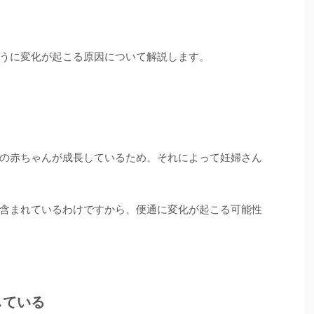
うに変化が起こる原因について解説します。
の赤ちゃんが成長しているため、それによって妊婦さん
含まれているわけですから、便通に変化が起こる可能性
している