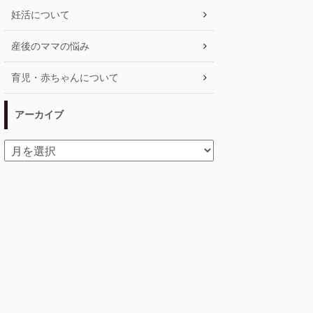
妊活について
産後のママの悩み
育児・赤ちゃんについて
アーカイブ