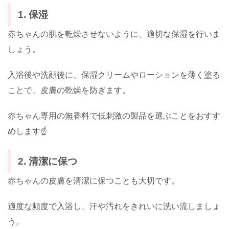
1. 保湿
赤ちゃんの肌を乾燥させないように、適切な保湿を行いま
しょう。
入浴後や洗顔後に、保湿クリームやローションを薄く塗る
ことで、皮膚の乾燥を防ぎます。
赤ちゃん専用の無香料で低刺激の製品を選ぶことをおすす
めします☝
2. 清潔に保つ
赤ちゃんの皮膚を清潔に保つことも大切です。
適度な頻度で入浴し、汗や汚れをきれいに洗い流しましょ
う。