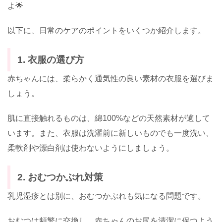
よ🌟
以下に、日常のケアのポイントをいくつか紹介します。
1. 衣服の選び方
赤ちゃんには、柔らかく通気性の良い素材の衣服を選びま
しょう。
肌に直接触れるものは、綿100%などの天然素材が適して
います。また、衣服は洗濯前に新しいものでも一度洗い、
柔軟剤や漂白剤は使わないようにしましょう。
2. おむつかぶれ対策
乳児湿疹とは別に、おむつかぶれも気になる問題です。
おむつは頻繁に交換し、赤ちゃんのお尻を清潔に保つよう