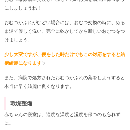
にしましょうね！
おむつかぶれがひどい場合には、おむつ交換の時に、ぬる
ま湯で優しく洗い、完全に乾かしてから新しいおむつをつ
けましょう。
少し大変ですが、便をした時だけでもこの対応をすると結
構綺麗になります
✨
また、病院で処方されたおむつかぶれの薬をしようすると
本当に早く綺麗に良くなります。
環境整備
赤ちゃんの寝室は、適度な温度と湿度を保つのも忘れず
に。