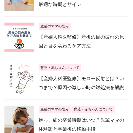
最適な時期とサイン
産後のママの悩み
【産婦人科医監修】産後の目の疲れの原
因と目を労わるケア方法
育児・赤ちゃんについて
【産婦人科医監修】モロー反射とは？い
つまで？原因や激しい時の対処法を解説
産後のママの悩み
育児・赤ちゃんについて
抱っこ紐の卒業時期はいつ？先輩ママの
体験談と卒業後の移動手段