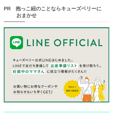
PR 抱っこ紐のことならキューズベリーに
おまかせ