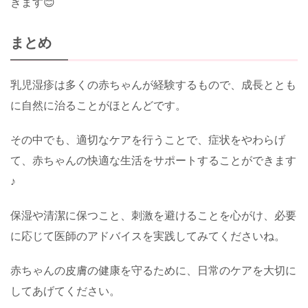
きます😊
まとめ
乳児湿疹は多くの赤ちゃんが経験するもので、成長ととも
に自然に治ることがほとんどです。
その中でも、適切なケアを行うことで、症状をやわらげ
て、赤ちゃんの快適な生活をサポートすることができます
♪
保湿や清潔に保つこと、刺激を避けることを心がけ、必要
に応じて医師のアドバイスを実践してみてくださいね。
赤ちゃんの皮膚の健康を守るために、日常のケアを大切に
してあげてください。