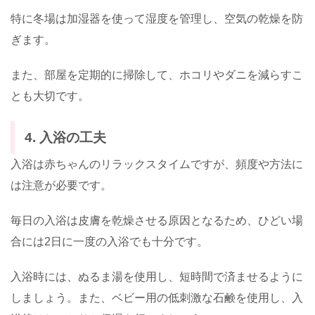
特に冬場は加湿器を使って湿度を管理し、空気の乾燥を防
ぎます。
また、部屋を定期的に掃除して、ホコリやダニを減らすこ
とも大切です。
4. 入浴の工夫
入浴は赤ちゃんのリラックスタイムですが、頻度や方法に
は注意が必要です。
毎日の入浴は皮膚を乾燥させる原因となるため、ひどい場
合には2日に一度の入浴でも十分です。
入浴時には、ぬるま湯を使用し、短時間で済ませるように
しましょう。また、ベビー用の低刺激な石鹸を使用し、入