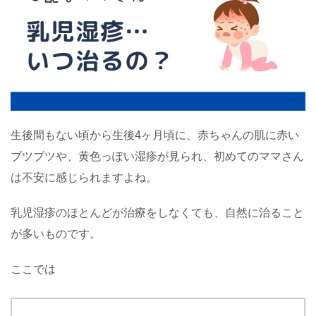
生後間もない頃から生後4ヶ月頃に、赤ちゃんの肌に赤い
ブツブツや、黄色っぽい湿疹が見られ、初めてのママさん
は不安に感じられますよね。
乳児湿疹のほとんどが治療をしなくても、自然に治ること
が多いものです。
ここでは