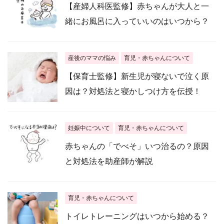
【産婦人科医監修】赤ちゃんが大人と一
緒にお風呂に入っていいのはいつから？
産後のママの悩み
育児・赤ちゃんについて
【保育士監修】新生児が寝ないで泣く原
因は？対処法と寝かしつけ方を伝授！
妊娠中について
育児・赤ちゃんについて
赤ちゃんの「でべそ」いつ治るの？原因
と対処法を助産師が解説
育児・赤ちゃんについて
トイレトレーニングはいつから始める？