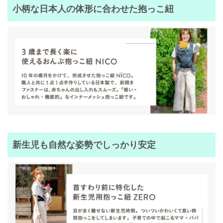
小柄な日本人の体形に合わせた抱っこ紐
新生児も自然な姿勢でしっかり安定