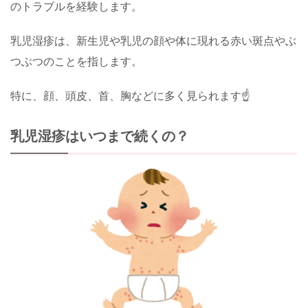
のトラブルを経験します。
乳児湿疹は、新生児や乳児の顔や体に現れる赤い斑点やぶ
つぶつのことを指します。
特に、顔、頭皮、首、胸などに多く見られます☝
乳児湿疹はいつまで続くの？