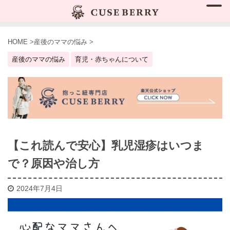
HOME
>
産後のママの悩み
>
産後のママの悩み
育児・赤ちゃんについて
【これ読んで安心】乳児湿疹はいつま
で？原因や治し方
2024年7月4日