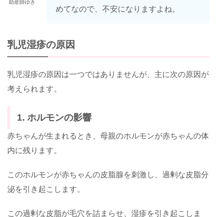
助産師ゆき
めてなので、不安になりますよね。
乳児湿疹の原因
乳児湿疹の原因は一つではありませんが、主に次の原因が
考えられます。
1. ホルモンの影響
赤ちゃんが生まれるとき、母親のホルモンが赤ちゃんの体
内に残ります。
このホルモンが赤ちゃんの皮脂腺を刺激し、過剰な皮脂分
泌を引き起こします。
この過剰な皮脂が毛穴を詰まらせ、湿疹を引き起こしま