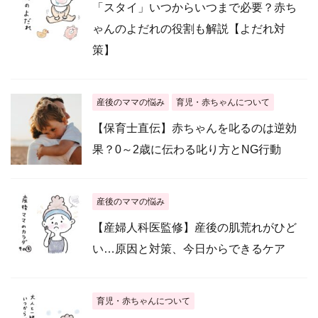
「スタイ」いつからいつまで必要？赤ち
ゃんのよだれの役割も解説【よだれ対
策】
産後のママの悩み
育児・赤ちゃんについて
【保育士直伝】赤ちゃんを叱るのは逆効
果？0～2歳に伝わる叱り方とNG行動
産後のママの悩み
【産婦人科医監修】産後の肌荒れがひど
い…原因と対策、今日からできるケア
育児・赤ちゃんについて