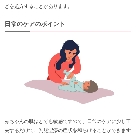
どを処方することがあります。
日常のケアのポイント
赤ちゃんの肌はとても敏感ですので、日常のケアに少し工
夫するだけで、乳児湿疹の症状を和らげることができます