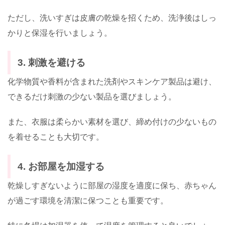
ただし、洗いすぎは皮膚の乾燥を招くため、洗浄後はしっ
かりと保湿を行いましょう。
3. 刺激を避ける
化学物質や香料が含まれた洗剤やスキンケア製品は避け、
できるだけ刺激の少ない製品を選びましょう。
また、衣服は柔らかい素材を選び、締め付けの少ないもの
を着せることも大切です。
4. お部屋を加湿する
乾燥しすぎないように部屋の湿度を適度に保ち、赤ちゃん
が過ごす環境を清潔に保つことも重要です。