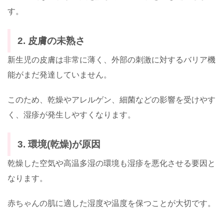
す。
2. 皮膚の未熟さ
新生児の皮膚は非常に薄く、外部の刺激に対するバリア機
能がまだ発達していません。
このため、乾燥やアレルゲン、細菌などの影響を受けやす
く、湿疹が発生しやすくなります。
3. 環境(乾燥)が原因
乾燥した空気や高温多湿の環境も湿疹を悪化させる要因と
なります。
赤ちゃんの肌に適した湿度や温度を保つことが大切です。