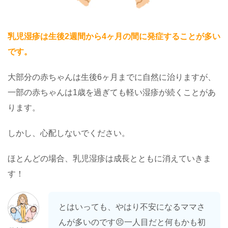
乳児湿疹は生後2週間から4ヶ月の間に発症することが多い
です。
大部分の赤ちゃんは生後6ヶ月までに自然に治りますが、
一部の赤ちゃんは1歳を過ぎても軽い湿疹が続くことがあ
ります。
しかし、心配しないでください。
ほとんどの場合、乳児湿疹は成長とともに消えていきま
す！
とはいっても、やはり不安になるママさ
んが多いのです😣一人目だと何もかも初