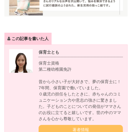
この記事を書いた人
保育士とも
保育士資格
第二種幼稚園免許
昔から小さい子が大好きで、夢の保育士に！
7年間、保育園で働いていました。
０歳児の担任をしたときに、赤ちゃんのコミ
ュニケーション力や意志の強さに驚きまし
た。子どものことについての発信がママさん
のお役に立てると嬉しいです。世の中のママ
さんを心から尊敬しています。
著者情報