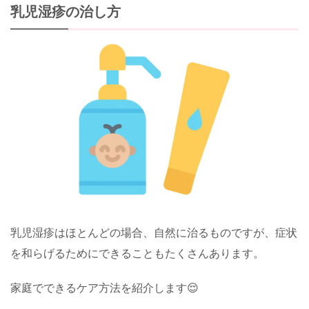
乳児湿疹の治し方
乳児湿疹はほとんどの場合、自然に治るものですが、症状
を和らげるためにできることもたくさんあります。
家庭でできるケア方法を紹介します😌