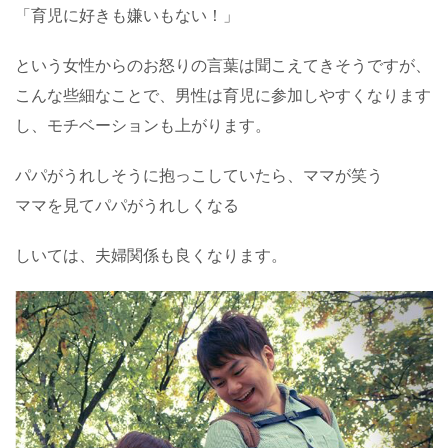
「育児に好きも嫌いもない！」
という女性からのお怒りの言葉は聞こえてきそうですが、
こんな些細なことで、男性は育児に参加しやすくなります
し、モチベーションも上がります。
パパがうれしそうに抱っこしていたら、ママが笑う
ママを見てパパがうれしくなる
しいては、夫婦関係も良くなります。