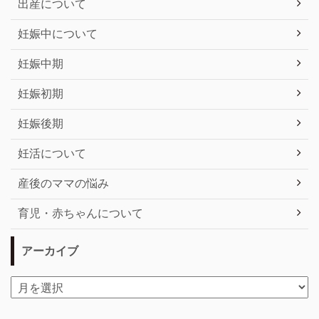
出産について
妊娠中について
妊娠中期
妊娠初期
妊娠後期
妊活について
産後のママの悩み
育児・赤ちゃんについて
アーカイブ