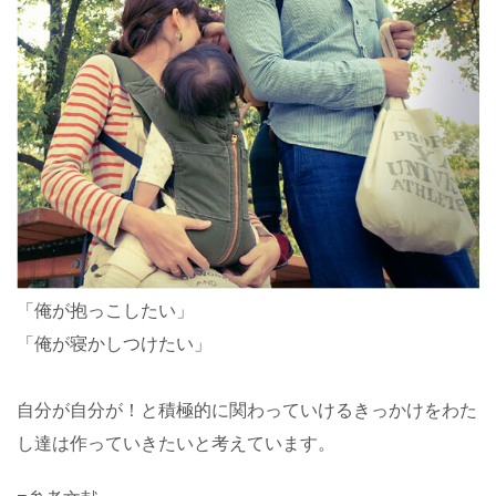
「俺が抱っこしたい」
「俺が寝かしつけたい」
自分が自分が！と積極的に関わっていけるきっかけをわた
し達は作っていきたいと考えています。