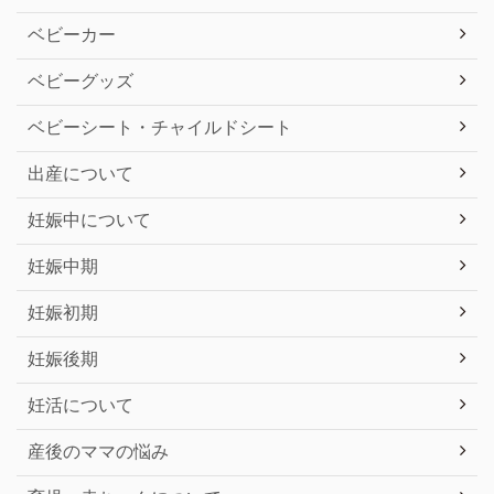
ベビーカー
ベビーグッズ
ベビーシート・チャイルドシート
出産について
妊娠中について
妊娠中期
妊娠初期
妊娠後期
妊活について
産後のママの悩み