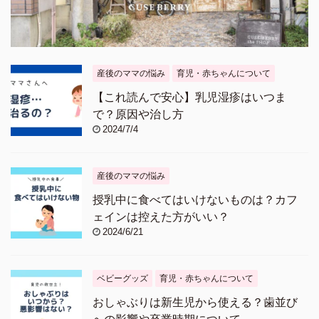
産後のママの悩み
育児・赤ちゃんについて
【これ読んで安心】乳児湿疹はいつま
で？原因や治し方
2024/7/4
産後のママの悩み
授乳中に食べてはいけないものは？カフ
ェインは控えた方がいい？
2024/6/21
ベビーグッズ
育児・赤ちゃんについて
おしゃぶりは新生児から使える？歯並び