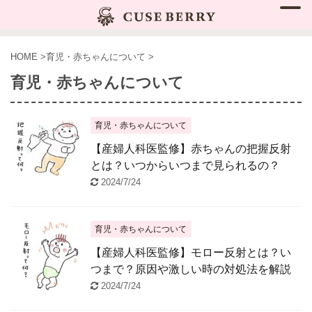
HOME
>
育児・赤ちゃんについて
>
育児・赤ちゃんについて
育児・赤ちゃんについて
【産婦人科医監修】赤ちゃんの把握反射
とは？いつからいつまで見られるの？
2024/7/24
育児・赤ちゃんについて
【産婦人科医監修】モロー反射とは？い
つまで？原因や激しい時の対処法を解説
2024/7/24