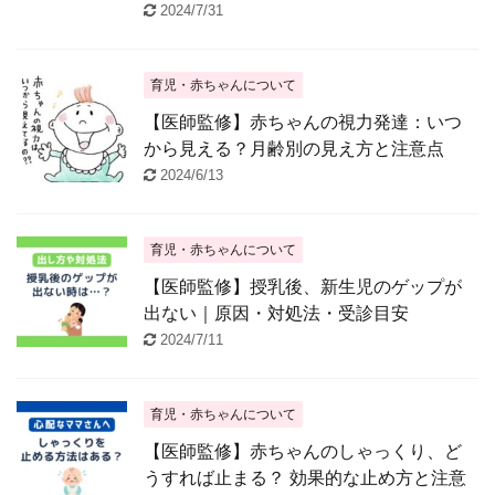
2024/7/31
育児・赤ちゃんについて
【医師監修】赤ちゃんの視力発達：いつ
から見える？月齢別の見え方と注意点
2024/6/13
育児・赤ちゃんについて
【医師監修】授乳後、新生児のゲップが
出ない｜原因・対処法・受診目安
2024/7/11
育児・赤ちゃんについて
【医師監修】赤ちゃんのしゃっくり、ど
うすれば止まる？ 効果的な止め方と注意