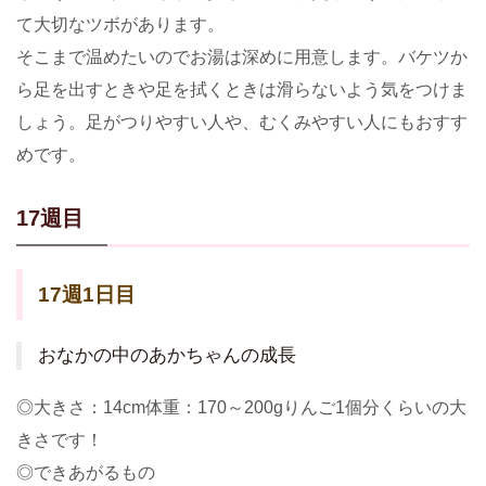
て大切なツボがあります。
そこまで温めたいのでお湯は深めに用意します。バケツか
ら足を出すときや足を拭くときは滑らないよう気をつけま
しょう。足がつりやすい人や、むくみやすい人にもおすす
めです。
17週目
17週1日目
おなかの中のあかちゃんの成長
◎大きさ：14cm体重：170～200gりんご1個分くらいの大
きさです！
◎できあがるもの