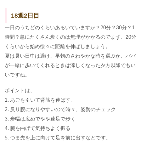
18週2日目
一日のうちどのくらいあるいていますか？20分？30分？1
時間？急にたくさん歩くのは無理がかかるのでまず、20分
くらいから始め徐々に距離を伸ばしましょう。
夏は暑い日中は避け、早朝のさわやかな時を選ぶか、パパ
が一緒に歩いてくれるときは涼しくなった夕方以降でもい
いですね。
ポイントは、
1. あごを引いて背筋を伸ばす。
2. 反り腰になりやすいので時々、姿勢のチェック
3. 歩幅は広めでやや速足で歩く
4. 腕を曲げて気持ちよく振る
5. つま先を上に向けて足を前に出すなどです。