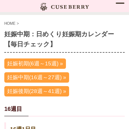
HOME
>
妊娠中期：日めくり妊娠期カレンダー
【毎日チェック】
妊娠初期(6週～15週) »
妊娠中期(16週～27週) »
妊娠後期(28週～41週) »
16週目