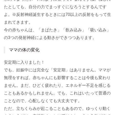
たとしても、自分の力でまっすぐになろうとするんです
よ。※反射神経誕生するときには70以上の反射をもって生
まれてきます。
今の赤ちゃんは、「まばたき」「飲み込み」「吸い込み」
の3つの発射神経による動きができつつあります。
ママの体の変化
安定期に入りました！
でも、妊娠中には完全な「安定期」はありません。ママが
無理をすれば、赤ちゃんにも影響することは今後も変わり
ません。まだ、ひどく疲れたり、エネルギー不足を感じる
こともあるかもしれません。でも、これはいたって普通の
ことなので、心配しなくても大丈夫です。
ただ、立ちくらみが起こることもあるので、ゆっくり動く