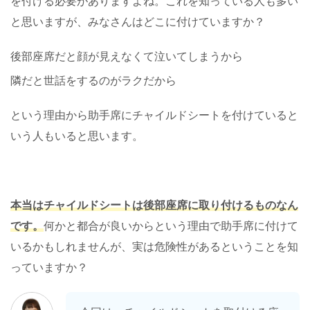
を付ける必要がありますよね。これを知っている人も多い
と思いますが、みなさんはどこに付けていますか？
後部座席だと顔が見えなくて泣いてしまうから
隣だと世話をするのがラクだから
という理由から助手席にチャイルドシートを付けていると
いう人もいると思います。
本当はチャイルドシートは後部座席に取り付けるものなん
です。
何かと都合が良いからという理由で助手席に付けて
いるかもしれませんが、実は危険性があるということを知
っていますか？