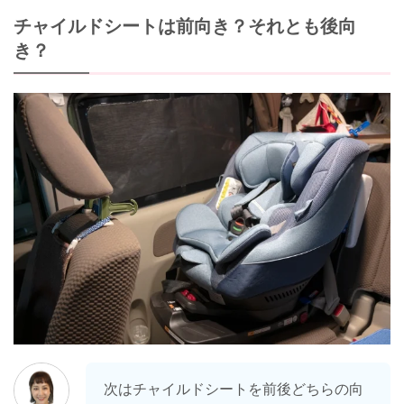
チャイルドシートは前向き？それとも後向
き？
次はチャイルドシートを前後どちらの向