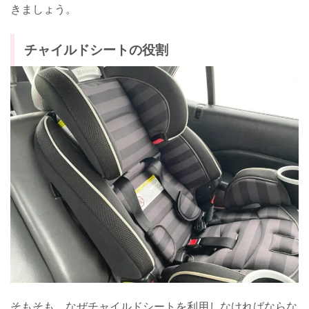
きましょう。
チャイルドシートの役割
そもそも、なぜチャイルドシートを利用しなければならな