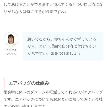
してあげることができます。慣れてくるとつい自己流にな
りがちな人は特に注意が必要ですね。
急いでるから、赤ちゃんがぐずっている
から、という理由で自分流に付けちゃい
6児ママよ
がちですが、気をつけましょう！
っちゃん
エアバッグの仕組み
衝突時に体へのダメージを軽減してくれるのがエアバッグ
です。エアバッグについてもおおまかに知っておくと今後
の安心度が高まりますよ。