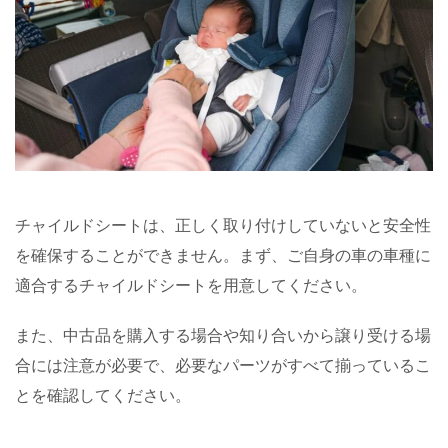
チャイルドシートは、正しく取り付けしていないと安全性
を確保することができません。まず、ご自身の車の車種に
適合するチャイルドシートを用意してください。
また、中古品を購入する場合や知り合いから譲り受ける場
合には注意が必要で、必要なパーツがすべて揃っているこ
とを確認してください。