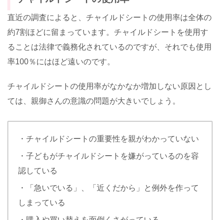
直近の調査によると、チャイルドシートの使用率は全体の
約7割ほどに留まっています。チャイルドシートを使用す
ることは法律で義務化されているのですが、それでも使用
率100％にはほど遠いのです。
チャイルドシートの使用率がなかなか増加しない原因とし
ては、親御さんの意識の問題が大きいでしょう。
・チャイルドシートの重要性を親がわかっていない
・子どもがチャイルドシートを嫌がっているのを容
認している
・「急いでいる」、「近くだから」と例外を作って
しまっている
・購入や買い替えを面倒くさがっている