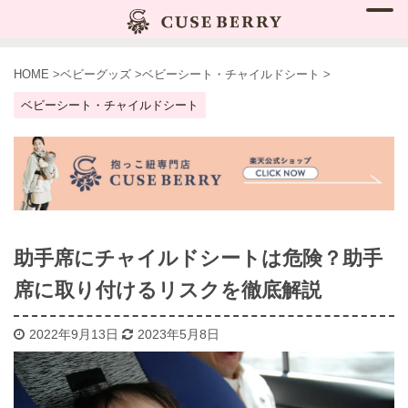
HOME
>
ベビーグッズ
>
ベビーシート・チャイルドシート
>
ベビーシート・チャイルドシート
助手席にチャイルドシートは危険？助手
席に取り付けるリスクを徹底解説
2022年9月13日
2023年5月8日