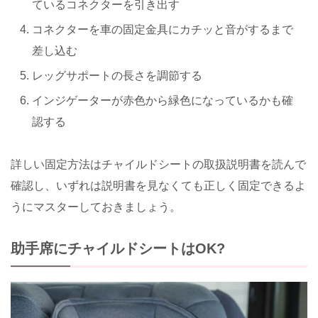
ているコネクターを引き出す
コネクターを車の固定金具にカチッと音がするまで
差し込む
レッグサポートの長さを調節する
インジゲーターが赤色から緑色になっているかも確
認する
詳しい固定方法はチャイルドシートの取扱説明書を読んで
確認し、いずれは説明書を見なくても正しく固定できるよ
うにマスターしておきましょう。
助手席にチャイルドシートはOK?