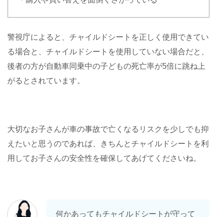
警視庁によると、チャイルドシートを正しく使用できてい
る場合と、チャイルドシートを使用していない場合だと、
後者の方が自動車同乗中の子どもの死亡率が5倍に跳ね上
がるとされています。
大切なお子さんが車の事故で亡くなるリスクを少しでも抑
えたいと思うのであれば、きちんとチャイルドシートを利
用してお子さんの安全性を確保してあげてくださいね。
何かあってもチャイルドシートが守って