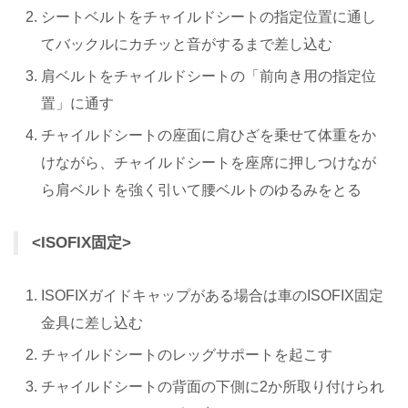
シートベルトをチャイルドシートの指定位置に通し
てバックルにカチッと音がするまで差し込む
肩ベルトをチャイルドシートの「前向き用の指定位
置」に通す
チャイルドシートの座面に肩ひざを乗せて体重をか
けながら、チャイルドシートを座席に押しつけなが
ら肩ベルトを強く引いて腰ベルトのゆるみをとる
<ISOFIX固定>
ISOFIXガイドキャップがある場合は車のISOFIX固定
金具に差し込む
チャイルドシートのレッグサポートを起こす
チャイルドシートの背面の下側に2か所取り付けられ