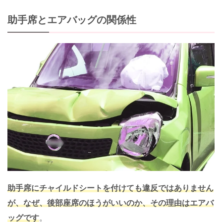
助手席とエアバッグの関係性
助手席にチャイルドシートを付けても違反で
はありません
が、なぜ、後部座席のほうがいいのか、その理由はエアバ
ッグです
。