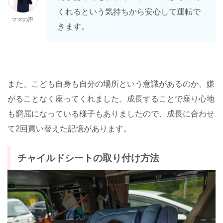
くれるという気持ちから安心して運転で
ママの声
きます。
また、こども自身も自分の場所という意識があるのか、嫌
がることなく座ってくれました。成長することで座り心地
も窮屈になっている様子もありましたので、成長に合わせ
て2回買い替えた記憶があります。
チャイルドシートの取り付け方法