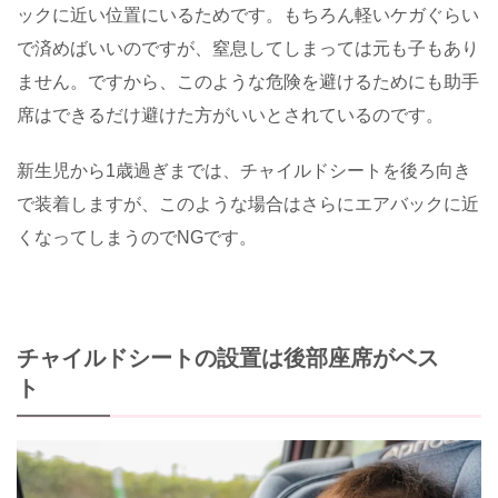
ックに近い位置にいるためです。もちろん軽いケガぐらい
で済めばいいのですが、窒息してしまっては元も子もあり
ません。ですから、このような危険を避けるためにも助手
席はできるだけ避けた方がいいとされているのです。
新生児から1歳過ぎまでは、チャイルドシートを後ろ向き
で装着しますが、このような場合はさらにエアバックに近
くなってしまうのでNGです。
チャイルドシートの設置は後部座席がベス
ト