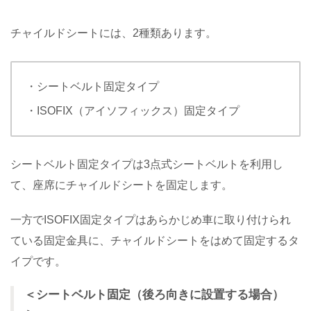
チャイルドシートには、2種類あります。
・シートベルト固定タイプ
・ISOFIX（アイソフィックス）固定タイプ
シートベルト固定タイプは3点式シートベルトを利用し
て、座席にチャイルドシートを固定します。
一方でISOFIX固定タイプはあらかじめ車に取り付けられ
ている固定金具に、チャイルドシートをはめて固定するタ
イプです。
＜シートベルト固定（後ろ向きに設置する場合）