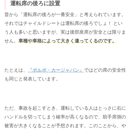
運転席の後ろに設置
昔から「運転席の後ろが一番安全」と考えられています。
それではチャイルドシートは運転席の後ろでしょ！ とい
う人も多いと思いますが、実は後部座席が安全とは限りま
せん。
車種や車格によって大きく違ってくるのです。
たとえは、
『ボルボ・カージャパン』
ではどの席の安全性
も同じと発表しています。
ただ、事故を起こすとき、運転している人はとっさに右に
ハンドルを切ってしまう確率が高くなるので、助手席側の
被害が大きくなることが予想されます。このことから、や