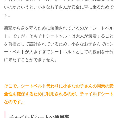
いのかというと、小さなお子さんが安全に車に乗るためで
す。
衝撃から身を守るために装備されているのが「シートベル
ト」ですが、そもそもシートベルトは大人が装着すること
を前提として設計されているため、小さなお子さんではシ
ートベルトが大きすぎてシートベルトとしての役割を十分
に果たすことができません。
そこで、シートベルト代わりに小さなお子さんの同乗の安
全性を確保するために利用されるのが、チャイルドシート
なのです。
チャイルドシートの使用率