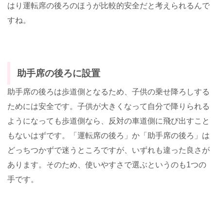
はり運転席の後ろのほうが比較的安全だと考えられるんで
すね。
助手席の後ろに設置
助手席の後ろは歩道側となるため、子供の乗せ降ろしする
ためには安全です。子供が大きくなって自分で降りられる
ようになっても歩道側なら、反対の車道側に飛び出すこと
もないはずです。「運転席の後ろ」か「助手席の後ろ」は
どっちつかずで迷うところですが、いずれも違った良さが
あります。そのため、使いやすさで選ぶというのも1つの
手です。