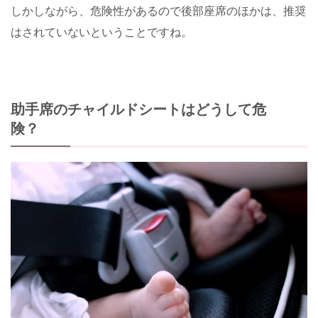
しかしながら、危険性があるので後部座席のほかは、推奨
はされていないということですね。
助手席のチャイルドシートはどうして危
険？