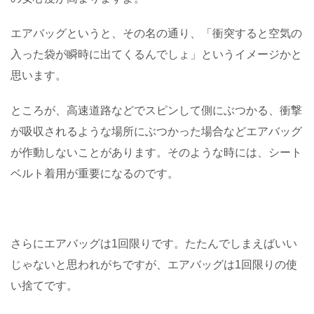
エアバッグというと、その名の通り、「衝突すると空気の
入った袋が瞬時に出てくるんでしょ」というイメージかと
思います。
ところが、高速道路などでスピンして側にぶつかる、衝撃
が吸収されるような場所にぶつかった場合などエアバッグ
が作動しないことがあります。そのような時には、シート
ベルト着用が重要になるのです。
さらにエアバッグは1回限りです。たたんでしまえばいい
じゃないと思われがちですが、エアバッグは1回限りの使
い捨てです。