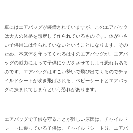
車にはエアバッグが装備されていますが、このエアバック
は大人の体格を想定して作られているものです。体が小さ
い子供用には作られていないということになります。その
ため、本来体を守ってくれるはずのエアバッグが、エアバ
ッグの威力によって子供にケガをさせてしまう恐れもある
のです。エアバッグはすごい勢いで飛び出てくるのでチャ
イルドシートが吹き飛ばされる、ベビーシートとエアバッ
グに挟まれてしまうという恐れがあります。
エアバッグで子供を守ることが難しい原因は、チャイルド
シートに乗っている子供は、チャイルドシート分、エアバ