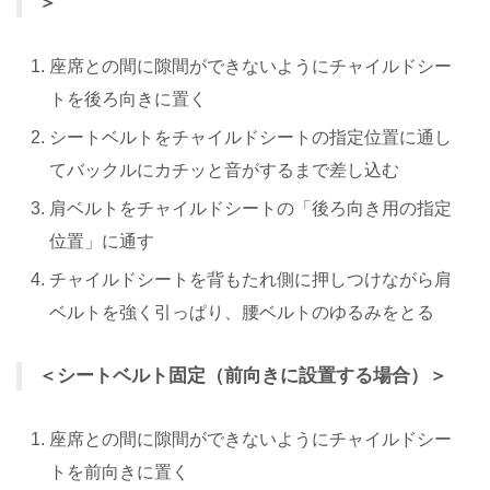
＞
座席との間に隙間ができないようにチャイルドシー
トを後ろ向きに置く
シートベルトをチャイルドシートの指定位置に通し
てバックルにカチッと音がするまで差し込む
肩ベルトをチャイルドシートの「後ろ向き用の指定
位置」に通す
チャイルドシートを背もたれ側に押しつけながら肩
ベルトを強く引っぱり、腰ベルトのゆるみをとる
＜シートベルト固定（前向きに設置する場合）＞
座席との間に隙間ができないようにチャイルドシー
トを前向きに置く