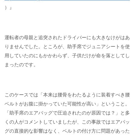
）』
運転者の母親と追突されたドライバーにも大きなけがはあ
りませんでした。ところが、助手席でジュニアシートを使
用していたのにもかかわらず、子供だけが命を落としてし
まったのです。
このケースでは「本来は腰骨をわたるように装着すべき腰
ベルトがお腹に掛かっていた可能性が高い」ということ。
「助手席のエアバッグで圧迫されたのが原因では？」と多
くの人がコメントしていましたが、この事故ではエアバッ
グの直接的な影響はなく、ベルトの付け方に問題があった