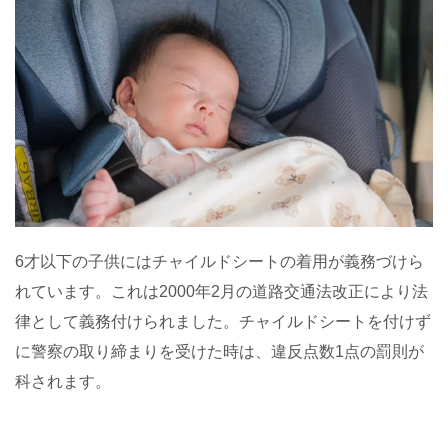
6才以下の子供にはチャイルドシートの着用が義務づけら
れています。これは2000年2月の道路交通法改正により法
律として義務付けられました。チャイルドシートを付けず
に警察の取り締まりを受けた時は、違反点数1点の罰則が
科されます。