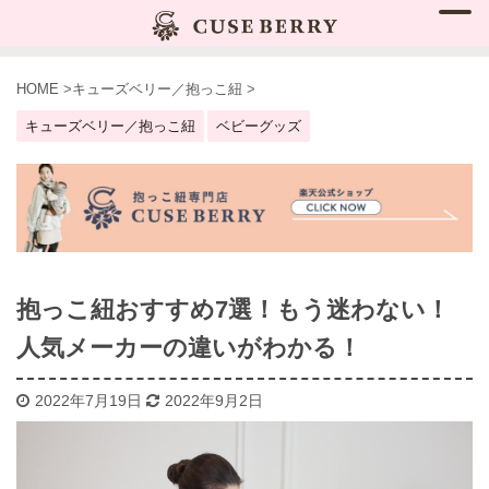
HOME
>
キューズベリー／抱っこ紐
>
キューズベリー／抱っこ紐
ベビーグッズ
抱っこ紐おすすめ7選！もう迷わない！
人気メーカーの違いがわかる！
2022年7月19日
2022年9月2日