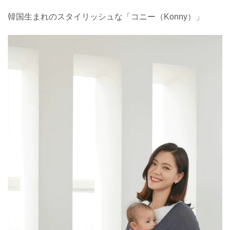
韓国生まれのスタイリッシュな「コニー（
Konny
）」