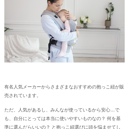
有名人気メーカーからさまざまなおすすめの抱っこ紐が販
売されています。
ただ、人気があるし、みんなが使っているから安心
…
で
も、自分にとっては本当に使いやすいものなの？ 何を基
準に選んだらいいの？ と抱っこ紐選びに頭を悩ませてし