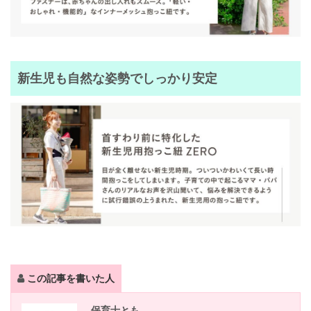
新生児も自然な姿勢でしっかり安定
この記事を書いた人
保育士とも