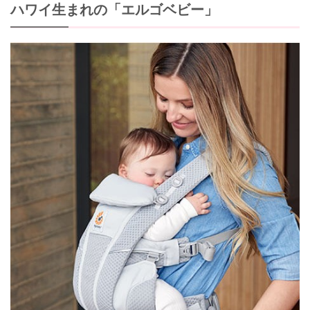
ハワイ生まれの「エルゴベビー」