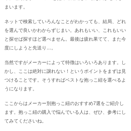
まいます。
ネットで検索していろんなことがわかっても、結局、どれ
を選んで良いかわからずじまい。あれもいい、これもいい
と探せば探すほど選べません。最後は疲れ果てて、また今
度にしようと先送り
…
。
当然ですがメーカーによって特徴はいろいろあります。し
かし、ここは絶対に譲れない！というポイントをまずは見
つけることです。そうすればベストな抱っこ紐を選べるよ
うになります。
ここからはメーカー別抱っこ紐のおすすめ
7
選をご紹介し
ます。抱っこ紐の購入で悩んでいる人は、ぜひ、参考にし
てみてくださいね。