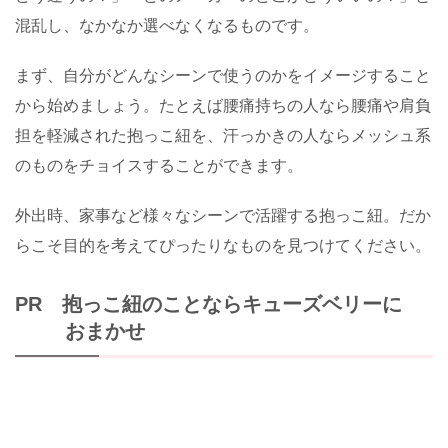
混乱し、なかなか選べなくなるものです。
まず、自分がどんなシーンで使うのかをイメージすること
から始めましょう。たとえば腰痛持ちの人なら腰痛や肩負
担を軽減された抱っこ紐を、汗っかきの人ならメッシュ系
のものをチョイスすることができます。
外出時、家事など様々なシーンで活躍する抱っこ紐。だか
らこそ目的を考えてぴったりなものを見つけてください。
PR 抱っこ紐のことならキューズベリーに
おまかせ