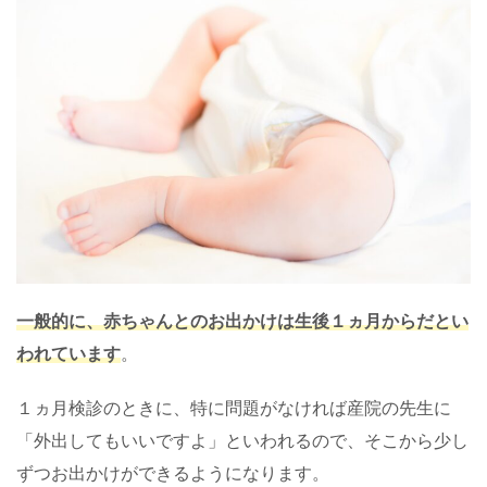
一般的に、赤ちゃんとのお出かけは生後１ヵ月からだとい
われています
。
１ヵ月検診のときに、特に問題がなければ産院の先生に
「外出してもいいですよ」といわれるので、そこから少し
ずつお出かけができるようになります。