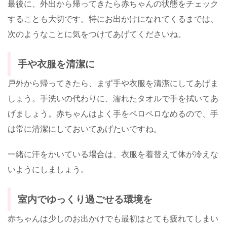
最後に、外出から帰ってきたら赤ちゃんの状態をチェック
することも大切です。特にお出かけになれてくるまでは、
次のようなことに気をつけてあげてくださいね。
手や衣服を清潔に
戸外から帰ってきたら、まず手や衣服を清潔にしてあげま
しょう。手洗いの代わりに、濡れたタオルで手を拭いてあ
げましょう。赤ちゃんはよく手をペロペロなめるので、手
は常に清潔にしておいてあげたいですね。
一緒に汗をかいている場合は、衣服を着替えて体が冷えな
いようにしましょう。
室内でゆっくり過ごせる環境を
赤ちゃんは少しのお出かけでも最初はとても疲れてしまい