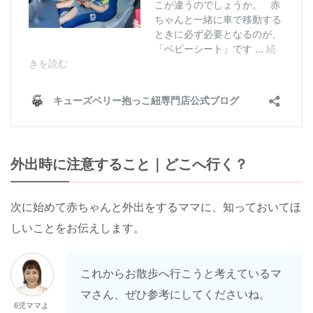
外出時に注意すること｜どこへ行く？
次に始めて赤ちゃんと外出をするママに、知っておいてほ
しいことをお伝えします。
これからお散歩へ行こうと考えているマ
マさん、ぜひ参考にしてくださいね。
6児ママよ