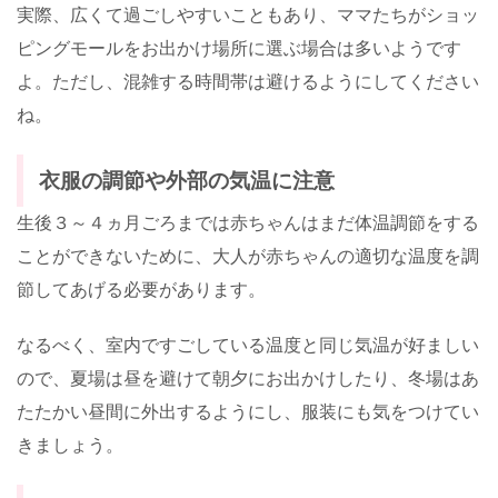
実際、広くて過ごしやすいこともあり、ママたちがショッ
ピングモールをお出かけ場所に選ぶ場合は多いようです
よ。ただし、混雑する時間帯は避けるようにしてください
ね。
衣服の調節や外部の気温に注意
生後３～４ヵ月ごろまでは赤ちゃんはまだ体温調節をする
ことができないために、大人が赤ちゃんの適切な温度を調
節してあげる必要があります。
なるべく、室内ですごしている温度と同じ気温が好ましい
ので、夏場は昼を避けて朝夕にお出かけしたり、冬場はあ
たたかい昼間に外出するようにし、服装にも気をつけてい
きましょう。