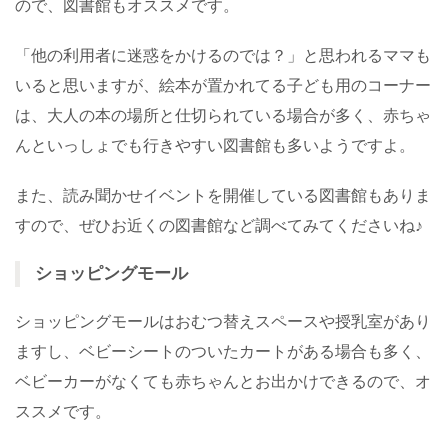
ので、図書館もオススメです。
「他の利用者に迷惑をかけるのでは？」と思われるママも
いると思いますが、絵本が置かれてる子ども用のコーナー
は、大人の本の場所と仕切られている場合が多く、赤ちゃ
んといっしょでも行きやすい図書館も多いようですよ。
また、読み聞かせイベントを開催している図書館もありま
すので、ぜひお近くの図書館など調べてみてくださいね♪
ショッピングモール
ショッピングモールはおむつ替えスペースや授乳室があり
ますし、ベビーシートのついたカートがある場合も多く、
ベビーカーがなくても赤ちゃんとお出かけできるので、オ
ススメです。