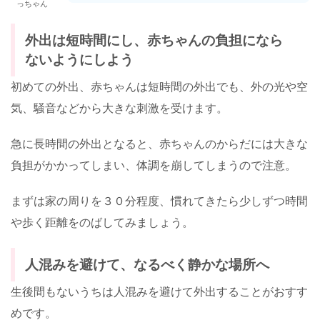
っちゃん
外出は短時間にし、赤ちゃんの負担になら
ないようにしよう
初めての外出、赤ちゃんは短時間の外出でも、外の光や空
気、騒音などから大きな刺激を受けます。
急に長時間の外出となると、赤ちゃんのからだには大きな
負担がかかってしまい、体調を崩してしまうので注意。
まずは家の周りを３０分程度、慣れてきたら少しずつ時間
や歩く距離をのばしてみましょう。
人混みを避けて、なるべく静かな場所へ
生後間もないうちは人混みを避けて外出することがおすす
めです。