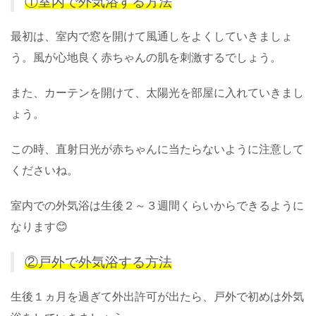
①室内で外気浴する方法
最初は、室内で窓を開けて風通しをよくしていきましょ
う。風が心地良く赤ちゃんの肌を刺激するでしょう。
また、カーテンを開けて、太陽光を部屋に入れていきまし
ょう。
この時、直射日光が赤ちゃんに当たらないように注意して
くださいね。
室内での外気浴は生後２～３週間くらいからできるように
なります😊
②戸外で外気浴する方法
生後１ヵ月を過ぎて外出許可が出たら、戸外で初めは外気