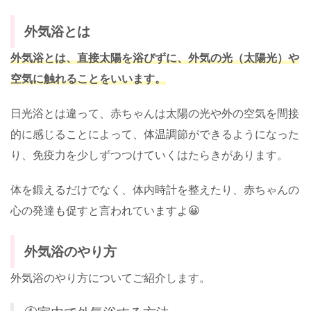
外気浴とは
外気浴とは、直接太陽を浴びずに、外気の光（太陽光）や
空気に触れることをいいます。
日光浴とは違って、赤ちゃんは太陽の光や外の空気を間接
的に感じることによって、体温調節ができるようになった
り、免疫力を少しずつつけていくはたらきがあります。
体を鍛えるだけでなく、体内時計を整えたり、赤ちゃんの
心の発達も促すと言われていますよ😀
外気浴のやり方
外気浴のやり方についてご紹介します。