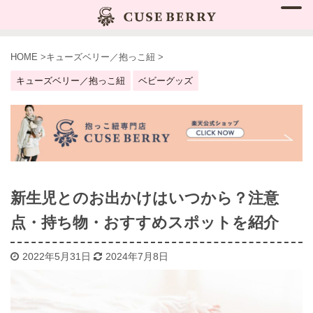
HOME
>
キューズベリー／抱っこ紐
>
キューズベリー／抱っこ紐
ベビーグッズ
新生児とのお出かけはいつから？注意
点・持ち物・おすすめスポットを紹介
2022年5月31日
2024年7月8日