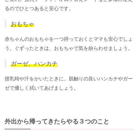
るのでひとつあると安心です。
おもちゃ
赤ちゃんのおもちゃを一つ持っておくとママも安心でしょ
う。ぐずったときは、おもちゃで気を紛らわせましょう。
ガーゼ、ハンカチ
授乳時や汗をかいたときに、肌触りの良いハンカチやガー
ゼで優しく拭いてあげましょう。
外出から帰ってきたらやる３つのこと