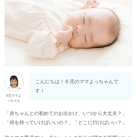
こんにちは！６児のママよっちゃんで
す！
6児ママよ
っちゃん
「赤ちゃんとの初めてのお出かけ、いつから大丈夫？」
「何を持っていけばいいの？」「どこに行けばいい？」