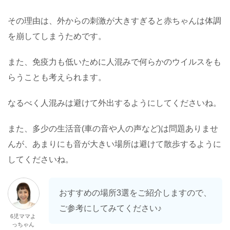
その理由は、外からの刺激が大きすぎると赤ちゃんは体調
を崩してしまうためです。
また、免疫力も低いために人混みで何らかのウイルスをも
らうことも考えられます。
なるべく人混みは避けて外出するようにしてくださいね。
また、多少の生活音(車の音や人の声など)は問題ありませ
んが、あまりにも音が大きい場所は避けて散歩するように
してくださいね。
おすすめの場所3選をご紹介しますので、
ご参考にしてみてください♪
6児ママよ
っちゃん