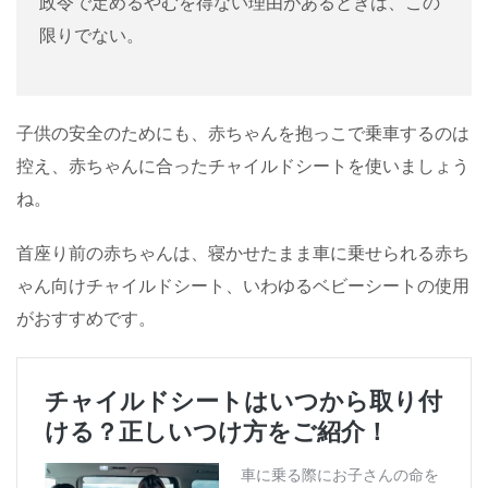
政令で定めるやむを得ない理由があるときは、この
限りでない。
子供の安全のためにも、赤ちゃんを抱っこで乗車するのは
控え、赤ちゃんに合ったチャイルドシートを使いましょう
ね。
首座り前の赤ちゃんは、寝かせたまま車に乗せられる赤ち
ゃん向けチャイルドシート、いわゆるベビーシートの使用
がおすすめです。