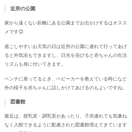
近所の公園
家から遠くない距離にある公園までお出かけするはオスス
メです😊
過ごしやすいお天気の日は近所の公園に連れて行ってあげ
ると外気浴もできますし、日光を浴びると赤ちゃんの生活
リズムも身に付いてきます。
ベンチに座ってるとき、ベビーカーを教えている時になど
外の様子を赤ちゃんに話しかけてあげるのもよいですね。
図書館
最近は、授乳室・調乳室があったり、子供連れでも気兼ね
なく入館できるように配慮された図書館増えてきています