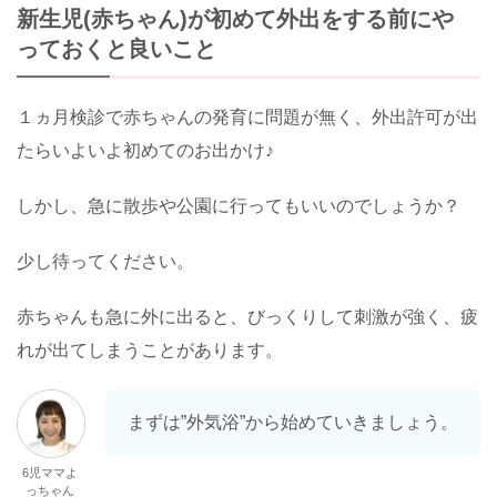
新生児(赤ちゃん)が初めて外出をする前にや
っておくと良いこと
１ヵ月検診で赤ちゃんの発育に問題が無く、外出許可が出
たらいよいよ初めてのお出かけ♪
しかし、急に散歩や公園に行ってもいいのでしょうか？
少し待ってください。
赤ちゃんも急に外に出ると、びっくりして刺激が強く、疲
れが出てしまうことがあります。
まずは”外気浴”から始めていきましょう。
6児ママよ
っちゃん