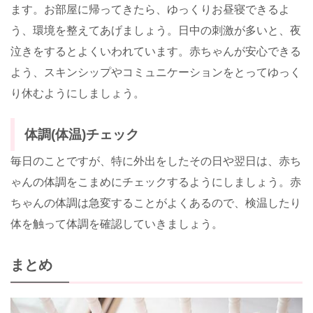
ます。お部屋に帰ってきたら、ゆっくりお昼寝できるよ
う、環境を整えてあげましょう。日中の刺激が多いと、夜
泣きをするとよくいわれています。赤ちゃんが安心できる
よう、スキンシップやコミュニケーションをとってゆっく
り休むようにしましょう。
体調(体温)チェック
毎日のことですが、特に外出をしたその日や翌日は、赤ち
ゃんの体調をこまめにチェックするようにしましょう。赤
ちゃんの体調は急変することがよくあるので、検温したり
体を触って体調を確認していきましょう。
まとめ