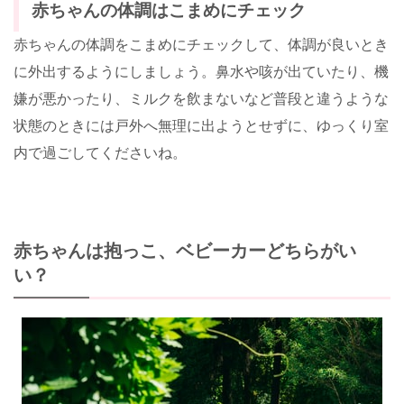
赤ちゃんの体調はこまめにチェック
赤ちゃんの体調をこまめにチェックして、体調が良いとき
に外出するようにしましょう。鼻水や咳が出ていたり、機
嫌が悪かったり、ミルクを飲まないなど普段と違うような
状態のときには戸外へ無理に出ようとせずに、ゆっくり室
内で過ごしてくださいね。
赤ちゃんは抱っこ、ベビーカーどちらがい
い？