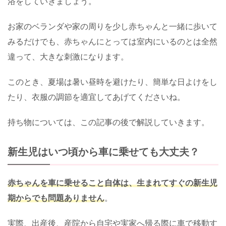
浴をしていきましょう。
お家のベランダや家の周りを少し赤ちゃんと一緒に歩いて
みるだけでも、赤ちゃんにとっては室内にいるのとは全然
違って、大きな刺激になります。
このとき、夏場は暑い昼時を避けたり、簡単な日よけをし
たり、衣服の調節を適宜してあげてくださいね。
持ち物については、この記事の後で解説していきます。
新生児はいつ頃から車に乗せても大丈夫？
赤ちゃんを車に乗せること自体は、生まれてすぐの新生児
期からでも問題ありません
。
実際、出産後、産院から自宅や実家へ帰る際に車で移動す