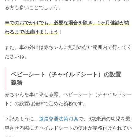
る方も多いことでしょう。
車でのおでかけでも、必要な場合を除き、1ヶ月健診が終
わるまでは避けましょう
！
また、車の外出は赤ちゃんに無理のない範囲内で行ってく
ださいね。
ベビーシート（チャイルドシート）の設置
義務
赤ちゃんを車に乗せる際、ベビーシート（チャイルドシー
ト）の設置は法律で定めた義務です。
下記のように、
道路交通法第71条
で、6歳未満の幼児を乗
車させる際にチャイルドシートの使用が義務付けられてい