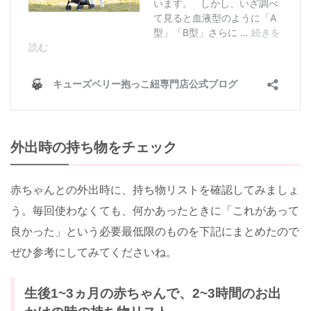
外出時の持ち物をチェック
赤ちゃんとの外出時に、持ち物リストを確認してみましょ
う。毎回使わなくても、何かあったときに「これがあって
良かった」という必要最低限のものを下記にまとめたので
ぜひ参考にしてみてくださいね。
生後1~3ヵ月の赤ちゃんで、2~3時間のお出