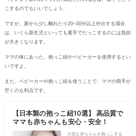
こするのでもいいでしょう。
ですが、家から少し離れたり20~30分以上外出する場合
は、いくら新生児といっても素手でだっこするのには負担
が大きくなります。
ママの体にあった、抱っこ紐やベビーカーを使用するとい
いですよ。
また、ベビーカーや抱っこ紐を使うことで、ママの両手が
空くのも利点です。