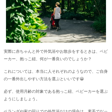
実際に赤ちゃんと外で外気浴やお散歩をするときは、ベビ
ーカー、抱っこ紐、何が一番良いのでしょうか？
これについては、本当に人それぞれのようなので、ご自身
の一番外出しやすい方法を選ぶといいです😀
必ず、使用月齢の対象である抱っこ紐、ベビーカーを選ぶ
ようにしましょう。
ベランダや家の回りでの外気浴だけの場合は、素手でだっ