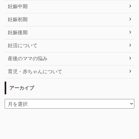
妊娠中期
妊娠初期
妊娠後期
妊活について
産後のママの悩み
育児・赤ちゃんについて
アーカイブ