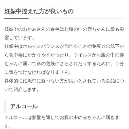
妊娠中控えた方が良いもの
妊娠中のおかあさんの食事はお腹の中の赤ちゃんに最も影
響しています。
妊娠中はホルモンバランスが崩れることや免疫力の低下か
ら食中毒にかかりやすかったり、ウイルスがお腹の中の赤
ちゃんに届いて命の危険にさらされたりするために、十分
に気をつけなければなりません。
具体的に妊娠中に食べない方が良いとされている食品につ
いて紹介します。
アルコール
アルコールは胎盤を通してお腹の中の赤ちゃんに届きま
す。