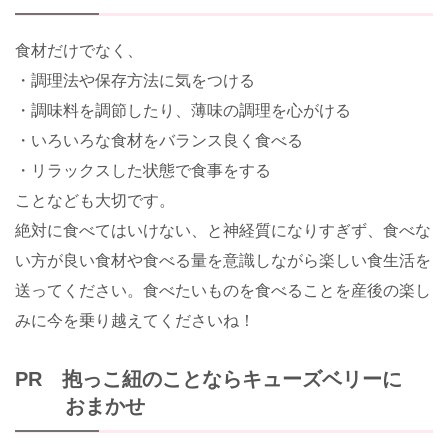
食材だけでなく、
・調理法や保存方法に気をつける
・調味料を調節したり、薄味の調理を心がける
・いろいろな食材をバランス良く食べる
・リラックスした状態で食事をする
ことなども大切です。
絶対に食べてはいけない、と神経質になりすぎず、食べな
い方が良い食材や食べる量を意識しながら楽しい食生活を
送ってください。食べたいものを食べることを産後の楽し
みに今を乗り越えてくださいね！
PR 抱っこ紐のことならキューズベリーに
おまかせ