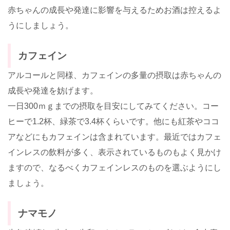
赤ちゃんの成長や発達に影響を与えるためお酒は控えるよ
うにしましょう。
カフェイン
アルコールと同様、カフェインの多量の摂取は赤ちゃんの
成長や発達を妨げます。
一日300ｍｇまでの摂取を目安にしてみてください。コー
ヒーで1.2杯、緑茶で3.4杯くらいです。他にも紅茶やココ
アなどにもカフェインは含まれています。最近ではカフェ
インレスの飲料が多く、表示されているものもよく見かけ
ますので、なるべくカフェインレスのものを選ぶようにし
ましょう。
ナマモノ