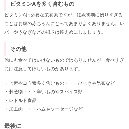
ビタミンAを多く含むもの
ビタミンAは必要な栄養素ですが、妊娠初期に摂りすぎる
ことはお腹の赤ちゃんにとってあまりよくありません。レ
バーやうなぎなどの摂取は控えめにしましょう。
その他
他にも食べてはいけないものではありませんが、食べすぎ
には注意してほしいものがあります。
・ヒ素やヨウ素多く含むもの・・・ひじきや昆布など
・刺激物・・・辛いものやスパイス類
・レトルト食品
・加工肉・・・ハムやソーセージなど
最後に