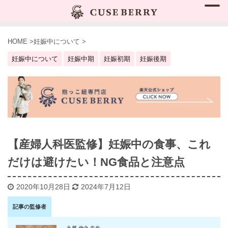
HOME
>
妊娠中について
>
妊娠中について
妊娠中期
妊娠初期
妊娠後期
【産婦人科医監修】妊娠中の食事、これ
だけは避けたい！NG食品と注意点
2020年10月28日
2024年7月12日
記事の監修者