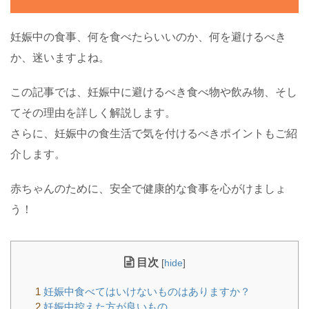
妊娠中の食事、何を食べたらいいのか、何を避けるべき
か、迷いますよね。
この記事では、妊娠中に避けるべき食べ物や飲み物、そし
てその理由を詳しく解説します。
さらに、妊娠中の食生活で気を付けるべきポイントもご紹
介します。
赤ちゃんのために、安全で健康的な食事を心がけましょ
う！
目次
[
hide
]
1
妊娠中食べてはいけないものはありますか？
2
妊娠中控えた方が良いもの