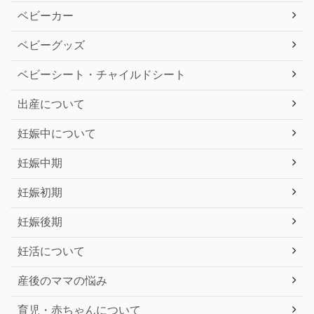
ベビーカー
ベビーグッズ
ベビーシート・チャイルドシート
出産について
妊娠中について
妊娠中期
妊娠初期
妊娠後期
妊活について
産後のママの悩み
育児・赤ちゃんについて