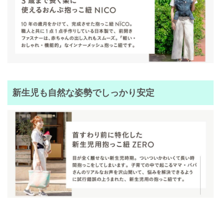
新生児も自然な姿勢でしっかり安定