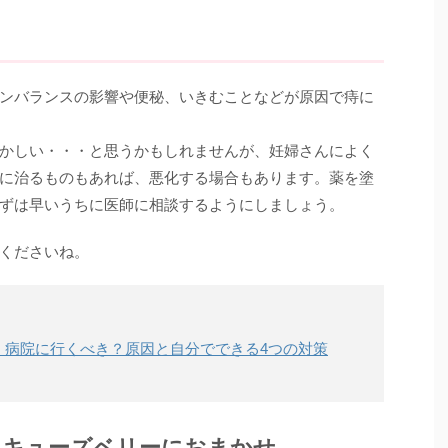
ンバランスの影響や便秘、いきむことなどが原因で痔に
かしい・・・と思うかもしれませんが、妊婦さんによく
に治るものもあれば、悪化する場合もあります。薬を塗
ずは早いうちに医師に相談するようにしましょう。
くださいね。