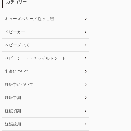
カテゴリー
キューズベリー／抱っこ紐
ベビーカー
ベビーグッズ
ベビーシート・チャイルドシート
出産について
妊娠中について
妊娠中期
妊娠初期
妊娠後期