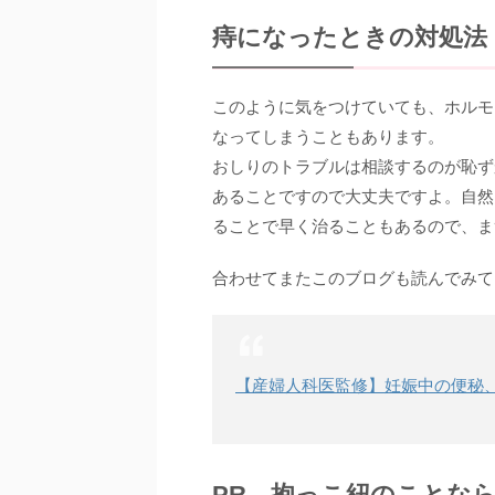
痔になったときの対処法
このように気をつけていても、ホルモ
なってしまうこともあります。
おしりのトラブルは相談するのが恥ず
あることですので大丈夫ですよ。自然
ることで早く治ることもあるので、ま
合わせてまたこのブログも読んでみて