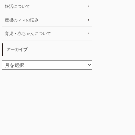
妊活について
産後のママの悩み
育児・赤ちゃんについて
アーカイブ