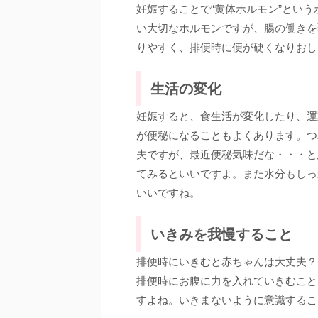
妊娠することで“黄体ホルモン”とい
い大切なホルモンですが、腸の働きを
りやすく、排便時に便が硬くなりおし
生活の変化
妊娠すると、食生活が変化したり、運
が便秘になることもよくあります。つ
夫ですが、最近便秘気味だな・・・と
てみるといいですよ。また水分もしっ
いいですね。
いきみを我慢すること
排便時にいきむと赤ちゃんは大丈夫？
排便時にお腹に力を入れていきむこと
すよね。いきまないように意識するこ