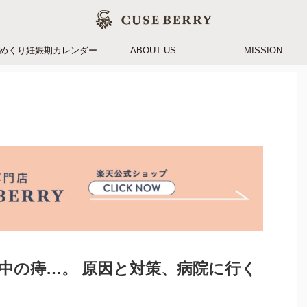
めくり妊娠期カレンダー
ABOUT US
MISSION
中の痔…。 原因と対策、病院に行く