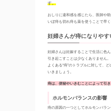
す。
おしりに違和感を感じたら、医師や助
いぼ痔も切れ痔も薬を使うことで早く
妊婦さんが痔になりやす
妊婦さんは妊娠することで生活に色ん
引き起こすことは少なくありません。
よくある“痔”のトラブルに対して、
いきましょう。
痔は、便秘やいきむことによって引き
ホルモンバランスの影響
痔の原因の一つとしてホルモンバラン