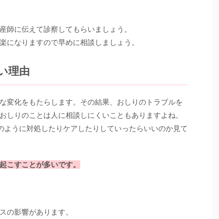
産師に伝えて診察してもらいましょう。
楽になりますので早めに相談しましょう。
い理由
な変化をもたらします。その結果、おしりのトラブルを
おしりのことは人に相談しにくいこともありますよね。
どのように対処したりケアしたりしていったらいいのか見て
起こすことが多いです。
スの影響があります。