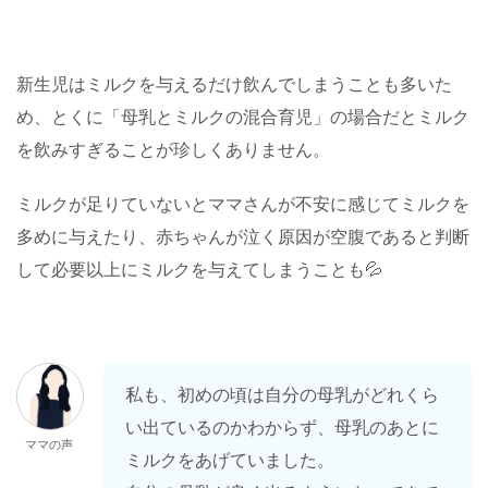
新生児はミルクを与えるだけ飲んでしまうことも多いた
め、とくに「母乳とミルクの混合育児」の場合だとミルク
を飲みすぎることが珍しくありません。
ミルクが足りていないとママさんが不安に感じてミルクを
多めに与えたり、赤ちゃんが泣く原因が空腹であると判断
して必要以上にミルクを与えてしまうことも💦
私も、初めの頃は自分の母乳がどれくら
い出ているのかわからず、母乳のあとに
ママの声
ミルクをあげていました。