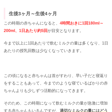
生後3ヶ月～生後4ヶ月
この時期の赤ちゃんになると、
4時間おきに1回180ml～
200ml、1日あたり約5回
が目安となります。
今まで以上に1回あたりで飲むミルクの量は多くなり、1日
あたりの授乳回数は少なくなっていきます。
この頃になると赤ちゃんは首がすわり、早い子だと寝返り
をすることもあって、今までのような寝ているばかりの赤
ちゃんよりも少しずつ活動的になってきます。
そのため、この時期になって飲むミルクの量が急激に増加
する赤ちゃんもいるんですが、
適切なミルクの量にはどう