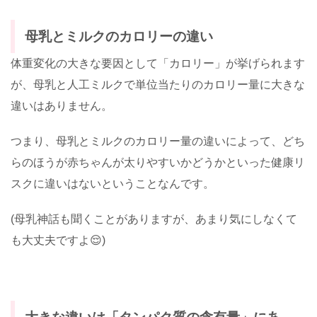
母乳とミルクのカロリーの違い
体重変化の大きな要因として「カロリー」が挙げられます
が、母乳と人工ミルクで単位当たりのカロリー量に大きな
違いはありません。
つまり、母乳とミルクのカロリー量の違いによって、どち
らのほうが赤ちゃんが太りやすいかどうかといった健康リ
スクに違いはないということなんです。
(母乳神話も聞くことがありますが、あまり気にしなくて
も大丈夫ですよ😌)