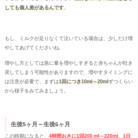
しても個人差があるんです
。
もし、ミルクが足りなくて泣いている場合は、少しだけ増
やしてあげてくださいね。
増やし方としては急に量を増やしすぎると赤ちゃんが吐き
戻してしまう可能性がありますので、増やすタイミングに
は注意が必要で、まずは
1回につき10ml～20ml
ずつくらい
から様子をみてみましょう。
生後5ヶ月～生後6ヶ月
この時期になると、
4時間おきに1回200 ml～220ml、1日