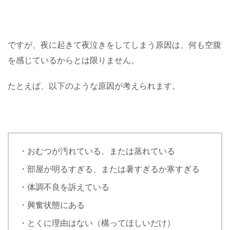
ですが、夜に起きて夜泣きをしてしまう原因は、何も空腹
を感じているからとは限りません。
たとえば、以下のような原因が考えられます。
・おむつが汚れている、または蒸れている
・部屋が明るすぎる、または暑すぎるか寒すぎる
・体調不良を訴えている
・興奮状態にある
・とくに理由はない（構ってほしいだけ）