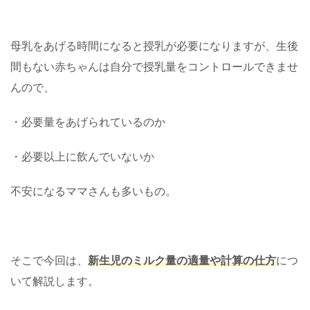
母乳をあげる時間になると授乳が必要になりますが、生後
間もない赤ちゃんは自分で授乳量をコントロールできませ
んので、
・必要量をあげられているのか
・必要以上に飲んでいないか
不安になるママさんも多いもの。
そこで今回は、
新生児のミルク量の適量や計算の仕方
につ
いて解説します。