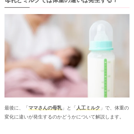
母乳とミルクでは体重の違いは発生する？
最後に、「
ママさんの母乳
」と「
人工ミルク
」で、体重の
変化に違いが発生するのかどうかについて解説します。