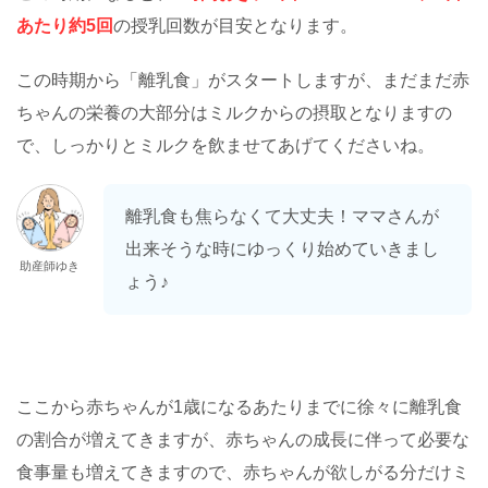
あたり約5回
の授乳回数が目安となります。
この時期から「離乳食」がスタートしますが、まだまだ赤
ちゃんの栄養の大部分はミルクからの摂取となりますの
で、しっかりとミルクを飲ませてあげてくださいね。
離乳食も焦らなくて大丈夫！ママさんが
出来そうな時にゆっくり始めていきまし
助産師ゆき
ょう♪
ここから赤ちゃんが1歳になるあたりまでに徐々に離乳食
の割合が増えてきますが、赤ちゃんの成長に伴って必要な
食事量も増えてきますので、赤ちゃんが欲しがる分だけミ