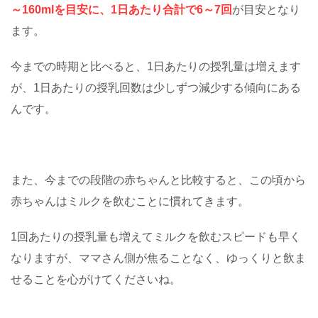
～160mlを目安に、1日あたり合計で6～7回
が目安となり
ます。
今までの時期と比べると、1日あたりの授乳量は増えます
が、1日あたりの授乳回数は少しずつ減少する傾向にある
んです。
また、今までの段階の赤ちゃんと比較すると、この頃から
赤ちゃんはミルクを飲むことに慣れてきます。
1回あたりの授乳量も増えてミルクを飲むスピードも早く
なりますが、ママさん側が焦ることなく、ゆっくりと飲ま
せることを心がけてくださいね。