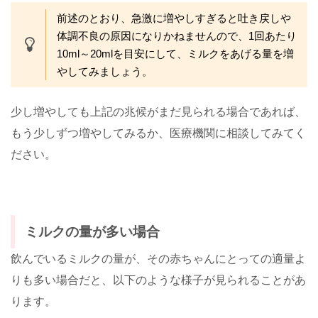
前述のとおり、急激に増やしすぎると吐き戻しや
体調不良の原因になりかねませんので、1回あたり
10ml～20mlを目安にして、ミルクをあげる量を増
やしてみましょう。
少し増やしても上記の兆候がまだ見られる場合であれば、
もう少しずつ増やしてみるか、医療機関に相談してみてく
ださい。
ミルクの量が多い場合
飲んでいるミルクの量が、その赤ちゃんにとっての適量よ
りも多い場合だと、以下のような様子が見られることがあ
ります。