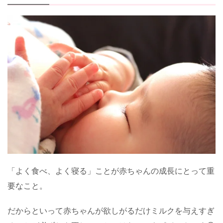
「よく食べ、よく寝る」ことが赤ちゃんの成長にとって重
要なこと。
だからといって赤ちゃんが欲しがるだけミルクを与えすぎ