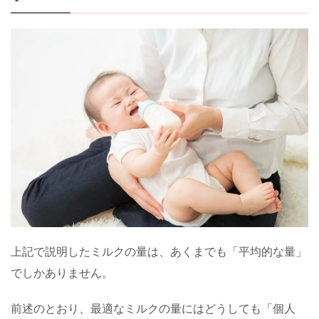
上記で説明したミルクの量は、あくまでも「平均的な量」
でしかありません。
前述のとおり、最適なミルクの量にはどうしても「個人