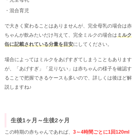
・混合育児
で大きく変わることはありませんが、完全母乳の場合は赤
ちゃんが飲みたいだけ与えて、完全ミルクの場合は
ミルク
缶に記載されている分量を目安
にしてください。
場合によってはミルクをあげすぎてしまうこともあります
が、「あげすぎ」「足りない」は赤ちゃんの様子を確認す
ることで把握できるケースも多いので、詳しくは後ほど解
説しますね♪
生後1ヶ月～生後2ヶ月
この時期の赤ちゃんであれば、
3～4時間ごとに1回120ml