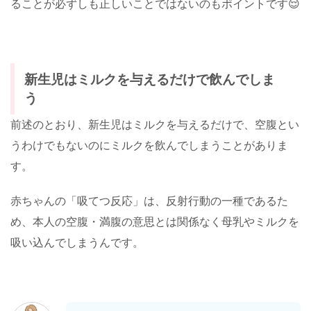
ることが必ずしも正しいことではないのもポイントです😌
新生児はミルクを与えるだけで飲んでしま
う
前述のとおり、新生児はミルクを与えるだけで、空腹とい
うわけでもないのにミルクを飲んでしまうことがありま
す。
赤ちゃんの「吸てつ反応」は、反射行動の一種であるた
め、本人の空腹・満腹の意思とは関係なく母乳やミルクを
吸い込んでしまうんです。