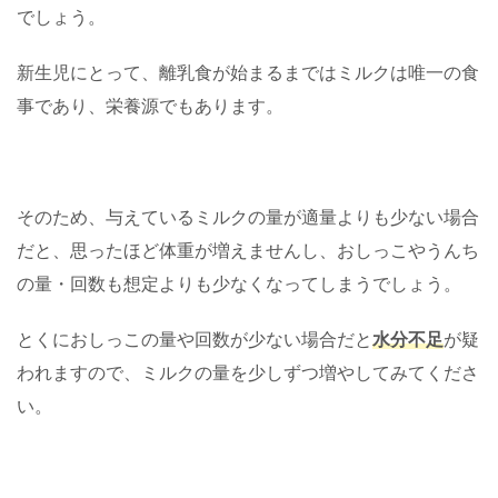
でしょう。
新生児にとって、離乳食が始まるまではミルクは唯一の食
事であり、栄養源でもあります。
そのため、与えているミルクの量が適量よりも少ない場合
だと、思ったほど体重が増えませんし、おしっこやうんち
の量・回数も想定よりも少なくなってしまうでしょう。
とくにおしっこの量や回数が少ない場合だと
水分不足
が疑
われますので、ミルクの量を少しずつ増やしてみてくださ
い。