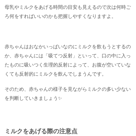
母乳やミルクをあげる時間の目安も見えるので次は何時ご
ろ何をすればいいのかも把握しやすくなりますよ。
赤ちゃんはおなかいっぱいなのにミルクを飲もうとするの
か、赤ちゃんには「吸てつ反射」といって、口の中に入っ
たものに吸いつく生理的反射によって、お腹が空いていな
くても反射的にミルクを飲んでしまうんです。
そのため、赤ちゃんの様子を見ながらミルクの多い少ない
を判断していきましょう✨
ミルクをあげる際の注意点