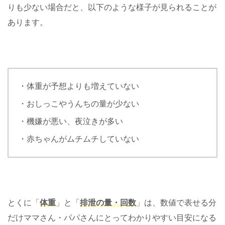
りも少ない場合だと、以下のような様子が見られることが
あります。
・体重が予想よりも増えていない
・おしっこやうんちの量が少ない
・機嫌が悪い、夜泣きが多い
・赤ちゃんがムチムチしていない
とくに「
体重
」と「
排泄の量・回数
」は、数値で表せる分
だけママさん・パパさんにとってわかりやすい目安になる