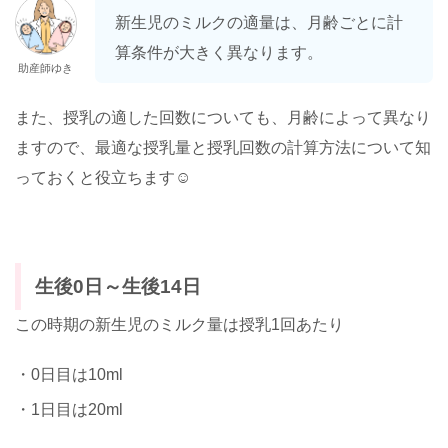
新生児のミルクの適量は、月齢ごとに計
算条件が大きく異なります。
助産師ゆき
また、授乳の適した回数についても、月齢によって異なり
ますので、最適な授乳量と授乳回数の計算方法について知
っておくと役立ちます☺️
生後0日～生後14日
この時期の新生児のミルク量は授乳1回あたり
・0日目は10ml
・1日目は20ml