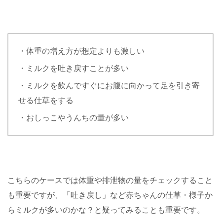
・体重の増え方が想定よりも激しい
・ミルクを吐き戻すことが多い
・ミルクを飲んですぐにお腹に向かって足を引き寄
せる仕草をする
・おしっこやうんちの量が多い
こちらのケースでは体重や排泄物の量をチェックすること
も重要ですが、「吐き戻し」など赤ちゃんの仕草・様子か
らミルクが多いのかな？と疑ってみることも重要です。