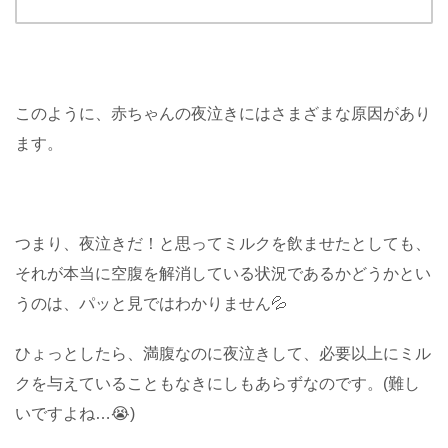
このように、赤ちゃんの夜泣きにはさまざまな原因があり
ます。
つまり、夜泣きだ！と思ってミルクを飲ませたとしても、
それが本当に空腹を解消している状況であるかどうかとい
うのは、パッと見ではわかりません💦
ひょっとしたら、満腹なのに夜泣きして、必要以上にミル
クを与えていることもなきにしもあらずなのです。(難し
いですよね…😭)