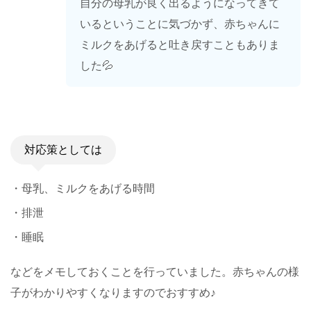
自分の母乳が良く出るようになってきて
いるということに気づかず、赤ちゃんに
ミルクをあげると吐き戻すこともありま
した💦
対応策としては
・母乳、ミルクをあげる時間
・排泄
・睡眠
などをメモしておくことを行っていました。赤ちゃんの様
子がわかりやすくなりますのでおすすめ♪