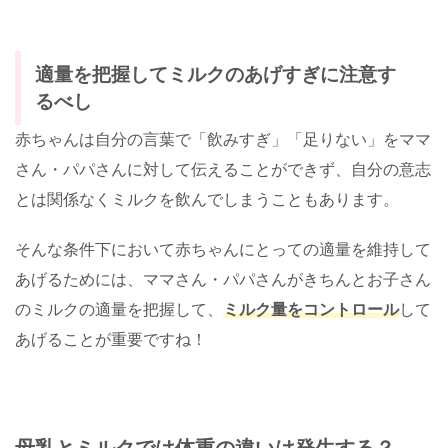
適量を把握してミルクのあげすぎに注意す
るべし
赤ちゃんは自分の言葉で「飲みすぎ」「足りない」をママ
さん・パパさんに対して伝えることができず、自分の意志
とは関係なくミルクを飲んでしまうこともあります。
そんな条件下において赤ちゃんにとっての適量を維持して
あげるためには、ママさん・パパさんがきちんとお子さん
のミルクの適量を把握して、
ミルク量をコントロール
して
あげることが重要ですね！