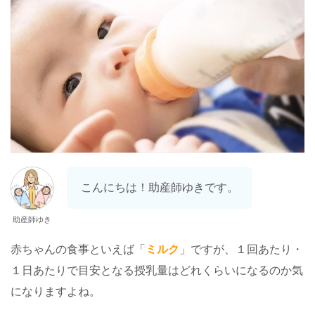
こんにちは！助産師ゆきです。
助産師ゆき
赤ちゃんの食事といえば「
ミルク
」ですが、１回あたり・
１日あたりで目安となる授乳量はどれくらいになるのか気
になりますよね。