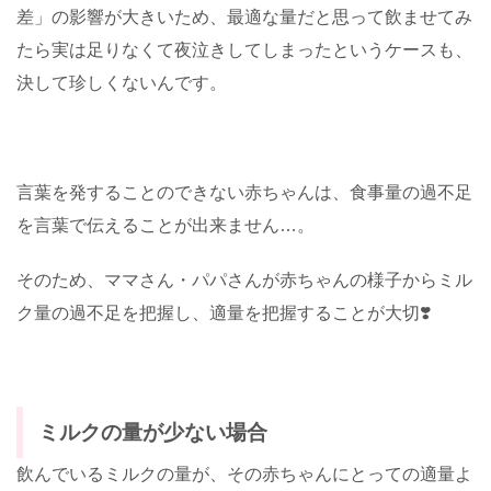
差」の影響が大きいため、最適な量だと思って飲ませてみ
たら実は足りなくて夜泣きしてしまったというケースも、
決して珍しくないんです。
言葉を発することのできない赤ちゃんは、食事量の過不足
を言葉で伝えることが出来ません…。
そのため、ママさん・パパさんが赤ちゃんの様子からミル
ク量の過不足を把握し、適量を把握することが大切❣️
ミルクの量が少ない場合
飲んでいるミルクの量が、その赤ちゃんにとっての適量よ