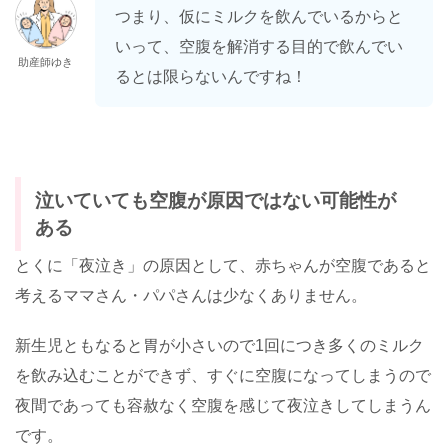
つまり、仮にミルクを飲んでいるからと
いって、空腹を解消する目的で飲んでい
助産師ゆき
るとは限らないんですね！
泣いていても空腹が原因ではない可能性が
ある
とくに「夜泣き」の原因として、赤ちゃんが空腹であると
考えるママさん・パパさんは少なくありません。
新生児ともなると胃が小さいので1回につき多くのミルク
を飲み込むことができず、すぐに空腹になってしまうので
夜間であっても容赦なく空腹を感じて夜泣きしてしまうん
です。