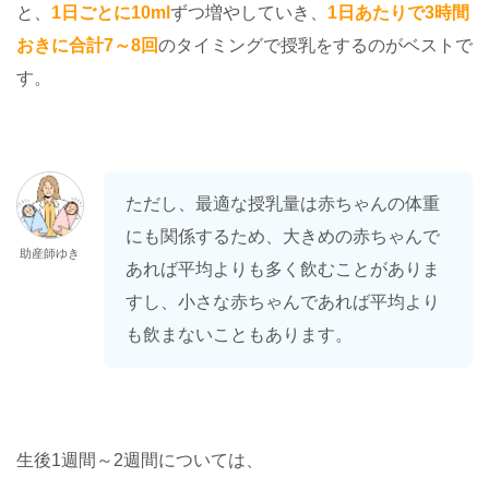
と、
1日ごとに10ml
ずつ増やしていき、
1日あたりで3時間
おきに合計7～8回
のタイミングで授乳をするのがベストで
す。
ただし、最適な授乳量は赤ちゃんの体重
にも関係するため、大きめの赤ちゃんで
助産師ゆき
あれば平均よりも多く飲むことがありま
すし、小さな赤ちゃんであれば平均より
も飲まないこともあります。
生後1週間～2週間については、