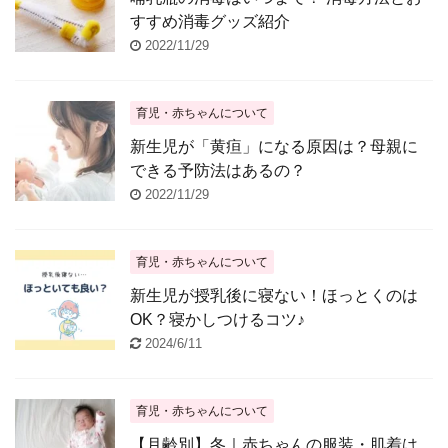
すすめ消毒グッズ紹介
2022/11/29
育児・赤ちゃんについて
新生児が「黄疸」になる原因は？母親に
できる予防法はあるの？
2022/11/29
育児・赤ちゃんについて
新生児が授乳後に寝ない！ほっとくのは
OK？寝かしつけるコツ♪
2024/6/11
育児・赤ちゃんについて
【月齢別】冬｜赤ちゃんの服装・肌着は