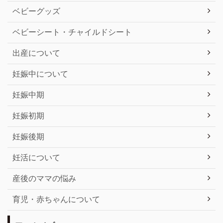
ベビーグッズ
ベビーシート・チャイルドシート
出産について
妊娠中について
妊娠中期
妊娠初期
妊娠後期
妊活について
産後のママの悩み
育児・赤ちゃんについて