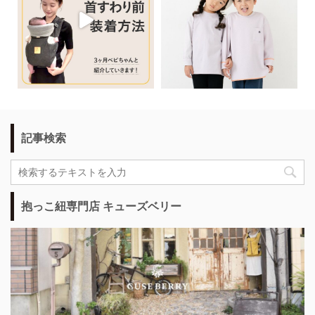
記事検索
抱っこ紐専門店 キューズベリー