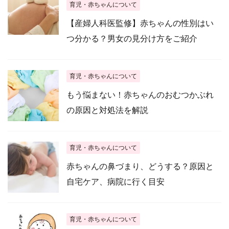
育児・赤ちゃんについて
【産婦人科医監修】赤ちゃんの性別はい
つ分かる？男女の見分け方をご紹介
育児・赤ちゃんについて
もう悩まない！赤ちゃんのおむつかぶれ
の原因と対処法を解説
育児・赤ちゃんについて
赤ちゃんの鼻づまり、どうする？原因と
自宅ケア、病院に行く目安
育児・赤ちゃんについて