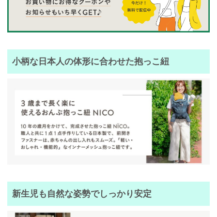
小柄な日本人の体形に合わせた抱っこ紐
新生児も自然な姿勢でしっかり安定