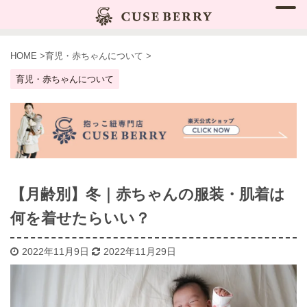
HOME
>
育児・赤ちゃんについて
>
育児・赤ちゃんについて
【月齢別】冬｜赤ちゃんの服装・肌着は
何を着せたらいい？
2022年11月9日
2022年11月29日