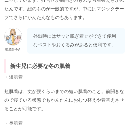
ニャしています。打合せが前開きのものなら着替えもかん
たんです。紐のものが一般的ですが、中にはマジックテー
プでさらにかんたんなものもあります。
外出時にはサッと脱ぎ着せができて便利
なベストやおくるみがあると便利です。
助産師ゆき
新生児に必要な冬の肌着
・短肌着
短肌着は、丈が腰くらいまでの短い肌着のこと。前開きな
ので寝ている状態でもかんたんにおむつ替えや着替えさせ
ることが可能です。
・長肌着