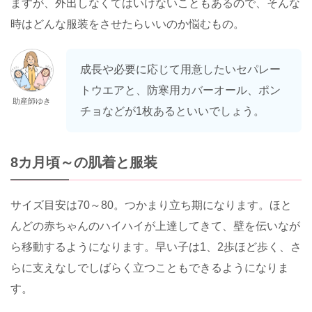
ますが、外出しなくてはいけないこともあるので、そんな
時はどんな服装をさせたらいいのか悩むもの。
成長や必要に応じて用意したいセパレー
トウエアと、防寒用カバーオール、ポン
助産師ゆき
チョなどが1枚あるといいでしょう。
8カ月頃～の肌着と服装
サイズ目安は70～80。つかまり立ち期になります。ほと
んどの赤ちゃんのハイハイが上達してきて、壁を伝いなが
ら移動するようになります。早い子は1、2歩ほど歩く、さ
らに支えなしでしばらく立つこともできるようになりま
す。