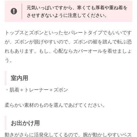
元気いっぱいですから、寒くても厚着や重ね着を
させすぎないように注意してください。
トップスとズボンといったセパレートタイプでもいいです
が、ズボンが脱げやすいので、ズボンの裾を踏んで転ぶ恐
れもあります。もし、心配ならカバーオールを着せましょ
う。
室内用
・肌着＋トレーナー＋ズボン
柔らかい素材のものを選んであげてください。
お出かけ用
動きがさらに活発化してくるので、腕が動かしやすいベス