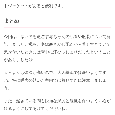
トジャケットがあると便利です。
まとめ
今回は、寒い冬を過ごす赤ちゃんの肌着や服装について解
説しました。私も、冬は寒さが心配だから着せすぎていて
気が付いたときには背中に汗びっしょりだったということ
がありました😢
大人よりも体温が高いので、大人基準では暑いようです
ね。特に暖房の効いた室内では着せすぎに注意しましょ
う。
また、起きている間も快適な温度と湿度を保つように心が
けるようにしてあげてくださいね。