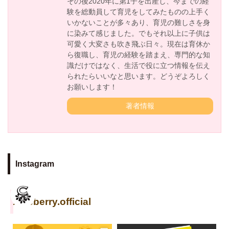
その後2020年に第1子を出産し、今までの経
験を総動員して育児をしてみたものの上手く
いかないことが多々あり、育児の難しさを身
に染みて感じました。でもそれ以上に子供は
可愛く大変さも吹き飛ぶ日々。現在は育休か
ら復職し、育児の経験を踏まえ、専門的な知
識だけではなく、生活で役に立つ情報を伝え
られたらいいなと思います。どうぞよろしく
お願いします！
著者情報
Instagram
cuseberry.official