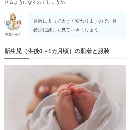
せるようになるのでしょうか。
月齢によって大きく変わりますので、月
齢別に詳しく見ていきましょう。
助産師ゆき
新生児（生後0～1カ月頃）の肌着と服装