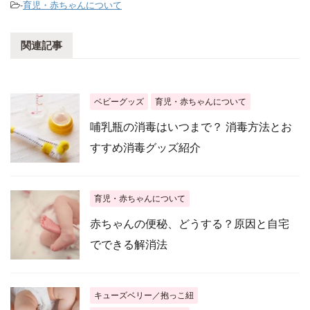
-
育児・赤ちゃんについて
関連記事
ベビーグッズ
育児・赤ちゃんについて
哺乳瓶の消毒はいつまで？ 消毒方法とお
すすめ消毒グッズ紹介
育児・赤ちゃんについて
赤ちゃんの便秘、どうする？原因と自宅
でできる解消法
キューズベリー／抱っこ紐