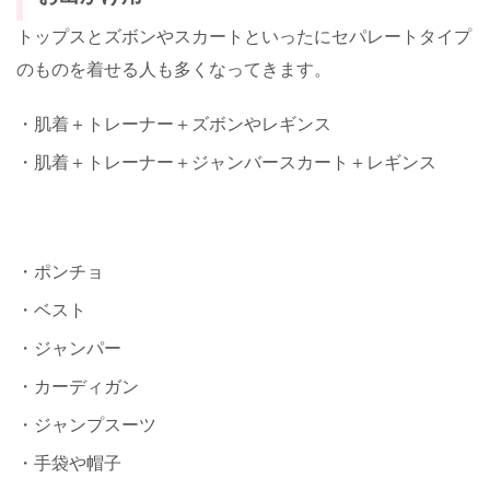
トップスとズボンやスカートといったにセパレートタイプ
のものを着せる人も多くなってきます。
・肌着＋トレーナー＋ズボンやレギンス
・肌着＋トレーナー＋ジャンバースカート＋レギンス
・ポンチョ
・ベスト
・ジャンパー
・カーディガン
・ジャンプスーツ
・手袋や帽子