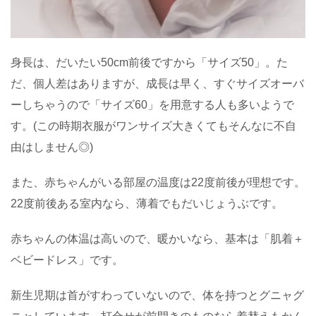
身長は、だいたい50cm前後ですから「サイズ50」。た
だ、個人差はありますが、成長は早く、すぐサイズオーバ
ーしちゃうので「サイズ60」を用意する人も多いようで
す。(この時期衣服がワンサイズ大きくてもそんなに不自
由はしません◎)
また、赤ちゃんがいる部屋の温度は22度前後が理想です。
22度前後ある室内なら、薄着でもだいじょうぶです。
赤ちゃんの体温は高いので、暖かいなら、基本は「肌着＋
ベビードレス」です。
新生児期は首がすわっていないので、体を持つとグニャグ