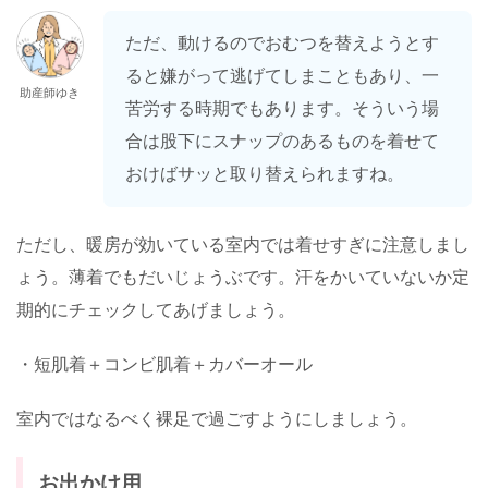
ただ、動けるのでおむつを替えようとす
ると嫌がって逃げてしまこともあり、一
助産師ゆき
苦労する時期でもあります。そういう場
合は股下にスナップのあるものを着せて
おけばサッと取り替えられますね。
ただし、暖房が効いている室内では着せすぎに注意しまし
ょう。薄着でもだいじょうぶです。汗をかいていないか定
期的にチェックしてあげましょう。
・短肌着＋コンビ肌着＋カバーオール
室内ではなるべく裸足で過ごすようにしましょう。
お出かけ用