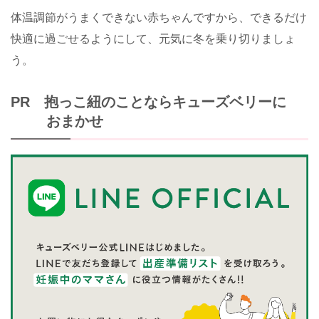
体温調節がうまくできない赤ちゃんですから、できるだけ
快適に過ごせるようにして、元気に冬を乗り切りましょ
う。
PR 抱っこ紐のことならキューズベリーに
おまかせ