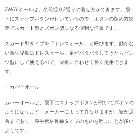
2WAYオールは、名前通り2通りの着せ方ができます。股
下にスナップボタンが付いているので、ボタンの留め方次
第でスカート型とズボン型になる便利な洋服です。
スカート型タイプを「ドレスオール」と呼びます。動かな
い新生児期はドレスオール、足がバタバタしてきたらパン
ツ型にして使えるので、成長に合わせて長く使用できま
す。
・カバーオール
カバーオールは、股下にスナップボタンが付いてズボンの
ようになります。メーカーによって異なりますが、裾が足
首まであり、厚手素材長袖タイプのものを呼ぶことが多い
ようです。