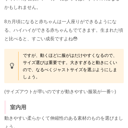
かもしれません。
8カ月頃になると赤ちゃんは一人座りができるようにな
る、ハイハイができる赤ちゃんもでてきます。生まれた頃
と比べると、すごい成長ですよね😳
ですが、動くほどに服がはだけやすくなるので、
サイズ選びは重要です。大きすぎると動きにくい
ので、なるべくジャストサイズを選ぶようにしま
しょう。
(サイズアウトが早いのですが動きやすい服装が一番✨)
室内用
動きやすい柔らかくて伸縮性のある素材のものを選びまし
ょう。