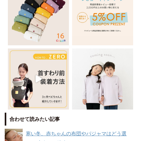
合わせて読みたい記事
寒い冬、赤ちゃんの布団やパジャマはどう選