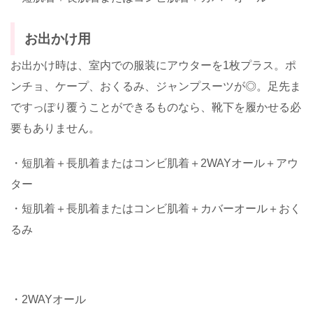
お出かけ用
お出かけ時は、室内での服装にアウターを1枚プラス。ポ
ンチョ、ケープ、おくるみ、ジャンプスーツが◎。足先ま
ですっぽり覆うことができるものなら、靴下を履かせる必
要もありません。
・短肌着＋長肌着またはコンビ肌着＋2WAYオール＋アウ
ター
・短肌着＋長肌着またはコンビ肌着＋カバーオール＋おく
るみ
・2WAYオール