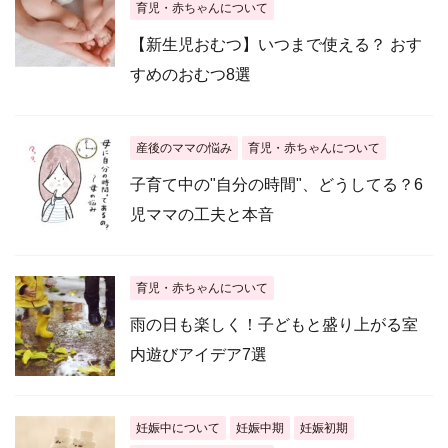
育児・赤ちゃんについて
【新生児おむつ】いつまで使える？ おす
すめのおむつ8選
産後のママの悩み
育児・赤ちゃんについて
子育て中の"自分の時間"、どうしてる？6
児ママの工夫と本音
育児・赤ちゃんについて
雨の日も楽しく！子どもと盛り上がる室
内遊びアイデア7選
妊娠中について
妊娠中期
妊娠初期