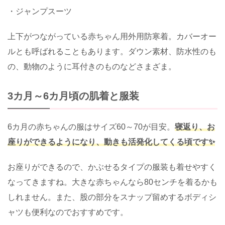
・ジャンプスーツ
上下がつながっている赤ちゃん用外用防寒着。カバーオー
ルとも呼ばれることもあります。ダウン素材、防水性のも
の、動物のように耳付きのものなどさまざま。
3カ月～6カ月頃の肌着と服装
6カ月の赤ちゃんの服はサイズ60～70が目安。
寝返り、お
座りができるようになり、動きも活発化してくる頃です✨
お座りができるので、かぶせるタイプの服装も着せやすく
なってきますね。大きな赤ちゃんなら80センチを着るかも
しれません。また、股の部分をスナップ留めするボディシ
ャツも便利なのでおすすめです。