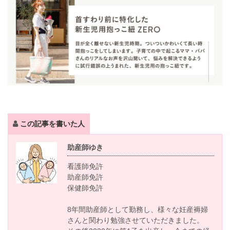
この記事を書いた人
助産師ゆき
看護師免許
助産師免許
保健師免許
8年間助産師として勤務し、様々な妊産褥婦
さんと関わり勉強させていただきました。