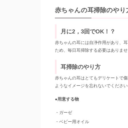
赤ちゃんの耳掃除のやり
月に2，3回でOK！？
赤ちゃんの耳には自浄作用があり、耳
ため、毎日耳掃除する必要はありませ
耳掃除のやり方
赤ちゃんの耳はとてもデリケートで傷
ようなイメージを忘れないでください
●用意する物
・ガーゼ
・ベビー用オイル