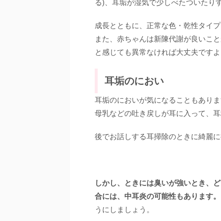
る)、耳垢が湿気で少しべたついたり
成長とともに、正常な色・乾性タイプ
また、赤ちゃんは新陳代謝が良いこと
と感じても異常なければ大丈夫ですよ
耳垢のにおい
耳垢のにおいが気になることもありま
母乳などの吐き戻しが耳に入って、耳
後でお話しする耳掃除のときに綺麗に
しかし、ときには臭いが強いとき、ど
合には、中耳炎の可能性もあります。
うにしましょう。