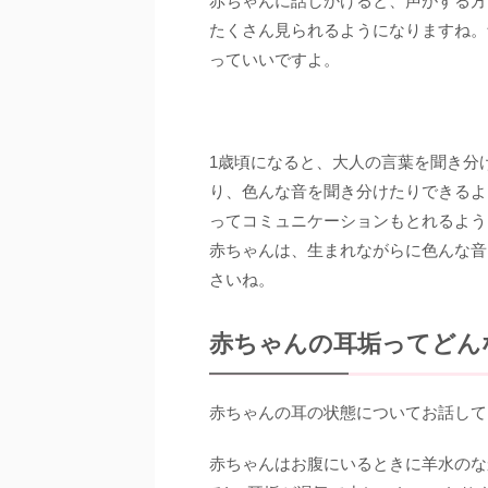
赤ちゃんに話しかけると、声がする方
たくさん見られるようになりますね。
っていいですよ。
1歳頃になると、大人の言葉を聞き分
り、色んな音を聞き分けたりできるよ
ってコミュニケーションもとれるよう
赤ちゃんは、生まれながらに色んな音
さいね。
赤ちゃんの耳垢ってどん
赤ちゃんの耳の状態についてお話して
赤ちゃんはお腹にいるときに羊水のな