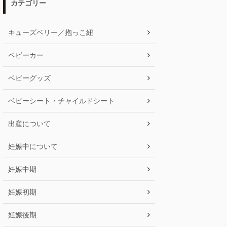
カテゴリー
キューズベリー／抱っこ紐
ベビーカー
ベビーグッズ
ベビーシート・チャイルドシート
出産について
妊娠中について
妊娠中期
妊娠初期
妊娠後期