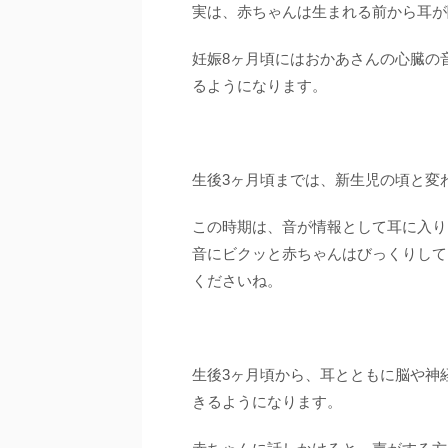
実は、赤ちゃんは生まれる前から耳が
妊娠8ヶ月頃にはおかあさんの心臓の
るようになります。
生後3ヶ月頃までは、新生児の頃と変
この時期は、音が情報として耳に入り
音にビクッと赤ちゃんはびっくりして
くださいね。
生後3ヶ月頃から、耳とともに脳や神
きるようになります。