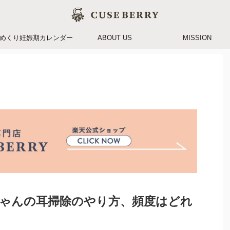
めくり妊娠期カレンダー
ABOUT US
MISSION
ちゃんの耳掃除のやり方、頻度はどれ