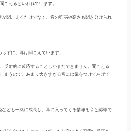
聞こえるといわれています。
音が聞こえるだけでなく、音の強弱や高さも聞き分けられ
わらずに、耳は聞こえています。
、反射的に反応することしかまだできません。聞こえる
しまうので、あまり大きすぎる音には気をつけてあげて
経なども一緒に成長し、耳に入ってくる情報を音と認識で