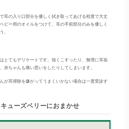
で耳の入り口部分を優しく拭き取ってあげる程度で大丈
ベビー用のオイルをつけて、耳の手前部分のみを優しく
う。
はとてもデリケートです。強くこすったり、無理に耳垢
、赤ちゃんも痛い思いをしたりしてしまいます。
んが耳掃除を嫌がってうまくいかない場合は一度受診す
らキューズベリーにおまかせ