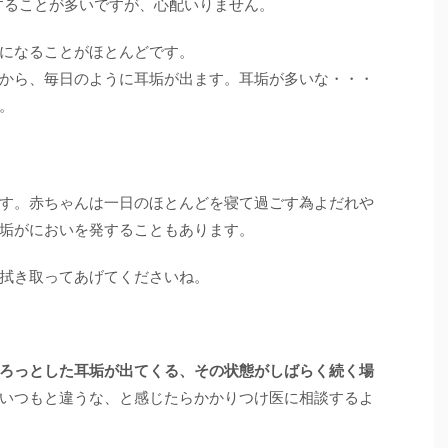
することが多いですが、心配いりません。
になることがほとんどです。
から、毎日のように耳垢が出ます。耳垢が多いな・・・
。
す。赤ちゃんは一日のほとんどを寝て過ごす為よだれや
垢がにおいを発することもあります。
拭き取ってあげてくださいね。
ろっとした耳垢が出てくる、その状態がしばらく続く場
いつもと違うな、と感じたらかかりつけ医に相談するよ