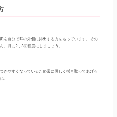
方
垢を自分で耳の外側に排出する力をもっています。その
ん。月に2，3回程度にしましょう。
つきやすくなっているため常に優しく拭き取ってあげる
ね。