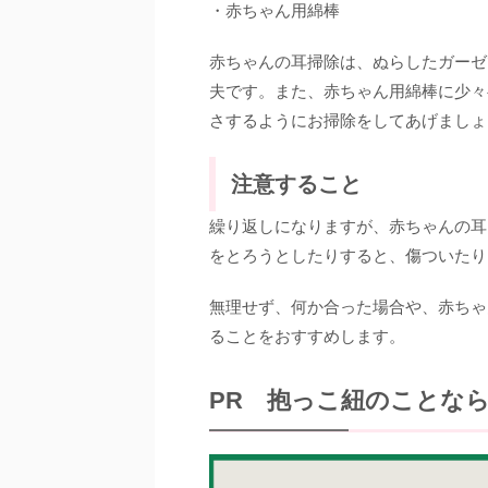
・赤ちゃん用綿棒
赤ちゃんの耳掃除は、ぬらしたガーゼ
夫です。また、赤ちゃん用綿棒に少々
さするようにお掃除をしてあげましょ
注意すること
繰り返しになりますが、赤ちゃんの耳
をとろうとしたりすると、傷ついたり
無理せず、何か合った場合や、赤ちゃ
ることをおすすめします。
PR 抱っこ紐のことな