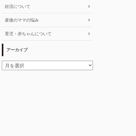
妊活について
産後のママの悩み
育児・赤ちゃんについて
アーカイブ