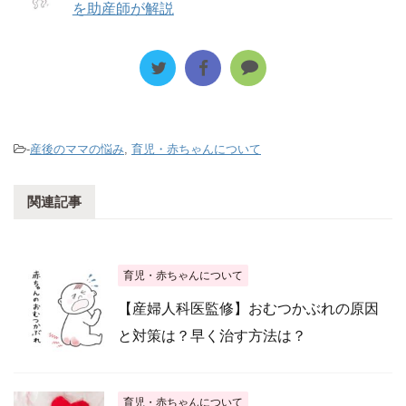
を助産師が解説
-
産後のママの悩み
,
育児・赤ちゃんについて
関連記事
育児・赤ちゃんについて
【産婦人科医監修】おむつかぶれの原因
と対策は？早く治す方法は？
育児・赤ちゃんについて