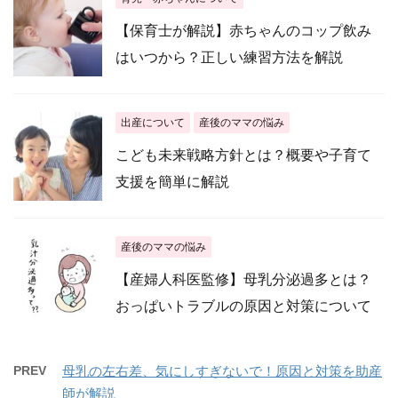
【保育士が解説】赤ちゃんのコップ飲み
はいつから？正しい練習方法を解説
出産について
産後のママの悩み
こども未来戦略方針とは？概要や子育て
支援を簡単に解説
産後のママの悩み
【産婦人科医監修】母乳分泌過多とは？
おっぱいトラブルの原因と対策について
PREV
母乳の左右差、気にしすぎないで！原因と対策を助産
師が解説