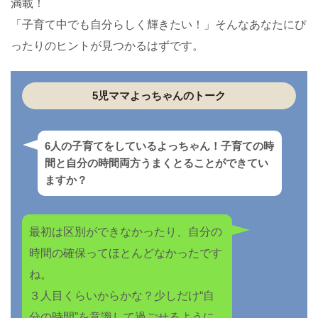
満載！
「子育て中でも自分らしく輝きたい！」そんなあなたにぴ
ったりのヒントが見つかるはずです。
6人の子育てをしているよっちゃん！子育ての時
間と自分の時間両方うまくとることができてい
ますか？
最初は区別ができなかったり、自分の
時間の確保ってほとんどなかったです
ね。
３人目くらいからかな？少しだけ“自
分の時間”を意識して過ごせるように