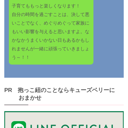
子育てももっと楽しくなります！
自分の時間を過ごすことは、決して悪
いことでなく、めぐりめぐって家族に
もいい影響を与えると思いますよ。な
かなかうまくいかない日もあるかもし
れませんが一緒に頑張っていきましょ
う～！！
PR 抱っこ紐のことならキューズベリーに
おまかせ