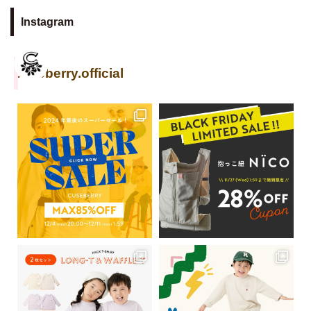
Instagram
cuseberry.official