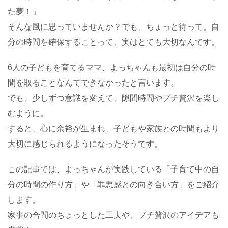
た夢！」
そんな風に思っていませんか？でも、ちょっと待って。自
分の時間を確保することって、実はとても大切なんです。
6人の子どもを育てるママ、よっちゃんも最初は自分の時
間を取ることなんてできなかったと言います。
でも、少しずつ意識を変えて、隙間時間やプチ贅沢を楽し
むように。
すると、心に余裕が生まれ、子どもや家族との時間もより
大切に感じられるようになったそうです。
この記事では、よっちゃんが実践している「子育て中の自
分の時間の作り方」や「罪悪感との向き合い方」をご紹介
します。
家事の合間のちょっとした工夫や、プチ贅沢のアイデアも