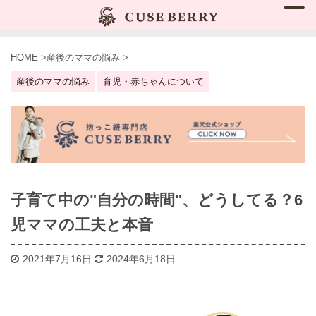
HOME
>
産後のママの悩み
>
産後のママの悩み
育児・赤ちゃんについて
子育て中の"自分の時間"、どうしてる？6
児ママの工夫と本音
2021年7月16日
2024年6月18日