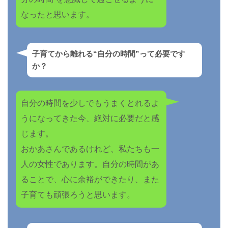
なったと思います。
子育てから離れる“自分の時間”って必要です
か？
自分の時間を少しでもうまくとれるよ
うになってきた今、絶対に必要だと感
じます。
おかあさんであるけれど、私たちも一
人の女性であります。自分の時間があ
ることで、心に余裕ができたり、また
子育ても頑張ろうと思います。