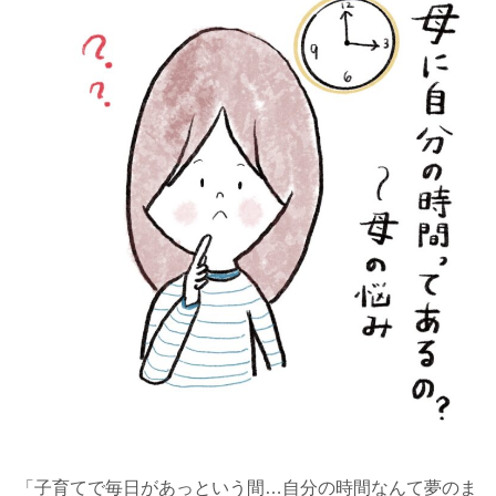
「子育てで毎日があっという間…自分の時間なんて夢のま