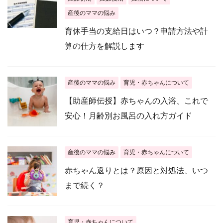
産後のママの悩み
育休手当の支給日はいつ？申請方法や計
算の仕方を解説します
産後のママの悩み
育児・赤ちゃんについて
【助産師伝授】赤ちゃんの入浴、これで
安心！月齢別お風呂の入れ方ガイド
産後のママの悩み
育児・赤ちゃんについて
赤ちゃん返りとは？原因と対処法、いつ
まで続く？
育児・赤ちゃんについて