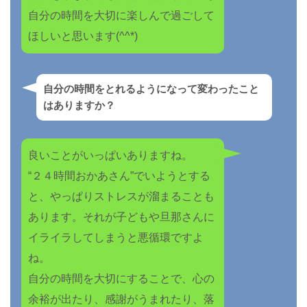
自分の時間を大切に楽しんで過ごして
ほしいと思います(^^*)
自分の時間をとれるようになって変わったこと
はありますか？
良いことがいっぱいありますね。
“２４時間おかあさん”でいようとする
と、やっぱりストレスが溜まることも
あります。それが子どもや旦那さんに
イライラしてしまうと悪循環ですよ
ね。
自分の時間を大切にすることで、心の
余裕が出たり、感謝がうまれたり、落