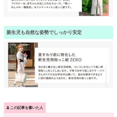
新生児も自然な姿勢でしっかり安定
この記事を書いた人