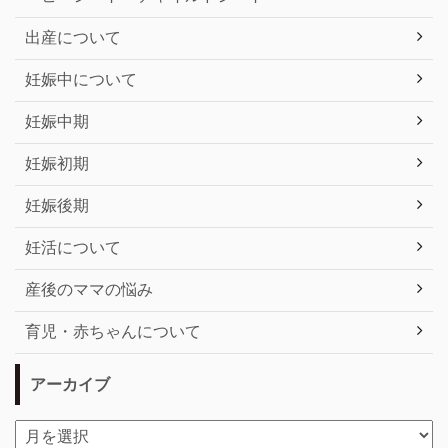
出産について
妊娠中について
妊娠中期
妊娠初期
妊娠後期
妊活について
産後のママの悩み
育児・赤ちゃんについて
アーカイブ