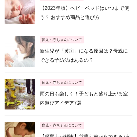
【2023年版】ベビーベッドはいつまで使
う？ おすすめ商品と選び方
育児・赤ちゃんについて
新生児が「黄疸」になる原因は？母親に
できる予防法はあるの？
育児・赤ちゃんについて
雨の日も楽しく！子どもと盛り上がる室
内遊びアイデア7選
育児・赤ちゃんについて
【保育士が解説】首座り前からできる♪赤