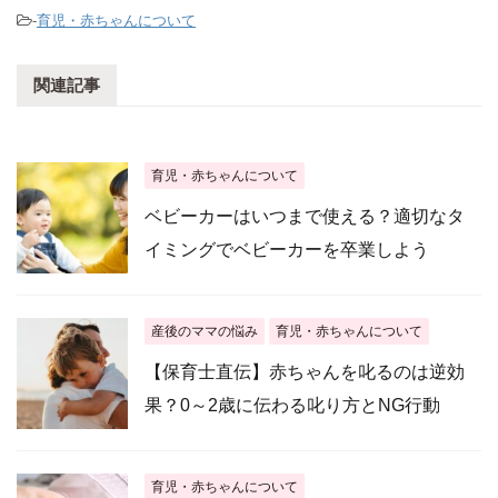
-
育児・赤ちゃんについて
関連記事
育児・赤ちゃんについて
ベビーカーはいつまで使える？適切なタ
イミングでベビーカーを卒業しよう
産後のママの悩み
育児・赤ちゃんについて
【保育士直伝】赤ちゃんを叱るのは逆効
果？0～2歳に伝わる叱り方とNG行動
育児・赤ちゃんについて