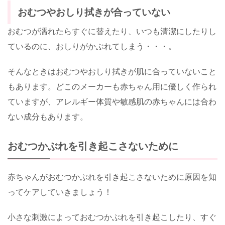
おむつやおしり拭きが合っていない
おむつが濡れたらすぐに替えたり、いつも清潔にしたりし
ているのに、おしりがかぶれてしまう・・・。
そんなときはおむつやおしり拭きが肌に合っていないこと
もあります。どこのメーカーも赤ちゃん用に優しく作られ
ていますが、アレルギー体質や敏感肌の赤ちゃんには合わ
ない成分もあります。
おむつかぶれを引き起こさないために
赤ちゃんがおむつかぶれを引き起こさないために原因を知
ってケアしていきましょう！
小さな刺激によっておむつかぶれを引き起こしたり、すぐ