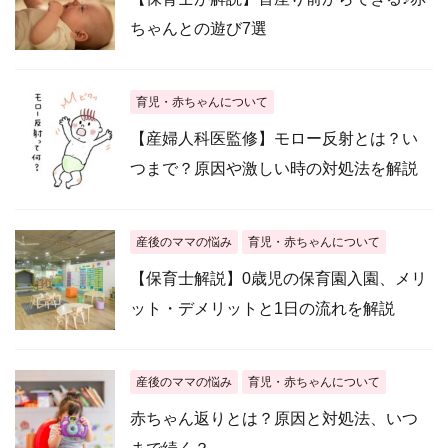
ちゃんとの遊び7選
育児・赤ちゃんについて
【産婦人科医監修】モロー反射とは？い
つまで？原因や激しい時の対処法を解説
産後のママの悩み
育児・赤ちゃんについて
【保育士解説】0歳児の保育園入園、メリ
ット・デメリットと1日の流れを解説
産後のママの悩み
育児・赤ちゃんについて
赤ちゃん返りとは？原因と対処法、いつ