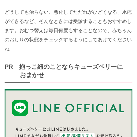
どうしても治らない、悪化してただれがひどくなる、水疱
ができるなど、そんなときには受診することもおすすめし
ます。おむつ替えは毎日何度もすることなので、赤ちゃん
のおしりの状態をチェックするようにしてあげてください
ね。
PR 抱っこ紐のことならキューズベリーに
おまかせ