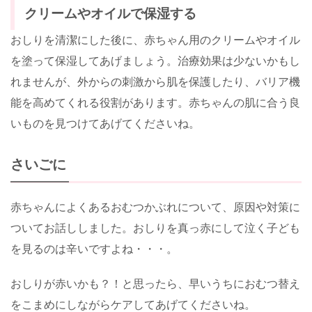
クリームやオイルで保湿する
おしりを清潔にした後に、赤ちゃん用のクリームやオイル
を塗って保湿してあげましょう。治療効果は少ないかもし
れませんが、外からの刺激から肌を保護したり、バリア機
能を高めてくれる役割があります。赤ちゃんの肌に合う良
いものを見つけてあげてくださいね。
さいごに
赤ちゃんによくあるおむつかぶれについて、原因や対策に
ついてお話ししました。おしりを真っ赤にして泣く子ども
を見るのは辛いですよね・・・。
おしりが赤いかも？！と思ったら、早いうちにおむつ替え
をこまめにしながらケアしてあげてくださいね。