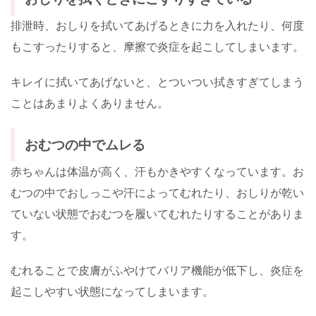
排泄時、おしりを拭いてあげるときに力を入れたり、何度
もこすったりすると、摩擦で炎症を起こしてしまいます。
キレイに拭いてあげないと、とついつい拭きすぎてしまう
ことはあまりよくありません。
おむつの中でムレる
赤ちゃんは体温が高く、汗もかきやすくなっています。お
むつの中でおしっこや汗によってむれたり、おしりが乾い
ていない状態でおむつを履いてむれたりすることがありま
す。
むれることで皮膚がふやけてバリア機能が低下し、炎症を
起こしやすい状態になってしまいます。