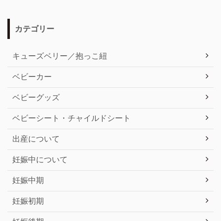
カテゴリー
キューズベリー／抱っこ紐
ベビーカー
ベビーグッズ
ベビーシート・チャイルドシート
出産について
妊娠中について
妊娠中期
妊娠初期