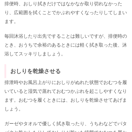
排便時、おしり拭きだけではなかなか取り切れなかった
り、広範囲を拭くことでかぶれやすくなったりしてしまい
ます。
毎回沐浴したり出先ですることは難しいですが、排便時の
とき、おうちで余裕のあるときには軽く拭き取った後、沐
浴してスッキリしましょう。
おしりを乾燥させる
排泄時やお風呂上がりにおしりがぬれた状態でおむつを履
いていると湿気で蒸れておむつかぶれを起こしやすくなり
ます。おむつを履くときには、おしりを乾燥させてあげま
しょう。
ガーゼやタオルで優しく拭き取ったり、うちわなどでパタ