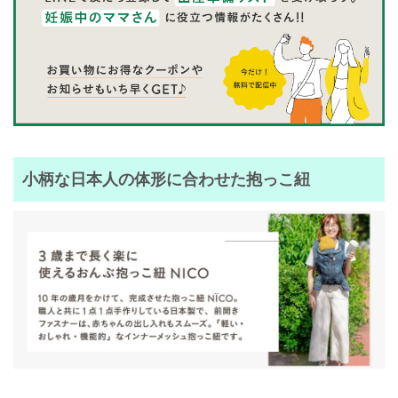
小柄な日本人の体形に合わせた抱っこ紐