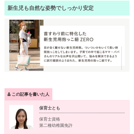
新生児も自然な姿勢でしっかり安定
この記事を書いた人
保育士とも
保育士資格
第二種幼稚園免許