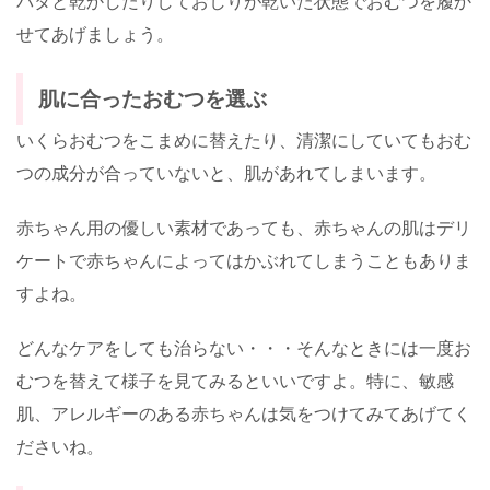
パタと乾かしたりしておしりが乾いた状態でおむつを履か
せてあげましょう。
肌に合ったおむつを選ぶ
いくらおむつをこまめに替えたり、清潔にしていてもおむ
つの成分が合っていないと、肌があれてしまいます。
赤ちゃん用の優しい素材であっても、赤ちゃんの肌はデリ
ケートで赤ちゃんによってはかぶれてしまうこともありま
すよね。
どんなケアをしても治らない・・・そんなときには一度お
むつを替えて様子を見てみるといいですよ。特に、敏感
肌、アレルギーのある赤ちゃんは気をつけてみてあげてく
ださいね。