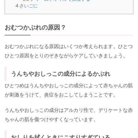
4
さいごに
おむつかぶれの原因？
おむつかぶれになる原因はいくつか考えられます。ひとつ
ひとつ原因をとりのぞきながらケアしていきましょう。
うんちやおしっこの成分によるかぶれ
ひとつめはうんちやおしっこの成分によって赤ちゃんの肌
が刺激をうけて、炎症をおこしてしまうことです。
うんちやおしっこの成分はアルカリ性で、デリケートな赤
ちゃんの肌を傷つけやすくなっています。
おしりを拭くときにこすりすぎている