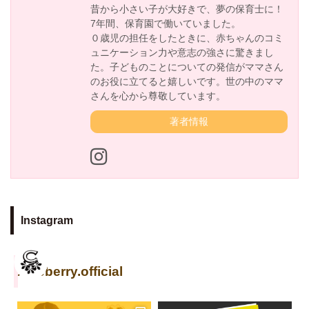
昔から小さい子が大好きで、夢の保育士に！
7年間、保育園で働いていました。
０歳児の担任をしたときに、赤ちゃんのコミ
ュニケーション力や意志の強さに驚きまし
た。子どものことについての発信がママさん
のお役に立てると嬉しいです。世の中のママ
さんを心から尊敬しています。
著者情報
Instagram
cuseberry.official