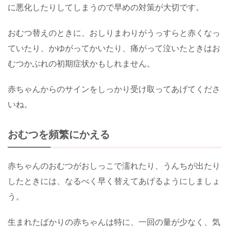
に悪化したりしてしまうので早めの対策が大切です。
おむつ替えのときに、おしりまわりがうっすらと赤くなっ
ていたり、かゆがってかいたり、痛がって泣いたときはお
むつかぶれの初期症状かもしれません。
赤ちゃんからのサインをしっかり受け取ってあげてくださ
いね。
おむつを頻繁にかえる
赤ちゃんのおむつがおしっこで濡れたり、うんちが出たり
したときには、なるべく早く替えてあげるようにしましょ
う。
生まれたばかりの赤ちゃんは特に、一回の量が少なく、気