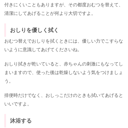
付きにくいこともありますが、その都度おむつを替えて、
清潔にしてあげることが何より大切ですよ。
おしりを優しく拭く
おむつ替えでおしりを拭くときには、優しい力でこすらな
いように意識してあげてくださいね。
おしり拭きが乾いていると、赤ちゃんの刺激にもなってし
まいますので、使った後は乾燥しないよう気をつけましょ
う。
排便時だけでなく、おしっこだけのときも拭いてあげると
いいですよ。
沐浴する