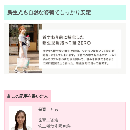
新生児も自然な姿勢でしっかり安定
この記事を書いた人
保育士とも
保育士資格
第二種幼稚園免許