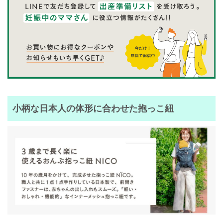
小柄な日本人の体形に合わせた抱っこ紐