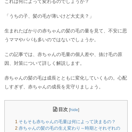
これは何によって変わるのでしょうか？
「うちの子、髪の毛が薄いけど大丈夫？」
生まれたばかりの赤ちゃんの髪の毛の量を見て、不安に思
うママやパパも多いのではないでしょうか。
この記事では、赤ちゃんの毛量の個人差や、抜け毛の原
因、対策について詳しく解説します。
赤ちゃんの髪の毛は成長とともに変化していくもの。心配
しすぎず、赤ちゃんの成長を見守りましょう。
目次
[
hide
]
1
そもそも赤ちゃんの毛量は何によって決まるの？
2
赤ちゃんの髪の毛の生え変わり～時期とそれぞれの