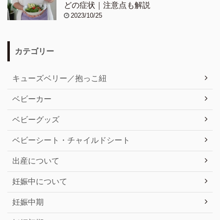
どの症状｜注意点も解説
2023/10/25
カテゴリー
キューズベリー／抱っこ紐
ベビーカー
ベビーグッズ
ベビーシート・チャイルドシート
出産について
妊娠中について
妊娠中期