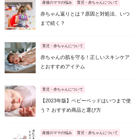
産後のママの悩み
育児・赤ちゃんについて
赤ちゃん返りとは？原因と対処法、いつ
まで続く？
育児・赤ちゃんについて
赤ちゃんの肌を守る！正しいスキンケア
とおすすめアイテム
育児・赤ちゃんについて
【2023年版】ベビーベッドはいつまで使
う？ おすすめ商品と選び方
産後のママの悩み
育児・赤ちゃんについて