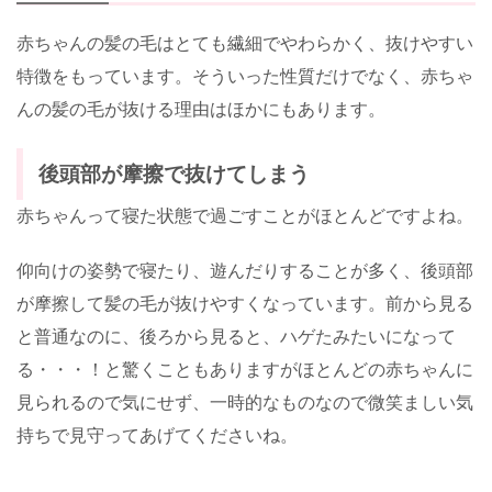
赤ちゃんの髪の毛はとても繊細でやわらかく、抜けやすい
特徴をもっています。そういった性質だけでなく、赤ちゃ
んの髪の毛が抜ける理由はほかにもあります。
後頭部が摩擦で抜けてしまう
赤ちゃんって寝た状態で過ごすことがほとんどですよね。
仰向けの姿勢で寝たり、遊んだりすることが多く、後頭部
が摩擦して髪の毛が抜けやすくなっています。前から見る
と普通なのに、後ろから見ると、ハゲたみたいになって
る・・・！と驚くこともありますがほとんどの赤ちゃんに
見られるので気にせず、一時的なものなので微笑ましい気
持ちで見守ってあげてくださいね。