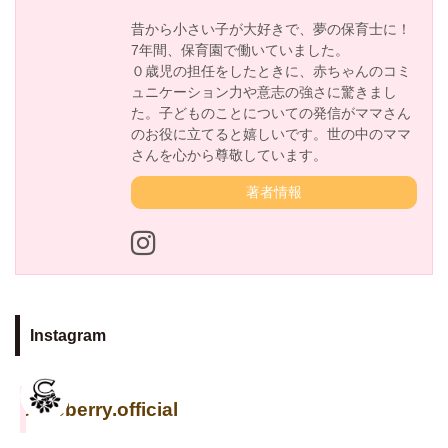
昔から小さい子が大好きで、夢の保育士に！
7年間、保育園で働いていました。
０歳児の担任をしたときに、赤ちゃんのコミ
ュニケーション力や意志の強さに驚きまし
た。子どものことについての発信がママさん
のお役に立てると嬉しいです。世の中のママ
さんを心から尊敬しています。
著者情報
Instagram
cuseberry.official