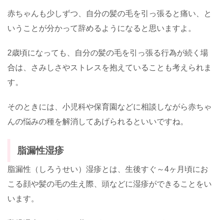
赤ちゃんも少しずつ、自分の髪の毛を引っ張ると痛い、と
いうことが分かって辞めるようになると思いますよ。
2歳頃になっても、自分の髪の毛を引っ張る行為が続く場
合は、さみしさやストレスを抱えていることも考えられま
す。
そのときには、小児科や保育園などに相談しながら赤ちゃ
んの悩みの種を解消してあげられるといいですね。
脂漏性湿疹
脂漏性（しろうせい）湿疹とは、生後すぐ～4ヶ月頃にお
こる顔や髪の毛の生え際、頭などに湿疹ができることをい
います。