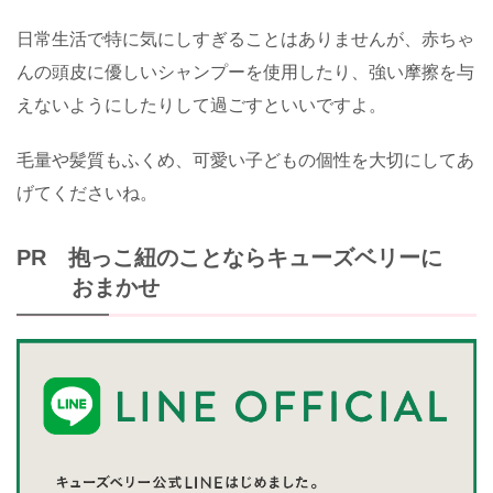
日常生活で特に気にしすぎることはありませんが、赤ちゃ
んの頭皮に優しいシャンプーを使用したり、強い摩擦を与
えないようにしたりして過ごすといいですよ。
毛量や髪質もふくめ、可愛い子どもの個性を大切にしてあ
げてくださいね。
PR 抱っこ紐のことならキューズベリーに
おまかせ