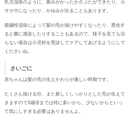
乳児湿疹のように、黄みがかったかさぶたができたり、カ
サカサになったり、かゆみが出ることもあります。
脂漏性湿疹によって髪の毛が抜けやすくなったり、悪化す
ると菌に感染したりすることもあるので、様子を見ても治
らない場合は小児科を受診してケアしてあげるようにして
くださいね。
さいごに
赤ちゃんは髪の毛の生えかわりが激しい時期です。
たくさん抜ける分、また新しくしっかりとした毛が生えて
きますので3歳頃までは特に多いから、少ないからといっ
て気にしすぎる必要はありませんよ。