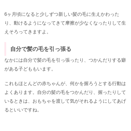
6ヶ月頃になると少しずつ新しい髪の毛に生えかわった
り、動けるようになってきて摩擦が少なくなったりして生
えそろってきますよ。
自分で髪の毛を引っ張る
なかには自分で髪の毛を引っ張ったり、つかんだりする癖
がある子どももいます。
これもほとんどの赤ちゃんが、何かを握ろうとする行動は
よくあります。自分の髪の毛をつかんだり、握ったりして
いるときは、おもちゃを渡して気がそれるようにしてあげ
るといいですね。