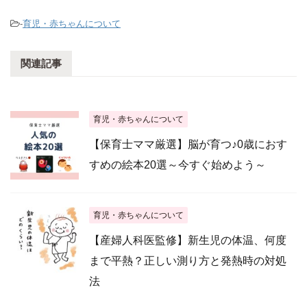
-
育児・赤ちゃんについて
関連記事
育児・赤ちゃんについて
【保育士ママ厳選】脳が育つ♪0歳におす
すめの絵本20選～今すぐ始めよう～
育児・赤ちゃんについて
【産婦人科医監修】新生児の体温、何度
まで平熱？正しい測り方と発熱時の対処
法