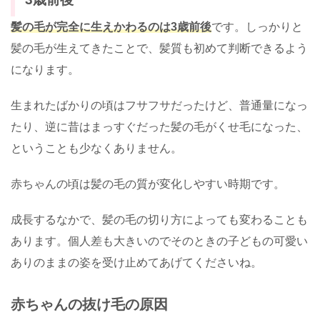
髪の毛が完全に生えかわるのは3歳前後
です。しっかりと
髪の毛が生えてきたことで、髪質も初めて判断できるよう
になります。
生まれたばかりの頃はフサフサだったけど、普通量になっ
たり、逆に昔はまっすぐだった髪の毛がくせ毛になった、
ということも少なくありません。
赤ちゃんの頃は髪の毛の質が変化しやすい時期です。
成長するなかで、髪の毛の切り方によっても変わることも
あります。個人差も大きいのでそのときの子どもの可愛い
ありのままの姿を受け止めてあげてくださいね。
赤ちゃんの抜け毛の原因