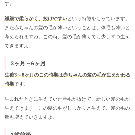
す。
繊細で柔らかく、抜けやすい
という特徴をもっています。
また赤ちゃんの髪の毛が薄いということは、体毛も薄いと
考えられますね。この時、髪の毛が薄くても少しずつ生え
てきますよ。
3ヶ月～6ヶ月
生後3～6ヶ月のこの時期は赤ちゃんの髪の毛が生えかわる
時期
です。
生まれたときに生えていた産毛が抜けて、新しい髪の毛が
生えてきます。この髪の毛がしっかりと生えて、髪の毛の
量も増えていきますよ。
3歳前後