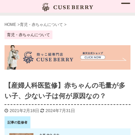
HOME
>
育児・赤ちゃんについて
>
育児・赤ちゃんについて
【産婦人科医監修】赤ちゃんの毛量が多
い子、少ない子は何が原因なの？
2021年2月18日
2024年7月31日
記事の監修者