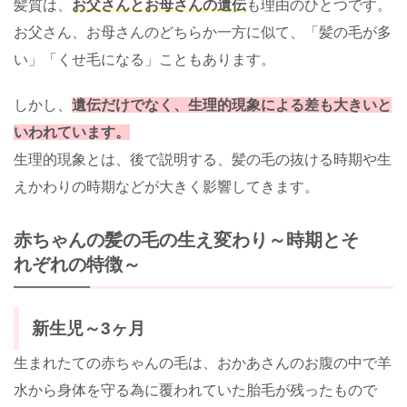
髪質は、
お父さんとお母さんの遺伝
も理由のひとつです。
お父さん、お母さんのどちらか一方に似て、「髪の毛が多
い」「くせ毛になる」こともあります。
しかし、
遺伝だけでなく、生理的現象による差も大きいと
いわれています。
生理的現象とは、後で説明する、髪の毛の抜ける時期や生
えかわりの時期などが大きく影響してきます。
赤ちゃんの髪の毛の生え変わり～時期とそ
れぞれの特徴～
新生児～3ヶ月
生まれたての赤ちゃんの毛は、おかあさんのお腹の中で羊
水から身体を守る為に覆われていた胎毛が残ったもので