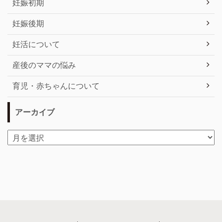
妊娠初期
妊娠後期
妊活について
産後のママの悩み
育児・赤ちゃんについて
アーカイブ