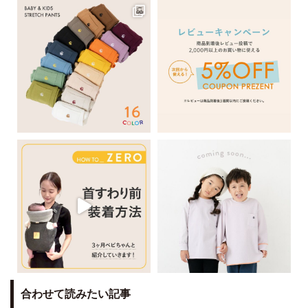
合わせて読みたい記事