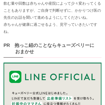
飲む量や回数は赤ちゃんや産院によって少々変わってくる
こともありますが、ご自身で判断せずに、かかりつけ医の
先生のお話を聞いて進めるようにしてくださいね。
赤ちゃんが健康に過ごせるよう、見守っていきたいです
ね。
PR 抱っこ紐のことならキューズベリーに
おまかせ