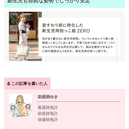
新生児も自然な姿勢でしっかり安定
この記事を書いた人
助産師ゆき
看護師免許
助産師免許
保健師免許