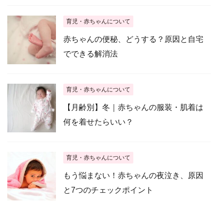
育児・赤ちゃんについて
赤ちゃんの便秘、どうする？原因と自宅
でできる解消法
育児・赤ちゃんについて
【月齢別】冬｜赤ちゃんの服装・肌着は
何を着せたらいい？
育児・赤ちゃんについて
もう悩まない！赤ちゃんの夜泣き、原因
と7つのチェックポイント