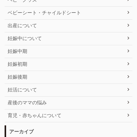
ベビーシート・チャイルドシート
出産について
妊娠中について
妊娠中期
妊娠初期
妊娠後期
妊活について
産後のママの悩み
育児・赤ちゃんについて
アーカイブ