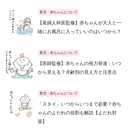
育児・赤ちゃんについて
【産婦人科医監修】赤ちゃんが大人と一
緒にお風呂に入っていいのはいつから？
育児・赤ちゃんについて
【医師監修】赤ちゃんの視力発達：いつ
から見える？月齢別の見え方と注意点
育児・赤ちゃんについて
「スタイ」いつからいつまで必要？赤ち
ゃんのよだれの役割も解説【よだれ対
策】