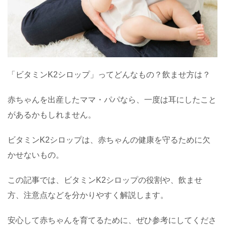
「ビタミンK2シロップ」ってどんなもの？飲ませ方は？
赤ちゃんを出産したママ・パパなら、一度は耳にしたこと
があるかもしれません。
ビタミンK2シロップは、赤ちゃんの健康を守るために欠
かせないもの。
この記事では、ビタミンK2シロップの役割や、飲ませ
方、注意点などを分かりやすく解説します。
安心して赤ちゃんを育てるために、ぜひ参考にしてくださ