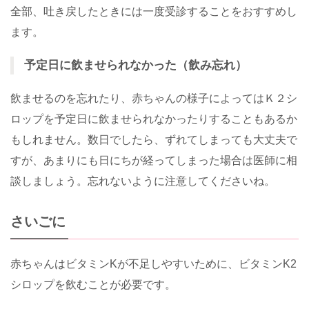
全部、吐き戻したときには一度受診することをおすすめし
ます。
予定日に飲ませられなかった（飲み忘れ）
飲ませるのを忘れたり、赤ちゃんの様子によってはＫ２シ
ロップを予定日に飲ませられなかったりすることもあるか
もしれません。数日でしたら、ずれてしまっても大丈夫で
すが、あまりにも日にちが経ってしまった場合は医師に相
談しましょう。忘れないように注意してくださいね。
さいごに
赤ちゃんはビタミンKが不足しやすいために、ビタミンK2
シロップを飲むことが必要です。