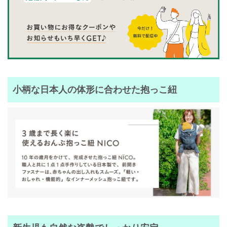
小柄な日本人の体形に合わせた抱っこ紐