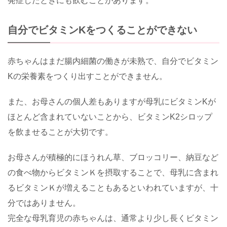
発症したときにも飲むことがあります。
自分でビタミンKをつくることができない
赤ちゃんはまだ腸内細菌の働きが未熟で、自分でビタミン
Kの栄養素をつくり出すことができません。
また、お母さんの個人差もありますが母乳にビタミンKが
ほとんど含まれていないことから、ビタミンK2シロップ
を飲ませることが大切です。
お母さんが積極的にほうれん草、ブロッコリー、納豆など
の食べ物からビタミンＫを摂取することで、母乳に含まれ
るビタミンＫが増えることもあるといわれていますが、十
分ではありません。
完全な母乳育児の赤ちゃんは、通常より少し長くビタミン