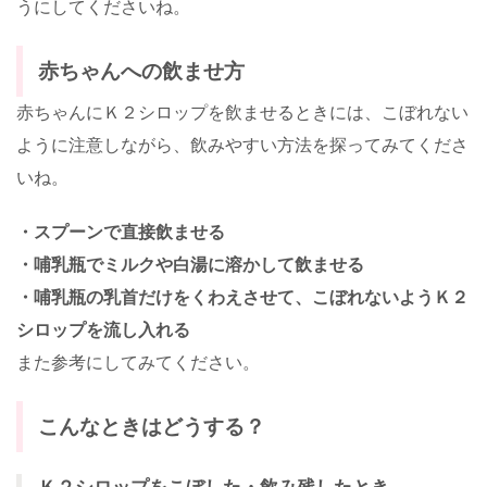
うにしてくださいね。
赤ちゃんへの飲ませ方
赤ちゃんにＫ２シロップを飲ませるときには、こぼれない
ように注意しながら、飲みやすい方法を探ってみてくださ
いね。
・スプーンで直接飲ませる
・哺乳瓶でミルクや白湯に溶かして飲ませる
・哺乳瓶の乳首だけをくわえさせて、こぼれないようＫ２
シロップを流し入れる
また参考にしてみてください。
こんなときはどうする？