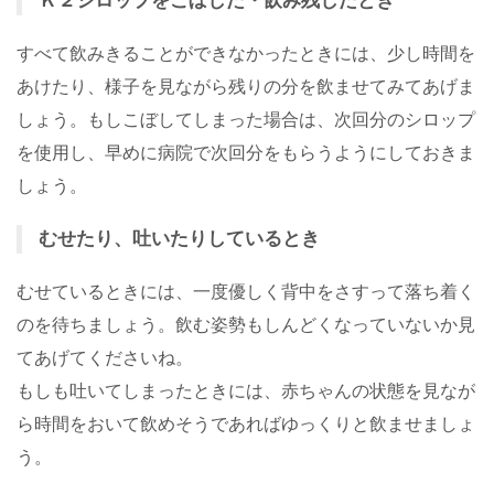
Ｋ２シロップをこぼした・飲み残したとき
すべて飲みきることができなかったときには、少し時間を
あけたり、様子を見ながら残りの分を飲ませてみてあげま
しょう。もしこぼしてしまった場合は、次回分のシロップ
を使用し、早めに病院で次回分をもらうようにしておきま
しょう。
むせたり、吐いたりしているとき
むせているときには、一度優しく背中をさすって落ち着く
のを待ちましょう。飲む姿勢もしんどくなっていないか見
てあげてくださいね。
もしも吐いてしまったときには、赤ちゃんの状態を見なが
ら時間をおいて飲めそうであればゆっくりと飲ませましょ
う。