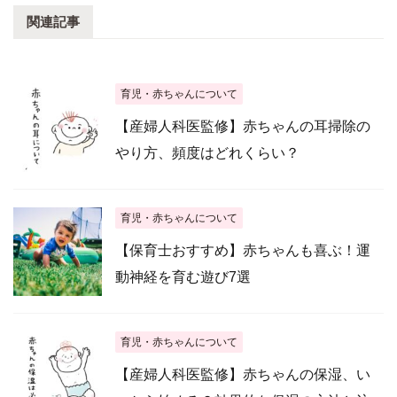
関連記事
育児・赤ちゃんについて
【産婦人科医監修】赤ちゃんの耳掃除の
やり方、頻度はどれくらい？
育児・赤ちゃんについて
【保育士おすすめ】赤ちゃんも喜ぶ！運
動神経を育む遊び7選
育児・赤ちゃんについて
【産婦人科医監修】赤ちゃんの保湿、い