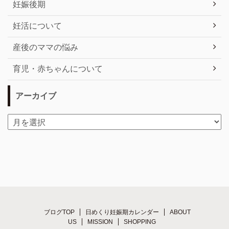
妊娠後期
妊活について
産後のママの悩み
育児・赤ちゃんについて
アーカイブ
ブログTOP
日めくり妊娠期カレンダー
ABOUT
US
MISSION
SHOPPING