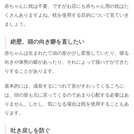
赤ちゃんに枕は不要、ですがお店にも赤ちゃん用の枕はた
くさんありますよね。枕を使用する目的について見ていき
ましょう。
絶壁、頭の向き癖を直したい
赤ちゃんは生まれたて頭の形が少し変形していたり、寝る
向きや体勢の癖があったり、それによって寝ハゲができた
りすることがあります。
基本的には、成長するにつれて首がすわってくるころに
は、頭の形も元に戻ってくるのであまり心配する必要はあ
りません。しかし、気になる場合は枕を使用することもあ
ります。
吐き戻しを防ぐ