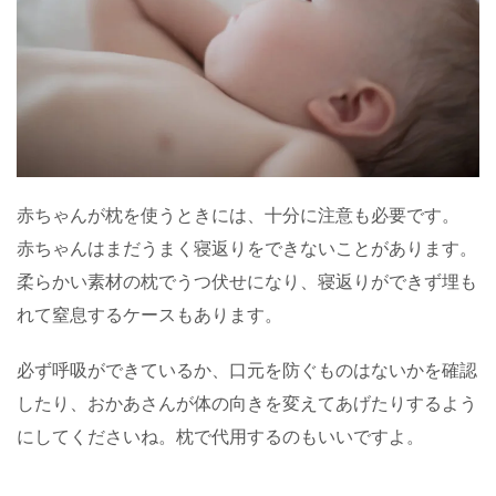
赤ちゃんが枕を使うときには、十分に注意も必要です。
赤ちゃんはまだうまく寝返りをできないことがあります。
柔らかい素材の枕でうつ伏せになり、寝返りができず埋も
れて窒息するケースもあります。
必ず呼吸ができているか、口元を防ぐものはないかを確認
したり、おかあさんが体の向きを変えてあげたりするよう
にしてくださいね。枕で代用するのもいいですよ。