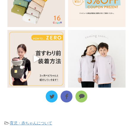
-
育児・赤ちゃんについて