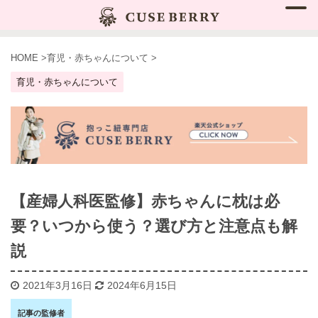
HOME
>
育児・赤ちゃんについて
>
育児・赤ちゃんについて
【産婦人科医監修】赤ちゃんに枕は必
要？いつから使う？選び方と注意点も解
説
2021年3月16日
2024年6月15日
記事の監修者