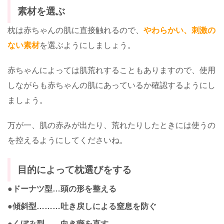
素材を選ぶ
枕は赤ちゃんの肌に直接触れるので、
やわらかい、刺激の
ない素材
を選ぶようにしましょう。
赤ちゃんによっては肌荒れすることもありますので、使用
しながらも赤ちゃんの肌にあっているか確認するようにし
ましょう。
万が一、肌の赤みが出たり、荒れたりしたときには使うの
を控えるようにしてくださいね。
目的によって枕選びをする
●ドーナツ型…頭の形を整える
●傾斜型………吐き戻しによる窒息を防ぐ
●くぼみ型……向き癖を直す