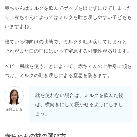
赤ちゃんはミルクを飲んでゲップを出せずに寝てしまった
り、赤ちゃんによってはミルクを吐き戻しやすい子どもも
いますよね。
寝ている仰向けの状態で、ミルクを吐き戻してしまうと、
それがまた口の中にはいって窒息する可能性があります。
ベビー用枕を使うことによって、赤ちゃんの上半身に傾を
つけ、ミルクの吐き戻しによる窒息を防ぎます。
枕を使わない場合は、ミルクを飲んだ後
は、横向きにして寝かせるようにしまし
保育士とも
ょう。
赤ちゃんの枕の選び方