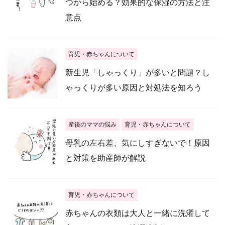
つから始める？効果的な保湿の方法と注
意点
育児・赤ちゃんについて
新生児「しゃっくり」が多いと問題？し
ゃっくりが多い原因と対処法を知ろう
産後のママの悩み
育児・赤ちゃんについて
母乳の左右差、気にしすぎないで！原因
と対策を助産師が解説
育児・赤ちゃんについて
赤ちゃんの衣類は大人と一緒に洗濯して