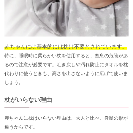
赤ちゃんには基本的には枕は不要とされています。
特に、睡眠時に柔らかい枕を使用すると、窒息の危険があ
るので注意が必要です。吐き戻しや汚れ防止にタオルを枕
代わりに使うときも、高さを出さないように広げて使いま
しょう。
枕がいらない理由
赤ちゃんに枕はいらない理由は、大人と比べ、脊髄の形が
違うからです。