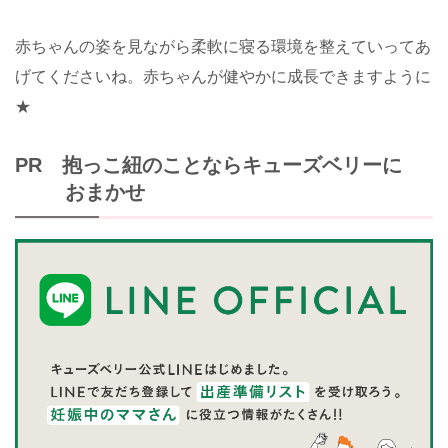
赤ちゃんの姿を見ながら柔軟に寝る環境を整えていってあ
げてくださいね。赤ちゃんが健やかに成長できますように
★
PR 抱っこ紐のことならキューズベリーに
おまかせ