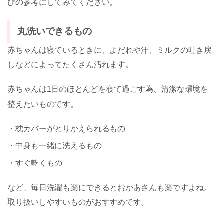
びの参考にしてみてください。
丸洗いできるもの
赤ちゃんは寝ているときに、よだれや汗、ミルクの吐き戻
しなどによってたくさん汚れます。
赤ちゃんは1日のほとんどを寝て過ごす為、清潔な環境を
整えたいものです。
・枕カバーがとりかえられるもの
・中身も一緒に洗えるもの
・すぐ乾くもの
など、毎日洗濯も楽にできるとおかあさんも楽ですよね。
取り扱いしやすいものがおすすめです。