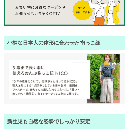
小柄な日本人の体形に合わせた抱っこ紐
新生児も自然な姿勢でしっかり安定