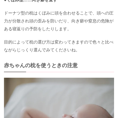
ドーナツ型の枕はくぼみに頭を合わせることで、頭への圧
力が分散され頭の歪みを防いだり、向き癖や窒息の危険が
ある寝返りの予防をしたりします。
目的によって枕の選び方は変わってきますので色々と比べ
ながらじっくり選んでみてくださいね。
赤ちゃんの枕を使うときの注意