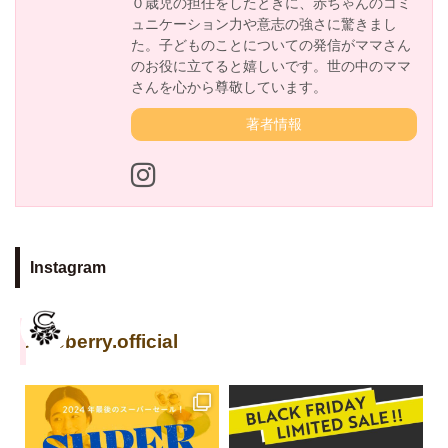
０歳児の担任をしたときに、赤ちゃんのコミ
ュニケーション力や意志の強さに驚きまし
た。子どものことについての発信がママさん
のお役に立てると嬉しいです。世の中のママ
さんを心から尊敬しています。
著者情報
Instagram
cuseberry.official