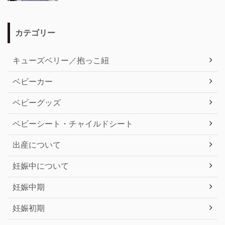
カテゴリー
キューズベリー／抱っこ紐
ベビーカー
ベビーグッズ
ベビーシート・チャイルドシート
出産について
妊娠中について
妊娠中期
妊娠初期