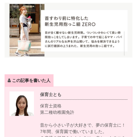
この記事を書いた人
保育士とも
保育士資格
第二種幼稚園免許
昔から小さい子が大好きで、夢の保育士に！
7年間、保育園で働いていました。