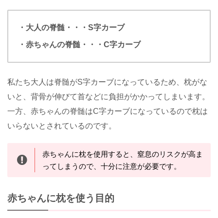
・大人の脊髄・・・S字カーブ
・赤ちゃんの脊髄・・・C字カーブ
私たち大人は脊髄がS字カーブになっているため、枕がな
いと、背骨が伸びて首などに負担がかかってしまいます。
一方、赤ちゃんの脊髄はC字カーブになっているので枕は
いらないとされているのです。
赤ちゃんに枕を使用すると、窒息のリスクが高ま
ってしまうので、十分に注意が必要です。
赤ちゃんに枕を使う目的