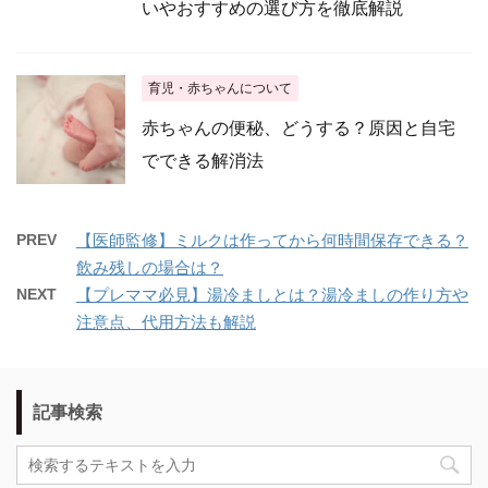
いやおすすめの選び方を徹底解説
育児・赤ちゃんについて
赤ちゃんの便秘、どうする？原因と自宅
でできる解消法
PREV
【医師監修】ミルクは作ってから何時間保存できる？
飲み残しの場合は？
NEXT
【プレママ必見】湯冷ましとは？湯冷ましの作り方や
注意点、代用方法も解説
記事検索