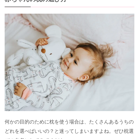
何かの目的のために枕を使う場合は、たくさんあるうちの
どれを選べばいいの？と迷ってしまいますよね。ぜひ枕選