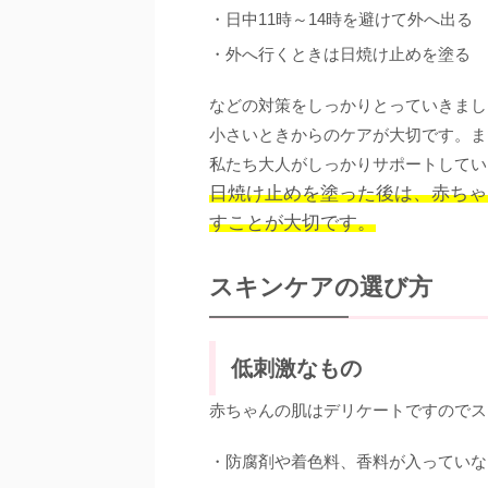
・日中11時～14時を避けて外へ出る
・外へ行くときは日焼け止めを塗る
などの対策をしっかりとっていきまし
小さいときからのケアが大切です。ま
私たち大人がしっかりサポートしてい
日焼け止めを塗った後は、赤ちゃ
すことが大切です。
スキンケアの選び方
低刺激なもの
赤ちゃんの肌はデリケートですのでス
・防腐剤や着色料、香料が入っていな