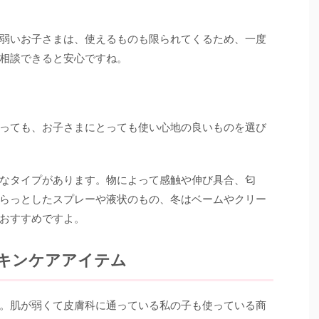
弱いお子さまは、使えるものも限られてくるため、一度
相談できると安心ですね。
っても、お子さまにとっても使い心地の良いものを選び
なタイプがあります。物によって感触や伸び具合、匂
らっとしたスプレーや液状のもの、冬はベームやクリー
おすすめですよ。
キンケアアイテム
。肌が弱くて皮膚科に通っている私の子も使っている商