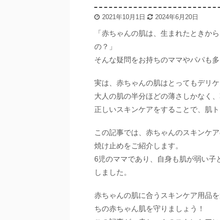
2021年10月1日
2024年6月20日
「赤ちゃんの肌は、生まれたときから
の？」
そんな疑問をお持ちのママやパパも多
実は、赤ちゃんの肌はとってもデリケ
大人の肌の半分ほどの薄さしかなく、
正しいスキンケアをすることで、肌ト
この記事では、赤ちゃんのスキンケア
焼け止めをご紹介します。
6児のママであり、自身も肌が弱い子
しました。
赤ちゃんの肌に合うスキンケア用品を
ちの赤ちゃん肌を守りましょう！