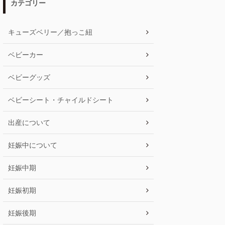
カテゴリー
キューズベリー／抱っこ紐
ベビーカー
ベビーグッズ
ベビーシート・チャイルドシート
出産について
妊娠中について
妊娠中期
妊娠初期
妊娠後期