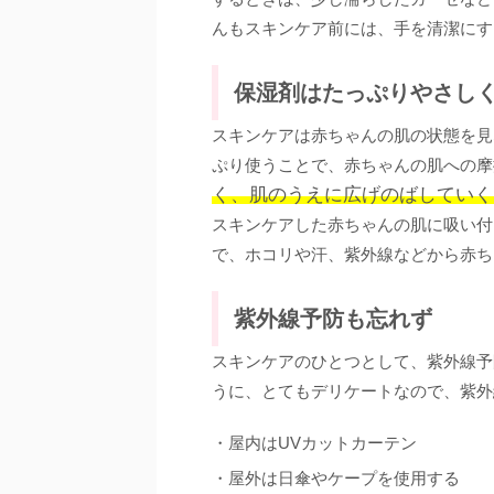
んもスキンケア前には、手を清潔にす
保湿剤はたっぷりやさし
スキンケアは赤ちゃんの肌の状態を見
ぷり使うことで、赤ちゃんの肌への摩
く、肌のうえに広げのばしていく
スキンケアした赤ちゃんの肌に吸い付
で、ホコリや汗、紫外線などから赤ち
紫外線予防も忘れず
スキンケアのひとつとして、紫外線予
うに、とてもデリケートなので、紫外
・屋内はUVカットカーテン
・屋外は日傘やケープを使用する