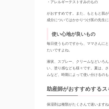
・アレルギーテストすみのもの
がおすすめです。また、もともと肌が
成分についてはかかりつけ医の先生に
使い心地が良いもの
毎日使うものですから、ママさんにと
たいですよね。
液状、スプレー、クリームなどいろん
い、塗り感なども様々です。夏は、さ
ムなど、時期によって使い分けるのも
助産師がおすすめするス
保湿剤は種類がたくさんで迷いますね