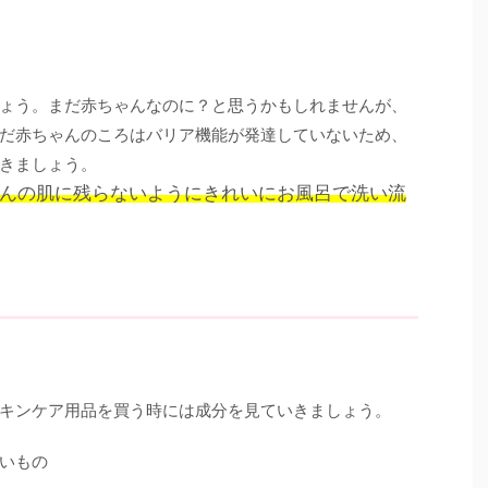
ょう。まだ赤ちゃんなのに？と思うかもしれませんが、
だ赤ちゃんのころはバリア機能が発達していないため、
きましょう。
んの肌に残らないようにきれいにお風呂で洗い流
キンケア用品を買う時には成分を見ていきましょう。
いもの