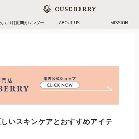
めくり妊娠期カレンダー
ABOUT US
MISSION
正しいスキンケアとおすすめアイテ