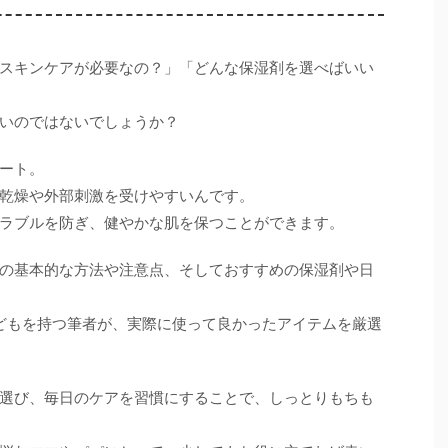
スキンケアが必要なの？」「どんな保湿剤を選べばいい
いのではないでしょうか？
ート。
乾燥や外部刺激を受けやすいんです。
ラブルを防ぎ、健やかな肌を保つことができます。
の基本的な方法や注意点、そしておすすめの保湿剤や日
どもを持つ筆者が、実際に使って良かったアイテムを厳選
選び、毎日のケアを習慣にすることで、しっとりもちも