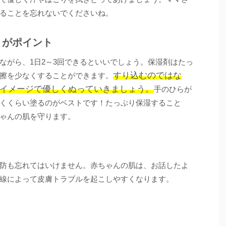
ることを忘れないでくださいね。
くがポイント
ながら、1日2～3回できるといいでしょう。保湿剤はたっ
すり込むのではな
擦を少なくすることができます。
イメージで優しくぬっていきましょう。
手のひらが
くくらい塗るのがベストです！たっぷり保湿すること
ゃんの肌を守ります。
防も忘れてはいけません。赤ちゃんの肌は、お話したよ
線によって皮膚トラブルを起こしやすくなります。