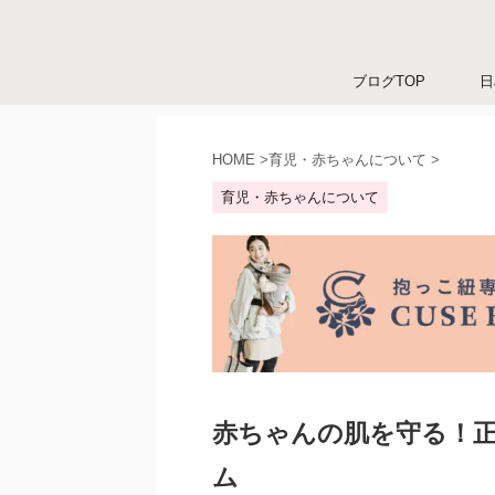
ブログTOP
日
HOME
>
育児・赤ちゃんについて
>
育児・赤ちゃんについて
赤ちゃんの肌を守る！
ム