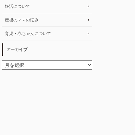
妊活について
産後のママの悩み
育児・赤ちゃんについて
アーカイブ