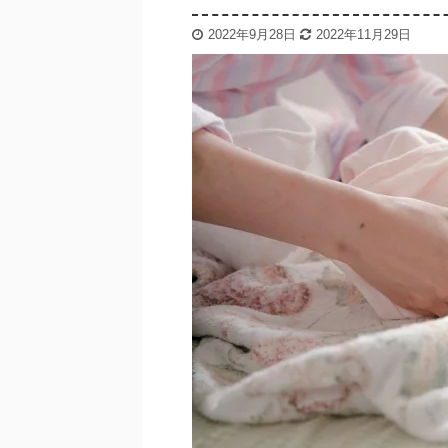
2022年9月28日
2022年11月29日