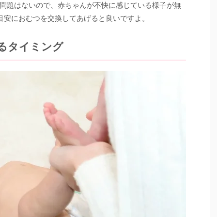
問題はないので、赤ちゃんが不快に感じている様子が無
を目安におむつを交換してあげると良いですよ。
るタイミング