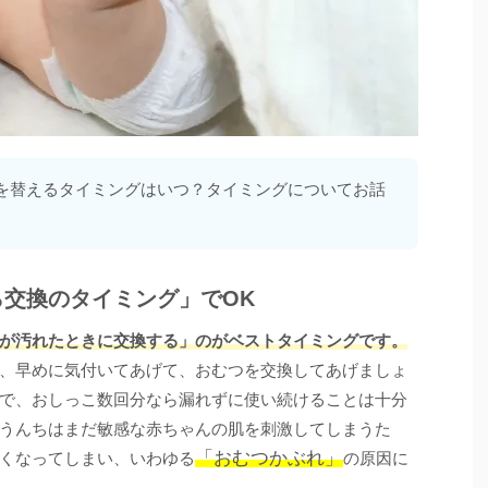
を替えるタイミングはいつ？タイミングについてお話
交換のタイミング」でOK
が汚れたときに交換する」のがベストタイミングです。
、早めに気付いてあげて、おむつを交換してあげましょ
で、おしっこ数回分なら漏れずに使い続けることは十分
うんちはまだ敏感な赤ちゃんの肌を刺激してしまうた
「おむつかぶれ」
くなってしまい、いわゆる
の原因に