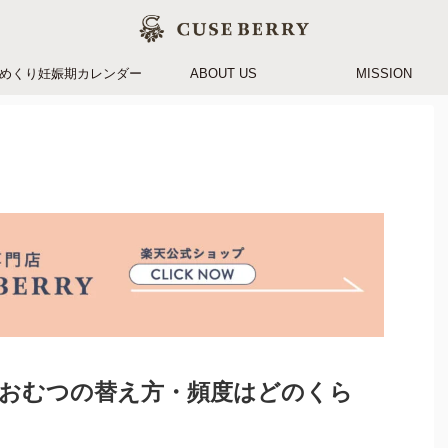
めくり妊娠期カレンダー
ABOUT US
MISSION
のおむつの替え方・頻度はどのくら