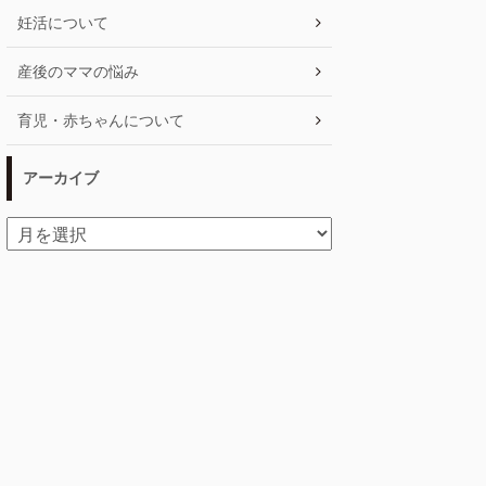
妊活について
産後のママの悩み
育児・赤ちゃんについて
アーカイブ