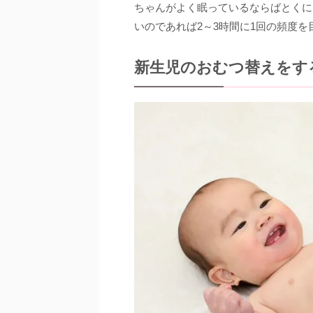
ちゃんがよく眠っているならばとくに
いのであれば2～3時間に1回の頻度
新生児のおむつ替えをす