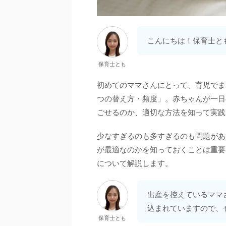
こんにちは！保育士と
保育士とも
初めてのママさんにとって、育児でま
つの替え方・頻度」。赤ちゃんが一日
ごせるのか、適切な方法を知って実践
少なすぎるのも多すぎるのも問題があ
が最適なのかを知っておくことは重要
について解説します。
出産を控えているママ
込まれていますので、
保育士とも