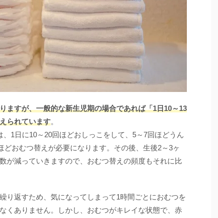
ますが、一般的な新生児期の場合であれば「1日10～13
えられています
。
、1日に10～20回ほどおしっこをして、5～7回ほどうん
回ほどおむつ替えが必要になります。その後、生後2～3ヶ
数が減っていきますので、おむつ替えの頻度もそれに比
繰り返すため、気になってしまって1時間ごとにおむつを
なくありません。しかし、おむつがキレイな状態で、赤