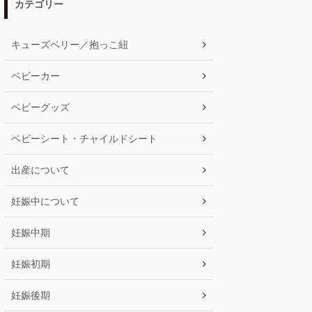
カテゴリー
キューズベリー／抱っこ紐
ベビーカー
ベビーグッズ
ベビーシート・チャイルドシート
出産について
妊娠中について
妊娠中期
妊娠初期
妊娠後期