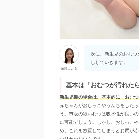
次に、新生児のおむつ
ししていきます。
保育士とも
基本は「おむつが汚れたら
新生児期の場合は、基本的に「おむつ
赤ちゃんがおしっこやうんちをしたら
う。市販の紙おむつは吸水性が良いの
に可能でしょう。しかし、おしっこや
め、これを放置してしまうとお尻が赤
なりかねないんです。