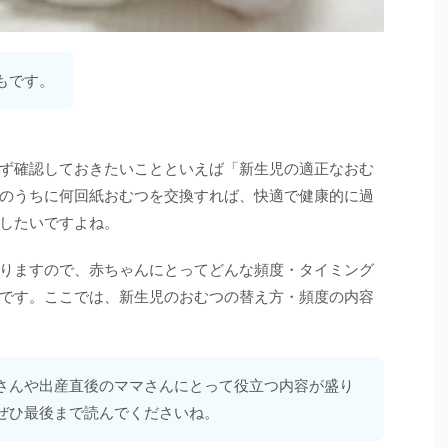
もです。
ず確認しておきたいことといえば「新生児の適正なおむ
のうちに何回紙おむつを交換すれば、快適で健康的に過
したいですよね。
りますので、赤ちゃんにとってどんな頻度・タイミング
です。ここでは、新生児のおむつの替え方・頻度の内容
さんや出産直後のママさんにとって役立つ内容が盛り
ぜひ最後まで読んでくださいね。