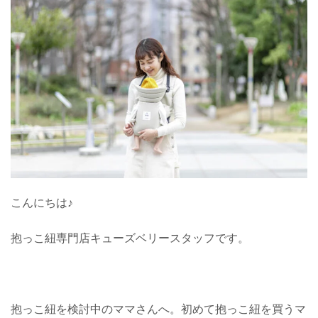
こんにちは♪
抱っこ紐専門店キューズベリースタッフです。
抱っこ紐を検討中のママさんへ。初めて抱っこ紐を買うマ