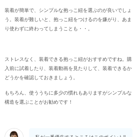
装着が簡単で、シンプルな抱っこ紐を選ぶのが良いでしょ
う。装着が難しいと、抱っこ紐をつけるのを嫌がり、あま
り使わずに終わってしまうことも・・。
ストレスなく、装着できる抱っこ紐がおすすめですね。購
入前に試着したり、装着動画を見たりして、装着できるか
どうかを確認しておきましょう。
もちろん、使ううちに多少の慣れもありますがシンプルな
構造を選ぶことがお勧めです！