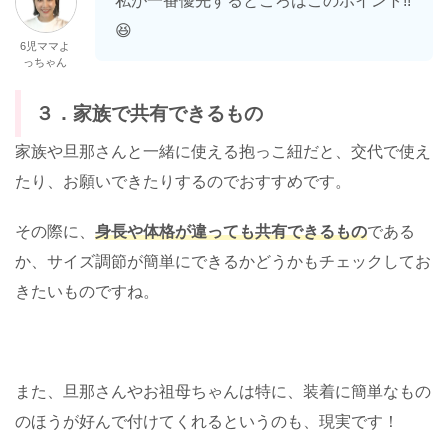
私が一番優先するところはこのポイント!!
😆
6児ママよ
っちゃん
３．家族で共有できるもの
家族や旦那さんと一緒に使える抱っこ紐だと、交代で使え
たり、お願いできたりするのでおすすめです。
その際に、
身長や体格が違っても共有できるもの
である
か、サイズ調節が簡単にできるかどうかもチェックしてお
きたいものですね。
また、旦那さんやお祖母ちゃんは特に、装着に簡単なもの
のほうが好んで付けてくれるというのも、現実です！