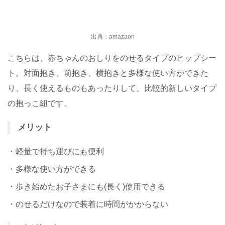
出典：amazaon
こちらは、赤ちゃんのおしりをのせるタイプのヒップシー
ト。対面抱き、前抱き、横抱きと多様な使い方ができた
り、長く使えるものもあったりして、比較的新しいタイプ
の抱っこ紐です。
メリット
・軽量で持ち運びにも便利
・多様な使い方ができる
・歩き始めたお子さまにも(長く)使用できる
・のせるだけなので装着に時間がかからない