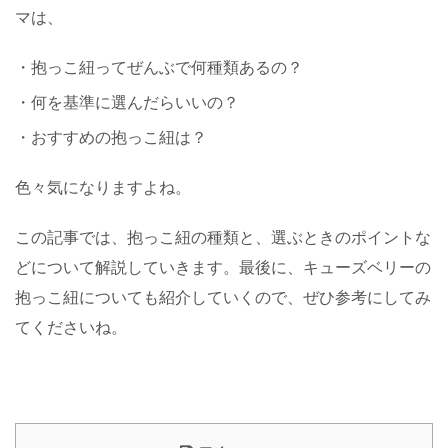
マは、
・抱っこ紐ってぜんぶで何種類あるの？
・何を基準に選んだらいいの？
・おすすめの抱っこ紐は？
色々気になりますよね。
この記事では、抱っこ紐の種類と、選ぶときのポイントな
どについて解説していきます。最後に、キューズベリーの
抱っこ紐についても紹介していくので、ぜひ参考にしてみ
てくださいね。