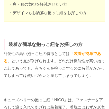
・肩・腰の負担を軽減させたい方
・デザインもお洒落な抱っこ紐をお探しの方
装着が簡単な抱っこ紐をお探しの方
利便性の高い抱っこ紐の特徴としては「
装着が簡単であ
る
」という点が挙げられます。どれだけ機能性が高い抱っ
こ紐であっても、赤ちゃんを抱っこするのに時間がかかっ
てしまっては使いづらいと感じてしまうでしょう。
キューズベリーの抱っこ紐「NICO」は、ファスナーを下
ろして迎え入れてあげれば装着完了、着脱にはわずか10秒