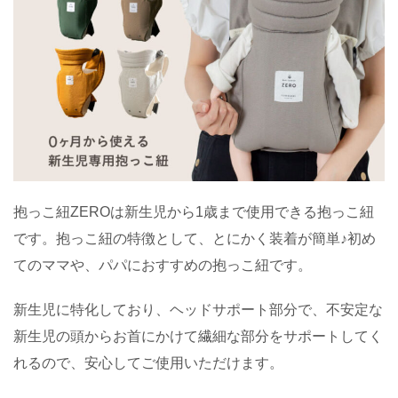
抱っこ紐ZEROは新生児から1歳まで使用できる抱っこ紐
です。抱っこ紐の特徴として、とにかく装着が簡単♪初め
てのママや、パパにおすすめの抱っこ紐です。
新生児に特化しており、ヘッドサポート部分で、不安定な
新生児の頭からお首にかけて繊細な部分をサポートしてく
れるので、安心してご使用いただけます。