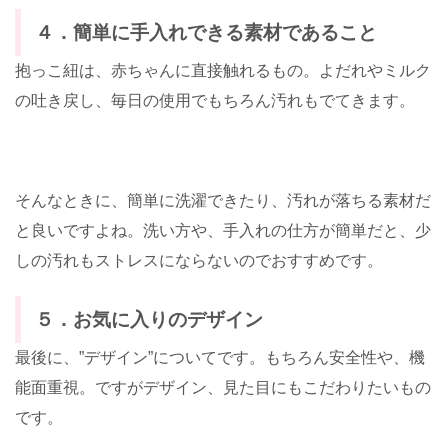
４．簡単に手入れできる素材であること
抱っこ紐は、赤ちゃんに直接触れるもの。よだれやミルク
の吐き戻し、毎日の使用でもちろん汚れもでてきます。
そんなときに、簡単に洗濯できたり、汚れが落ちる素材だ
と良いですよね。洗い方や、手入れの仕方が簡単だと、少
しの汚れもストレスにならないのでおすすめです。
５．お気に入りのデザイン
最後に、”デザイン”についてです。もちろん安全性や、機
能面重視。ですがデザイン、見た目にもこだわりたいもの
です。