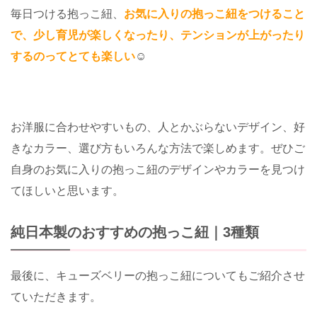
毎日つける抱っこ紐、
お気に入りの抱っこ紐をつけること
で、少し育児が楽しくなったり、テンションが上がったり
するのってとても楽しい
☺️
お洋服に合わせやすいもの、人とかぶらないデザイン、好
きなカラー、選び方もいろんな方法で楽しめます。ぜひご
自身のお気に入りの抱っこ紐のデザインやカラーを見つけ
てほしいと思います。
純日本製のおすすめの抱っこ紐｜3種類
最後に、キューズベリーの抱っこ紐についてもご紹介させ
ていただきます。