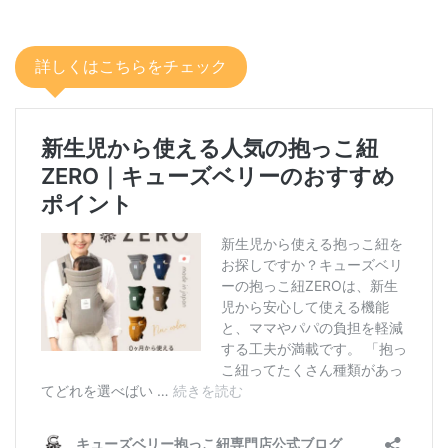
詳しくはこちらをチェック