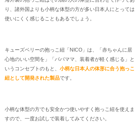
り、諸外国よりも小柄な体型の方が多い日本人にとっては
使いにくく感じることもあるでしょう。
キューズベリーの抱っこ紐「NICO」は、「赤ちゃんに居
心地のいい空間を」「パパママ、装着者が軽く感じる」と
いうコンセプトのもと、
小柄な日本人の体形に合う抱っこ
紐として開発された製品
です。
小柄な体型の方でも安全かつ使いやすく抱っこ紐を使えま
すので、一度お試しで装着してみてください。