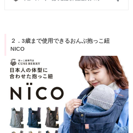
２．3歳まで使用できるおんぶ抱っこ紐
NICO