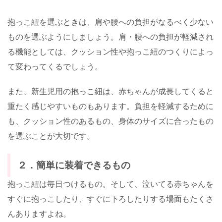
抱っこ紐を選ぶときは、肩や腰への負担がなるべく少ない
ものを選ぶようにしましょう。肩・腰への負担が軽減され
る機能としては、クッション性や抱っこ紐のつくりによっ
て変わってくるでしょう。
また、新生児用の抱っこ紐は、赤ちゃんが成長してくると
重たく感じやすいものもあります。負担を軽減するために
も、クッション性のあるもの、身体のサイズに合ったもの
を選ぶことが大切です。
２．簡単に装着できるもの
抱っこ紐は毎日つけるもの。そして、泣いてる赤ちゃんを
すぐに抱っこしたり、すぐに下ろしたりする場面もたくさ
んありますよね。