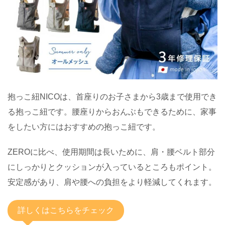
抱っこ紐NICOは、首座りのお子さまから3歳まで使用でき
る抱っこ紐です。腰座りからおんぶもできるために、家事
をしたい方にはおすすめの抱っこ紐です。
ZEROに比べ、使用期間は長いために、肩・腰ベルト部分
にしっかりとクッションが入っているところもポイント。
安定感があり、肩や腰への負担をより軽減してくれます。
詳しくはこちらをチェック