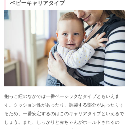
ベビーキャリアタイプ
抱っこ紐のなかでは一番ベーシックなタイプともいえま
す。クッション性があったり、調製する部分があったりす
るため、一番安定するのはこのキャリアタイプといえるで
しょう。また、しっかりと赤ちゃんがホールドされるの