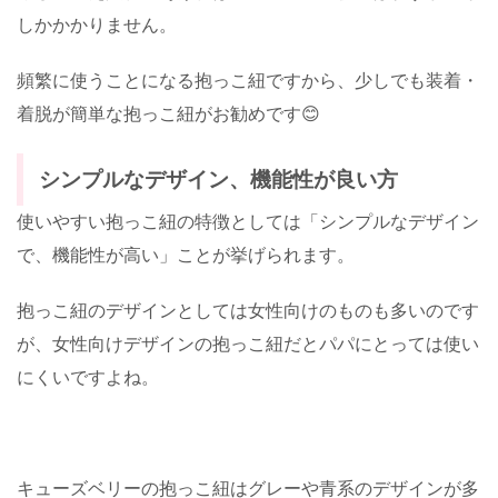
しかかかりません。
頻繁に使うことになる抱っこ紐ですから、少しでも装着・
着脱が簡単な抱っこ紐がお勧めです😊
シンプルなデザイン、機能性が良い方
使いやすい抱っこ紐の特徴としては「シンプルなデザイン
で、機能性が高い」ことが挙げられます。
抱っこ紐のデザインとしては女性向けのものも多いのです
が、女性向けデザインの抱っこ紐だとパパにとっては使い
にくいですよね。
キューズベリーの抱っこ紐はグレーや青系のデザインが多