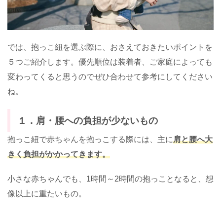
では、抱っこ紐を選ぶ際に、おさえておきたいポイントを
５つご紹介します。優先順位は装着者、ご家庭によっても
変わってくると思うのでぜひ合わせて参考にしてください
ね。
１．肩・腰への負担が少ないもの
抱っこ紐で赤ちゃんを抱っこする際には、主に
肩と腰へ大
きく負担がかかってきます。
小さな赤ちゃんでも、1時間～2時間の抱っことなると、想
像以上に重たいもの。