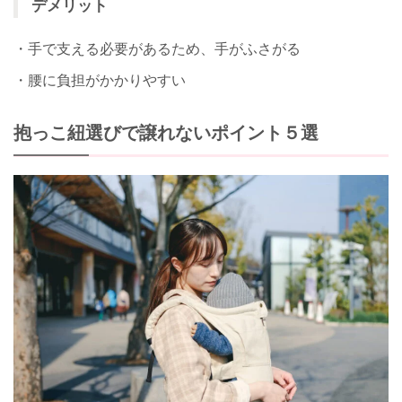
デメリット
・手で支える必要があるため、手がふさがる
・腰に負担がかかりやすい
抱っこ紐選びで譲れないポイント５選