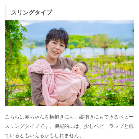
スリングタイプ
こちらは赤ちゃんを横抱きにも、縦抱きにもできるベビー
スリングタイプです。機能的には、少しベビーラップと似
ているともいえるかもしれません。