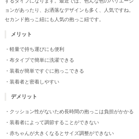
するタイプになります。最近では、色んな色のバリエーシ
ョンがあったり、お洒落なデザインも多く、人気ですね。
セカンド抱っこ紐にも人気の抱っこ紐です。
メリット
・軽量で持ち運びにも便利
・布タイプで簡単に洗濯できる
・装着が簡単ですぐに抱っこできる
・装着者と密着しやすい
デメリット
・クッション性がないため長時間の抱っこは負担がかかる
・装着者によって調節することができない
・赤ちゃんが大きくなるとサイズ調整ができない