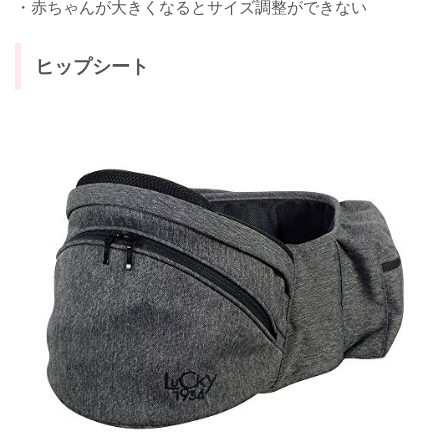
・赤ちゃんが大きくなるとサイズ調整ができない
ヒップシート