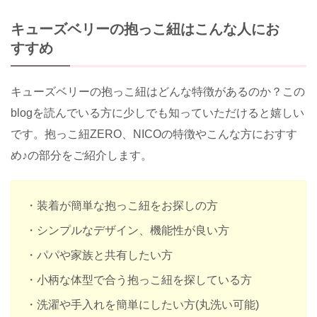
キューズベリーの抱っこ紐はこんな人にお
すすめ
キューズベリーの抱っこ紐はどんな特徴があるのか？この
blogを読んでいる方に少しでも知っていただけると嬉しい
です。抱っこ紐ZERO、NICOの特徴やこんな方におすす
め♪の部分をご紹介します。
・装着が簡単な抱っこ紐をお探しの方
・シンプルなデザイン、機能性が良い方
・パパや家族と共有したい方
・小柄な体型で合う抱っこ紐を探している方
・洗濯や手入れを簡単にしたい方(丸洗い可能)