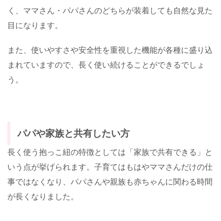
く、ママさん・パパさんのどちらが装着しても自然な見た
目になります。
また、使いやすさや安全性を重視した機能が各種に盛り込
まれていますので、長く使い続けることができるでしょ
う。
パパや家族と共有したい方
長く使う抱っこ紐の特徴としては「家族で共有できる」と
いう点が挙げられます。子育てはもはやママさんだけの仕
事ではなくなり、パパさんや親族も赤ちゃんに関わる時間
が長くなりました。