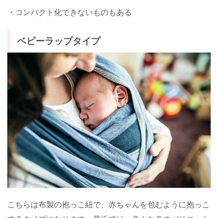
・コンパクト化できないものもある
ベビーラップタイプ
こちらは布製の抱っこ紐で、赤ちゃんを包むように抱っこ