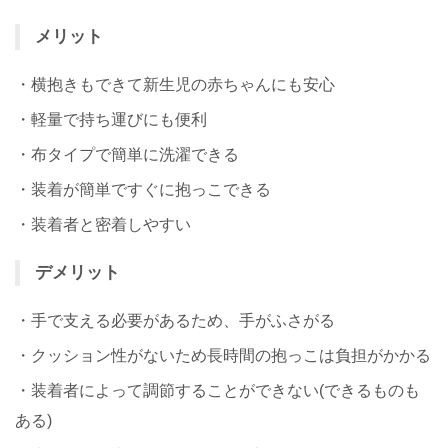
メリット
・横抱きもできて新生児の赤ちゃんにも安心
・軽量で持ち運びにも便利
・布タイプで簡単に洗濯できる
・装着が簡単ですぐに抱っこできる
・装着者と密着しやすい
デメリット
・手で支える必要があるため、手がふさがる
・クッション性がないため長時間の抱っこは負担がかかる
・装着者によって調節することができない(できるものも
ある)