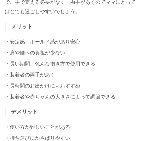
で、手で支える必要がなく、両手があくのでママにとって
はとても過ごしやすいでしょう。
メリット
・安定感、ホールド感があり安心
・肩や腰への負担が少ない
・長い期間、色んな抱き方で使用できる
・装着者の両手があく
・長時間のお出かけにもおすすめ
・装着者や赤ちゃんの大きさによって調節できる
デメリット
・使い方が難しいことがある
・持ち運びにかさばりやすい