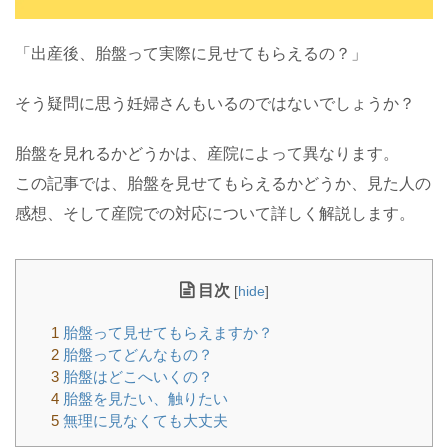
「出産後、胎盤って実際に見せてもらえるの？」
そう疑問に思う妊婦さんもいるのではないでしょうか？
胎盤を見れるかどうかは、産院によって異なります。
この記事では、胎盤を見せてもらえるかどうか、見た人の
感想、そして産院での対応について詳しく解説します。
目次
[
hide
]
1
胎盤って見せてもらえますか？
2
胎盤ってどんなもの？
3
胎盤はどこへいくの？
4
胎盤を見たい、触りたい
5
無理に見なくても大丈夫