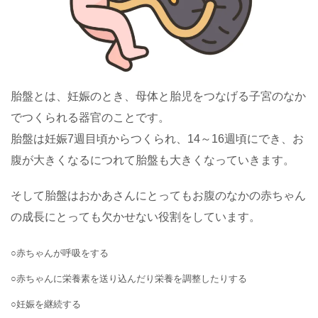
胎盤とは、妊娠のとき、母体と胎児をつなげる子宮のなか
でつくられる器官のことです。
胎盤は妊娠7週目頃からつくられ、14～16週頃にでき、お
腹が大きくなるにつれて胎盤も大きくなっていきます。
そして胎盤はおかあさんにとってもお腹のなかの赤ちゃん
の成長にとっても欠かせない役割をしています。
○赤ちゃんが呼吸をする
○赤ちゃんに栄養素を送り込んだり栄養を調整したりする
○妊娠を継続する