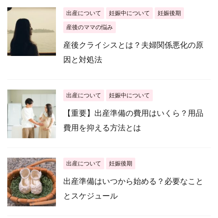
出産について
妊娠中について
妊娠後期
産後のママの悩み
産後クライシスとは？夫婦関係悪化の原
因と対処法
出産について
妊娠中について
【重要】出産準備の費用はいくら？用品
費用を抑える方法とは
出産について
妊娠後期
出産準備はいつから始める？必要なこと
とスケジュール