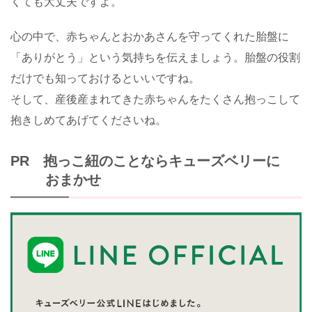
くても大丈夫ですよ。
心の中で、赤ちゃんとおかあさんを守ってくれた胎盤に
「ありがとう」という気持ちを伝えましょう。胎盤の役割
だけでも知っておけるといいですね。
そして、産後産まれてきた赤ちゃんをたくさん抱っこして
抱きしめてあげてくださいね。
PR 抱っこ紐のことならキューズベリーに
おまかせ