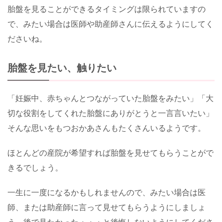
胎盤を見ることができるタイミングは限られていますの
で、みたい場合は医師や助産師さんに伝えるようにしてく
ださいね。
胎盤を見たい、触りたい
「妊娠中、赤ちゃんとつながっていた胎盤をみたい」「大
切な役割をしてくれた胎盤にありがとうと一言言いたい」
そんな思いをもつおかあさんもたくさんいるようです。
ほとんどの産院が希望すれば胎盤を見せてもらうことがで
きるでしょう。
一生に一度になるかもしれませんので、みたい場合は医
師、または助産師に言って見せてもらうようにしましょ