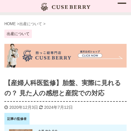
HOME
>
出産について
>
出産について
【産婦人科医監修】胎盤、実際に見れる
の？ 見た人の感想と産院での対応
2020年12月3日
2024年7月12日
記事の監修者