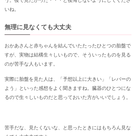
う。後で見たかった・・・と後悔しないようにしてくださ
いね。
無理に見なくても大丈夫
おかあさんと赤ちゃんを結んでいたたったひとつの胎盤で
すが、実物は結構生々しいもので、そういったものを見る
のが苦手な人もいます。
実際に胎盤を見た人は、「予想以上に大きい」「レバーの
よう」といった感想をよく聞きますね。臓器のひとつにな
るので生々しいものだと思っておいた方がいいでしょう。
苦手だな、見たくないな、と思ったときにはもちろん見な