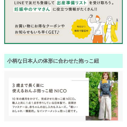
小柄な日本人の体形に合わせた抱っこ紐