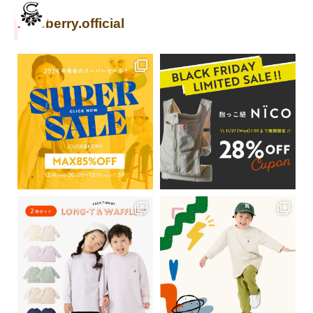
cuseberry.official