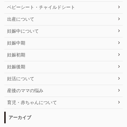
ベビーシート・チャイルドシート
出産について
妊娠中について
妊娠中期
妊娠初期
妊娠後期
妊活について
産後のママの悩み
育児・赤ちゃんについて
アーカイブ