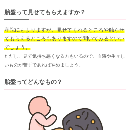
胎盤って見せてもらえますか？
産院にもよりますが、見せてくれるところや触らせ
てもらえるところもありますので聞いてみるといい
でしょう。
ただし、見て気持ち悪くなる方もいるので、血液や生々し
いものが苦手であればやめましょう。
胎盤ってどんなもの？