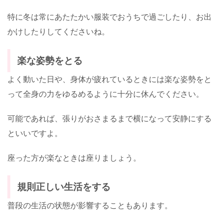
特に冬は常にあたたかい服装でおうちで過ごしたり、お出
かけしたりしてくださいね。
楽な姿勢をとる
よく動いた日や、身体が疲れているときには楽な姿勢をと
って全身の力をゆるめるように十分に休んでください。
可能であれば、張りがおさまるまで横になって安静にする
といいですよ。
座った方が楽なときは座りましょう。
規則正しい生活をする
普段の生活の状態が影響することもあります。