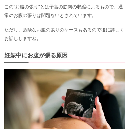
この"お腹の張り"とは子宮の筋肉の収縮によるもので、通
常のお腹の張りは問題ないとされています。
ただし、危険なお腹の張りのケースもあるので後に詳しく
お話ししますね。
妊娠中にお腹が張る原因