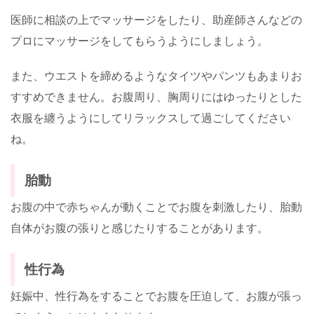
医師に相談の上でマッサージをしたり、助産師さんなどの
プロにマッサージをしてもらうようにしましょう。
また、ウエストを締めるようなタイツやパンツもあまりお
すすめできません。お腹周り、胸周りにはゆったりとした
衣服を纏うようにしてリラックスして過ごしてください
ね。
胎動
お腹の中で赤ちゃんが動くことでお腹を刺激したり、胎動
自体がお腹の張りと感じたりすることがあります。
性行為
妊娠中、性行為をすることでお腹を圧迫して、お腹が張っ