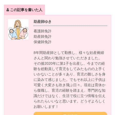
この記事を書いた人
助産師ゆき
看護師免許
助産師免許
保健師免許
8年間助産師として勤務し、様々な妊産褥婦
さんと関わり勉強させていただきました。
その後2020年に第1子を出産し、今までの経
験を総動員して育児をしてみたものの上手く
いかないことが多々あり、育児の難しさを身
に染みて感じました。でもそれ以上に子供は
可愛く大変さも吹き飛ぶ日々。現在は育休か
ら復職し、育児の経験を踏まえ、専門的な知
識だけではなく、生活で役に立つ情報を伝え
られたらいいなと思います。どうぞよろしく
お願いします！