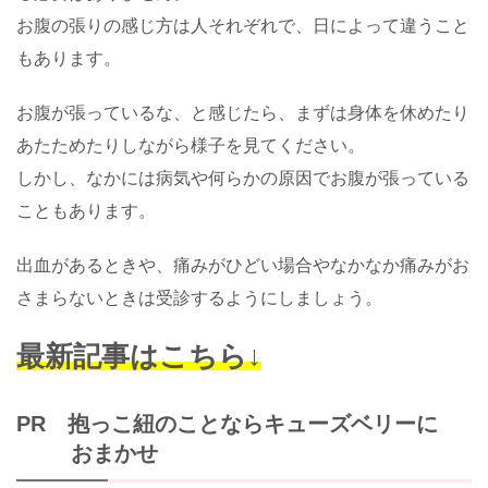
お腹の張りの感じ方は人それぞれで、日によって違うこと
もあります。
お腹が張っているな、と感じたら、まずは身体を休めたり
あたためたりしながら様子を見てください。
しかし、なかには病気や何らかの原因でお腹が張っている
こともあります。
出血があるときや、痛みがひどい場合やなかなか痛みがお
さまらないときは受診するようにしましょう。
最新記事はこちら↓
PR 抱っこ紐のことならキューズベリーに
おまかせ