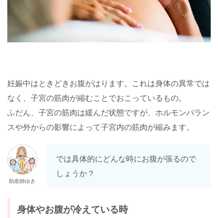
妊娠中はときどきお腹がはります。これは身体の異常では
なく、子宮の筋肉が縮むことでおこっているもの。
ふだん、子宮の筋肉は緩んだ状態ですが、ホルモンバラン
スや外からの影響によって子宮内の筋肉が縮みます。
では具体的にどんな時にお腹が張るので
しょうか？
助産師ゆき
身体やお腹が冷えている時