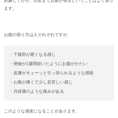
妊娠してから、出産までお腹が張るということはよくあり
ます。
お腹の張り方は人それぞれですが、
・下腹部が硬くなる感じ
・便秘が1週間続いたようにお腹がかたい
・皮膚がキューッと引っ張られるような感覚
・お腹が痛くて少し息苦しい感じ
・月経痛のような痛みがある
このような感覚になることがあります。