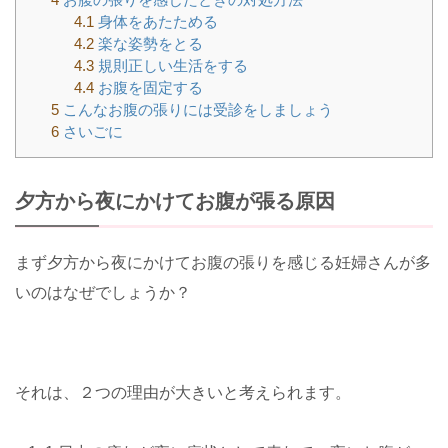
4.1
身体をあたためる
4.2
楽な姿勢をとる
4.3
規則正しい生活をする
4.4
お腹を固定する
5
こんなお腹の張りには受診をしましょう
6
さいごに
夕方から夜にかけてお腹が張る原因
まず夕方から夜にかけてお腹の張りを感じる妊婦さんが多
いのはなぜでしょうか？
それは、２つの理由が大きいと考えられます。