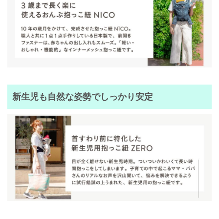
新生児も自然な姿勢でしっかり安定