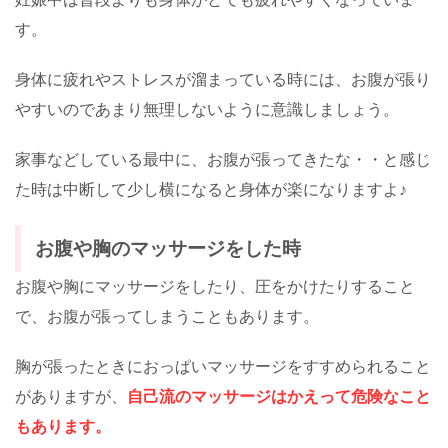
す。
身体に疲れやストレスが溜まっている時には、お腹が張り
やすいのであまり無理しないように意識しましょう。
家事などしている最中に、お腹が張ってきたな・・と感じ
た時は中断して少し横になると身体が楽になりますよ♪
お腹や胸のマッサージをした時
お腹や胸にマッサージをしたり、圧をかけたりすること
で、お腹が張ってしまうこともあります。
胸が張ったときにおっぱいマッサージをすすめられること
がありますが、
自己流のマッサージはかえって危険なこと
もあります。