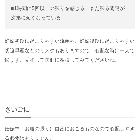
■1時間に5回以上の張りを感じる、また張る間隔が
次第に短くなっている
妊娠初期に起こりやすい流産や、妊娠後期に起こりやすい
切迫早産などのリスクもありますので、心配な時は一人で
悩まず、受診して医師に相談してみてくださいね。
さいごに
妊娠中、お腹の張りは自然におこるものなので心配しすぎ
る必要はありません。