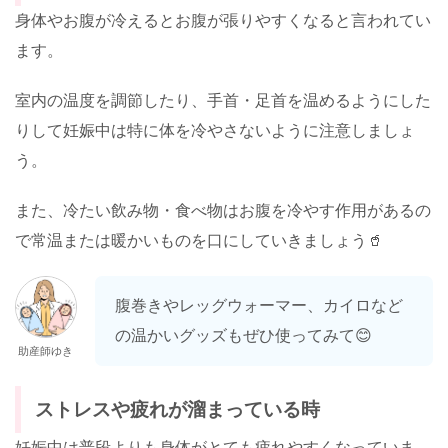
身体やお腹が冷えるとお腹が張りやすくなると言われてい
ます。
室内の温度を調節したり、手首・足首を温めるようにした
りして妊娠中は特に体を冷やさないように注意しましょ
う。
また、冷たい飲み物・食べ物はお腹を冷やす作用があるの
で常温または暖かいものを口にしていきましょう🥤
腹巻きやレッグウォーマー、カイロなど
の温かいグッズもぜひ使ってみて😊
助産師ゆき
ストレスや疲れが溜まっている時
妊娠中は普段よりも身体がとても疲れやすくなっていま