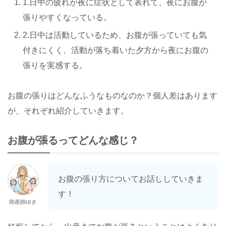
1.日中の疲れが夜に症状として表れて、夜にお腹が
張りやすくなっている。
2.日中は活動しているため、お腹が張っていても気
付きにくく、活動が落ち着いた夕方から夜にお腹の
張りを実感する。
お腹の張りはどんなふうなものなのか？個人差はあります
が、それぞれ紹介していきます。
お腹が張るってどんな感じ？
お腹の張り方についてお話ししていきま
す！
助産師ゆき