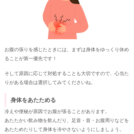
お腹の張りを感じたときには、まずは身体をゆっくり休め
ることが第一優先です！
そして原因に応じて対処することも大切ですので、心当た
りがある場合は選択してみてくださいね。
身体をあたためる
冷えや便秘が原因でお腹が張ることがあります。
あたたかい飲み物を飲んだり、足首・首・お腹周りなどを
あたためたりして身体を冷やさないようにしましょう。