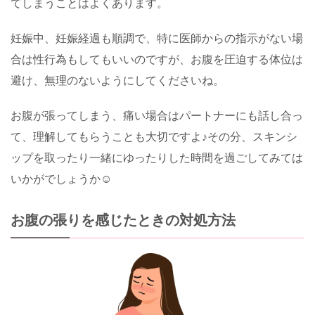
てしまうことはよくあります。
妊娠中、妊娠経過も順調で、特に医師からの指示がない場
合は性行為もしてもいいのですが、お腹を圧迫する体位は
避け、無理のないようにしてくださいね。
お腹が張ってしまう、痛い場合はパートナーにも話し合っ
て、理解してもらうことも大切ですよ♪その分、スキンシ
ップを取ったり一緒にゆったりした時間を過ごしてみては
いかがでしょうか☺️
お腹の張りを感じたときの対処方法