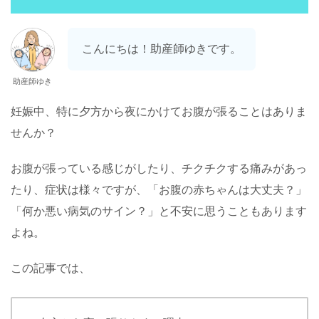
こんにちは！助産師ゆきです。
助産師ゆき
妊娠中、特に夕方から夜にかけてお腹が張ることはありま
せんか？
お腹が張っている感じがしたり、チクチクする痛みがあっ
たり、症状は様々ですが、「お腹の赤ちゃんは大丈夫？」
「何か悪い病気のサイン？」と不安に思うこともあります
よね。
この記事では、