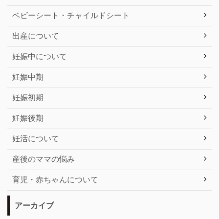
ベビーシート・チャイルドシート
出産について
妊娠中について
妊娠中期
妊娠初期
妊娠後期
妊活について
産後のママの悩み
育児・赤ちゃんについて
アーカイブ