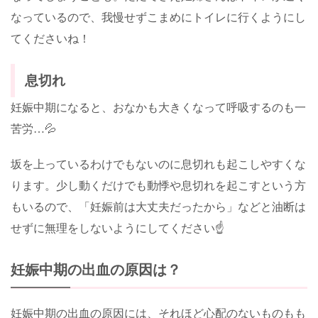
なっているので、我慢せずこまめにトイレに行くようにし
てくださいね！
息切れ
妊娠中期になると、おなかも大きくなって呼吸するのも一
苦労…💦
坂を上っているわけでもないのに息切れも起こしやすくな
ります。少し動くだけでも動悸や息切れを起こすという方
もいるので、「妊娠前は大丈夫だったから」などと油断は
せずに無理をしないようにしてください☝️
妊娠中期の出血の原因は？
妊娠中期の出血の原因には、それほど心配のないものもも