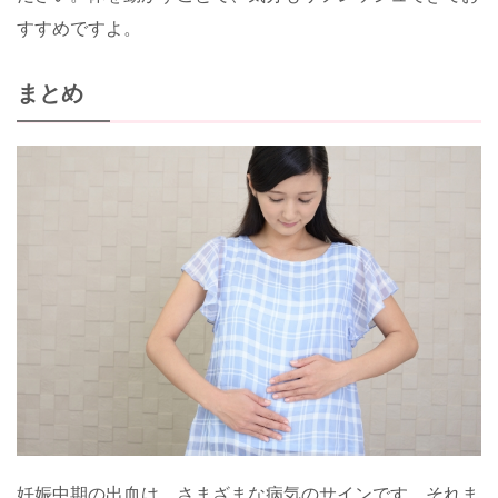
すすめですよ。
まとめ
妊娠中期の出血は、さまざまな病気のサインです。それま