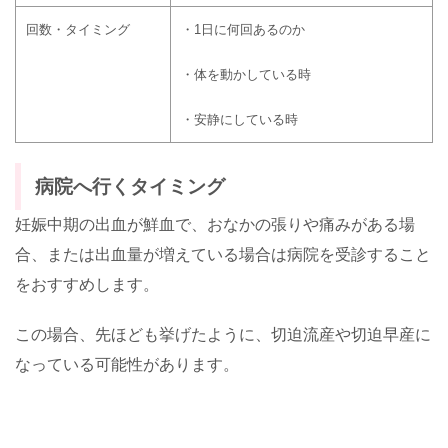
回数・タイミング
・
1
日に何回あるのか
・体を動かしている時
・安静にしている時
病院へ行くタイミング
妊娠中期の出血が鮮血で、おなかの張りや痛みがある場
合、または出血量が増えている場合は病院を受診すること
をおすすめします。
この場合、先ほども挙げたように、
切迫流産や切迫早産に
なっている可能性があります。