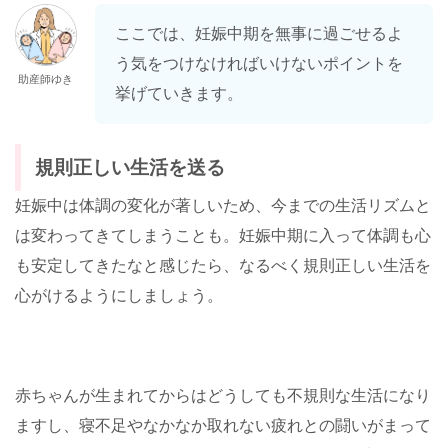
ここでは、妊娠中期を無事に過ごせるよ
う気をつけなければいけないポイントを
助産師ゆき
挙げていきます。
規則正しい生活を送る
妊娠中は体調の変化が著しいため、今までの生活リズムと
は変わってきてしまうことも。妊娠中期に入って体調も心
も安定してきたなと感じたら、なるべく規則正しい生活を
心がけるようにしましょう。
赤ちゃんが生まれてからはどうしても不規則な生活になり
ますし、寝不足やなかなか取れない疲れとの闘いがまって