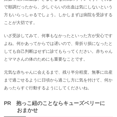
で順調だったから、少しぐらいの出血は気にしないという
方もいらっしゃるでしょう。しかしまずは病院を受診する
ことが大切です。
いざ受診してみて、何事もなかったといった方が安心です
よね。何かあってからでは遅いので、骨折り損になったと
しても自己判断はせずに診てもらってください。赤ちゃん
とママさんの体のためにも重要なことです。
元気な赤ちゃんに会えるまで、残り半分程度。無事に出産
まで過ごせるように日頃から過ごし方に気を付けて、何か
あったらすぐ行動するようにしてくださいね。
PR 抱っこ紐のことならキューズベリーに
おまかせ