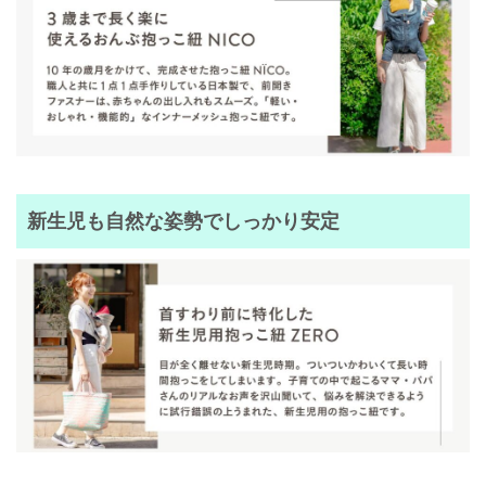
新生児も自然な姿勢でしっかり安定