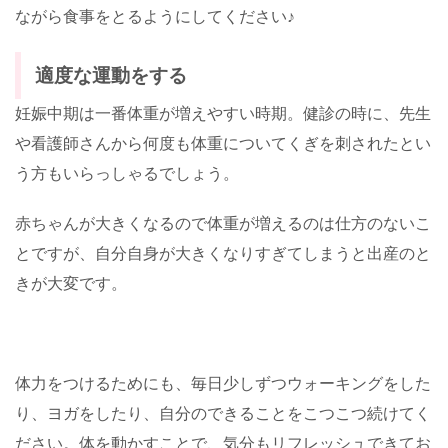
ながら食事をとるようにしてください♪
適度な運動をする
妊娠中期は一番体重が増えやすい時期。健診の時に、先生
や看護師さんから何度も体重についてくぎを刺されたとい
う方もいらっしゃるでしょう。
赤ちゃんが大きくなるので体重が増えるのは仕方のないこ
とですが、自分自身が大きくなりすぎてしまうと出産のと
きが大変です。
体力をつけるためにも、毎日少しずつウォーキングをした
り、ヨガをしたり、自分のできることをこつこつ続けてく
ださい。体を動かすことで、気分もリフレッシュできてお