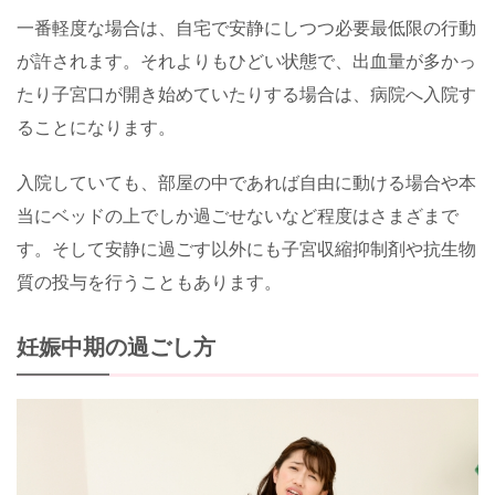
一番軽度な場合は、自宅で安静にしつつ必要最低限の行動
が許されます。それよりもひどい状態で、出血量が多かっ
たり子宮口が開き始めていたりする場合は、病院へ入院す
ることになります。
入院していても、部屋の中であれば自由に動ける場合や本
当にベッドの上でしか過ごせないなど程度はさまざまで
す。そして安静に過ごす以外にも子宮収縮抑制剤や抗生物
質の投与を行うこともあります。
妊娠中期の過ごし方