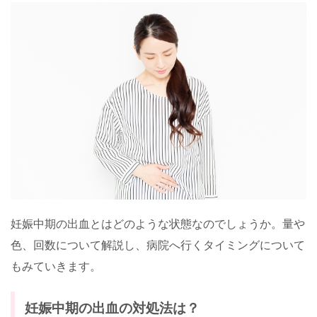
妊娠中期の出血とはどのような状態なのでしょうか。量や
色、回数について解説し、病院へ行くタイミングについて
もみていきます。
妊娠中期の出血の対処法は？