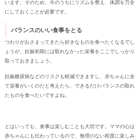
います。そのため、今のうちにリズムを整え、体調を万全
にしておくことが必要です。
バランスのいい食事をとる
つわりがおさまってきたら好きなものを食べたくなるでし
ょうが、妊娠初期には取れなかった栄養をここでしっかり
取っておきましょう。
妊娠糖尿病などのリスクも軽減できますし、赤ちゃんに全
て栄養がいくのだと考えたら、できるだけバランスの取れ
たものを食べたいですよね。
とはいっても、食事は楽しむことも大切です。ママの心は
赤ちゃんにも伝わっているので、無理のない程度に楽しみ