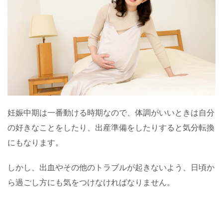
妊娠中期は一番動ける時期なので、体調がいいときは自分
の好きなことをしたり、出産準備をしたりすると気分転換
にもなります。
しかし、出血やその他のトラブルが起きないよう、日頃か
ら過ごし方にも気をつけなければなりません。