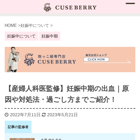
HOME
>
妊娠中について
>
妊娠中について
妊娠中期
【産婦人科医監修】妊娠中期の出血｜原
因や対処法・過ごし方までご紹介！
2022年7月11日
2023年5月21日
記事の監修者