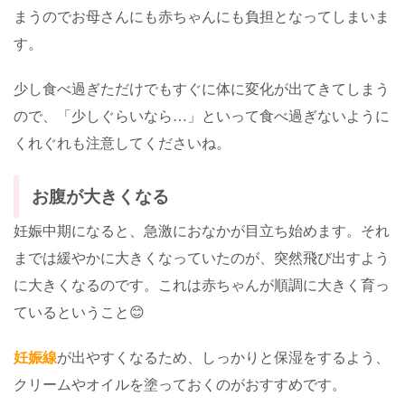
まうのでお母さんにも赤ちゃんにも負担となってしまいま
す。
少し食べ過ぎただけでもすぐに体に変化が出てきてしまう
ので、「少しぐらいなら…」といって食べ過ぎないように
くれぐれも注意してくださいね。
お腹が大きくなる
妊娠中期になると、急激におなかが目立ち始めます。それ
までは緩やかに大きくなっていたのが、突然飛び出すよう
に大きくなるのです。これは赤ちゃんが順調に大きく育っ
ているということ😊
妊娠線
が出やすくなるため、
しっかりと保湿をするよう、
クリームやオイルを塗っておくのがおすすめです。