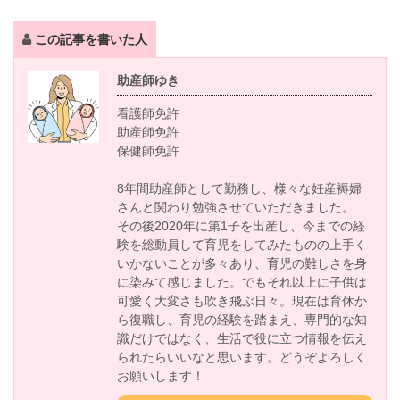
この記事を書いた人
助産師ゆき
看護師免許
助産師免許
保健師免許
8年間助産師として勤務し、様々な妊産褥婦
さんと関わり勉強させていただきました。
その後2020年に第1子を出産し、今までの経
験を総動員して育児をしてみたものの上手く
いかないことが多々あり、育児の難しさを身
に染みて感じました。でもそれ以上に子供は
可愛く大変さも吹き飛ぶ日々。現在は育休か
ら復職し、育児の経験を踏まえ、専門的な知
識だけではなく、生活で役に立つ情報を伝え
られたらいいなと思います。どうぞよろしく
お願いします！