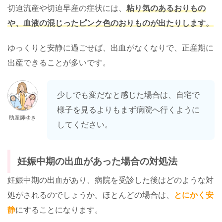
切迫流産や切迫早産の症状には、
粘り気のあるおりもの
や、血液の混じったピンク色のおりものが出たりします。
ゆっくりと安静に過ごせば、出血がなくなりで、正産期に
出産できることが多いです。
少しでも変だなと感じた場合は、自宅で
様子を見るよりもまず病院へ行くように
助産師ゆき
してください。
妊娠中期の出血があった場合の対処法
妊娠中期の出血があり、病院を受診した後はどのような対
処がされるのでしょうか。ほとんどの場合は、
とにかく安
静
にすることになります。