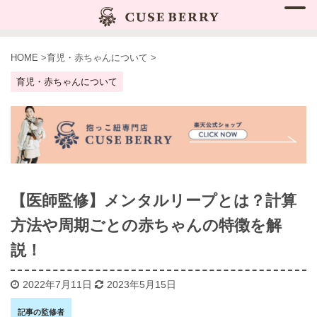
HOME
>
育児・赤ちゃんについて
>
育児・赤ちゃんについて
【医師監修】メンタルリープとは？計算
方法や周期ごとの赤ちゃんの特徴を解
説！
2022年7月11日
2023年5月15日
記事の監修者