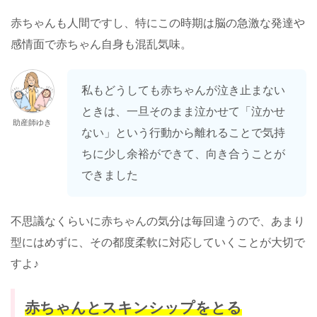
赤ちゃんも人間ですし、特にこの時期は脳の急激な発達や
感情面で赤ちゃん自身も混乱気味。
私もどうしても赤ちゃんが泣き止まない
ときは、一旦そのまま泣かせて「泣かせ
助産師ゆき
ない」という行動から離れることで気持
ちに少し余裕ができて、向き合うことが
できました
不思議なくらいに赤ちゃんの気分は毎回違うので、あまり
型にはめずに、その都度柔軟に対応していくことが大切で
すよ♪
赤ちゃんとスキンシップをとる