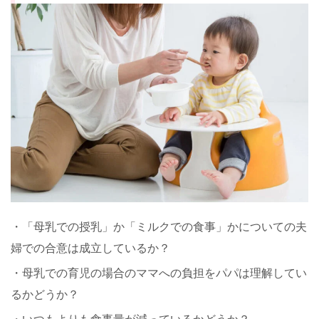
・「母乳での授乳」か「ミルクでの食事」かについての夫
婦での合意は成立しているか？
・母乳での育児の場合のママへの負担をパパは理解してい
るかどうか？