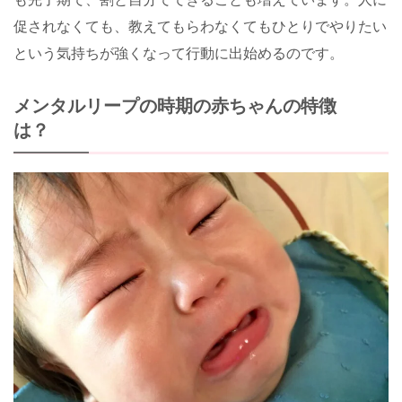
促されなくても、教えてもらわなくてもひとりでやりたい
という気持ちが強くなって行動に出始めるのです。
メンタルリープの時期の赤ちゃんの特徴
は？