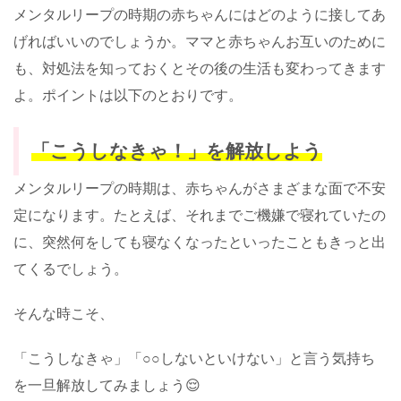
メンタルリープの時期の赤ちゃんにはどのように接してあ
げればいいのでしょうか。ママと赤ちゃんお互いのために
も、対処法を知っておくとその後の生活も変わってきます
よ。ポイントは以下のとおりです。
「こうしなきゃ！」を解放しよう
メンタルリープの時期は、赤ちゃんがさまざまな面で不安
定になります。たとえば、それまでご機嫌で寝れていたの
に、突然何をしても寝なくなったといったこともきっと出
てくるでしょう。
そんな時こそ、
「こうしなきゃ」「○○しないといけない」と言う気持ち
を一旦解放してみましょう😌