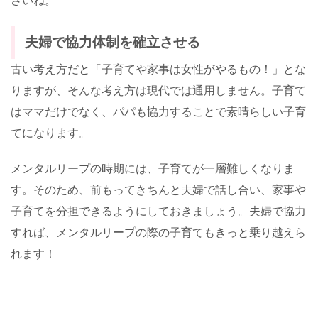
さいね。
夫婦で協力体制を確立させる
古い考え方だと「子育てや家事は女性がやるもの！」とな
りますが、そんな考え方は現代では通用しません。子育て
はママだけでなく、パパも協力することで素晴らしい子育
てになります。
メンタルリープの時期には、子育てが一層難しくなりま
す。そのため、前もってきちんと夫婦で話し合い、家事や
子育てを分担できるようにしておきましょう。夫婦で協力
すれば、メンタルリープの際の子育てもきっと乗り越えら
れます！