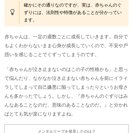
確かにその通りなのですが、実は、赤ちゃんのぐ
ずりには、法則性や特徴があることが分かってい
ます。
赤ちゃんは、一定の週数ごとに成長していきます。自分で
もよくわからないまま心身が成長していくので、不安や戸
惑いを感じることでぐずってしまうのです。
「赤ちゃんが泣き止まないのはこの子の性格かも」と思っ
て悩んだり、なかなか泣き止まない赤ちゃんを前にイライ
ラしてしまって自己嫌悪に陥ってしまったりというお母さ
んも多かったでしょう。しかし、『赤ちゃんのぐずりはみ
んなあることなのだ、意味のあることなのだ。』と分かれ
ばとても気が楽になりますよね。
メンタルリープを発見したのは？