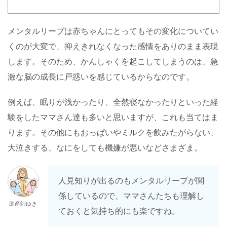
メンタルリープは赤ちゃんにとってもその変化についてい
くのが大変で、抑えきれなくなった感情をありのまま表現
します。そのため、かんしゃくを起こしてしまうのは、急
激な脳の成長に戸惑いを感じているからなのです。
例えば、眠りが浅かったり、全然寝なかったりといった経
験をしたママさん達も多いと思いますが、これも当てはま
ります。その他にもおっぱいやミルクを飲みたがらない、
大泣きする、なにをしても機嫌が悪いなどさまざま。
人見知りが出るのもメンタルリープが関
係しているので、ママさんたちも理解し
助産師ゆき
ておくと気持ち的にも楽ですね。