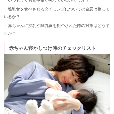
・いつもよりも食事量が減っているかどうか？
・離乳食を食べさせるタイミングについての合意は整って
いるか？
・赤ちゃんに授乳や離乳食を拒否された際の対策はどうす
るか？
赤ちゃん寝かしつけ時のチェックリスト