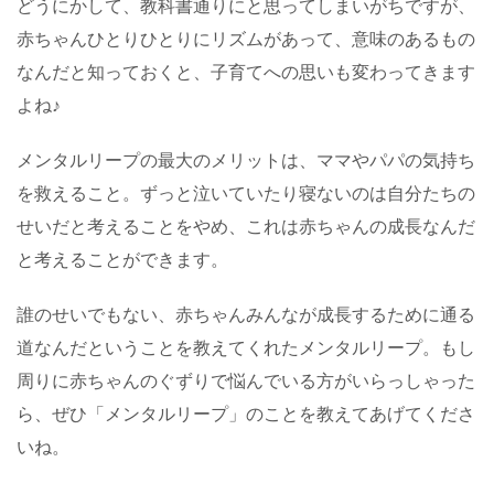
どうにかして、教科書通りにと思ってしまいがちですが、
赤ちゃんひとりひとりにリズムがあって、意味のあるもの
なんだと知っておくと、子育てへの思いも変わってきます
よね♪
メンタルリープの最大のメリットは、ママやパパの気持ち
を救えること。ずっと泣いていたり寝ないのは自分たちの
せいだと考えることをやめ、これは赤ちゃんの成長なんだ
と考えることができます。
誰のせいでもない、赤ちゃんみんなが成長するために通る
道なんだということを教えてくれたメンタルリープ。もし
周りに赤ちゃんのぐずりで悩んでいる方がいらっしゃった
ら、ぜひ「メンタルリープ」のことを教えてあげてくださ
いね。