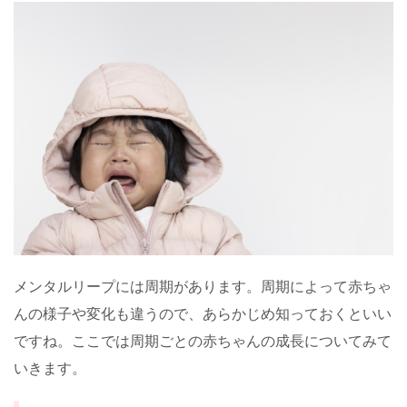
メンタルリープには周期があります。周期によって赤ちゃ
んの様子や変化も違うので、あらかじめ知っておくといい
ですね。ここでは周期ごとの赤ちゃんの成長についてみて
いきます。