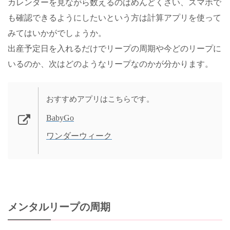
カレンダーを見ながら数えるのはめんどくさい、スマホで
も確認できるようにしたいという方は計算アプリを使って
みてはいかがでしょうか。
出産予定日を入れるだけでリープの周期や今どのリープに
いるのか、次はどのようなリープなのかが分かります。
おすすめアプリはこちらです。
BabyGo
ワンダーウィーク
メンタルリープの周期