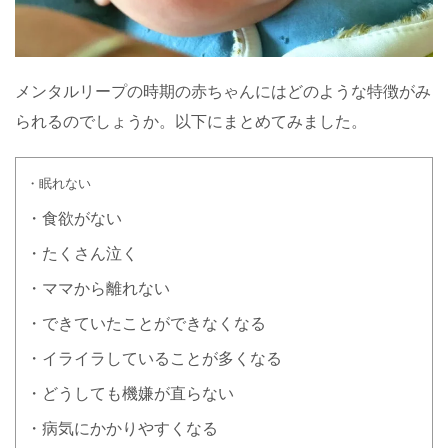
メンタルリープの時期の赤ちゃんにはどのような特徴がみ
られるのでしょうか。以下にまとめてみました。
・眠れない
・食欲がない
・たくさん泣く
・ママから離れない
・できていたことができなくなる
・イライラしていることが多くなる
・どうしても機嫌が直らない
・病気にかかりやすくなる