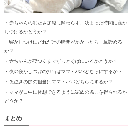
・赤ちゃんの眠たさ加減に関わらず、決まった時間に寝か
しつけるかどうか？
・寝かしつけにどれだけの時間がかかったら一旦諦める
か？
・赤ちゃんが寝つくまでずっとそばにいるかどうか？
・夜の寝かしつけの担当はママ・パパどちらにするか？
・夜泣きの際の担当はママ・パパどちらにするか？
・ママが日中に休憩できるように家族の協力を得られるか
どうか？
まとめ