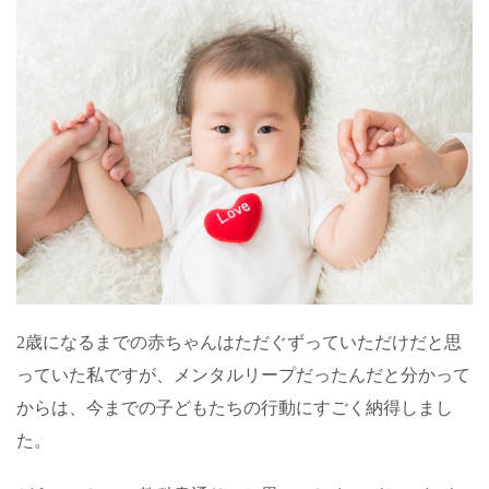
2
歳になるまでの赤ちゃんはただぐずっていただけだと思
っていた私ですが、メンタルリープだったんだと分かって
からは、今までの子どもたちの行動にすごく納得しまし
た。