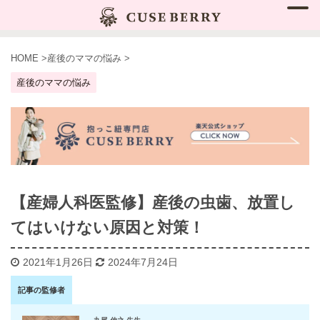
HOME
>
産後のママの悩み
>
産後のママの悩み
【産婦人科医監修】産後の虫歯、放置し
てはいけない原因と対策！
2021年1月26日
2024年7月24日
記事の監修者