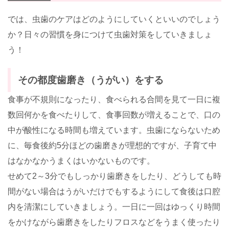
では、虫歯のケアはどのようにしていくといいのでしょう
か？日々の習慣を身につけて虫歯対策をしていきましょ
う！
その都度歯磨き（うがい）をする
食事が不規則になったり、食べられる合間を見て一日に複
数回何かを食べたりして、食事回数が増えることで、口の
中が酸性になる時間も増えています。虫歯にならないため
に、毎食後約5分ほどの歯磨きが理想的ですが、子育て中
はなかなかうまくはいかないものです。
せめて2～3分でもしっかり歯磨きをしたり、どうしても時
間がない場合はうがいだけでもするようにして食後は口腔
内を清潔にしていきましょう。一日に一回はゆっくり時間
をかけながら歯磨きをしたりフロスなどをうまく使ったり