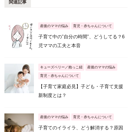
関連記事
産後のママの悩み
育児・赤ちゃんについて
子育て中の"自分の時間"、どうしてる？6
児ママの工夫と本音
キューズベリー／抱っこ紐
産後のママの悩み
育児・赤ちゃんについて
【子育て家庭必見】子ども・子育て支援
新制度とは？
産後のママの悩み
育児・赤ちゃんについて
子育てのイライラ、どう解消する？原因