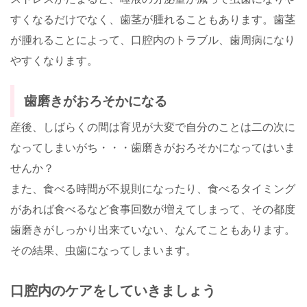
すくなるだけでなく、歯茎が腫れることもあります。歯茎
が腫れることによって、口腔内のトラブル、歯周病になり
やすくなります。
歯磨きがおろそかになる
産後、しばらくの間は育児が大変で自分のことは二の次に
なってしまいがち・・・歯磨きがおろそかになってはいま
せんか？
また、食べる時間が不規則になったり、食べるタイミング
があれば食べるなど食事回数が増えてしまって、その都度
歯磨きがしっかり出来ていない、なんてこともあります。
その結果、虫歯になってしまいます。
口腔内のケアをしていきましょう