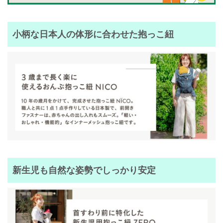
小柄な日本人の体形に合わせた抱っこ紐
新生児も自然な姿勢でしっかり安定