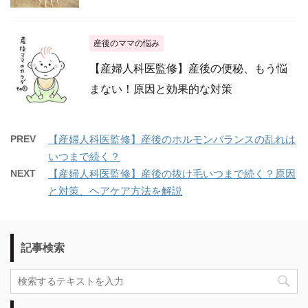
産後のママの悩み
【産婦人科医監修】産後の便秘、もう悩
まない！原因と効果的な対策
PREV
【産婦人科医監修】産後のホルモンバランスの乱れは
いつまで続く？
NEXT
【産婦人科医監修】産後の抜け毛いつまで続く？原因
と対策、ヘアケア方法を解説
記事検索