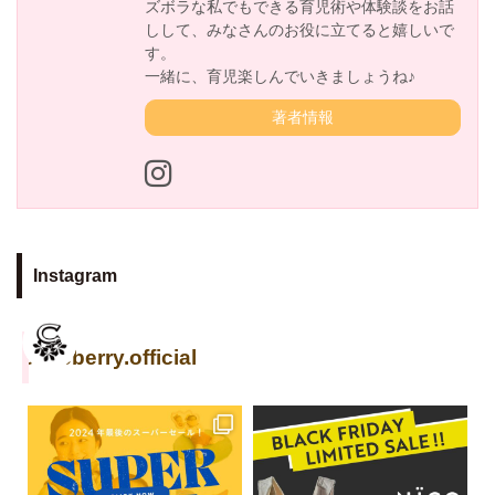
ズボラな私でもできる育児術や体験談をお話
しして、みなさんのお役に立てると嬉しいで
す。
一緒に、育児楽しんでいきましょうね♪
著者情報
Instagram
cuseberry.official