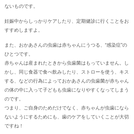
ないものです。
妊娠中からしっかりケアしたり、定期健診に行くことをお
すすめしますよ。
また、おかあさんの虫歯は赤ちゃんにうつる、“感染症”の
ひとつです。
赤ちゃんは産まれたときから虫歯菌はもっていません。し
かし、同じ食器で食べ飲みしたり、ストローを使う、キス
する、などの行為によっておかあさんの虫歯菌が赤ちゃん
の体の中に入って子どもも虫歯になりやすくなってしまう
のです。
つまり、ご自身のためだけでなく、赤ちゃんが虫歯になら
ないようにするためにも、歯のケアをしていくことが大切
ですね！