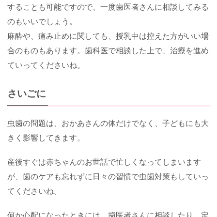
することも可能ですので、一度歯医者さんに相談してみる
のもいいでしょう。
麻酔や、痛み止めに関しても、授乳中は控えた方がいい場
合のものもあります。歯科医で相談した上で、治療を進め
ていってくださいね。
さいごに
虫歯の問題は、おかあさんの体だけでなく、子どもにも大
きく影響してきます。
産後すぐは赤ちゃんのお世話で忙しくなってしまいます
が、歯のケアも忘れずに日々の習慣で虫歯対策もしていっ
てくださいね。
何か心配になったときには、歯医者さんに相談したり、定