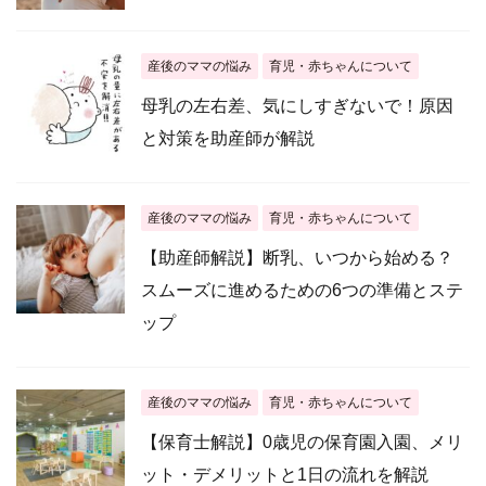
産後のママの悩み
育児・赤ちゃんについて
母乳の左右差、気にしすぎないで！原因
と対策を助産師が解説
産後のママの悩み
育児・赤ちゃんについて
【助産師解説】断乳、いつから始める？
スムーズに進めるための6つの準備とステ
ップ
産後のママの悩み
育児・赤ちゃんについて
【保育士解説】0歳児の保育園入園、メリ
ット・デメリットと1日の流れを解説