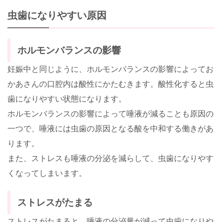
虫歯になりやすい原因
ホルモンバランスの影響
妊娠中と同じように、ホルモンバランスの影響によってお
かあさんの口腔内は酸性にかたむきます。酸性化すると虫
歯になりやすい状態になります。
ホルモンバランスの影響によって唾液が減ることも原因の
一つで、唾液には虫歯の原因となる酸を中和する働きがあ
ります。
また、ストレスも唾液の分泌を減らして、虫歯になりやす
くなってしまいます。
ストレスがたまる
ストレスがたまると、唾液の分泌量が減って虫歯になりや