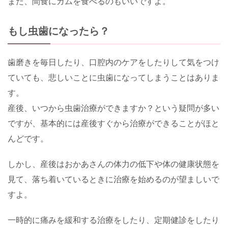
また、間食にガムを食べるのもいいですよ。
もし虫歯になったら？
歯磨きを毎日したり、口腔内のケアをしたりして気をつけ
ていても、悲しいことに虫歯になってしまうことはありま
す。
産後、いつから虫歯治療ができますか？という疑問が多い
ですが、基本的には産後すぐから治療ができることがほと
んどです。
しかし、産後はおかあさんの体力の低下や体の健康状態を
見て、落ち着いているときに治療を始めるのが望ましいで
すよ。
一時的に痛みを緩和する治療をしたり、定期健診をしたり