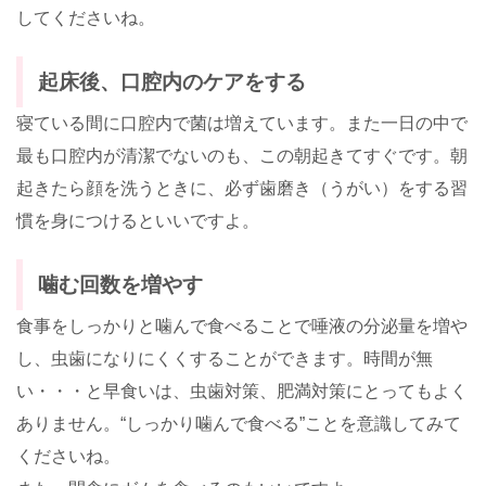
してくださいね。
起床後、口腔内のケアをする
寝ている間に口腔内で菌は増えています。また一日の中で
最も口腔内が清潔でないのも、この朝起きてすぐです。朝
起きたら顔を洗うときに、必ず歯磨き（うがい）をする習
慣を身につけるといいですよ。
噛む回数を増やす
食事をしっかりと噛んで食べることで唾液の分泌量を増や
し、虫歯になりにくくすることができます。時間が無
い・・・と早食いは、虫歯対策、肥満対策にとってもよく
ありません。“しっかり噛んで食べる”ことを意識してみて
くださいね。