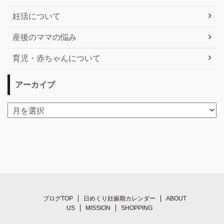
妊活について
産後のママの悩み
育児・赤ちゃんについて
アーカイブ
ブログTOP
日めくり妊娠期カレンダー
ABOUT
US
MISSION
SHOPPING