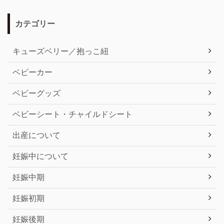
カテゴリー
キューズベリー／抱っこ紐
ベビーカー
ベビーグッズ
ベビーシート・チャイルドシート
出産について
妊娠中について
妊娠中期
妊娠初期
妊娠後期