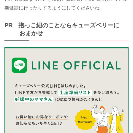
期健診に行ったりするようにしてくださいね。
PR 抱っこ紐のことならキューズベリーに
おまかせ