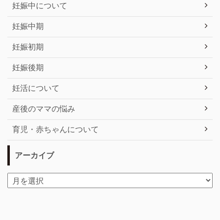
妊娠中について
妊娠中期
妊娠初期
妊娠後期
妊活について
産後のママの悩み
育児・赤ちゃんについて
アーカイブ