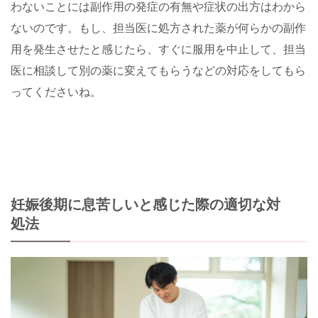
わないことには副作用の発症の有無や症状の出方はわから
ないのです。もし、担当医に処方された薬が何らかの副作
用を発生させたと感じたら、すぐに服用を中止して、担当
医に相談して別の薬に変えてもらうなどの対応をしてもら
ってくださいね。
妊娠後期に息苦しいと感じた際の適切な対
処法