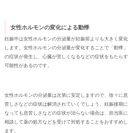
女性ホルモンの変化による動悸
妊娠中は女性ホルモンの分泌量が妊娠前よりも大きく変化
します。女性ホルモンの分泌量が変化することで「動悸」
の症状が発生し、心臓が苦しくなるなどの症状をもたらす
可能性があるのです。
女性ホルモンの分泌量は次第に安定しますので、徐々に息
苦しさなどの症状は解消されていくでしょう。妊娠後期に
なっても息苦しさなどの症状が治らない場合は、担当医に
相談して薬の処方などを受けて対処することをおすすめし
ます。