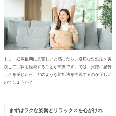
もし、妊娠後期に息苦しいと感じたら、適切な対処法を実
践して症状を軽減することが重要です。では、実際に息苦
しさを感じたら、どのような対処法を実践するのが正しい
のでしょうか？
まずはラクな姿勢とリラックスを心がけれ