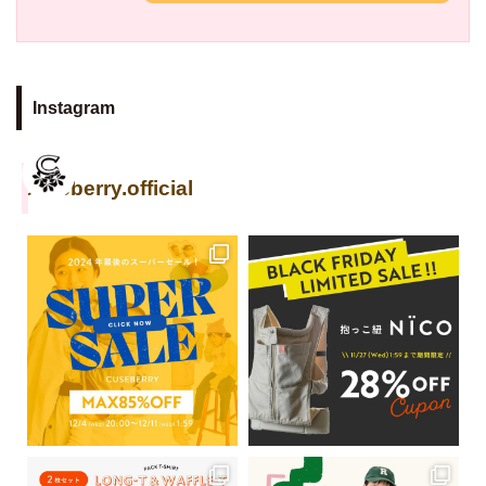
Instagram
cuseberry.official