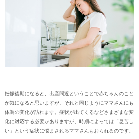
妊娠後期になると、出産間近ということで赤ちゃんのこと
が気になると思いますが、それと同じようにママさんにも
体調の変化が訪れます。症状が出てくるなどさまざまな変
化に対応する必要がありますが、時期によっては「息苦し
い」という症状に悩まされるママさんもおられるのです。