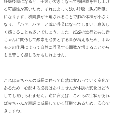
妊娠後期になると、子宮が大きくなって横隔膜を押し上げ
る可能性が高いため、それによって浅い呼吸（胸式呼吸）
になります。横隔膜が圧迫されることで肺の体積が小さく
なり、「ハァ、ハァ」と荒い呼吸になってしまい、息苦し
く感じることも多いでしょう。また、妊娠の進行と共に赤
ちゃんに関係して酸素を必要とする量が増えるため、ホル
モンの作用によって自然に呼吸する回数が増えることから
も息苦しく感じるかもしれません。
これは赤ちゃんの成長に伴って自然に変わっていく変化で
あるため、心配する必要はありませんが体調の変化はどう
しても避けられません。逆に言えば、これらの症状があれ
ば赤ちゃんが順調に成長している証拠であるため、安心で
きますね。