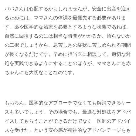
パパさんは心配するかもしれませんが、安全に出産を迎え
るためには、ママさんの体調を最優先する必要がありま
す。薬や医学的な治療を必要とするような状態であれば、
自然に回復するのには相当な時間がかかるか、治らないか
の二択でしょうから、息苦しさの症状に苦しめられる期間
が長くなるだけです。早めに担当医に相談して、適切な対
処を実践できるようにすることのほうが、ママさんにも赤
ちゃんにも大切なことなのです。
もちろん、医学的なアプローチでなくても解消できるケー
スも多いでしょう。その場合でも、最適な対処法をアドバ
イスしてもらうことができるだけでなく「医師のアドバイ
スを受けた」という安心感が精神的なアドバンテージをも