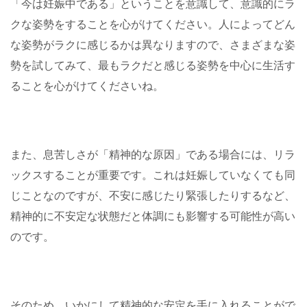
「今は妊娠中である」ということを意識して、意識的にラ
クな姿勢をすることを心がけてください。人によってどん
な姿勢がラクに感じるかは異なりますので、さまざまな姿
勢を試してみて、最もラクだと感じる姿勢を中心に生活す
ることを心がけてくださいね。
また、息苦しさが「精神的な原因」である場合には、リラ
ックスすることが重要です。これは妊娠していなくても同
じことなのですが、不安に感じたり緊張したりするなど、
精神的に不安定な状態だと体調にも影響する可能性が高い
のです。
そのため、いかにして精神的な安定を手に入れることがで