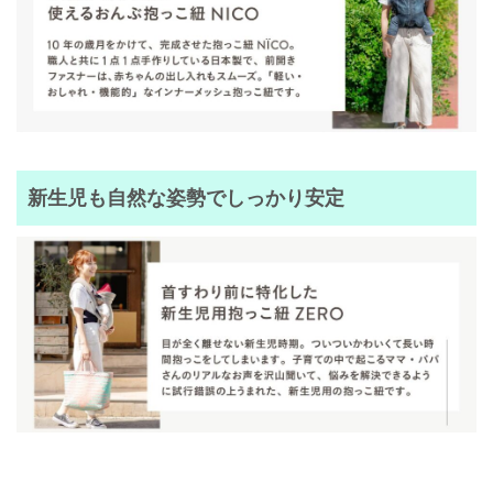
新生児も自然な姿勢でしっかり安定