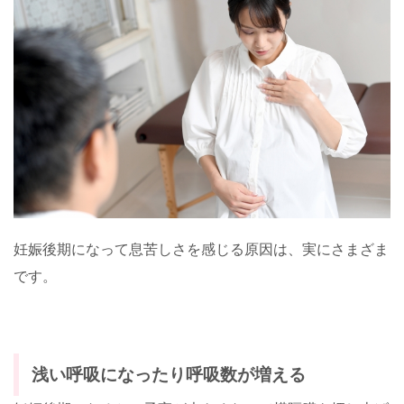
妊娠後期になって息苦しさを感じる原因は、実にさまざま
です。
浅い呼吸になったり呼吸数が増える