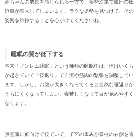
赤ちゃんの成長を感じられる一方で、姿勢次第で腹部の圧
迫感が増大してしまいます。ラクな姿勢を見つけて、その
姿勢を維持することを心がけてくださいね。
睡眠の質が低下する
本来「ノンレム睡眠」という種類の睡眠中は、体はいくら
か起きていて「寝返り」で血流や筋肉の緊張を調整してい
ます。しかし、お腹が大きくなってくると自然な寝返りが
うちにくくなってしまい、寝苦しくなって目が覚めやすく
なります。
無意識に仰向けで寝ていて、子宮の重みが脊柱の右側を通