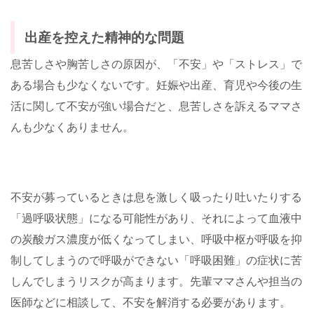
出産を控えた精神的な問題
息苦しさや胸苦しさの原因が、「不安」や「ストレス」で
ある場合も少なくないです。妊娠や出産、育児や今後の生
活に関して不安が強い場合だと、息苦しさを訴えるママさ
んも少なくありません。
不安が募っているときは息を激しく吸ったり吐いたりする
「過呼吸状態」になる可能性があり、それによって血液中
の炭酸ガス濃度が低くなってしまい、呼吸中枢が呼吸を抑
制してしまうので呼吸ができない「呼吸困難」の症状に苦
しんでしまうリスクが高まります。先輩ママさんや担当の
医師などに相談して、不安を解消する必要があります。