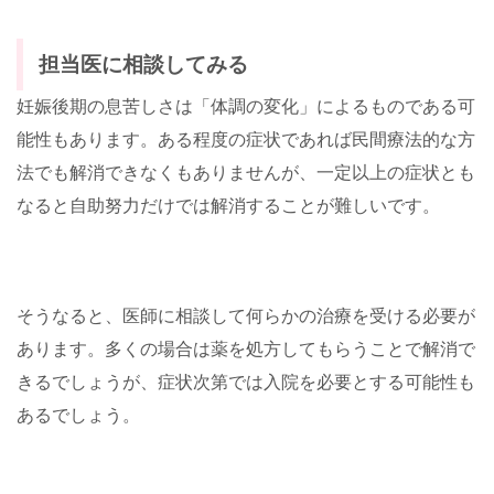
担当医に相談してみる
妊娠後期の息苦しさは「体調の変化」によるものである可
能性もあります。ある程度の症状であれば民間療法的な方
法でも解消できなくもありませんが、一定以上の症状とも
なると自助努力だけでは解消することが難しいです。
そうなると、医師に相談して何らかの治療を受ける必要が
あります。多くの場合は薬を処方してもらうことで解消で
きるでしょうが、症状次第では入院を必要とする可能性も
あるでしょう。