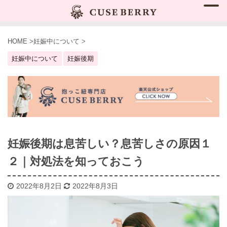
HOME
>
妊娠中について
>
妊娠中について
妊娠後期
妊娠後期は息苦しい？息苦しさの原因１
２｜対処法を知っておこう
2022年8月2日
2022年8月3日