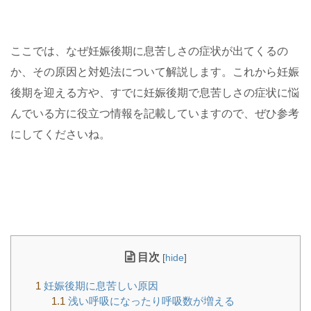
ここでは、なぜ妊娠後期に息苦しさの症状が出てくるの
か、その原因と対処法について解説します。これから妊娠
後期を迎える方や、すでに妊娠後期で息苦しさの症状に悩
んでいる方に役立つ情報を記載していますので、ぜひ参考
にしてくださいね。
目次
[
hide
]
1
妊娠後期に息苦しい原因
1.1
浅い呼吸になったり呼吸数が増える