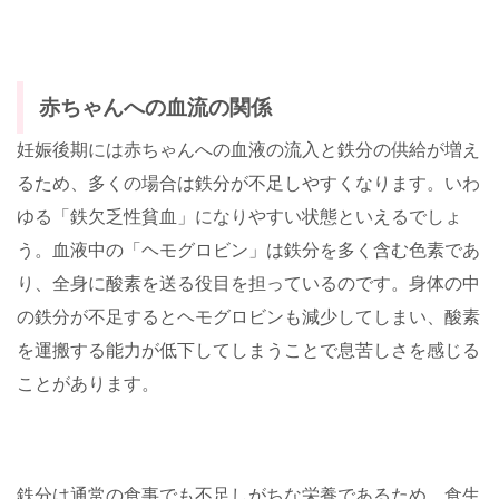
赤ちゃんへの血流の関係
妊娠後期には赤ちゃんへの血液の流入と鉄分の供給が増え
るため、多くの場合は鉄分が不足しやすくなります。いわ
ゆる「鉄欠乏性貧血」になりやすい状態といえるでしょ
う。血液中の「ヘモグロビン」は鉄分を多く含む色素であ
り、全身に酸素を送る役目を担っているのです。身体の中
の鉄分が不足するとヘモグロビンも減少してしまい、酸素
を運搬する能力が低下してしまうことで息苦しさを感じる
ことがあります。
鉄分は通常の食事でも不足しがちな栄養であるため、食生