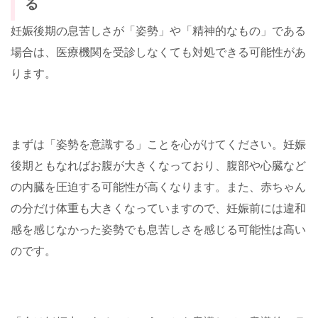
る
妊娠後期の息苦しさが「姿勢」や「精神的なもの」である
場合は、医療機関を受診しなくても対処できる可能性があ
ります。
まずは「姿勢を意識する」ことを心がけてください。妊娠
後期ともなればお腹が大きくなっており、腹部や心臓など
の内臓を圧迫する可能性が高くなります。また、赤ちゃん
の分だけ体重も大きくなっていますので、妊娠前には違和
感を感じなかった姿勢でも息苦しさを感じる可能性は高い
のです。