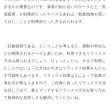
きるかが重要なのです。筆者の知り合いのケースだと「音
楽鑑賞」が効果的だったケースもあれば「観葉植物を置い
てみた」ことが効果的だった方もおられます。
「妊娠後期である」ということを考えると、運動や外出な
どが制限されるケースも多いため、利用できるリラックス
方法も限られるでしょう。ひょっとしたら、今まで利用し
たことのないような方法が大きなリラックス効果をもたら
す可能性もあります。リラックス効果は人によって効果の
表れ方が異なりますので、ご自身に合ったリラックス方法
を試してみて、最もマッチするリラックス方法を取り入れ
て精神的な息苦しさを解消してくださいね。