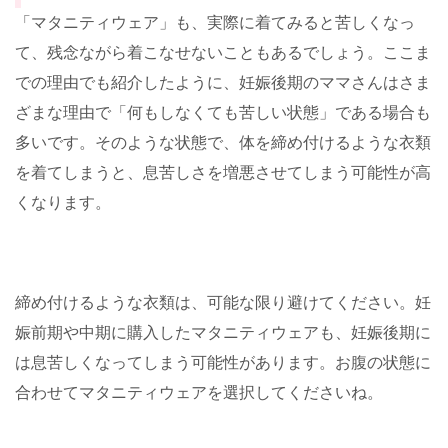
「マタニティウェア」も、実際に着てみると苦しくなっ
て、残念ながら着こなせないこともあるでしょう。ここま
での理由でも紹介したように、妊娠後期のママさんはさま
ざまな理由で「何もしなくても苦しい状態」である場合も
多いです。そのような状態で、体を締め付けるような衣類
を着てしまうと、息苦しさを増悪させてしまう可能性が高
くなります。
締め付けるような衣類は、可能な限り避けてください。妊
娠前期や中期に購入したマタニティウェアも、妊娠後期に
は息苦しくなってしまう可能性があります。お腹の状態に
合わせてマタニティウェアを選択してくださいね。