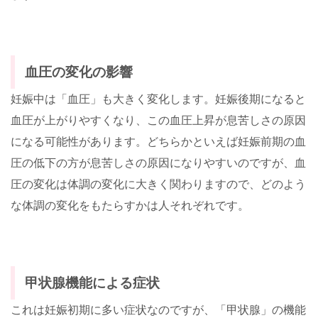
血圧の変化の影響
妊娠中は「血圧」も大きく変化します。妊娠後期になると
血圧が上がりやすくなり、この血圧上昇が息苦しさの原因
になる可能性があります。どちらかといえば妊娠前期の血
圧の低下の方が息苦しさの原因になりやすいのですが、血
圧の変化は体調の変化に大きく関わりますので、どのよう
な体調の変化をもたらすかは人それぞれです。
甲状腺機能による症状
これは妊娠初期に多い症状なのですが、「甲状腺」の機能