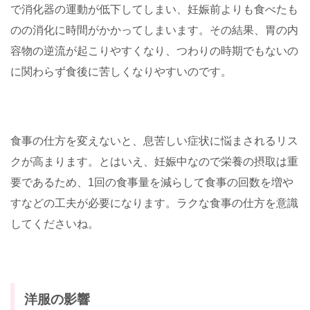
で消化器の運動が低下してしまい、妊娠前よりも食べたも
のの消化に時間がかかってしまいます。その結果、胃の内
容物の逆流が起こりやすくなり、つわりの時期でもないの
に関わらず食後に苦しくなりやすいのです。
食事の仕方を変えないと、息苦しい症状に悩まされるリス
クが高まります。とはいえ、妊娠中なので栄養の摂取は重
要であるため、1回の食事量を減らして食事の回数を増や
すなどの工夫が必要になります。ラクな食事の仕方を意識
してくださいね。
洋服の影響