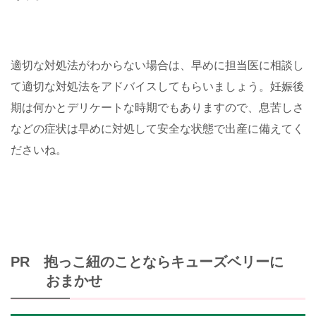
適切な対処法がわからない場合は、早めに担当医に相談し
て適切な対処法をアドバイスしてもらいましょう。妊娠後
期は何かとデリケートな時期でもありますので、息苦しさ
などの症状は早めに対処して安全な状態で出産に備えてく
ださいね。
PR 抱っこ紐のことならキューズベリーに
おまかせ