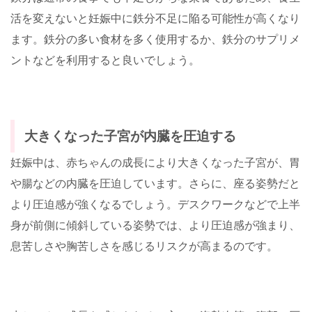
活を変えないと妊娠中に鉄分不足に陥る可能性が高くなり
ます。鉄分の多い食材を多く使用するか、鉄分のサプリメ
ントなどを利用すると良いでしょう。
大きくなった子宮が内臓を圧迫する
妊娠中は、赤ちゃんの成長により大きくなった子宮が、胃
や腸などの内臓を圧迫しています。さらに、座る姿勢だと
より圧迫感が強くなるでしょう。デスクワークなどで上半
身が前側に傾斜している姿勢では、より圧迫感が強まり、
息苦しさや胸苦しさを感じるリスクが高まるのです。