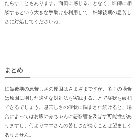
たらすこともあります。面倒に感じることなく、医師に相
談するという大きな手助けを利用して、妊娠後期の息苦し
さに対処してくださいね。
まとめ
妊娠後期の息苦しさの原因はさまざまですが、多くの場合
は原因に則した適切な対処法を実践することで症状を緩和
できるでしょう。息苦しさの症状に悩まされ続けると、場
合によってはお腹の赤ちゃんに悪影響を及ぼす可能性があ
りますし、何よりママさんの苦しさが続くことは望ましく
ありません。