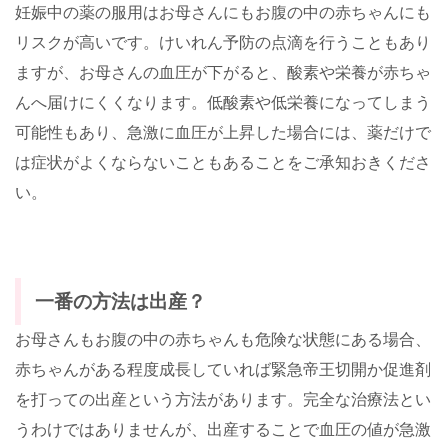
妊娠中の薬の服用はお母さんにもお腹の中の赤ちゃんにも
リスクが高いです。けいれん予防の点滴を行うこともあり
ますが、お母さんの血圧が下がると、酸素や栄養が赤ちゃ
んへ届けにくくなります。低酸素や低栄養になってしまう
可能性もあり、急激に血圧が上昇した場合には、薬だけで
は症状がよくならないこともあることをご承知おきくださ
い。
一番の方法は出産？
お母さんもお腹の中の赤ちゃんも危険な状態にある場合、
赤ちゃんがある程度成長していれば緊急帝王切開か促進剤
を打っての出産という方法があります。完全な治療法とい
うわけではありませんが、出産することで血圧の値が急激