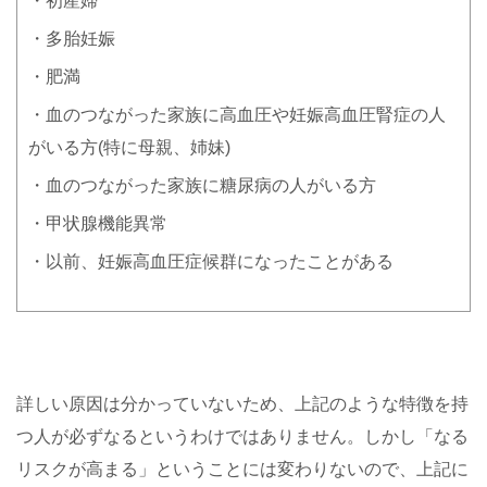
・初産婦
・多胎妊娠
・肥満
・血のつながった家族に高血圧や妊娠高血圧腎症の人
がいる方(特に母親、姉妹)
・血のつながった家族に糖尿病の人がいる方
・甲状腺機能異常
・以前、妊娠高血圧症候群になったことがある
詳しい原因は分かっていないため、上記のような特徴を持
つ人が必ずなるというわけではありません。しかし「なる
リスクが高まる」ということには変わりないので、上記に