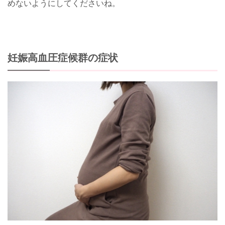
めないようにしてくださいね。
妊娠高血圧症候群の症状