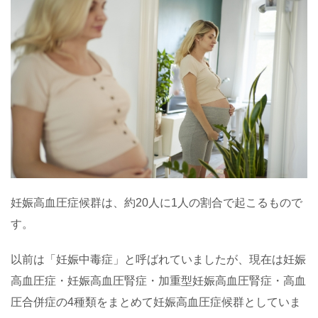
妊娠高血圧症候群は、約20人に1人の割合で起こるもので
す。
以前は「妊娠中毒症」と呼ばれていましたが、現在は妊娠
高血圧症・妊娠高血圧腎症・加重型妊娠高血圧腎症・高血
圧合併症の4種類をまとめて妊娠高血圧症候群としていま