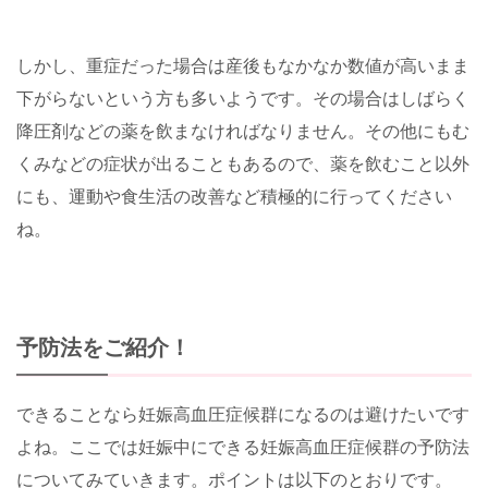
しかし、重症だった場合は産後もなかなか数値が高いまま
下がらないという方も多いようです。その場合はしばらく
降圧剤などの薬を飲まなければなりません。その他にもむ
くみなどの症状が出ることもあるので、薬を飲むこと以外
にも、運動や食生活の改善など積極的に行ってください
ね。
予防法をご紹介！
できることなら妊娠高血圧症候群になるのは避けたいです
よね。ここでは妊娠中にできる妊娠高血圧症候群の予防法
についてみていきます。ポイントは以下のとおりです。