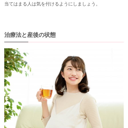
当てはまる人は気を付けるようにしましょう。
治療法と産後の状態