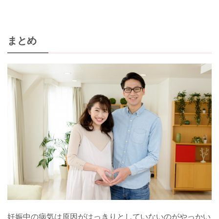
まとめ
妊娠中の病気は原因がはっきりとしていないのがやっかい