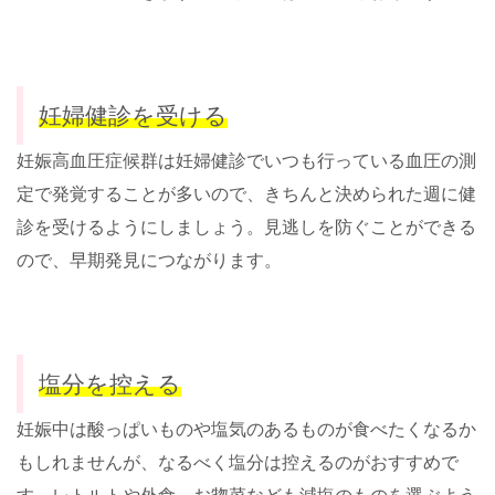
妊婦健診を受ける
妊娠高血圧症候群は妊婦健診でいつも行っている血圧の測
定で発覚することが多いので、きちんと決められた週に健
診を受けるようにしましょう。見逃しを防ぐことができる
ので、早期発見につながります。
塩分を控える
妊娠中は酸っぱいものや塩気のあるものが食べたくなるか
もしれませんが、なるべく塩分は控えるのがおすすめで