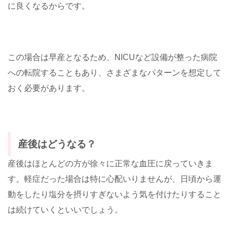
に良くなるからです。
この場合は早産となるため、NICUなど設備が整った病院
への転院することもあり、さまざまなパターンを想定して
おく必要があります。
産後はどうなる？
産後はほとんどの方が徐々に正常な血圧に戻っていきま
す。軽症だった場合は特に心配いりませんが、日頃から運
動をしたり塩分を摂りすぎないよう気を付けたりすること
は続けていくといいでしょう。