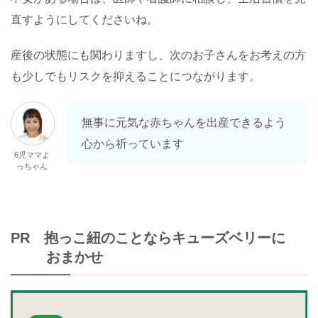
直すようにしてくださいね。
産後の状態にも関わりますし、次のお子さんをお考えの方
も少しでもリスクを抑えることにつながります。
無事に元気な赤ちゃんを出産できるよう
心から祈っています
6児ママよ
っちゃん
PR 抱っこ紐のことならキューズベリーに
おまかせ