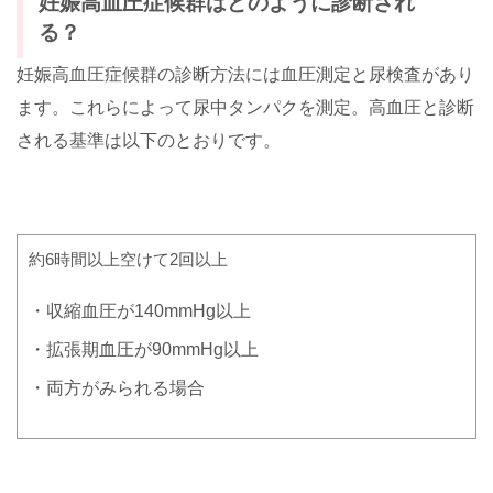
妊娠高血圧症候群はどのように診断され
る？
妊娠高血圧症候群の診断方法には血圧測定と尿検査があり
ます。これらによって尿中タンパクを測定。高血圧と診断
される基準は以下のとおりです。
約6時間以上空けて2回以上
・収縮血圧が140mmHg以上
・拡張期血圧が90mmHg以上
・両方がみられる場合