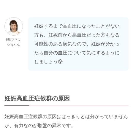
妊娠するまで高血圧になったことがない
方も、妊娠前から高血圧だった方もなる
6児ママよ
可能性のある病気なので、妊娠が分かっ
っちゃん
たら自分の血圧について気にするように
しましょう😰
妊娠高血圧症候群の原因
妊娠高血圧症候群の原因ははっきりとは分かっていません
が、有力なのが胎盤の異常です。