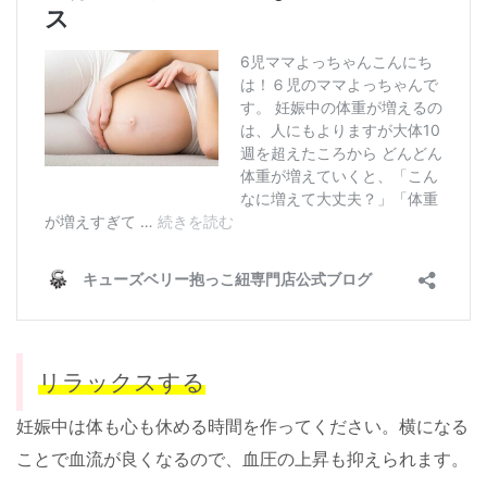
リラックスする
妊娠中は体も心も休める時間を作ってください。横になる
ことで血流が良くなるので、血圧の上昇も抑えられます。