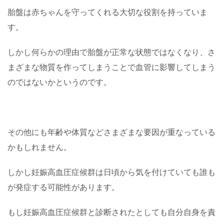
胎盤は赤ちゃんを守ってくれる大切な役割を持っていま
す。
しかし何らかの理由で胎盤が正常な状態ではなくなり、さ
まざまな物質を作ってしまうことで血管に影響してしまう
のではないかというのです。
その他にも年齢や体質などさまざまな要因が重なっている
かもしれません。
しかし妊娠高血圧症候群は日頃から気を付けていても誰も
が発症する可能性があります。
もし妊娠高血圧症候群と診断されたとしても自分自身を責