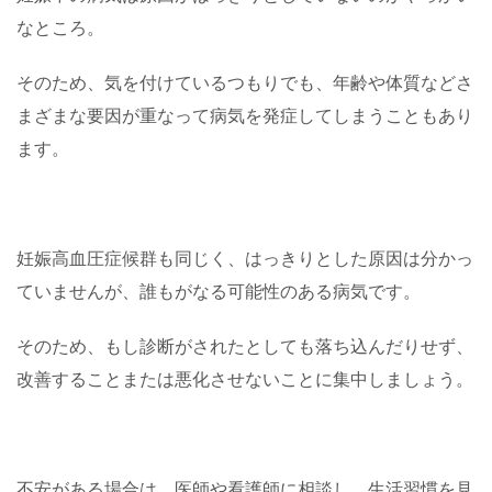
なところ。
そのため、気を付けているつもりでも、年齢や体質などさ
まざまな要因が重なって病気を発症してしまうこともあり
ます。
妊娠高血圧症候群も同じく、はっきりとした原因は分かっ
ていませんが、誰もがなる可能性のある病気です。
そのため、もし診断がされたとしても落ち込んだりせず、
改善することまたは悪化させないことに集中しましょう。
不安がある場合は、医師や看護師に相談し、生活習慣を見