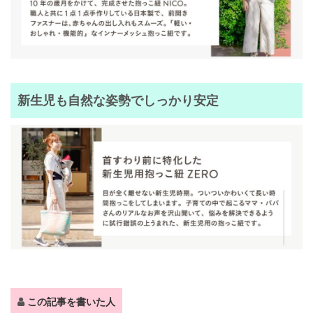
新生児も自然な姿勢でしっかり安定
この記事を書いた人