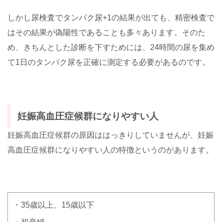
しかし尿検査でタンパク尿+1の結果が出ても、精密検査で
はその結果が偽陽性であることも多々あります。そのた
め、きちんとした診断を下すためには、24時間の尿を集め
て1日のタンパク尿を正確に測定する必要があるのです。
妊娠高血圧症候群になりやすい人
妊娠高血圧症候群の原因ははっきりしていませんが、妊娠
高血圧症候群になりやすい人の特徴というのがあります。
・35歳以上、15歳以下