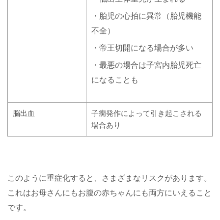
・胎児の心拍に異常（胎児機能
不全）
・帝王切開になる場合が多い
・最悪の場合は子宮内胎児死亡
になることも
脳出血
子癇発作によって引き起こされる
場合あり
このように重症化すると、さまざまなリスクがあります。
これはお母さんにもお腹の赤ちゃんにも両方にいえること
です。