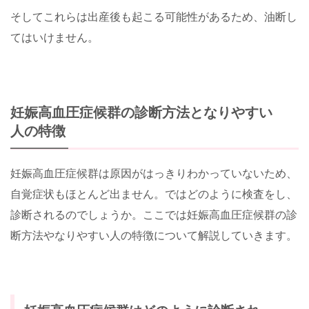
そしてこれらは出産後も起こる可能性があるため、油断し
てはいけません。
妊娠高血圧症候群の診断方法となりやすい
人の特徴
妊娠高血圧症候群は原因がはっきりわかっていないため、
自覚症状もほとんど出ません。ではどのように検査をし、
診断されるのでしょうか。ここでは妊娠高血圧症候群の診
断方法やなりやすい人の特徴について解説していきます。