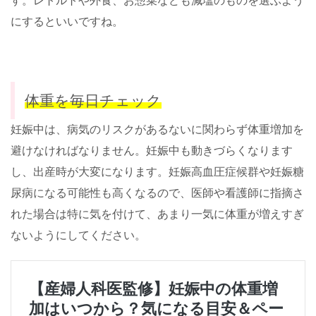
す。レトルトや外食、お惣菜なども減塩のものを選ぶよう
にするといいですね。
体重を毎日チェック
妊娠中は、病気のリスクがあるないに関わらず体重増加を
避けなければなりません。妊娠中も動きづらくなります
し、出産時が大変になります。妊娠高血圧症候群や妊娠糖
尿病になる可能性も高くなるので、医師や看護師に指摘さ
れた場合は特に気を付けて、あまり一気に体重が増えすぎ
ないようにしてください。