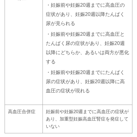
・妊娠前や妊娠20週までに高血圧の
症状があり、妊娠20週以降たんぱく
尿が見られる
・妊娠前や妊娠20週までに高血圧と
たんぱく尿の症状があり、妊娠20週
以降にどちらか、あるいは両方が悪化
する
・妊娠前や妊娠20週までにたんぱく
尿の症状があり、妊娠20週以降に高
血圧の症状が現れる
高血圧合併症
妊娠前や妊娠20週までに高血圧の症状が
あり、加重型妊娠高血圧腎症を発症して
いない