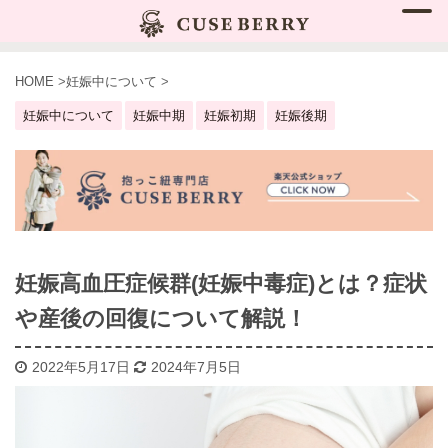
HOME
>
妊娠中について
>
妊娠中について
妊娠中期
妊娠初期
妊娠後期
妊娠高血圧症候群(妊娠中毒症)とは？症状
や産後の回復について解説！
2022年5月17日
2024年7月5日