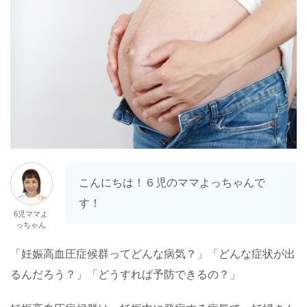
こんにちは！６児のママよっちゃんで
す！
6児ママよ
っちゃん
「妊娠高血圧症候群ってどんな病気？」「どんな症状が出
るんだろう？」「どうすれば予防できるの？」