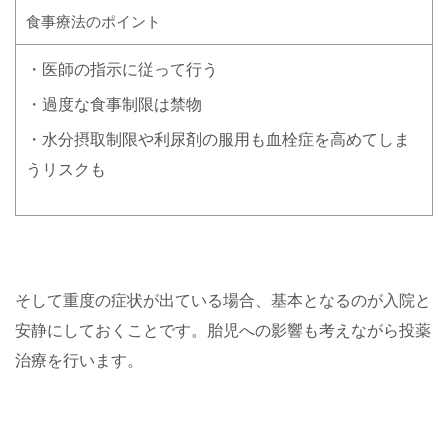
食事療法のポイント
・医師の指示に従って行う
・過度な食事制限は禁物
・水分摂取制限や利尿剤の服用も血栓症を高めてしま
うリスクも
そして重度の症状が出ている場合、基本となるのが入院と
安静にしておくことです。胎児への影響も考えながら投薬
治療を行います。