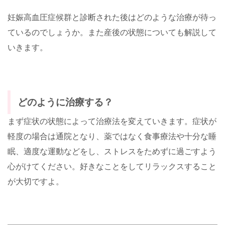
妊娠高血圧症候群と診断された後はどのような治療が待っ
ているのでしょうか。また産後の状態についても解説して
いきます。
どのように治療する？
まず症状の状態によって治療法を変えていきます。症状が
軽度の場合は通院となり、薬ではなく食事療法や十分な睡
眠、適度な運動などをし、ストレスをためずに過ごすよう
心がけてください。好きなことをしてリラックスすること
が大切ですよ。