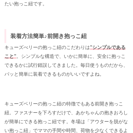
たい抱っこ紐です。
装着方法簡単♪前開き抱っこ紐
キューズべリーの抱っこ紐のこだわりは
”シンプルである
こと”
。シンプルな構造で、いかに簡単に、安全に抱っこ
できるかに試行錯誤してきました。毎日使うものだから、
パッと簡単に装着できるものがいいですよね。
キューズベリーの抱っこ紐の特徴でもある前開き抱っこ
紐。ファスナーを下ろすだけで、あかちゃんの抱きおろし
が簡単にできる抱っこ紐です。冬場は「アウターを脱がな
い抱っこ紐」でママの手間や時間、荷物を少なくできるよ