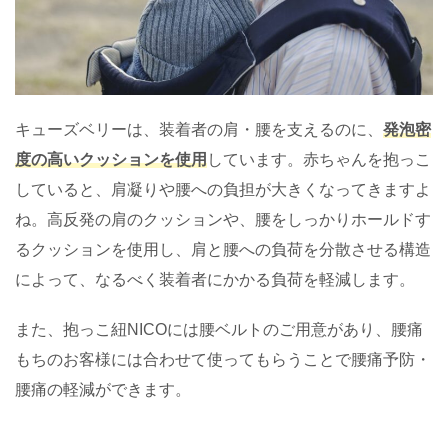
キューズベリーは、装着者の肩・腰を支えるのに、
発泡密
度の高いクッションを使用
しています。赤ちゃんを抱っこ
していると、肩凝りや腰への負担が大きくなってきますよ
ね。高反発の肩のクッションや、腰をしっかりホールドす
るクッションを使用し、肩と腰への負荷を分散させる構造
によって、なるべく装着者にかかる負荷を軽減します。
また、抱っこ紐NICOには腰ベルトのご用意があり、腰痛
もちのお客様には合わせて使ってもらうことで腰痛予防・
腰痛の軽減ができます。