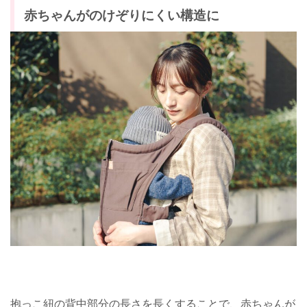
赤ちゃんがのけぞりにくい構造に
抱っこ紐の背中部分の長さを長くすることで、赤ちゃんが