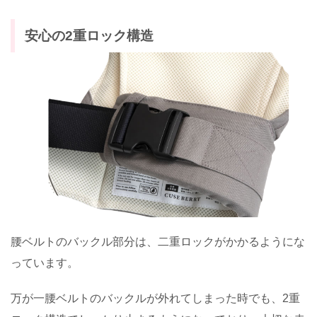
安心の2重ロック構造
腰ベルトのバックル部分は、二重ロックがかかるようにな
っています。
万が一腰ベルトのバックルが外れてしまった時でも、2重