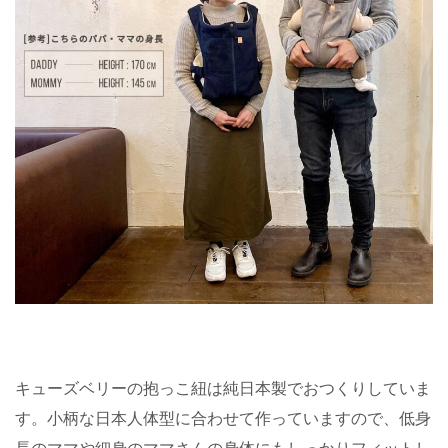
キューズベリーの抱っこ紐は純日本製でおつくりしていま
す。小柄な日本人体型に合わせて作っていますので、低身