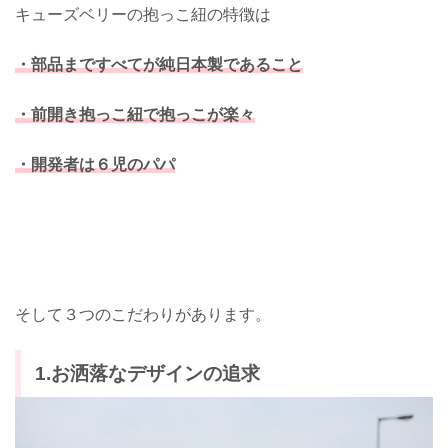
キューズベリーの抱っこ紐の特徴は
・部品まですべてが純日本製であること
・前開き抱っこ紐で抱っこが楽々
・開発者は６児のパパ
そして３つのこだわりがあります。
1.お洒落なデザインの追求