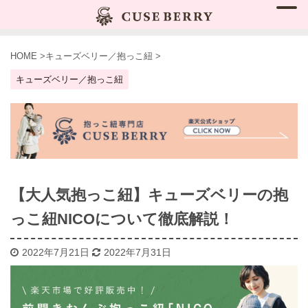
HOME
>
キューズベリー／抱っこ紐
>
キューズベリー／抱っこ紐
【大人気抱っこ紐】キューズベリーの抱
っこ紐NICOについて徹底解説！
2022年7月21日
2022年7月31日