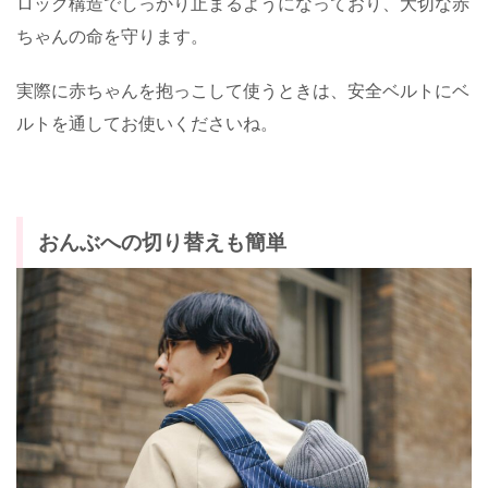
ロック構造でしっかり止まるようになっており、大切な赤
ちゃんの命を守ります。
実際に赤ちゃんを抱っこして使うときは、安全ベルトにベ
ルトを通してお使いくださいね。
おんぶへの切り替えも簡単