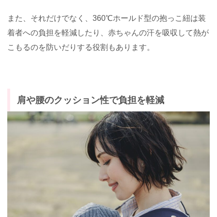
また、それだけでなく、360℃ホールド型の抱っこ紐は装
着者への負担を軽減したり、赤ちゃんの汗を吸収して熱が
こもるのを防いだりする役割もあります。
肩や腰のクッション性で負担を軽減