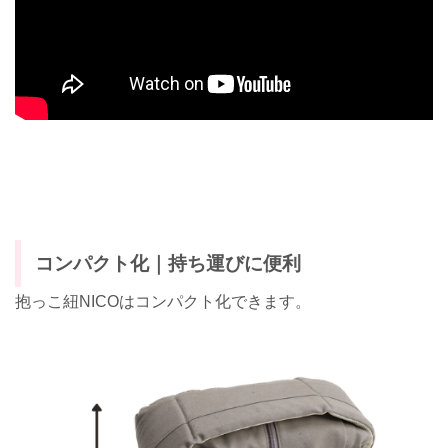
コンパクト化｜持ち運びに便利
抱っこ紐NICOはコンパクト化できます。