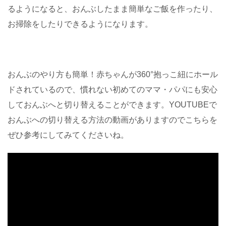
るようになると、おんぶしたまま簡単なご飯を作ったり、
お掃除をしたりできるようになります。
おんぶのやり方も簡単！赤ちゃんが360°抱っこ紐にホール
ドされているので、慣れない初めてのママ・パパにも安心
しておんぶへと切り替えることができます。YOUTUBEで
おんぶへの切り替える方法の動画がありますのでこちらを
ぜひ参考にしてみてくださいね。