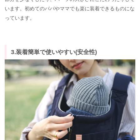
います。初めてのパパやママでも楽に装着できるものにな
っています。
3.装着簡単で使いやすい(安全性)