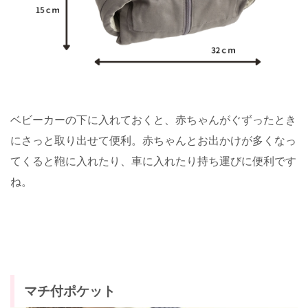
ベビーカーの下に入れておくと、赤ちゃんがぐずったとき
にさっと取り出せて便利。赤ちゃんとお出かけが多くなっ
てくると鞄に入れたり、車に入れたり持ち運びに便利です
ね。
マチ付ポケット