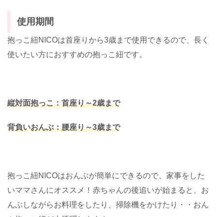
使用期間
抱っこ紐NICOは首座りから3歳まで使用できるので、長く
使いたい方におすすめの抱っこ紐です。
縦対面抱っこ：首座り～2歳まで
背負いおんぶ：腰座り～3歳まで
抱っこ紐NICOはおんぶが簡単にできるので、家事をした
いママさんにオススメ！赤ちゃんの後追いが始まると、お
んぶしながらお料理をしたり、掃除機をかけたり・・おん