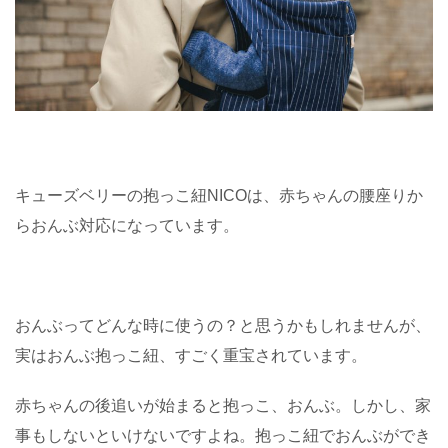
キューズベリーの抱っこ紐NICOは、赤ちゃんの腰座りか
らおんぶ対応になっています。
おんぶってどんな時に使うの？と思うかもしれませんが、
実はおんぶ抱っこ紐、すごく重宝されています。
赤ちゃんの後追いが始まると抱っこ、おんぶ。しかし、家
事もしないといけないですよね。抱っこ紐でおんぶができ