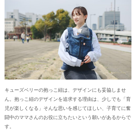
キューズベリーの抱っこ紐は、デザインにも妥協しませ
ん。抱っこ紐のデザインを追求する理由は、少しでも「育
児が楽しくなる」そんな思いを感じてほしい、子育てに奮
闘中のママさんのお役に立ちたいという願いがあるからで
す。