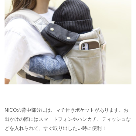
NICOの背中部分には、マチ付きポケットがあります。お
出かけの際にはスマートフォンやハンカチ、ティッシュな
どを入れられて、すぐ取り出したい時に便利！