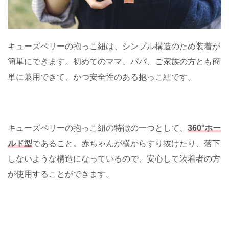
キューズベリーの抱っこ紐は、シンプル構造のため装着が
簡単にできます。初めてのママ、パパ、ご家族の方とも簡
単に兼用できて、かつ安全性のある抱っこ紐です。
キューズベリーの抱っこ紐の特徴の一つとして、
360°ホー
ルド型
であること。赤ちゃんが横からすり抜けたり、落下
しないような構造になっているので、安心して装着者の方
が使用することができます。