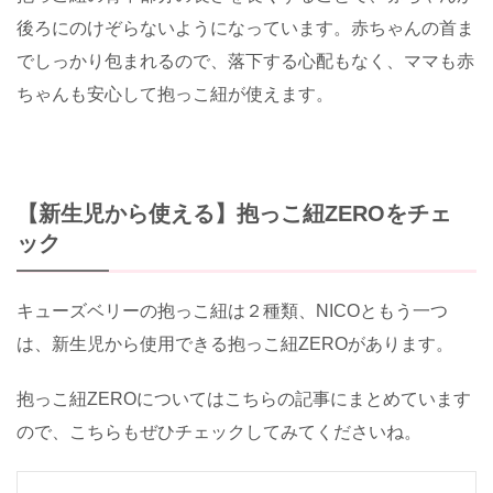
後ろにのけぞらないようになっています。赤ちゃんの首ま
でしっかり包まれるので、落下する心配もなく、ママも赤
ちゃんも安心して抱っこ紐が使えます。
【新生児から使える】抱っこ紐ZEROをチェ
ック
キューズベリーの抱っこ紐は２種類、NICOともう一つ
は、新生児から使用できる抱っこ紐ZEROがあります。
抱っこ紐ZEROについてはこちらの記事にまとめています
ので、こちらもぜひチェックしてみてくださいね。