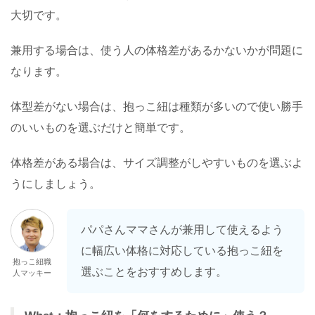
大切です。
兼用する場合は、使う人の体格差があるかないかが問題に
なります。
体型差がない場合は、抱っこ紐は種類が多いので使い勝手
のいいものを選ぶだけと簡単です。
体格差がある場合は、サイズ調整がしやすいものを選ぶよ
うにしましょう。
パパさんママさんが兼用して使えるよう
に幅広い体格に対応している抱っこ紐を
抱っこ紐職
選ぶことをおすすめします。
人マッキー