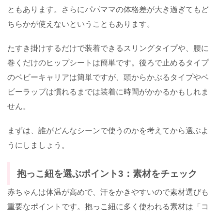
ともあります。さらにパパママの体格差が大き過ぎてもど
ちらかが使えないということもあります。
たすき掛けするだけで装着できるスリングタイプや、腰に
巻くだけのヒップシートは簡単です。後ろで止めるタイプ
のベビーキャリアは簡単ですが、頭からかぶるタイプやベ
ビーラップは慣れるまでは装着に時間がかかるかもしれま
せん。
まずは、誰がどんなシーンで使うのかを考えてから選ぶよ
うにしましょう。
抱っこ紐を選ぶポイント3：素材をチェック
赤ちゃんは体温が高めで、汗をかきやすいので素材選びも
重要なポイントです。抱っこ紐に多く使われる素材は「コ