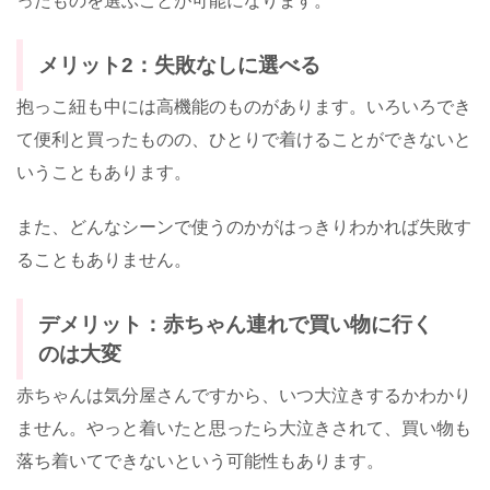
ったものを選ぶことが可能になります。
メリット2：失敗なしに選べる
抱っこ紐も中には高機能のものがあります。いろいろでき
て便利と買ったものの、ひとりで着けることができないと
いうこともあります。
また、どんなシーンで使うのかがはっきりわかれば失敗す
ることもありません。
デメリット：赤ちゃん連れで買い物に行く
のは大変
赤ちゃんは気分屋さんですから、いつ大泣きするかわかり
ません。やっと着いたと思ったら大泣きされて、買い物も
落ち着いてできないという可能性もあります。