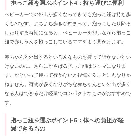
抱っこ紐を選ぶポイント4：持ち運びに便利
ベビーカーでの外出が多くなってきても抱っこ紐は持ち歩
くものです。よちよち歩きが始まって、抱っこしたり降ろ
したりする時期になると、ベビーカーを押しながら抱っこ
紐で赤ちゃんを抱っこしているママをよく見かけます。
赤ちゃんと外出するといろんなものを持って行かないとい
けないのに、さらにかさばる抱っこ紐はジャマになりま
す。かといって持って行かないと後悔することにもなりか
ねません。荷物が多くなりがちな赤ちゃんとの外出が多く
なる人はできるだけ軽量でコンパクトなものがおすすめで
す。
抱っこ紐を選ぶポイント5：体への負担が軽
減できるもの