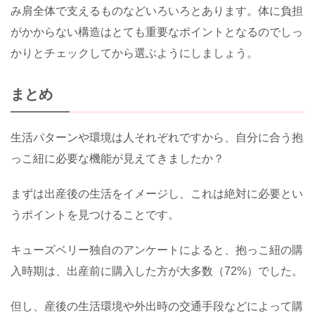
み肩全体で支えるものなどいろいろとあります。体に負担
がかからない構造はとても重要なポイントとなるのでしっ
かりとチェックしてから選ぶようにしましょう。
まとめ
生活パターンや環境は人それぞれですから、自分に合う抱
っこ紐に必要な機能が見えてきましたか？
まずは出産後の生活をイメージし、これは絶対に必要とい
うポイントを見つけることです。
キューズベリー独自のアンケートによると、抱っこ紐の購
入時期は、出産前に購入した方が大多数（72%）でした。
但し、産後の生活環境や外出時の交通手段などによって購