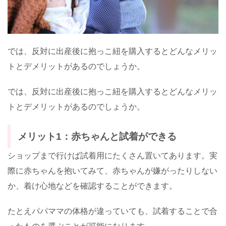
では、反対に出産後に抱っこ紐を購入するとどんなメリッ
トとデメリットがあるのでしょうか。
では、反対に出産後に抱っこ紐を購入するとどんなメリッ
トとデメリットがあるのでしょうか。
メリット1：赤ちゃんと試着ができる
ショップまで行けば試着用にたくさん置いてあります。実
際に赤ちゃんを抱いてみて、赤ちゃんが嫌がったりしない
か、着け心地などを確認することができます。
たとえパパママの体格が違っていても、試着することで合