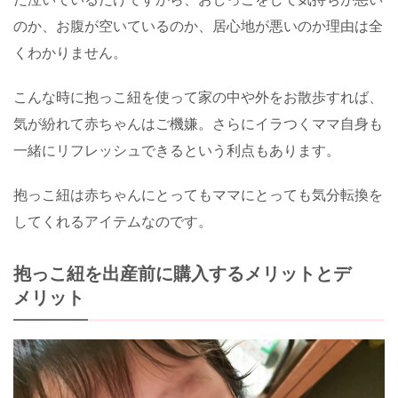
のか、お腹が空いているのか、居心地が悪いのか理由は全
くわかりません。
こんな時に抱っこ紐を使って家の中や外をお散歩すれば、
気が紛れて赤ちゃんはご機嫌。さらにイラつくママ自身も
一緒にリフレッシュできるという利点もあります。
抱っこ紐は赤ちゃんにとってもママにとっても気分転換を
してくれるアイテムなのです。
抱っこ紐を出産前に購入するメリットとデ
メリット