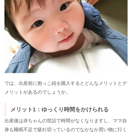
では、出産前に抱っこ紐を購入するとどんなメリットとデ
メリットがあるのでしょうか。
メリット1：ゆっくり時間をかけられる
出産後は赤ちゃんの世話で時間がなくなりますし、ママ自
身も睡眠不足で疲れ切っているのでなかなか買い物に行く