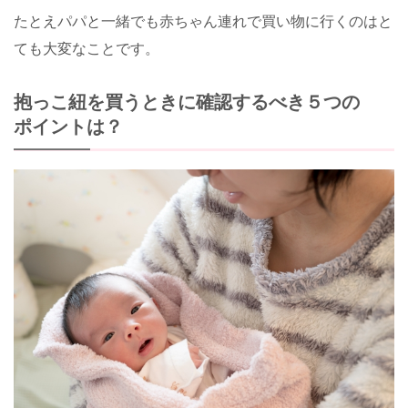
たとえパパと一緒でも赤ちゃん連れで買い物に行くのはと
ても大変なことです。
抱っこ紐を買うときに確認するべき５つの
ポイントは？