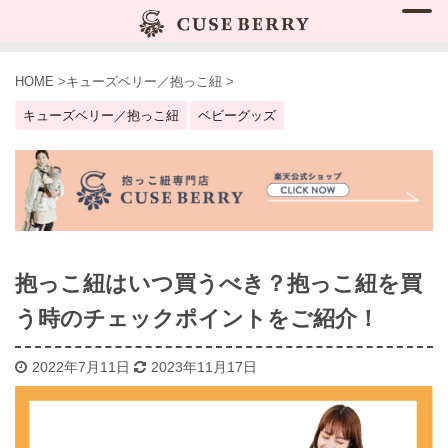
HOME
>
キューズベリー／抱っこ紐
>
キューズベリー／抱っこ紐
ベビーグッズ
抱っこ紐はいつ買うべき？抱っこ紐を買
う時のチェックポイントをご紹介！
2022年7月11日
2023年11月17日