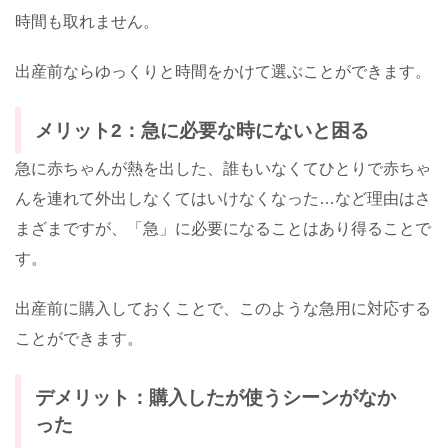
時間も取れません。
出産前ならゆっくりと時間をかけて選ぶことができます。
メリット2：急に必要な時にないと困る
急に赤ちゃんが熱を出した、誰もいなくてひとりで赤ちゃ
んを連れて外出しなくてはいけなくなった…など理由はさ
まざまですが、「急」に必要になることはあり得ることで
す。
出産前に購入しておくことで、このような急用に対応する
ことができます。
デメリット：購入したが使うシーンがなか
った