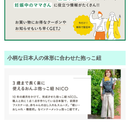
小柄な日本人の体形に合わせた抱っこ紐