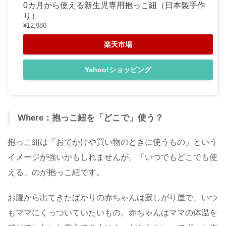
0カ月から使える新生児専用抱っこ紐（日本製手作
り）
¥12,980
楽天市場
Yahoo!ショッピング
Where：抱っこ紐を「どこで」使う？
抱っこ紐は「おでかけや買い物のときに使うもの」という
イメージが強いかもしれませんが、「いつでもどこでも使
える」のが抱っこ紐です。
お腹から出てきたばかりの赤ちゃんは寂しがり屋で、いつ
もママにくっついていたいもの。赤ちゃんはママの体温を