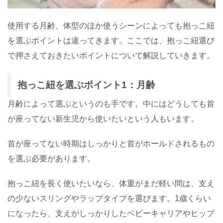
使用する月齢、体型のほか使うシーンによっても抱っこ紐
を選ぶポイントは違ってきます。ここでは、抱っこ紐選び
で押さえておきたいポイントについて解説していきます。
抱っこ紐を選ぶポイント1：月齢
月齢によって選ぶというのも手です。中にはどうしても首
が座ってない新生児から使いたいという人もいます。
首が座ってない時期はしっかりと首がホールドされるもの
を選ぶ必要があります。
抱っこ紐を長く使いたいなら、体重がまだ軽い間は、支え
の少ないスリングやラップタイプを選びます。1歳くらい
になったら、支えがしっかりしたベビーキャリアやヒップ