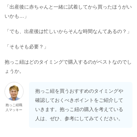
「出産後に赤ちゃんと一緒に試着してから買ったほうがい
いかも…」
「でも、出産後は忙しいからそんな時間なんてあるの？」
「そもそも必要？」
抱っこ紐はどのタイミングで購入するのがベストなのでし
ょうか。
抱っこ紐を買うおすすめのタイミングや
確認しておくべきポイントをご紹介して
抱っこ紐職
いきます。抱っこ紐の購入を考えている
人マッキー
人は、ぜひ、参考にしてみてください。