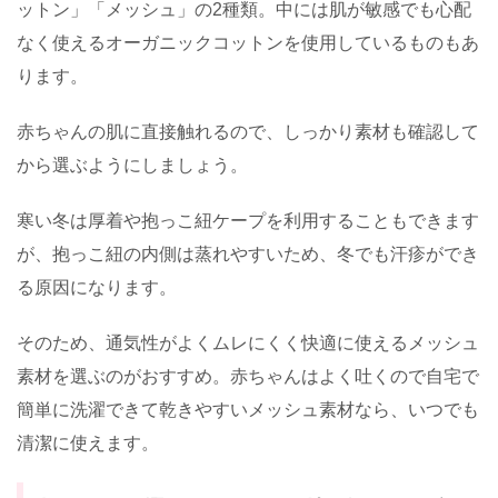
ットン」「メッシュ」の2種類。中には肌が敏感でも心配
なく使えるオーガニックコットンを使用しているものもあ
ります。
赤ちゃんの肌に直接触れるので、しっかり素材も確認して
から選ぶようにしましょう。
寒い冬は厚着や抱っこ紐ケープを利用することもできます
が、抱っこ紐の内側は蒸れやすいため、冬でも汗疹ができ
る原因になります。
そのため、通気性がよくムレにくく快適に使えるメッシュ
素材を選ぶのがおすすめ。赤ちゃんはよく吐くので自宅で
簡単に洗濯できて乾きやすいメッシュ素材なら、いつでも
清潔に使えます。