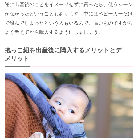
逆に出産後のことをイメージせずに買ったら、使うシーン
がなかったということもあります。中にはベビーカーだけ
で済んでしまったという人もいるので、高いものですから
よく考えてから購入するようにしましょう。
抱っこ紐を出産後に購入するメリットとデ
メリット