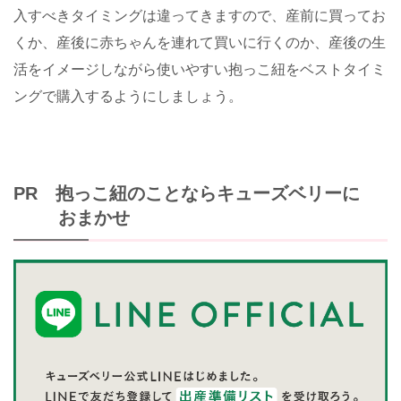
入すべきタイミングは違ってきますので、産前に買ってお
くか、産後に赤ちゃんを連れて買いに行くのか、産後の生
活をイメージしながら使いやすい抱っこ紐をベストタイミ
ングで購入するようにしましょう。
PR 抱っこ紐のことならキューズベリーに
おまかせ