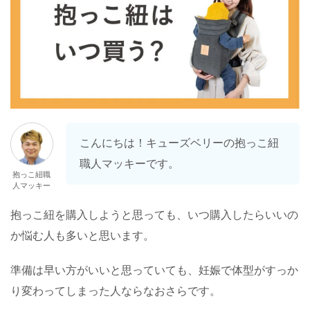
こんにちは！キューズベリーの抱っこ紐
職人マッキーです。
抱っこ紐職
人マッキー
抱っこ紐を購入しようと思っても、いつ購入したらいいの
か悩む人も多いと思います。
準備は早い方がいいと思っていても、妊娠で体型がすっか
り変わってしまった人ならなおさらです。