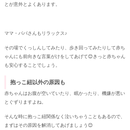
とが意外とよくあります。
ママ・パパさんもリラックス♪
その場でくっしんしてみたり、歩き回ってみたりして赤ち
ゃんにも前向きな言葉がけをしてあげて😊きっと赤ちゃん
も安心することでしょう。
抱っこ紐以外の原因も
赤ちゃんはお腹が空いていたり、眠かったり、機嫌が悪い
とぐずりますよね。
そんな時に抱っこ紐関係なく泣いちゃうこともあるので、
まずはその原因を解消してあげましょう😊