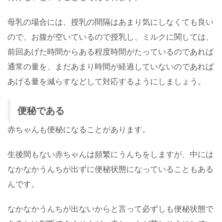
母乳の場合には、授乳の間隔はあまり気にしなくても良い
ので、お腹が空いているので授乳し、ミルクに関しては、
前回あげた時間からある程度時間がたっているのであれば
通常の量を、まだあまり時間が経過していないのであれば
あげる量を減らすなどして対応するようにしましょう。
便秘である
赤ちゃんも便秘になることがあります。
生後間もない赤ちゃんは頻繁にうんちをしますが、中には
なかなかうんちが出ずに便秘状態になっていることもある
んです。
なかなかうんちが出ないからと言って必ずしも便秘状態で