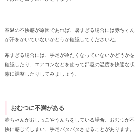
室温の不快感が原因であれば、暑すぎる場合には赤ちゃん
が汗をかいていないかどうか確認してくださいね。
寒すぎる場合には、手足が冷たくなっていないかどうかを
確認したり、エアコンなどを使って部屋の温度を快適な状
態に調整したりしてみましょう。
おむつに不満がある
赤ちゃんがおしっこやうんちをしている場合、おむつが不
快に感じてしまい、手足バタバタさせることがあります。