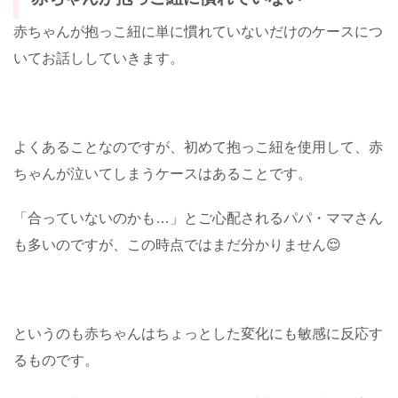
赤ちゃんが抱っこ紐に単に慣れていないだけのケースにつ
いてお話ししていきます。
よくあることなのですが、初めて抱っこ紐を使用して、赤
ちゃんが泣いてしまうケースはあることです。
「合っていないのかも…」とご心配されるパパ・ママさん
も多いのですが、この時点ではまだ分かりません😌
というのも赤ちゃんはちょっとした変化にも敏感に反応す
るものです。