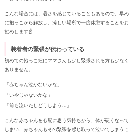
こんな場合には、暑さを感じていることもあるので、早め
に抱っこから解放し、涼しい場所で一度休憩することをお
勧めします☝️
装着者の緊張が伝わっている
初めての抱っこ紐にママさんも少し緊張される方も少なく
ありません。
「赤ちゃん泣かないかな」
「いやじゃないかな」
「前も泣いたしどうしよう…」
こんな赤ちゃんを心配に思う気持ちから、体が硬くなって
しまい、赤ちゃんもその緊張を感じ取って泣いてしまうこ