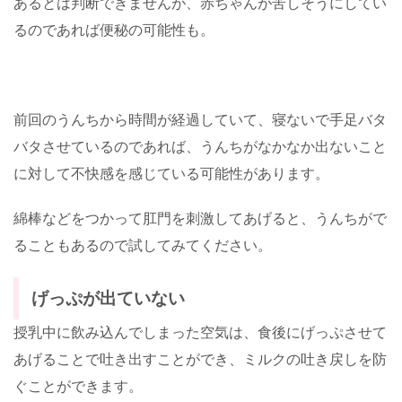
あるとは判断できませんが、赤ちゃんが苦しそうにしてい
るのであれば便秘の可能性も。
前回のうんちから時間が経過していて、寝ないで手足バタ
バタさせているのであれば、うんちがなかなか出ないこと
に対して不快感を感じている可能性があります。
綿棒などをつかって肛門を刺激してあげると、うんちがで
ることもあるので試してみてください。
げっぷが出ていない
授乳中に飲み込んでしまった空気は、食後にげっぷさせて
あげることで吐き出すことができ、ミルクの吐き戻しを防
ぐことができます。