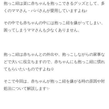
抱っこ紐は楽に赤ちゃんを抱っこできるグッズとして、多
くのママさん・パパさんが愛用していますよね♪
その中でも赤ちゃんの中には抱っこ紐を嫌がってしまい、
困ってしまうママさんも少なくありません。
抱っこ紐は赤ちゃんとの外出や、抱っこしながらの家事な
どで大いに役立ちますので、赤ちゃんにも抱っこ紐に慣れ
てもらいたいものですよね☺️
そこで今回は、赤ちゃんが抱っこ紐を嫌がる時の原因や対
処法について解説します✨