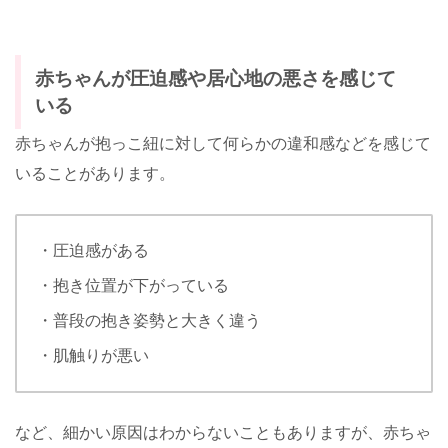
赤ちゃんが圧迫感や居心地の悪さを感じて
いる
赤ちゃんが抱っこ紐に対して何らかの違和感などを感じて
いることがあります。
・圧迫感がある
・抱き位置が下がっている
・普段の抱き姿勢と大きく違う
・肌触りが悪い
など、細かい原因はわからないこともありますが、赤ちゃ