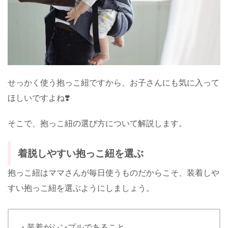
せっかく使う抱っこ紐ですから、お子さんにも気に入って
ほしいですよね❣️
そこで、抱っこ紐の選び方について解説します。
着脱しやすい抱っこ紐を選ぶ
抱っこ紐はママさんが毎日使うものだからこそ、装着しや
すい抱っこ紐を選ぶようにしましょう。
・装着がシンプルであること