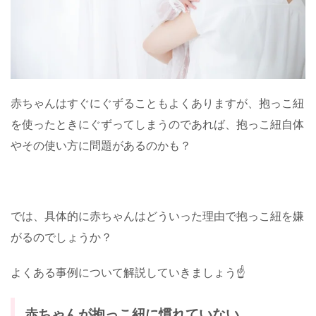
赤ちゃんはすぐにぐずることもよくありますが、抱っこ紐
を使ったときにぐずってしまうのであれば、抱っこ紐自体
やその使い方に問題があるのかも？
では、具体的に赤ちゃんはどういった理由で抱っこ紐を嫌
がるのでしょうか？
よくある事例について解説していきましょう☝️
赤ちゃんが抱っこ紐に慣れていない