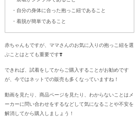
・自分の身体に合った抱っこ紐であること
・着脱が簡単であること
赤ちゃんもですが、ママさんのお気に入りの抱っこ紐を選
ぶことはとても重要です❣️
できれば、試着をしてからご購入することがお勧めです
が、今ではネットでの販売も多くなっていますね！
動画を見たり、商品ページを見たり、わからないことはメ
ーカーに問い合わせをするなどして気になることや不安を
解消してから購入しましょう！