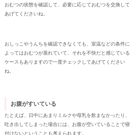
おむつの状態を確認して、必要に応じておむつを交換して
あげてくださいね。
おしっこやうんちを確認できなくても、室温などの条件に
よってはおむつが蒸れていて、それを不快だと感じている
ケースもありますので一度チェックしてあげてください
ね。
お腹がすいている
たとえば、日中にあまりミルクや母乳を飲まなかったり、
吐き出してしまった場合には、お腹が空いていることで寝
付けないということも考えられます。