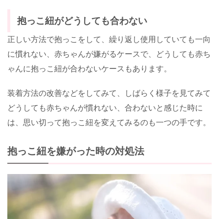
抱っこ紐がどうしても合わない
正しい方法で抱っこをして、繰り返し使用していても一向
に慣れない、赤ちゃんが嫌がるケースで、どうしても赤ち
ゃんに抱っこ紐が合わないケースもあります。
装着方法の改善などをしてみて、しばらく様子を見てみて
どうしても赤ちゃんが慣れない、合わないと感じた時に
は、思い切って抱っこ紐を変えてみるのも一つの手です。
抱っこ紐を嫌がった時の対処法