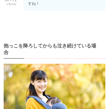
すね！
っちゃん
抱っこを降ろしてからも泣き続けている場
合