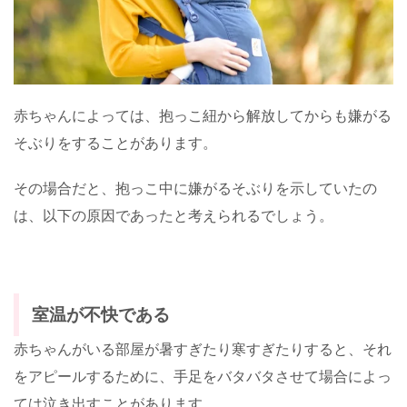
赤ちゃんによっては、抱っこ紐から解放してからも嫌がる
そぶりをすることがあります。
その場合だと、抱っこ中に嫌がるそぶりを示していたの
は、以下の原因であったと考えられるでしょう。
室温が不快である
赤ちゃんがいる部屋が暑すぎたり寒すぎたりすると、それ
をアピールするために、手足をバタバタさせて場合によっ
ては泣き出すことがあります。