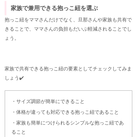
家族で兼用できる抱っこ紐を選ぶ
抱っこ紐をママさんだけでなく、旦那さんや家族も共有で
きることで、ママさんの負担もだいぶ軽減されることでし
ょう。
家族で共有できる抱っこ紐の要素としてチェックしてみま
しょう✔️
・サイズ調節が簡単にできること
・体格が違っても対応できる抱っこ紐であること
・家族も簡単につけられるシンプルな抱っこ紐であ
ること