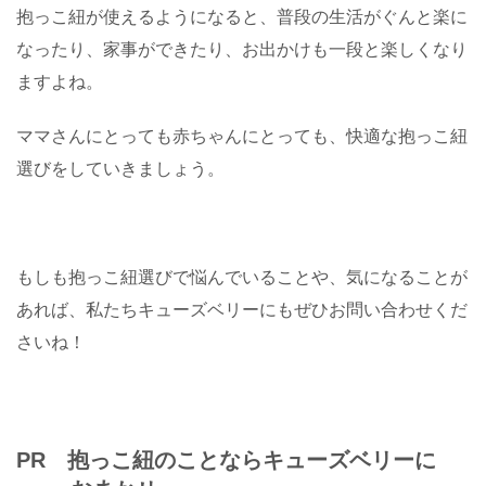
抱っこ紐が使えるようになると、普段の生活がぐんと楽に
なったり、家事ができたり、お出かけも一段と楽しくなり
ますよね。
ママさんにとっても赤ちゃんにとっても、快適な抱っこ紐
選びをしていきましょう。
もしも抱っこ紐選びで悩んでいることや、気になることが
あれば、私たちキューズベリーにもぜひお問い合わせくだ
さいね！
PR 抱っこ紐のことならキューズベリーに