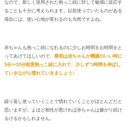
なので、新しく使用された抱っこ紐に対して敏感に反応す
ることも十分に考えられます。以前使っていたものがある
場合には、使い心地が変わるのも当然ですよね。
赤ちゃんも抱っこ紐になれるのに少しお時間をお時間をと
ってあげてほしいので、
最初は赤ちゃんが機嫌のいい時に
5分〜10分程度抱っこ紐に入れて、少しずつ時間を伸ばし
ていきながら慣れていきましょう♪
繰り返し使っていくことで慣れていくことがほとんどだと
思いますが、よほど相性が悪ければ赤ちゃんは嫌がり続け
るけるかもしれません。