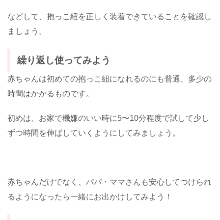
などして、抱っこ紐を正しく装着できていることを確認し
ましょう。
繰り返し使ってみよう
赤ちゃんは初めての抱っこ紐になれるのにも普通、多少の
時間はかかるものです。
初めは、お家で機嫌のいい時に5〜10分程度で試して少し
ずつ時間を伸ばしていくようにしてみましょう。
赤ちゃんだけでなく、パパ・ママさんも安心してつけられ
るようになったら一緒にお出かけしてみよう！