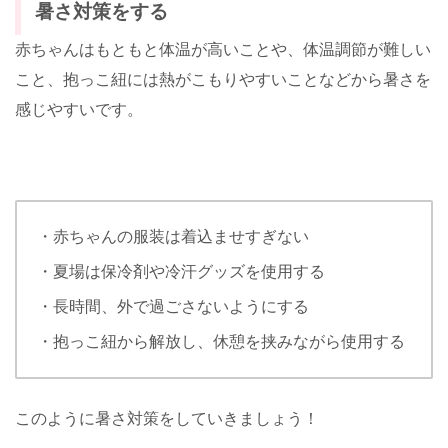
暑さ対策をする
赤ちゃんはもともと体温が高いことや、体温調節が難しい
こと、抱っこ紐には熱がこもりやすいことなどから暑さを
感じやすいです。
・赤ちゃんの服装は着込ませすぎない
・夏場は保冷剤や冷汗グッズを使用する
・長時間、外で過ごさないようにする
・抱っこ紐から解放し、休憩を挟みながら使用する
このように暑さ対策をしていきましょう！