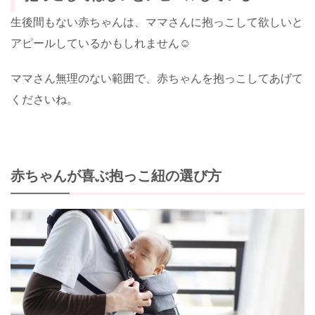
生後間もない赤ちゃんは、ママさんに抱っこして欲しいと
アピールしているかもしれません☺️
ママさん無理のない範囲で、赤ちゃんを抱っこしてあげて
くださいね。
赤ちゃんが喜ぶ抱っこ紐の選び方