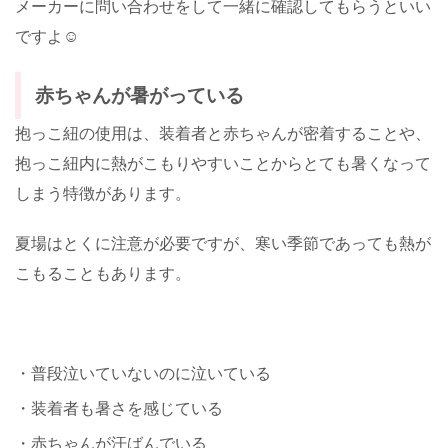
メーカーに問い合わせをして一緒に確認してもらうといい
ですよ☺️
赤ちゃんが暑がっている
抱っこ紐の使用は、装着者と赤ちゃんが密着することや、
抱っこ紐内に熱がこもりやすいことからとても暑くなって
しまう特徴があります。
夏場はとくに注意が必要ですが、寒い季節であっても熱が
こもることもあります。
・普段泣いていないのに泣いている
・装着者も暑さを感じている
・赤ちゃんが汗ばんでいる