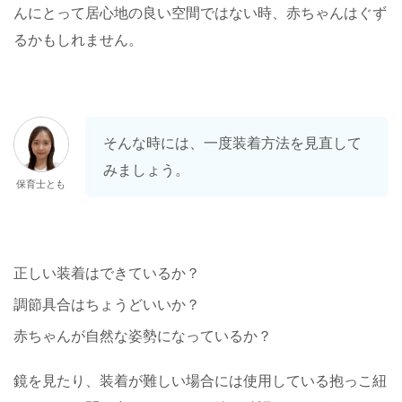
んにとって居心地の良い空間ではない時、赤ちゃんはぐず
るかもしれません。
そんな時には、一度装着方法を見直して
みましょう。
保育士とも
正しい装着はできているか？
調節具合はちょうどいいか？
赤ちゃんが自然な姿勢になっているか？
鏡を見たり、装着が難しい場合には使用している抱っこ紐