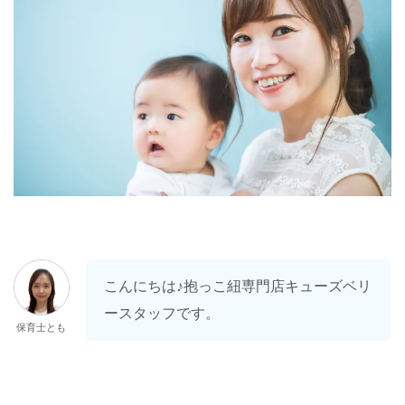
こんにちは♪抱っこ紐専門店キューズベリ
ースタッフです。
保育士とも