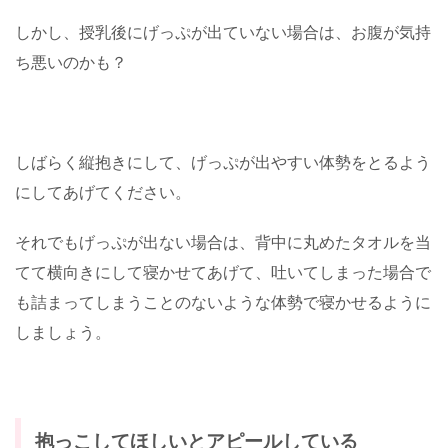
しかし、授乳後にげっぷが出ていない場合は、お腹が気持
ち悪いのかも？
しばらく縦抱きにして、げっぷが出やすい体勢をとるよう
にしてあげてください。
それでもげっぷが出ない場合は、背中に丸めたタオルを当
てて横向きにして寝かせてあげて、吐いてしまった場合で
も詰まってしまうことのないような体勢で寝かせるように
しましょう。
抱っこしてほしいとアピールしている