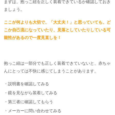
まずは、抱っこ紐を正しく装着できているか確認しておき
ましょう。
ここが何よりも大切で、「大丈夫！」と思っていても、ど
こか自己流になっていたり、見落としていたりしている可
能性があるので一度見直しを！
抱っこ紐は一部分でも正しく装着できていないと、赤ちゃ
んにとっては不快に感じてしまうことがあります。
・説明書を確認してみる
・鏡を見ながら装着してみる
・第三者に確認してもらう
・メーカーに問い合わせてみる