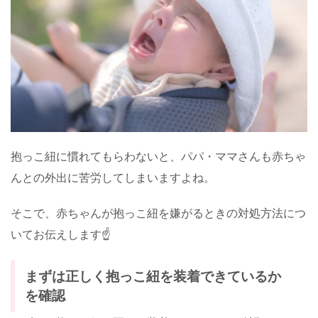
抱っこ紐に慣れてもらわないと、パパ・ママさんも赤ちゃ
んとの外出に苦労してしまいますよね。
そこで、赤ちゃんが抱っこ紐を嫌がるときの対処方法につ
いてお伝えします☝️
まずは正しく抱っこ紐を装着できているか
を確認