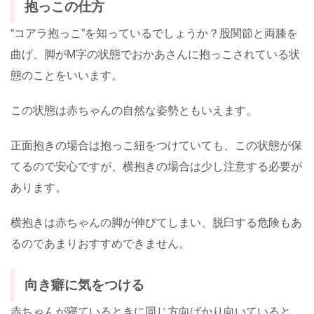
抱っこの仕方
“コアラ抱っこ”を知っているでしょうか？股関節と両膝を
曲げ、脚がM字の状態でおかあさんに抱っこされている状
態のことをいいます。
この状態は赤ちゃんの自然な姿勢ともいえます。
正面抱きの場合は抱っこ紐をつけていても、この状態が保
てるので安心ですが、横抱きの場合は少し注意する必要が
あります。
横抱きは赤ちゃんの脚が伸びてしまい、脱臼する危険もあ
るのであまりおすすめできません。
向き癖に気をつける
赤ちゃんが寝ているときに同じ方向ばかり向いていると、