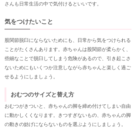
さんも日常生活の中で気付けるといいです。
気をつけたいこと
股関節脱臼にならないためにも、日常から気をつけられる
ことがたくさんあります。赤ちゃんは股関節が柔らかく、
些細なことで脱臼してしまう危険があるので、引き起こさ
ないためにもいくつか注意しながら赤ちゃんと楽しく過ご
せるようにしましょう。
おむつのサイズと替え方
おむつがきついと、赤ちゃんの脚を締め付けてしまい自由
に動かしくくなります。きつすぎないもの、赤ちゃんの脚
の動きの妨げにならないものを選ぶようにしましょう。