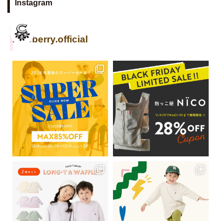
Instagram
cuseberry.official