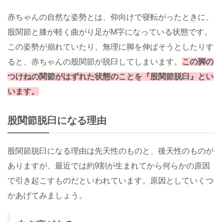
赤ちゃんの自然な姿勢とは、仰向けで寝転がったときに、
股関節と膝が軽く曲がり足がM字になっている状態です。
この姿勢が崩れていたり、無理に脚を伸ばそうとしたりす
ると、赤ちゃんの股関節が脱臼してしまいます。
この脚の
つけねの関節がはずれた状態のことを『股関節脱臼』とい
います。
股関節脱臼になる理由
股関節脱臼になる理由は先天性のものと、後天性のものが
ありますが、最近では約9割が生まれてから何らかの原因
で引き起こすものだといわれています。原因としていくつ
かあげてみましょう。