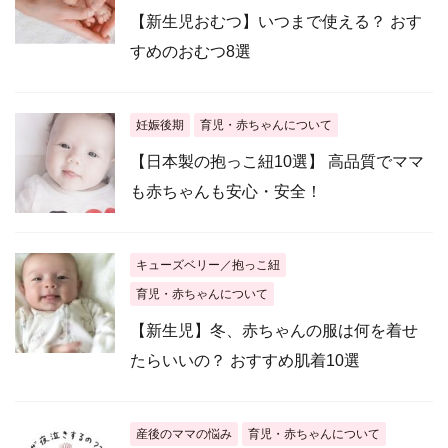
【新生児おむつ】いつまで使える？ おす
すめのおむつ8選
妊娠後期
育児・赤ちゃんについて
【日本製の抱っこ紐10選】 高品質でママ
も赤ちゃんも安心・安全！
キューズベリー／抱っこ紐
育児・赤ちゃんについて
【新生児】冬、赤ちゃんの服は何を着せ
たらいいの？ おすすめ肌着10選
産後のママの悩み
育児・赤ちゃんについて