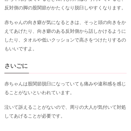
反対側の脚の股関節がかたくなり脱臼しやすくなります。
赤ちゃんの向き癖が気になるときは、そっと頭の向きをか
えてあげたり、向き癖のある反対側から話しかけるように
したり、タオルや低いクッションで高さをつけたりするの
もいいですよ。
さいごに
赤ちゃんは股関節脱臼になっていても痛みや違和感を感じ
ることがないといわれています。
泣いて訴えることがないので、周りの大人が気付いて対処
してあげることが必要です。