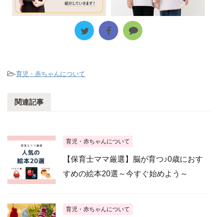
-
育児・赤ちゃんについて
関連記事
育児・赤ちゃんについて
【保育士ママ厳選】脳が育つ♪0歳におす
すめの絵本20選～今すぐ始めよう～
育児・赤ちゃんについて