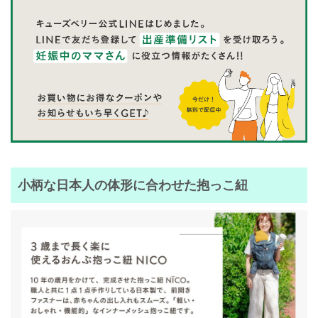
小柄な日本人の体形に合わせた抱っこ紐