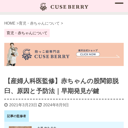
HOME
>
育児・赤ちゃんについて
>
育児・赤ちゃんについて
【産婦人科医監修】赤ちゃんの股関節脱
臼、原因と予防法｜早期発見が鍵
2021年3月23日
2024年8月9日
記事の監修者