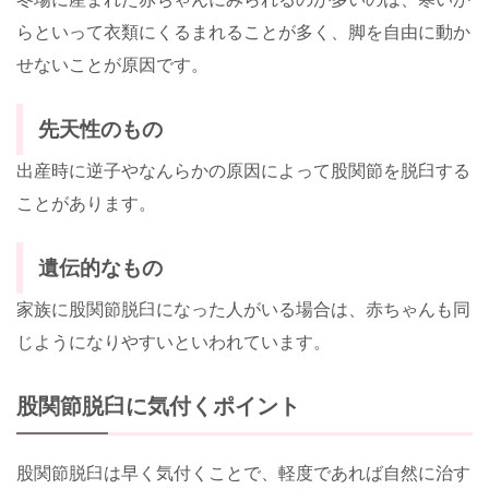
らといって衣類にくるまれることが多く、脚を自由に動か
せないことが原因です。
先天性のもの
出産時に逆子やなんらかの原因によって股関節を脱臼する
ことがあります。
遺伝的なもの
家族に股関節脱臼になった人がいる場合は、赤ちゃんも同
じようになりやすいといわれています。
股関節脱臼に気付くポイント
股関節脱臼は早く気付くことで、軽度であれば自然に治す