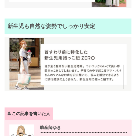
新生児も自然な姿勢でしっかり安定
この記事を書いた人
助産師ゆき