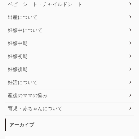
ベビーシート・チャイルドシート
出産について
妊娠中について
妊娠中期
妊娠初期
妊娠後期
妊活について
産後のママの悩み
育児・赤ちゃんについて
アーカイブ