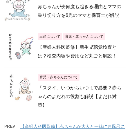
赤ちゃんが夜何度も起きる理由とママの
乗り切り方を6児のママと保育士が解説
出産について
育児・赤ちゃんについて
【産婦人科医監修】新生児聴覚検査と
は？検査内容や費用など丸ごと解説！
育児・赤ちゃんについて
「スタイ」いつからいつまで必要？赤ち
ゃんのよだれの役割も解説【よだれ対
策】
PREV
【産婦人科医監修】赤ちゃんが大人と一緒にお風呂に