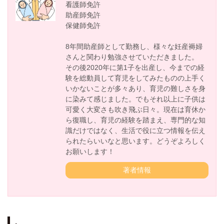
看護師免許
助産師免許
保健師免許
8年間助産師として勤務し、様々な妊産褥婦
さんと関わり勉強させていただきました。
その後2020年に第1子を出産し、今までの経
験を総動員して育児をしてみたものの上手く
いかないことが多々あり、育児の難しさを身
に染みて感じました。でもそれ以上に子供は
可愛く大変さも吹き飛ぶ日々。現在は育休か
ら復職し、育児の経験を踏まえ、専門的な知
識だけではなく、生活で役に立つ情報を伝え
られたらいいなと思います。どうぞよろしく
お願いします！
著者情報