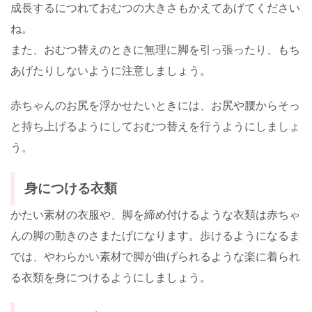
成長するにつれておむつの大きさもかえてあげてください
ね。
また、おむつ替えのときに無理に脚を引っ張ったり、もち
あげたりしないように注意しましょう。
赤ちゃんのお尻を浮かせたいときには、お尻や腰からそっ
と持ち上げるようにしておむつ替えを行うようにしましょ
う。
身につける衣類
かたい素材の衣服や、脚を締め付けるような衣類は赤ちゃ
んの脚の動きのさまたげになります。歩けるようになるま
では、やわらかい素材で脚が曲げられるような楽に着られ
る衣類を身につけるようにしましょう。