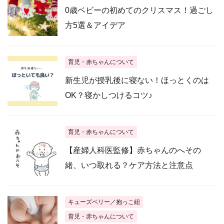
0歳ベビーの初めてのクリスマス！過ごし
方5選＆アイデア
育児・赤ちゃんについて
新生児が授乳後に寝ない！ほっとくのは
OK？寝かしつけるコツ♪
育児・赤ちゃんについて
【産婦人科医監修】赤ちゃんのへその
緒、いつ取れる？ケア方法と注意点
キューズベリー／抱っこ紐
育児・赤ちゃんについて