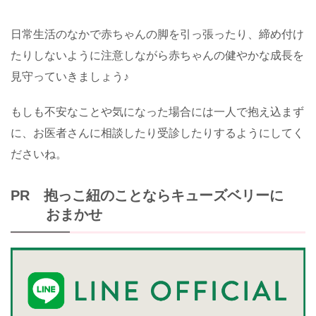
日常生活のなかで赤ちゃんの脚を引っ張ったり、締め付け
たりしないように注意しながら赤ちゃんの健やかな成長を
見守っていきましょう♪
もしも不安なことや気になった場合には一人で抱え込まず
に、お医者さんに相談したり受診したりするようにしてく
ださいね。
PR 抱っこ紐のことならキューズベリーに
おまかせ