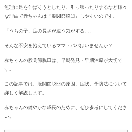
無理に足を伸ばそうとしたり、引っ張ったりするなど様々
な理由で赤ちゃんは『股関節脱臼』しやすいのです。
「うちの子、足の長さが違う気がする…」
そんな不安を抱えているママ・パパはいませんか？
赤ちゃんの股関節脱臼は、早期発見・早期治療が大切で
す。
この記事では、股関節脱臼の原因、症状、予防法について
詳しく解説します。
赤ちゃんの健やかな成長のために、ぜひ参考にしてくださ
い。