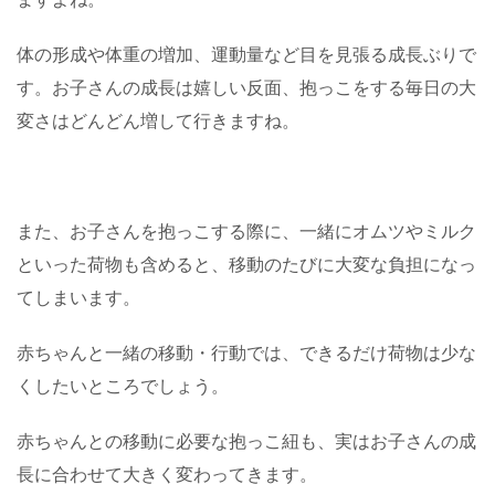
体の形成や体重の増加、運動量など目を見張る成長ぶりで
す。お子さんの成長は嬉しい反面、抱っこをする毎日の大
変さはどんどん増して行きますね。
また、お子さんを抱っこする際に、一緒にオムツやミルク
といった荷物も含めると、移動のたびに大変な負担になっ
てしまいます。
赤ちゃんと一緒の移動・行動では、できるだけ荷物は少な
くしたいところでしょう。
赤ちゃんとの移動に必要な抱っこ紐も、実はお子さんの成
長に合わせて大きく変わってきます。