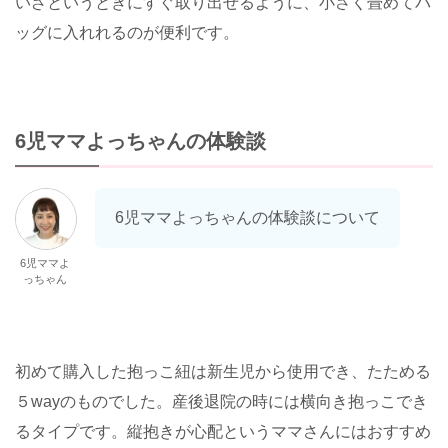
いざというときにすぐ取り出せるように、小さく畳めてバ
ッグに入れれるのが便利です。
6児ママよっちゃんの体験談
6児ママよっちゃんの体験談について
6児ママよ
っちゃん
初めて購入した抱っこ紐は新生児から使用でき、たためる
５wayのものでした。産後退院の時には横向き抱っこでき
るタイプです。縦抱きが心配というママさんにはおすすめ