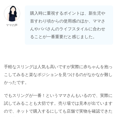
購入時に重視するポイントは、新生児や
首すわり頃からの使用感のほか、ママさ
ママの声
んやパパさんのライフスタイルに合わせ
ることが一番重要だと感じました。
手軽なスリングは人気も高いですが実際に赤ちゃんを抱っ
こしてみると楽なポジションを見つけるのがなかなか難し
かったです。
でもスリングが一番！というママさんもいるので、実際に
試してみることも大切です。売り場では見本が出ています
ので、ネットで購入するにしても店舗で実物を確認できた