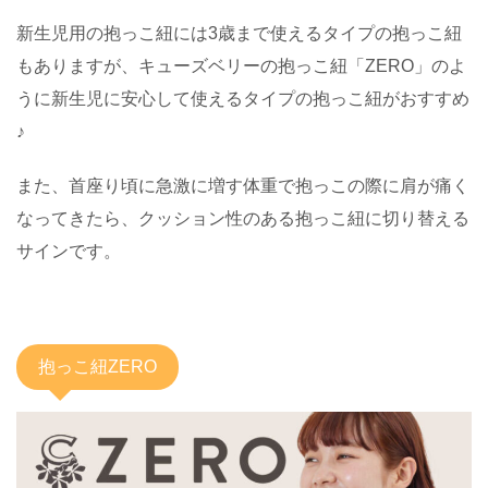
新生児用の抱っこ紐には3歳まで使えるタイプの抱っこ紐
もありますが、キューズベリーの抱っこ紐「ZERO」のよ
うに新生児に安心して使えるタイプの抱っこ紐がおすすめ
♪
また、首座り頃に急激に増す体重で抱っこの際に肩が痛く
なってきたら、クッション性のある抱っこ紐に切り替える
サインです。
抱っこ紐ZERO