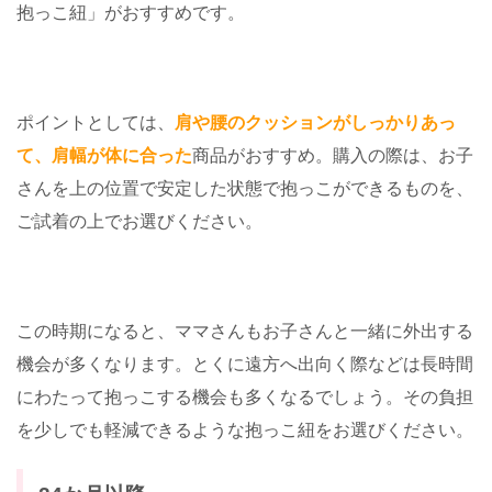
抱っこ紐」がおすすめです。
ポイントとしては、
肩や腰のクッションがしっかりあっ
て、肩幅が体に合った
商品がおすすめ。購入の際は、お子
さんを上の位置で安定した状態で抱っこができるものを、
ご試着の上でお選びください。
この時期になると、ママさんもお子さんと一緒に外出する
機会が多くなります。とくに遠方へ出向く際などは長時間
にわたって抱っこする機会も多くなるでしょう。その負担
を少しでも軽減できるような抱っこ紐をお選びください。