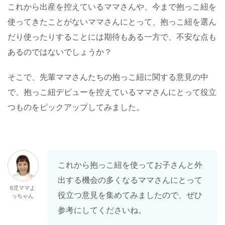
これから出産を控えているママさんや、今まで抱っこ紐を
使ってきたことがないママさんにとって、抱っこ紐を選ん
だり使ったりすることには期待もある一方で、不安な点も
あるのではないでしょうか？
そこで、先輩ママさんたちの抱っこ紐に関する意見の中
で、抱っこ紐デビューを控えているママさんにとって役立
つものをピックアップしてみました。
これから抱っこ紐を使ってお子さんと外
出する機会の多くなるママさんにとって
6児ママよ
役立つ意見を集めてみましたので、ぜひ
っちゃん
参考にしてくださいね。