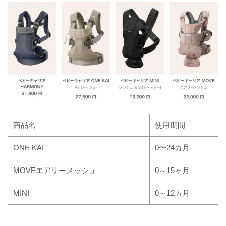
商品名
使用期間
ONE KAI
0〜24カ月
MOVEエアリーメッシュ
0～15ヶ月
MINI
0～12ヵ月