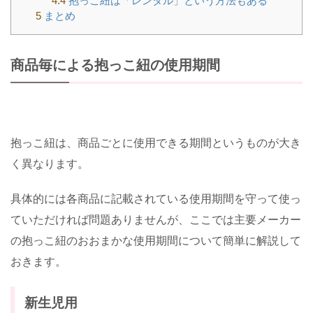
4.4
抱っこ紐は「レンタル」という方法もある
5
まとめ
商品毎による抱っこ紐の使用期間
抱っこ紐は、商品ごとに使用できる期間というものが大き
く異なります。
具体的には各商品に記載されている使用期間を守って使っ
ていただければ問題ありませんが、ここでは主要メーカー
の抱っこ紐のおおまかな使用期間について簡単に解説して
おきます。
新生児用