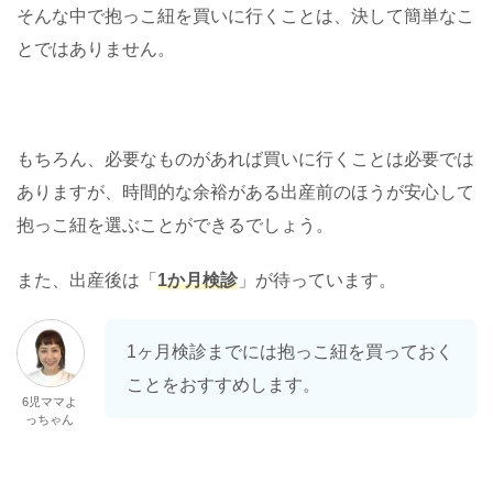
そんな中で抱っこ紐を買いに行くことは、決して簡単なこ
とではありません。
もちろん、必要なものがあれば買いに行くことは必要では
ありますが、時間的な余裕がある出産前のほうが安心して
抱っこ紐を選ぶことができるでしょう。
また、出産後は「
1か月検診
」が待っています。
1ヶ月検診までには抱っこ紐を買っておく
ことをおすすめします。
6児ママよ
っちゃん