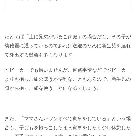
たとえば「上に兄弟がいるご家庭」の場合だと、その子が
幼稚園に通っているのであれば送迎のために新生児を連れ
て外出する機会も多くなります。
ベビーカーでも構いませんが、道路事情などでベビーカー
よりも抱っこ紐のほうが便利なこともあるので、新生児の
頃から抱っこ紐を使うことになるでしょう。
また、「ママさんがワンオペで家事をしている」という場
合も、子どもを抱っこしたまま家事をしたり少し休憩した