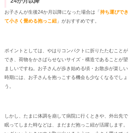
24か月以降
お子さんが生後24か月以降になった場合は「
持ち運びでき
て小さく畳める抱っこ紐
」がおすすめです。
ポイントとしては、やはりコンパクトに折りたたむことが
でき、荷物をかさばらせないサイズ・構造であることが望
ましいですね。お子さんが歩き始める頃・お散歩が楽しい
時期には、お子さんを抱っこする機会も少なくなるでしょ
う。
しかし、たまに体調を崩して病院に行くときや、外出先で
眠ってしまた時などは、まだまだ抱っこ紐が活躍します。