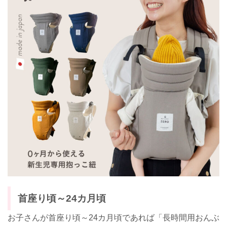
首座り頃～24カ月頃
お子さんが首座り頃～24カ月頃であれば「長時間用おんぶ