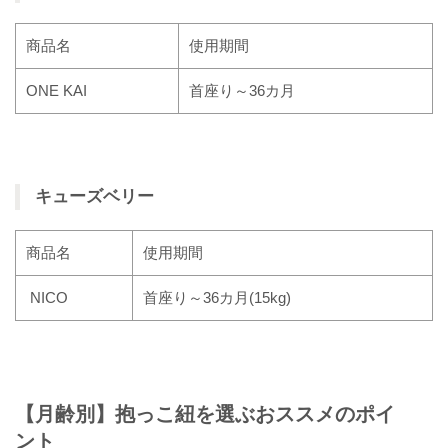
商品名
使用期間
ONE KAI
首座り～36カ月
キューズベリー
商品名
使用期間
NICO
首座り～36カ月(15kg)
【月齢別】抱っこ紐を選ぶおススメのポイ
ント