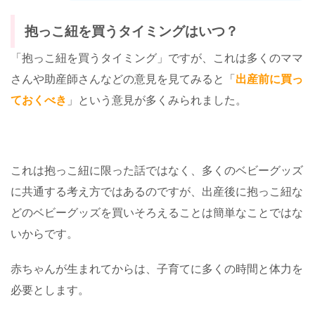
抱っこ紐を買うタイミングはいつ？
「抱っこ紐を買うタイミング」ですが、これは多くのママ
さんや助産師さんなどの意見を見てみると「
出産前に買っ
ておくべき
」という意見が多くみられました。
これは抱っこ紐に限った話ではなく、多くのベビーグッズ
に共通する考え方ではあるのですが、出産後に抱っこ紐な
どのベビーグッズを買いそろえることは簡単なことではな
いからです。
赤ちゃんが生まれてからは、子育てに多くの時間と体力を
必要とします。