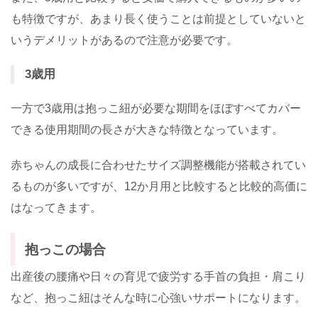
も特徴ですが、あまり長く使うことは前提としていないと
いうデメリットがあるので注意が必要です。
3歳用
一方で3歳用は抱っこ紐が必要な期間をほぼすべてカバー
できる使用期間の長さが大きな特徴となっています。
赤ちゃんの成長に合わせたサイズ調整機能が搭載されてい
るものが多いですが、12か月用と比較すると比較的高価に
はなってきます。
抱っこの場合
出産後の腰痛や日々の育児で疲労する手首の負担・肩こり
など、抱っこ紐はそんな時に心強いサポートになります。