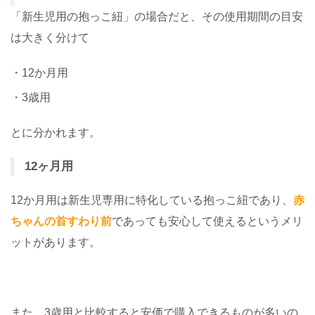
「新生児用の抱っこ紐」の場合だと、その使用期間の目安
は大きく分けて
・12か月用
・3歳用
とに分かれます。
12ヶ月用
12か月用は新生児専用に特化している抱っこ紐であり、
赤
ちゃんの首すわり前
であっても安心して使えるというメリ
ットがあります。
また、3歳用と比較すると安価で購入できるものが多いの