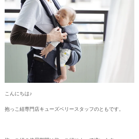
こんにちは♪
抱っこ紐専門店キューズベリースタッフのともです。