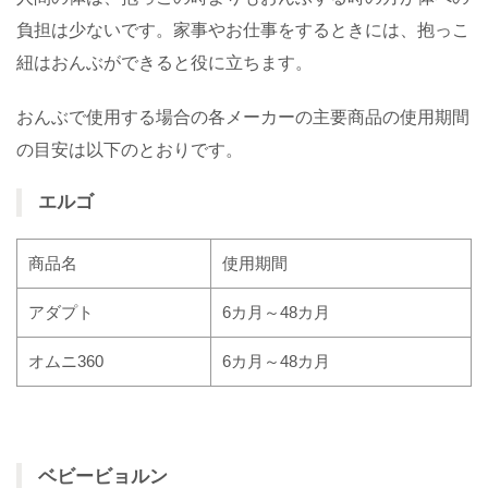
負担は少ないです。家事やお仕事をするときには、抱っこ
紐はおんぶができると役に立ちます。
おんぶで使用する場合の各メーカーの主要商品の使用期間
の目安は以下のとおりです。
エルゴ
商品名
使用期間
アダプト
6カ月～48カ月
オムニ360
6カ月～48カ月
ベビービョルン