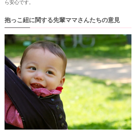
ら安心です。
抱っこ紐に関する先輩ママさんたちの意見