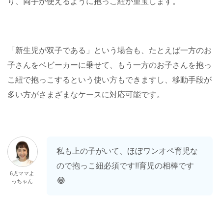
り、両手が使えるように抱っこ紐が重宝します。
「新生児が双子である」という場合も、たとえば一方のお
子さんをベビーカーに乗せて、もう一方のお子さんを抱っ
こ紐で抱っこするという使い方もできますし、移動手段が
多い方がさまざまなケースに対応可能です。
私も上の子がいて、ほぼワンオペ育児な
ので抱っこ紐必須です!!育児の相棒です
6児ママよ
😂
っちゃん