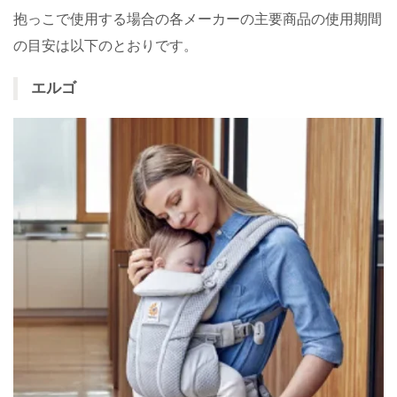
抱っこで使用する場合の各メーカーの主要商品の使用期間
の目安は以下のとおりです。
エルゴ