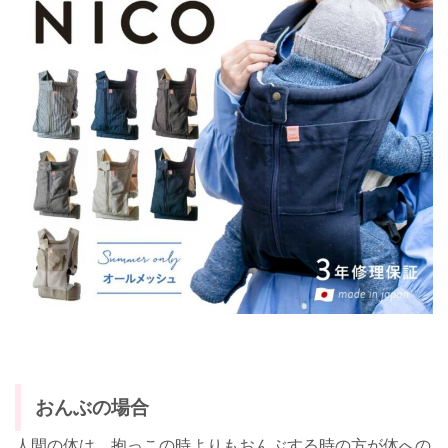
おんぶの場合
人間の体は、抱っこの時よりもおんぶする時の方が体への