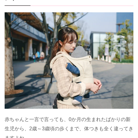
赤ちゃんと一言で言っても、0か月の生まれたばかりの新
生児から、2歳～3歳頃の歩くまで、体つきも全く違ってき
ますよね。