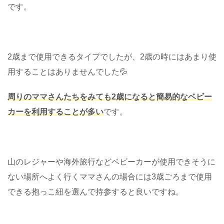
です。
2歳まで使用できるタイプでしたが、2歳の時にはあまり使
用することはありませんでした💦
周りのママさんたちをみても2歳になると簡易的なベビー
カーを利用することが多い
です。
山のレジャーや海外旅行などベビーカーが使用できそうに
ない場所へよく行くママさんの場合には3歳ごろまで使用
できる抱っこ紐を選んで持参すると良いですね。