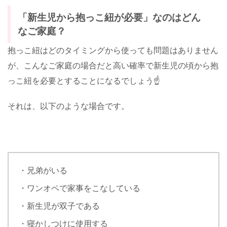
「新生児から抱っこ紐が必要」なのはどん
なご家庭？
抱っこ紐はどのタイミングから使っても問題はありません
が、こんなご家庭の場合だと高い確率で新生児の頃から抱
っこ紐を必要とすることになるでしょう☝️
それは、以下のような場合です。
・兄弟がいる
・ワンオペで家事をこなしている
・新生児が双子である
・寝かしつけに使用する