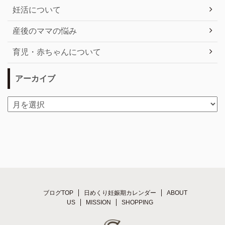
妊活について
産後のママの悩み
育児・赤ちゃんについて
アーカイブ
ブログTOP
日めくり妊娠期カレンダー
ABOUT
US
MISSION
SHOPPING