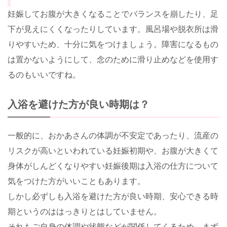
妊娠してお腹が大きくなることでバランスを崩したり、足
下が見えにくくなったりしています。風呂場や脱衣所は滑
りやすいため、十分に気をつけましょう。障害になるもの
は置かないようにして、念のために滑り止めなどを使用す
るのもいいですね。
入浴を避けた方が良い時期は？
一般的に、おかあさんの体調が不安定であったり、流産の
リスクが高いといわれている妊娠初期や、お腹が大きくて
身体がしんどくなりやすい妊娠後期は入浴の仕方について
気をつけた方がいいこともあります。
しかし必ずしも入浴を避けた方が良い時期、安心できる時
期というのははっきりとはしていません。
それもご自身の体調や状態などが関係してくるため、まず