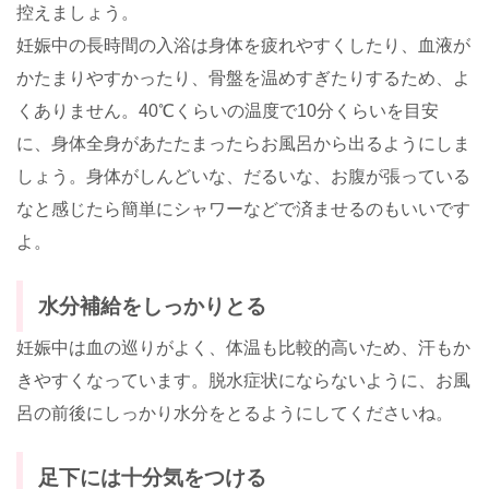
控えましょう。
妊娠中の長時間の入浴は身体を疲れやすくしたり、血液が
かたまりやすかったり、骨盤を温めすぎたりするため、よ
くありません。40℃くらいの温度で10分くらいを目安
に、身体全身があたたまったらお風呂から出るようにしま
しょう。身体がしんどいな、だるいな、お腹が張っている
なと感じたら簡単にシャワーなどで済ませるのもいいです
よ。
水分補給をしっかりとる
妊娠中は血の巡りがよく、体温も比較的高いため、汗もか
きやすくなっています。脱水症状にならないように、お風
呂の前後にしっかり水分をとるようにしてくださいね。
足下には十分気をつける