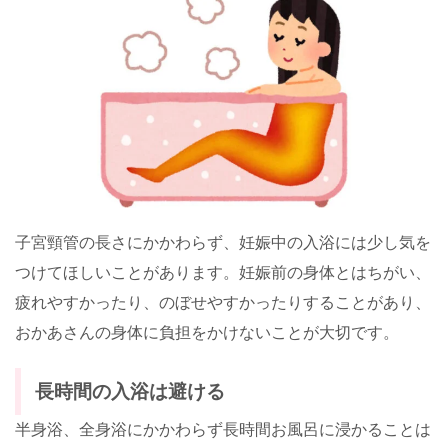
子宮頸管の長さにかかわらず、妊娠中の入浴には少し気を
つけてほしいことがあります。妊娠前の身体とはちがい、
疲れやすかったり、のぼせやすかったりすることがあり、
おかあさんの身体に負担をかけないことが大切です。
長時間の入浴は避ける
半身浴、全身浴にかかわらず長時間お風呂に浸かることは