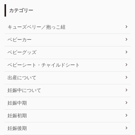
カテゴリー
キューズベリー／抱っこ紐
ベビーカー
ベビーグッズ
ベビーシート・チャイルドシート
出産について
妊娠中について
妊娠中期
妊娠初期
妊娠後期