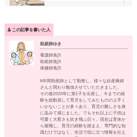
この記事を書いた人
助産師ゆき
看護師免許
助産師免許
保健師免許
8年間助産師として勤務し、様々な妊産褥婦
さんと関わり勉強させていただきました。
その後2020年に第1子を出産し、今までの経
験を総動員して育児をしてみたものの上手く
いかないことが多々あり、育児の難しさを身
に染みて感じました。でもそれ以上に子供は
可愛く大変さも吹き飛ぶ日々。現在は育休か
ら復職し、育児の経験を踏まえ、専門的な知
識だけではなく、生活で役に立つ情報を伝え