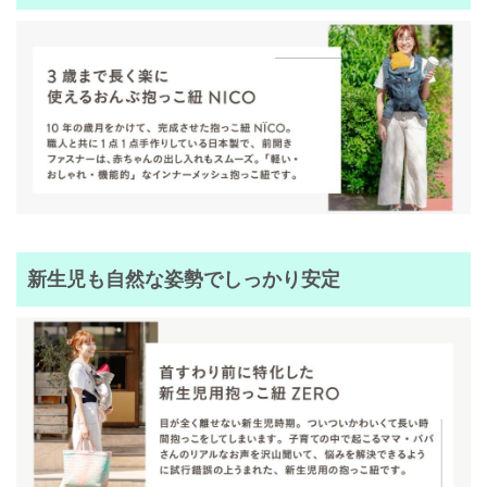
新生児も自然な姿勢でしっかり安定