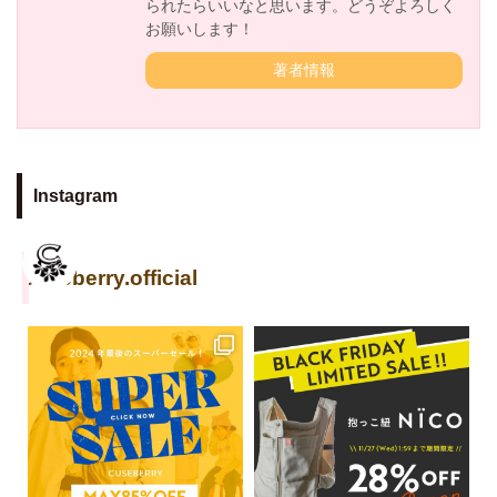
られたらいいなと思います。どうぞよろしく
お願いします！
著者情報
Instagram
cuseberry.official