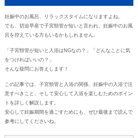
妊娠中のお風呂、リラックスタイムになりますよね。
でも、切迫早産で子宮頸管が短いと言われ、妊娠中のお風
呂を控えている方もいるかもしれません。
「子宮頸管が短いと入浴はNGなの？」「どんなことに気
をつければいいの？」
そんな疑問にお答えします！
この記事では、子宮頸管と入浴の関係、妊娠中の入浴で注
意すべきこと、そして安心して入浴を楽しむためのポイン
トを詳しく解説します。
安心して妊娠期間を過ごすためにも、ぜひ最後まで読んで
参考にしてくださいね。