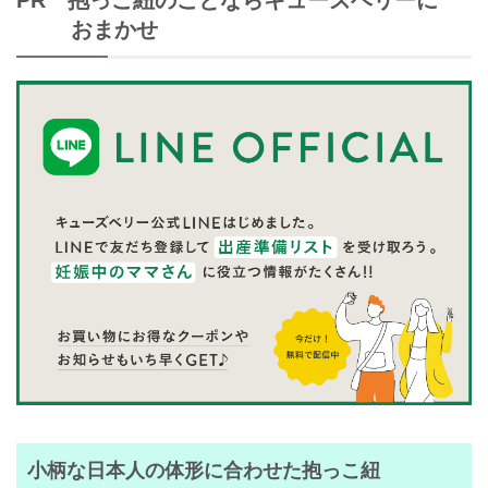
おまかせ
小柄な日本人の体形に合わせた抱っこ紐