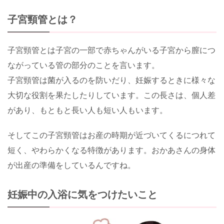
子宮頸管とは？
子宮頸管とは子宮の一部で赤ちゃんがいる子宮から膣につ
ながっている管の部分のことを言います。
子宮頸管は菌が入るのを防いだり、妊娠するときに様々な
大切な役割を果たしたりしています。この長さは、個人差
があり、もともと長い人も短い人もいます。
そしてこの子宮頸管はお産の時期が近づいてくるにつれて
短く、やわらかくなる特徴があります。おかあさんの身体
が出産の準備をしているんですね。
妊娠中の入浴に気をつけたいこと