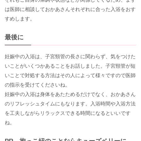
は医師に相談しておかあさんそれぞれに合った入浴をおす
すめします。
最後に
妊娠中の入浴は、子宮頸管の長さに関わらず、気をつけた
いことがいくつかあることをお話しました。子宮頸管が短
いことで対処する方法はその人によって様々ですので医師
の指示を受けてくださいね。
妊娠中の入浴は身体をあたためるだけでなく、おかあさん
のリフレッシュタイムにもなります。入浴時間や入浴方法
を工夫しながらリラックスできる時間になるといいです
ね。
PR 抱っこ紐のことならキューズベリーに