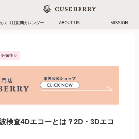
めくり妊娠期カレンダー
ABOUT US
MISSION
妊娠後期
波検査4Dエコーとは？2D・3Dエコ