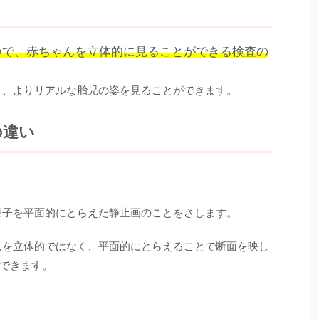
つで、赤ちゃんを立体的に見ることができる検査の
り、よりリアルな胎児の姿を見ることができます。
の違い
様子を平面的にとらえた静止画のことをさします。
んを立体的ではなく、平面的にとらえることで断面を映し
できます。