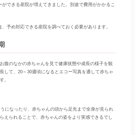
コーができる産院が増えてきました。別途で費用がかかるこ
合は、予め対応できる産院を調べておく必要があります。
期
お腹のなかの赤ちゃんを見て健康状態や成長の様子を観
長して、20～30週頃になるとエコー写真を通して赤ちゃ
す。
るようになったり、赤ちゃんの頭から足先まで全身が見られ
らえられることで、赤ちゃんの姿をより実感できるでし