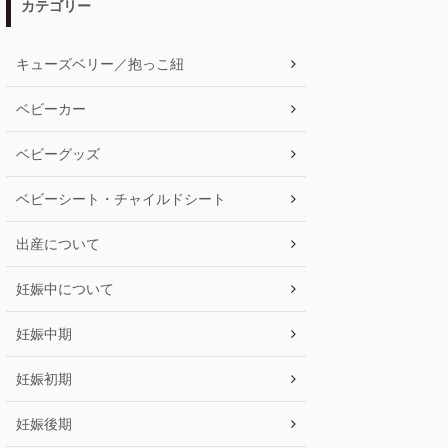
カテゴリー
キューズベリー／抱っこ紐
ベビーカー
ベビーグッズ
ベビーシート・チャイルドシート
出産について
妊娠中について
妊娠中期
妊娠初期
妊娠後期