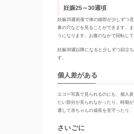
妊娠25～30週頃
妊娠25週前後で体の細部が少しずつ
鼻の穴などを見ることができます。ま
うになります。お腹のなかで回転して
妊娠30週以降になると少しずつ顔立
す。
個人差がある
エコー写真で見られるのにも、個人差
たい部分が見られなかったり、時期が
通して赤ちゃんの成長を見守ったり、
さいごに