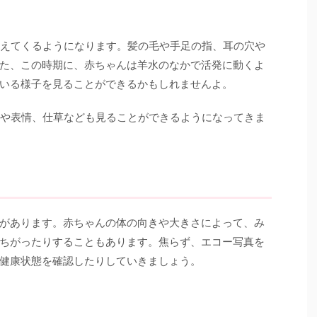
見えてくるようになります。髪の毛や手足の指、耳の穴や
た、この時期に、赤ちゃんは羊水のなかで活発に動くよ
いる様子を見ることができるかもしれませんよ。
ちや表情、仕草なども見ることができるようになってきま
があります。赤ちゃんの体の向きや大きさによって、み
ちがったりすることもあります。焦らず、エコー写真を
健康状態を確認したりしていきましょう。