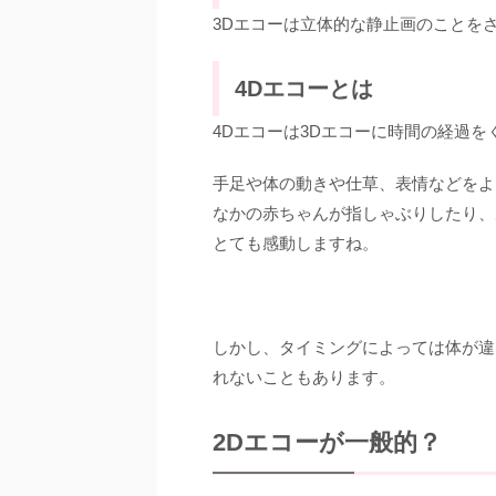
3Dエコーは立体的な静止画のことを
4Dエコーとは
4Dエコーは3Dエコーに時間の経過
手足や体の動きや仕草、表情などをよ
なかの赤ちゃんが指しゃぶりしたり、
とても感動しますね。
しかし、タイミングによっては体が違
れないこともあります。
2Dエコーが一般的？