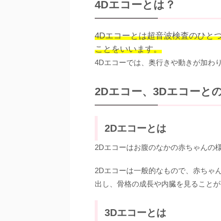
4Dエコーとは？
4Dエコーとは超音波検査のひと
ことをいいます。
4Dエコーでは、奥行きや動きが加わ
2Dエコー、3Dエコーと
2Dエコーとは
2Dエコーはお腹のなかの赤ちゃんの
2Dエコーは一般的なもので、赤ちゃ
出し、骨格の成長や内臓を見ることが
3Dエコーとは