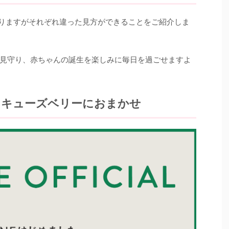
がありますがそれぞれ違った見方ができることをご紹介しま
見守り、赤ちゃんの誕生を楽しみに毎日を過ごせますよ
らキューズベリーにおまかせ