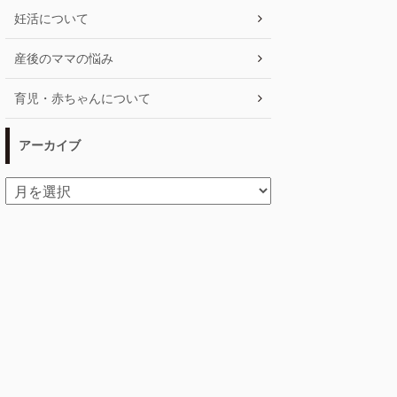
妊活について
産後のママの悩み
育児・赤ちゃんについて
アーカイブ