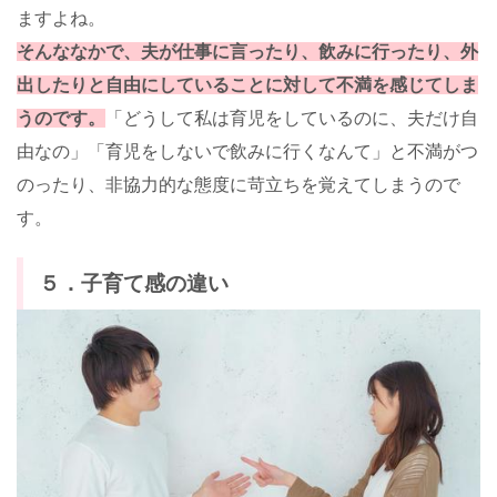
ますよね。
そんななかで、夫が仕事に言ったり、飲みに行ったり、外
出したりと自由にしていることに対して不満を感じてしま
うのです。
「どうして私は育児をしているのに、夫だけ自
由なの」「育児をしないで飲みに行くなんて」と不満がつ
のったり、非協力的な態度に苛立ちを覚えてしまうので
す。
５．子育て感の違い