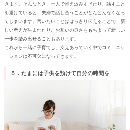
きます。そんなとき、一人で抱え込みすぎたり、話すこと
を避けていると、夫婦で話し合うことがどんどんなくなっ
てしまいます。言いたいことははっきり伝えることで、新
しい考えが生まれたり、お互いの良さをもちよって新しい
一歩を踏み出せることもあります。
これから一緒に子育てし、支えあっていく中でコミュニケ
ーションは不可欠になってきます。
５．たまには子供を預けて自分の時間を