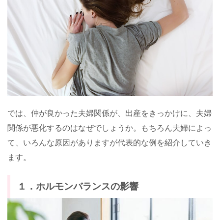
では、仲が良かった夫婦関係が、出産をきっかけに、夫婦
関係が悪化するのはなぜでしょうか。もちろん夫婦によっ
て、いろんな原因がありますが代表的な例を紹介していき
ます。
１．ホルモンバランスの影響