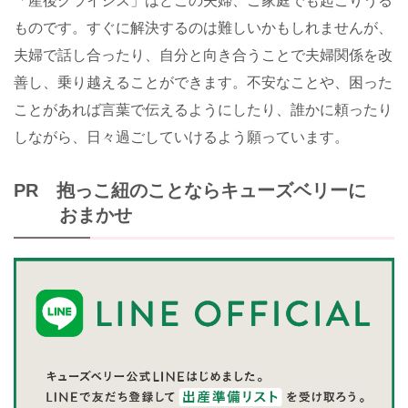
「産後クライシス」はどこの夫婦、ご家庭でも起こりうる
ものです。すぐに解決するのは難しいかもしれませんが、
夫婦で話し合ったり、自分と向き合うことで夫婦関係を改
善し、乗り越えることができます。不安なことや、困った
ことがあれば言葉で伝えるようにしたり、誰かに頼ったり
しながら、日々過ごしていけるよう願っています。
PR 抱っこ紐のことならキューズベリーに
おまかせ