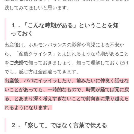
践してみてほしいと思います。
１．「こんな時期がある」ということを知
っておく
出産後は、ホルモンバランスの影響や育児による不安か
ら、「産後クライシス」とよばれるような時期があること
を
ご夫婦で
知っておきましょう。知って理解しておくだけ
でも、感じ方は全然違ってきます。
出産後、パパにイライラしたり、前みたいに仲良く話せな
いことがあっても、一時的なもので、時間が経てば元に戻
る、とあまり深く考えすぎないことで前向きに乗り越えら
れるようになります。
２．「察して」ではなく言葉で伝える