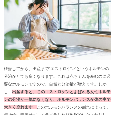
妊娠してから、出産まで“エストロゲン”というホルモンの
分泌がとても多くなります。これは赤ちゃんを産むのに必
要なホルモンですので、自然と分泌量が増えます。しか
し、
出産すると、このエストロゲンとよばれる女性ホルモ
ンの分泌が一気になくなり、ホルモンバランスが体の中で
大きく崩れます。
このホルモンバランスの崩れによって、
精神的に安定せず、イライラしたり攻撃的になったりし