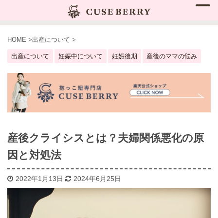
HOME
>
出産について
>
出産について
妊娠中について
妊娠後期
産後のママの悩み
産後クライシスとは？夫婦関係悪化の原
因と対処法
2022年1月13日
2024年6月25日