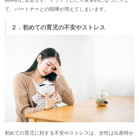
て、パートナーとの喧嘩が増えてしまいます。
２．初めての育児の不安やストレス
初めての育児に対する不安やストレスは、女性は出産時か