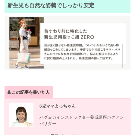
新生児も自然な姿勢でしっかり安定
この記事を書いた人
6児ママよっちゃん
ハグヨガインストラクター養成講座ハグアン
バサダー