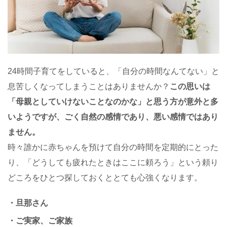
24時間子育てをしていると、「自分の時間なんてない」と
息苦しくなってしまうことはありませんか？
この思いは
「母親としていけないことなのかな」と思う方が意外と多
いようですが、ごく自然の感情であり、悪い感情ではあり
ません。
時々誰かに赤ちゃんを預けて自分の時間を定期的にとった
り、「どうしても疲れたときはここに頼ろう」という頼り
どころをひとつ探しておくととても心強くなります。
・旦那さん
・ご実家、ご家族