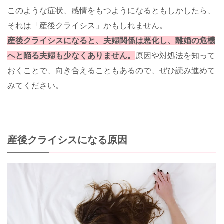
このような症状、感情をもつようになるともしかしたら、
それは「産後クライシス」かもしれません。
産後クライシスになると、夫婦関係は悪化し、離婚の危機
へと陥る夫婦も少なくありません。
原因や対処法を知って
おくことで、向き合えることもあるので、ぜひ読み進めて
みてください。
産後クライシスになる原因