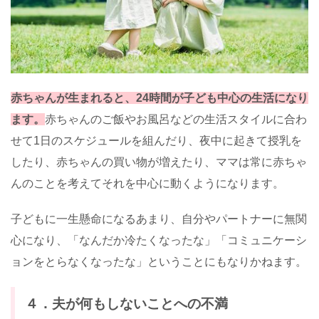
赤ちゃんが生まれると、24時間が子ども中心の生活になり
ます。
赤ちゃんのご飯やお風呂などの生活スタイルに合わ
せて1日のスケジュールを組んだり、夜中に起きて授乳を
したり、赤ちゃんの買い物が増えたり、ママは常に赤ちゃ
んのことを考えてそれを中心に動くようになります。
子どもに一生懸命になるあまり、自分やパートナーに無関
心になり、「なんだか冷たくなったな」「コミュニケーシ
ョンをとらなくなったな」ということにもなりかねます。
４．夫が何もしないことへの不満