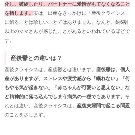
化し、破綻したり、パートナーに愛情がもてなくなること
を指します。
実は、出産をきっかけに「産後クライシス」
に陥ることは珍しいことではありません。なんと、約6割
以上のママさんが感じたことがあるといわれているほどで
す。
産後鬱との違いは？
産後クライシスは、産後鬱とは違います。
産後鬱は、個人
差がありますが、ストレスや疲労感から「眠れない」「何
もやる気が起きない」「赤ちゃんが可愛いと思えない」な
ど精神的に落ち込んでしまう病気の一種でもあります。
そ
れとは違い、産後クライシスは、
産後夫婦間で起こる問題
のことをさします。