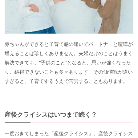
赤ちゃんができると子育て感の違いでパートナーと喧嘩が
増えることは珍しくありません。夫婦だけのことはうまく
解決できても、“子供のこと”となると、思いが強くなった
り、納得できないことも多々あります。その価値観が違い
すぎると、子育てするうえで苦労することもあります。
産後クライシスはいつまで続く？
一度おきてしまった「産後クライシス」。産後クライシス