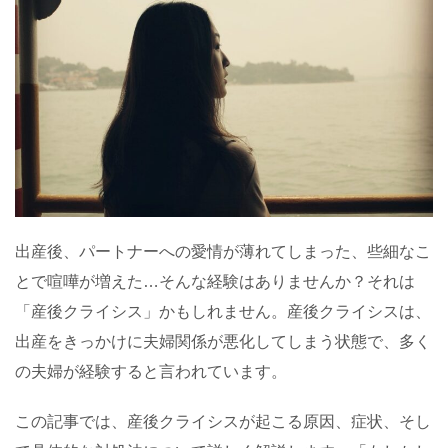
出産後、パートナーへの愛情が薄れてしまった、些細なこ
とで喧嘩が増えた…そんな経験はありませんか？それは
「産後クライシス」かもしれません。産後クライシスは、
出産をきっかけに夫婦関係が悪化してしまう状態で、多く
の夫婦が経験すると言われています。
この記事では、産後クライシスが起こる原因、症状、そし