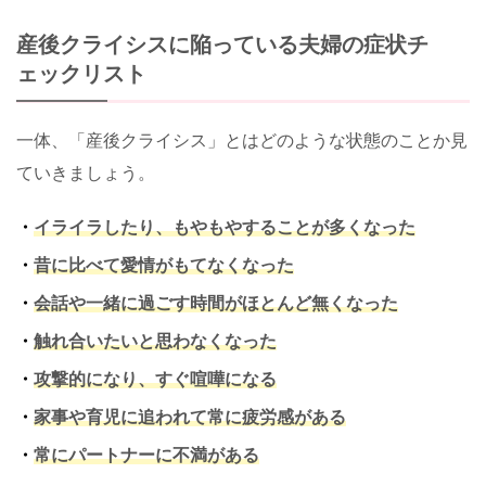
産後クライシスに陥っている夫婦の症状チ
ェックリスト
一体、「産後クライシス」とはどのような状態のことか見
ていきましょう。
・
イライラしたり、もやもやすることが多くなった
・
昔に比べて愛情がもてなくなった
・
会話や一緒に過ごす時間がほとんど無くなった
・
触れ合いたいと思わなくなった
・
攻撃的になり、すぐ喧嘩になる
・
家事や育児に追われて常に疲労感がある
・
常にパートナーに不満がある