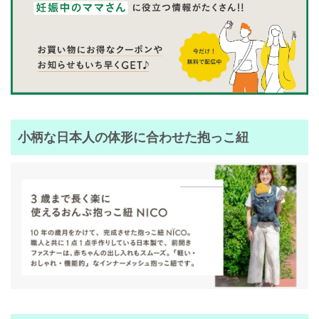
小柄な日本人の体形に合わせた抱っこ紐