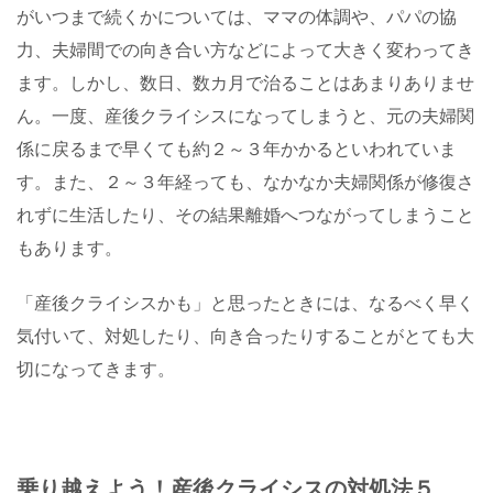
がいつまで続くかについては、ママの体調や、パパの協
力、夫婦間での向き合い方などによって大きく変わってき
ます。しかし、数日、数カ月で治ることはあまりありませ
ん。一度、産後クライシスになってしまうと、元の夫婦関
係に戻るまで早くても約２～３年かかるといわれていま
す。また、２～３年経っても、なかなか夫婦関係が修復さ
れずに生活したり、その結果離婚へつながってしまうこと
もあります。
「産後クライシスかも」と思ったときには、なるべく早く
気付いて、対処したり、向き合ったりすることがとても大
切になってきます。
乗り越えよう！産後クライシスの対処法５