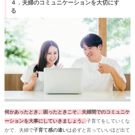
４．夫婦のコミュニケーションを大切にす
る
何かあったとき、困ったときこそ、夫婦間でのコミュニケ
ーションを大事にしていきましょう。
子育てをしていくな
かで、夫婦で
子育て感の違い
は必ずと言っていいほど出て