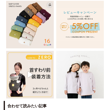
合わせて読みたい記事