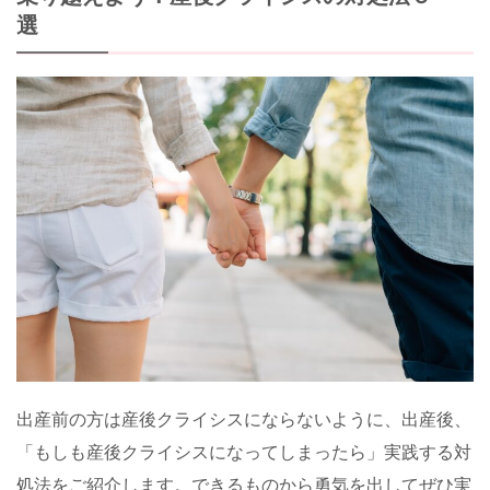
選
出産前の方は産後クライシスにならないように、出産後、
「もしも産後クライシスになってしまったら」実践する対
処法をご紹介します。できるものから勇気を出してぜひ実