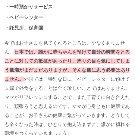
・一時預かりサービス
・ベビーシッター
・託児所、保育園
今ではお子さまを見てくれるところは、少なくありませ
ん。
日本では、誰かに赤ちゃんを預けて自分の時間をとる
ことに対しての抵抗があったり、周りの目を気にしてしま
う風潮がまだまだありますが、そんな風に思う必要はあり
ません。
外国では、特別な日に、ベビーシッターに預けて
夫婦で外食をすることは全く珍しいことではありません。
ママがリフレッシュすることで、また子育てに向き合えた
り、頑張ろうと思えるのです。ママが心身ともに健康であ
ることが、お子さんの健康に繋がっていきます。どうして
も辛くなった時は、ひとりで抱え込まずに、誰かに頼れる
環境をつくっていきましょう。