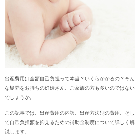
出産費用は全額自己負担って本当？いくらかかるの？そん
な疑問をお持ちの妊婦さん、ご家族の方も多いのではない
でしょうか。
この記事では、出産費用の内訳、出産方法別の費用、そし
て自己負担額を抑えるための補助金制度について詳しく解
説します。