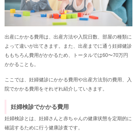
出産にかかる費用は、出産方法や入院日数、部屋の種類に
よって違いが出てきます。また、出産までに通う妊婦健診
ももちろん費用がかかるため、トータルでは
60
〜
70
万円
かかることも。
ここでは、妊婦健診にかかる費用や出産方法別の費用、入
院でかかる費用をそれぞれ紹介していきます。
妊婦検診でかかる費用
妊婦検診とは、妊婦さんと赤ちゃんの健康状態を定期的に
確認するために行う健康診査です。