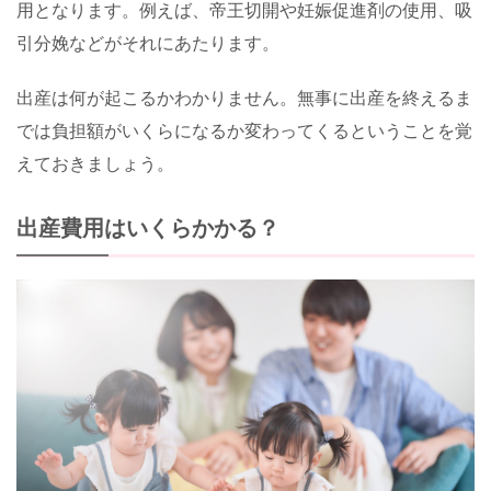
用となります。例えば、帝王切開や妊娠促進剤の使用、吸
引分娩などがそれにあたります。
出産は何が起こるかわかりません。無事に出産を終えるま
では負担額がいくらになるか変わってくるということを覚
えておきましょう。
出産費用はいくらかかる？