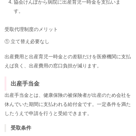
協会けんぽから病院に出産育児一時金を支払いま
す。
受取代理制度のメリット
① 立て替え必要なし
出産費用と出産育児一時金との差額だけを医療機関に支払
えば良く、出産費用の窓口負担が減ります。
出産手当金
出産手当金とは、健康保険の被保険者が出産のため会社を
休んでいた期間に支払われる給付金です。一定条件を満た
したうえで申請を行うと受給できます。
受取条件