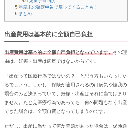
4.6
児童手当制度
5
年度末の確定申告で戻ってくることも！
6
まとめ
出産費用は基本的に全額自己負担
出産費用は基本的に全額自己負担となっています。
その理
由は、妊娠・出産は病気ではないからです。
「出産って医療行為ではないの？」と思う方もいらっしゃ
るでしょう。しかし、保険が適用されるのは病気や怪我の
場合のみと決まっていて、妊娠・出産はそれに当てはまり
ません。たとえ医療行為であっても、何の問題もなく出産
できた場合は、全額自費となってしまうのです。
ただし、出産に当たって何か問題があった場合は、保険適