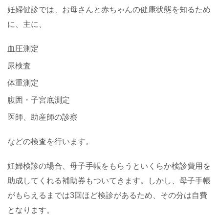
妊婦健診では、お母さんと赤ちゃんの健康状態を知るため
に、主に、
血圧測定
尿検査
体重測定
腹囲・子宮底測定
医師、助産師の診察
などの検査を行います。
妊婦検診の場合、母子手帳をもらうといくらか検診費用を
助成してくれる補助券もついてきます。しかし、母子手帳
がもらえるまでは
3
回ほど検診があるため、その分は自費
となります。