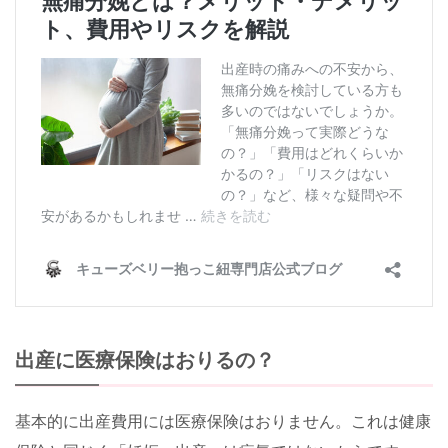
出産に医療保険はおりるの？
基本的に出産費用には医療保険はおりません。これは健康