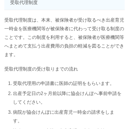
受取代理制度
受取代理制度は、本来、被保険者が受け取るべき出産育児
一時金を医療機関等が被保険者に代わって受け取る制度の
ことです。この制度を利用すると、被保険者が医療機関等
へまとめて支払う出産費用の負担の軽減を図ることができ
ます。
受取代理制度の受け取りまでの流れ
受取代理用の申請書に医師の証明をもらいます。
出産予定日の2ヶ月前以降に協会けんぽへ事前申請を
してください。
病院が協会けんぽに出産育児一時金の請求をしま
す。