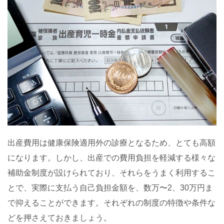
出産費用は健康保険適用外の診療となるため、とても高額
になります。しかし、出産での費用負担を軽減する様々な
補助金制度が設けられており、それらをうまく利用するこ
とで、実際に支払う自己負担金額を、数万〜
2
、
30
万円ま
で抑えることができます。それぞれの制度の特徴や条件な
どを押さえておきましょう。