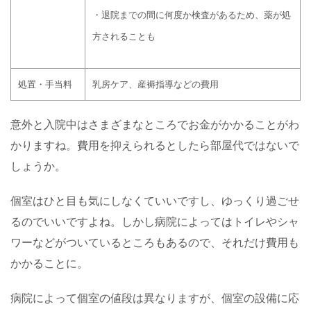
・退院までの間に何度か検査があるため、薬が処
方されることも
処置・手当料
乳房ケア、産褥指導などの費用
意外と入院中はさまざまなところでお金がかかることがわ
かりますね。費用を抑えられるとしたら部屋代ではないで
しょうか。
個室はひと目も気にしなくていいですし、ゆっくり過ごせ
るのでいいですよね。しかし病院によってはトイレやシャ
ワーなどがついているところもあるので、それだけ費用も
かかることに。
病院によって個室の値段は異なりますが、個室の設備に応