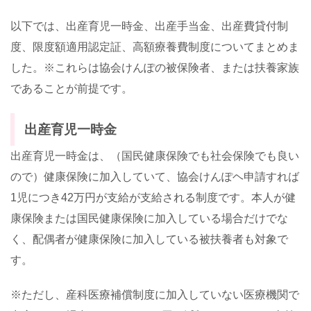
以下では、出産育児一時金、出産手当金、出産費貸付制
度、限度額適用認定証、高額療養費制度についてまとめま
した。※これらは協会けんぽの被保険者、または扶養家族
であることが前提です。
出産育児一時金
出産育児一時金は、（国民健康保険でも社会保険でも良い
ので）健康保険に加入していて、協会けんぽヘ申請すれば
1児につき42万円が支給が支給される制度です。本人が健
康保険または国民健康保険に加入している場合だけでな
く、配偶者が健康保険に加入している被扶養者も対象で
す。
※ただし、産科医療補償制度に加入していない医療機関で