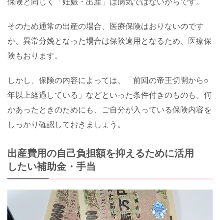
保険と同じく「妊娠・出産」は病気ではないからです。
そのため通常の出産の場合、医療保険はおりないのです
が、異常分娩となった場合は保険適用となるため、医療保
険もおります。
しかし、保険の内容によっては、「前回の帝王切開から○
年以上経過している」などといった条件付きのものも。何
かあったときのためにも、ご自分が入っている保険内容を
しっかり確認しておきましょう。
出産費用の自己負担額を抑えるために活用
したい補助金・手当