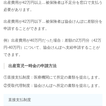
出産費用が42万円以上…被保険者は不足分を窓口で支払う
必要があります。
出産費用が42万円以下…被保険者は協会けんぽに差額分を
申請することができます。
例）出産費用が40万円だった場合：差額の2万円分（42万
円-40万円）について、協会けんぽへ支給申請することが
できます。
出産育児一時金の申請方法
①直接支払制度：医療機関にて所定の書類を提出します。
②受取代理制度：協会けんぽへ所定の書類を提出します。
直接支払制度