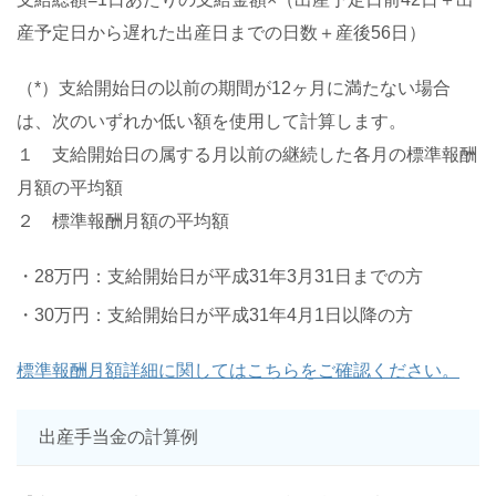
産予定日から遅れた出産日までの日数＋産後56日）
（*）支給開始日の以前の期間が12ヶ月に満たない場合
は、次のいずれか低い額を使用して計算します。
１ 支給開始日の属する月以前の継続した各月の標準報酬
月額の平均額
２ 標準報酬月額の平均額
・28万円：支給開始日が平成31年3月31日までの方
・30万円：支給開始日が平成31年4月1日以降の方
標準報酬月額詳細に関してはこちらをご確認ください。
出産手当金の計算例