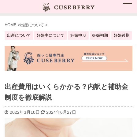
HOME
>
出産について
>
出産について
妊娠中について
妊娠中期
妊娠初期
妊娠後期
出産費用はいくらかかる？内訳と補助金
制度を徹底解説
2022年3月10日
2024年6月27日