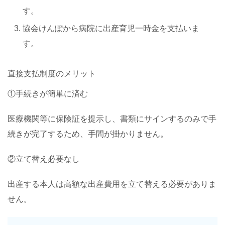
す。
協会けんぽから病院に出産育児一時金を支払いま
す。
直接支払制度のメリット
①手続きが簡単に済む
医療機関等に保険証を提示し、書類にサインするのみで手
続きが完了するため、手間が掛かりません。
②立て替え必要なし
出産する本人は高額な出産費用を立て替える必要がありま
せん。