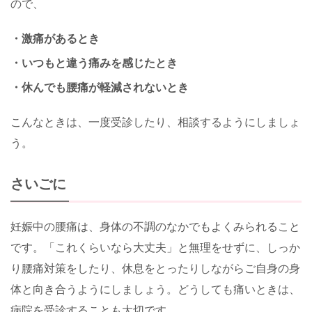
ので、
・激痛があるとき
・いつもと違う痛みを感じたとき
・休んでも腰痛が軽減されないとき
こんなときは、一度受診したり、相談するようにしましょ
う。
さいごに
妊娠中の腰痛は、身体の不調のなかでもよくみられること
です。「これくらいなら大丈夫」と無理をせずに、しっか
り腰痛対策をしたり、休息をとったりしながらご自身の身
体と向き合うようにしましょう。どうしても痛いときは、
病院を受診することも大切です。