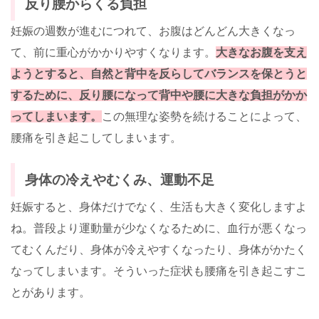
反り腰からくる負担
妊娠の週数が進むにつれて、お腹はどんどん大きくなっ
て、前に重心がかかりやすくなります。
大きなお腹を支え
ようとすると、自然と背中を反らしてバランスを保とうと
するために、反り腰になって背中や腰に大きな負担がかか
ってしまいます。
この無理な姿勢を続けることによって、
腰痛を引き起こしてしまいます。
身体の冷えやむくみ、運動不足
妊娠すると、身体だけでなく、生活も大きく変化しますよ
ね。普段より運動量が少なくなるために、血行が悪くなっ
てむくんだり、身体が冷えやすくなったり、身体がかたく
なってしまいます。そういった症状も腰痛を引き起こすこ
とがあります。