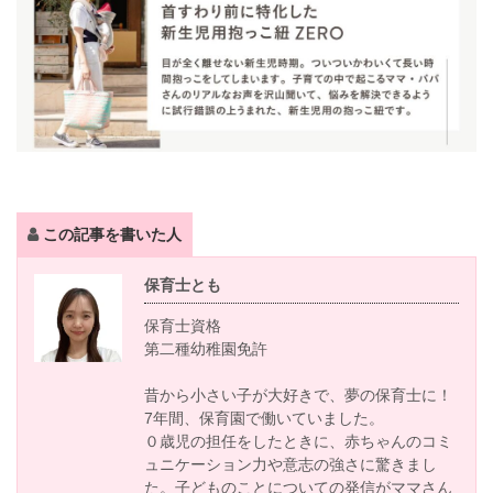
この記事を書いた人
保育士とも
保育士資格
第二種幼稚園免許
昔から小さい子が大好きで、夢の保育士に！
7年間、保育園で働いていました。
０歳児の担任をしたときに、赤ちゃんのコミ
ュニケーション力や意志の強さに驚きまし
た。子どものことについての発信がママさん