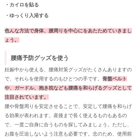
・カイロを貼る
・ゆっくり入浴する
色んな方法で身体、腰周りを中心にをあたためていきまし
ょう。
腰痛予防グッズを使う
妊娠中から使える、腰痛対策グッズがたくさんありますの
で、それらを使用するのもひとつの手です。
骨盤ベルト
や、ガードル、抱き枕なども腰痛を和らげるグッズとして
注目されています。
腰や骨盤周りを安定させることで、安定して腰痛を和らげ
る効果が表われます。産後まで長く使えるものもあるの
で、一度ご自身に合うものを探してみましょう。ただし、
お腹を圧迫しないよう注意も必要です。念のため、使用前