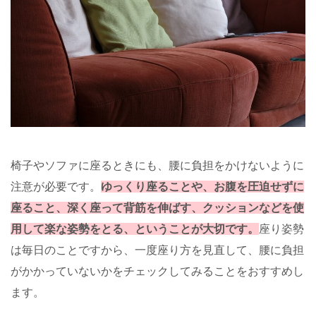
椅子やソファに座るときにも、腰に負担をかけないように
注意が必要です。
ゆっくり座ることや、お腹を圧迫せずに
座ること、深く座って背筋を伸ばす、クッションなどを使
用して楽な姿勢をとる、ということが大切です。
座り姿勢
は毎日のことですから、一度座り方を見直して、腰に負担
がかかっていないかをチェックしてみることをおすすめし
ます。