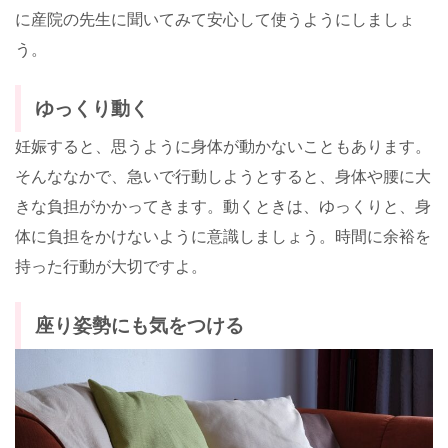
に産院の先生に聞いてみて安心して使うようにしましょ
う。
ゆっくり動く
妊娠すると、思うように身体が動かないこともあります。
そんななかで、急いで行動しようとすると、身体や腰に大
きな負担がかかってきます。動くときは、ゆっくりと、身
体に負担をかけないように意識しましょう。時間に余裕を
持った行動が大切ですよ。
座り姿勢にも気をつける