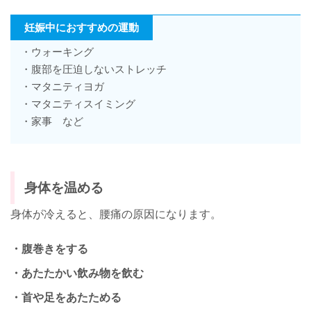
妊娠中におすすめの運動
・ウォーキング
・腹部を圧迫しないストレッチ
・マタニティヨガ
・マタニティスイミング
・家事 など
身体を温める
身体が冷えると、腰痛の原因になります。
・腹巻きをする
・あたたかい飲み物を飲む
・首や足をあたためる