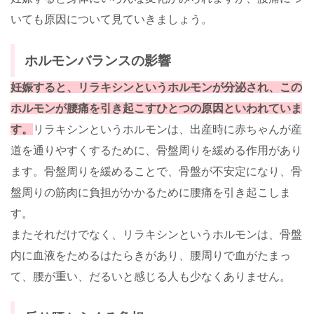
いても原因について見ていきましょう。
ホルモンバランスの影響
妊娠すると、リラキシンというホルモンが分泌され、この
ホルモンが腰痛を引き起こすひとつの原因といわれていま
す。
リラキシンというホルモンは、出産時に赤ちゃんが産
道を通りやすくするために、骨盤周りを緩める作用があり
ます。骨盤周りを緩めることで、骨盤が不安定になり、骨
盤周りの筋肉に負担がかかるために腰痛を引き起こしま
す。
またそれだけでなく、リラキシンというホルモンは、骨盤
内に血液をためるはたらきがあり、腰周りで血がたまっ
て、腰が重い、だるいと感じる人も少なくありません。