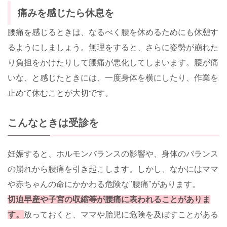
痛みを感じたら休息を
腰痛を感じるときは、なるべく腰を休めるためにも休憩す
るようにしましょう。無理をすると、さらに姿勢が崩れた
り負担をかけたりして腰痛が悪化してしまいます。腰が痛
いな、と感じたときには、一度身体を横にしたり、作業を
止めて休むことが大切です。
こんなときは受診を
妊娠すると、ホルモンバランスの影響や、身体のバランス
の崩れから腰痛を引き起こします。しかし、なかにはママ
や赤ちゃんの命にかかわる危険な"腰痛"があります。
切迫早産や子宮の収縮等が腰痛に表われることがありま
す。
放っておくと、ママや胎児に危険を及ぼすことがある