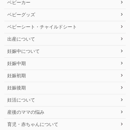
ベビーカー
ベビーグッズ
ベビーシート・チャイルドシート
出産について
妊娠中について
妊娠中期
妊娠初期
妊娠後期
妊活について
産後のママの悩み
育児・赤ちゃんについて