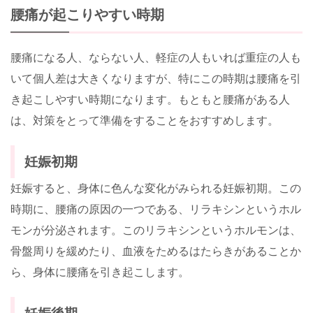
腰痛が起こりやすい時期
腰痛になる人、ならない人、軽症の人もいれば重症の人も
いて個人差は大きくなりますが、特にこの時期は腰痛を引
き起こしやすい時期になります。もともと腰痛がある人
は、対策をとって準備をすることをおすすめします。
妊娠初期
妊娠すると、身体に色んな変化がみられる妊娠初期。この
時期に、腰痛の原因の一つである、リラキシンというホル
モンが分泌されます。このリラキシンというホルモンは、
骨盤周りを緩めたり、血液をためるはたらきがあることか
ら、身体に腰痛を引き起こします。