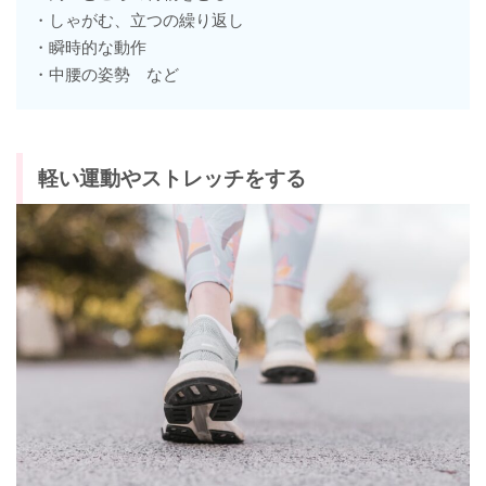
・しゃがむ、立つの繰り返し
・瞬時的な動作
・中腰の姿勢 など
軽い運動やストレッチをする