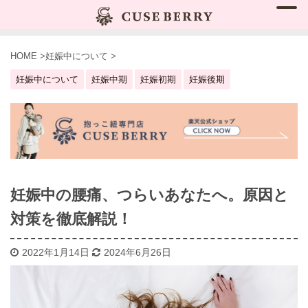
HOME
>
妊娠中について
>
妊娠中について
妊娠中期
妊娠初期
妊娠後期
妊娠中の腰痛、つらいあなたへ。原因と
対策を徹底解説！
2022年1月14日
2024年6月26日