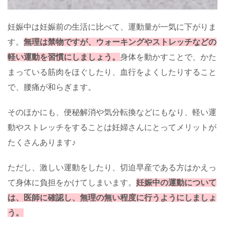
妊娠中は妊娠前の生活に比べて、運動量が一気に下がりま
す。
無理は禁物ですが、ウォーキングやストレッチなどの
軽い運動を習慣にしましょう。
身体を動かすことで、かた
まっている筋肉をほぐしたり、血行をよくしたりすること
で、腰痛が和らぎます。
そのほかにも、便秘解消や気分転換などにもなり、軽い運
動やストレッチをすることは妊婦さんにとってメリットが
たくさんあります♪
ただし、激しい運動をしたり、切迫早産である方はかえっ
て身体に負担をかけてしまいます。
妊娠中の運動について
は、医師に確認し、無理の無い程度に行うようにしましょ
う。