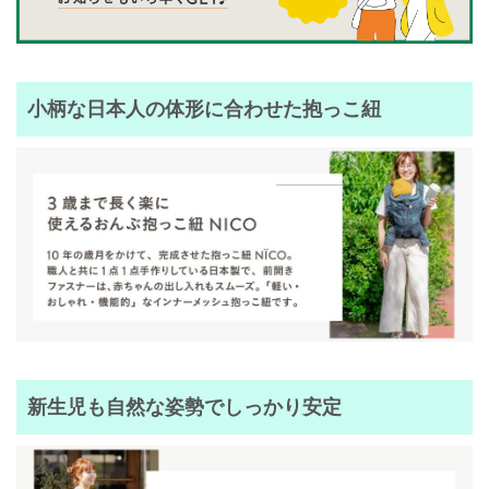
小柄な日本人の体形に合わせた抱っこ紐
新生児も自然な姿勢でしっかり安定