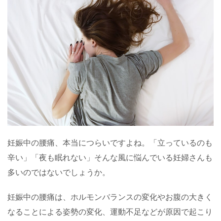
妊娠中の腰痛、本当につらいですよね。「立っているのも
辛い」「夜も眠れない」そんな風に悩んでいる妊婦さんも
多いのではないでしょうか。
妊娠中の腰痛は、ホルモンバランスの変化やお腹の大きく
なることによる姿勢の変化、運動不足などが原因で起こり