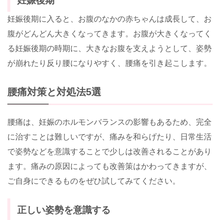
妊娠後期
妊娠後期に入ると、お腹のなかの赤ちゃんは成長して、お
腹がどんどん大きくなってきます。お腹が大きくなってく
る妊娠後期の時期に、大きなお腹を支えようとして、姿勢
が崩れたり反り腰になりやすく、腰痛を引き起こします。
腰痛対策と対処法5選
腰痛は、妊娠のホルモンバランスの影響もあるため、完全
に治すことは難しいですが、痛みを和らげたり、日常生活
で姿勢などを意識することで少しは改善されることがあり
ます。痛みの原因によっても改善策はかわってきますが、
ご自身にできるものをぜひ試してみてください。
正しい姿勢を意識する