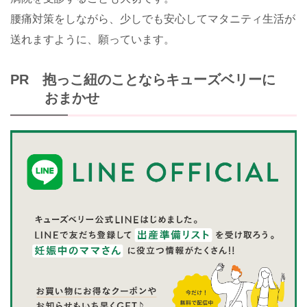
腰痛対策をしながら、少しでも安心してマタニティ生活が
送れますように、願っています。
PR 抱っこ紐のことならキューズベリーに
おまかせ