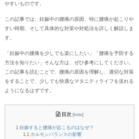
やすいものです。
この記事では、妊娠中の腰痛の原因、特に腰痛が起こりや
すい時期、そして具体的な対策や対処法を詳しく解説しま
す。
「妊娠中の腰痛を少しでも楽にしたい」「腰痛を予防する
方法を知りたい」そんな方は、ぜひ参考にしてください。
この記事を読むことで、腰痛の原因を理解し、適切な対策
をすることで、少しでも快適なマタニティライフを送れる
ようになるはずです。
目次
[
hide
]
1
妊娠すると腰痛が起こるのはなぜ？
1.1
ホルモンバランスの影響