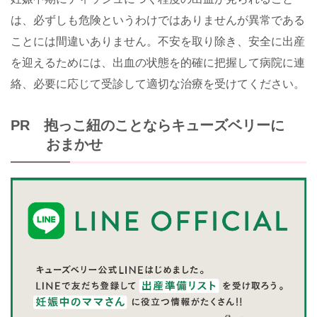
は、必ずしも危険というわけではありませんが異常である
ことには間違いありません。不安を取り除き、安全に出産
を迎えるためには、出血の状態を的確に把握して病院に連
絡、必要に応じて受診して適切な治療を受けてください。
PR 抱っこ紐のことならキューズベリーに
おまかせ