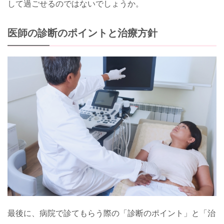
して過ごせるのではないでしょうか。
医師の診断のポイントと治療方針
最後に、病院で診てもらう際の「診断のポイント」と「治