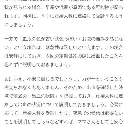
状が見られる場合、早産や流産が原因である可能性が疑わ
れます。同様に、すぐに産婦人科に連絡して受診するよう
にしましょう。
一方で「血液の色が古い茶色っぽい＋お腹の痛みを感じな
い」という場合は、緊急性は乏しいといえます。この場合
は安静にしておき、次回の定期健診の際に出血したことを
忘れずに説明しておきましょう。
とはいえ、不安に感じるでしょうし、万が一ということも
考えられなくもありません。そのため、出血を確認した時
点で前述の「出血の状態」を把握しておき、産婦人科に連
絡して出血の状況について説明しておきましょう。必要に
応じて、産婦人科を受診したり、緊急での受信は必要ない
ことを説明してもらうなどすれば、ママさんとしても安心