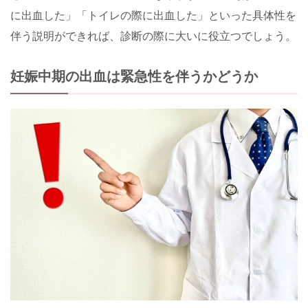
に出血した」「トイレの際に出血した」といった具体性を
伴う説明ができれば、診断の際に大いに役立つでしょう。
妊娠中期の出血は緊急性を伴うかどうか