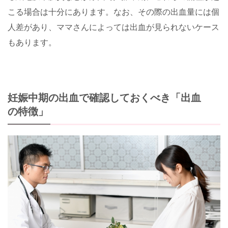
こる場合は十分にあります。なお、その際の出血量には個
人差があり、ママさんによっては出血が見られないケース
もあります。
妊娠中期の出血で確認しておくべき「出血
の特徴」