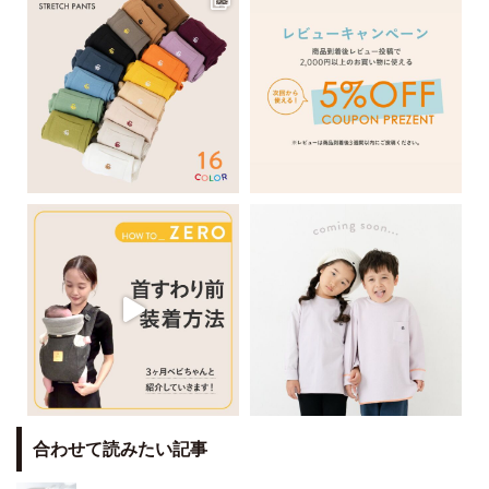
合わせて読みたい記事