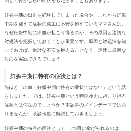
因して何かしらの症状をもたらすこともあります。
妊娠中期の出血を経験してしまった場合や、これから妊娠
中期を迎えて症状の発生に不安を抱えているママさんは、
なぜ妊娠中期に出血が起こり得るのか、その原因と適切な
対処法を把握しておくことが重要です。原因と対処法を知
っておけば、余計な不安を抱えることなく、迅速に最適な
対応を実践できるでしょう。
妊娠中期に特有の症状とは？
先ほど「出血＝妊娠中期に特有の症状ではない」という話
をしました。では、妊娠中期という時期ゆえに起こり得る
症状とは何なのでしょうか？本記事のメインテーマではあ
りませんが、余談程度に解説しておきましょう。
妊娠中期の特有の症状として、
1
つ目に挙げられるのは