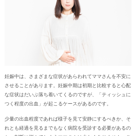
妊娠中は、さまざまな症状があらわれてママさんを不安に
させることがあります。妊娠中期は初期と比較すると心配
な症状はだいぶ落ち着いてくるのですが、「ティッシュに
つく程度の出血」が起こるケースがあるのです。
少量の出血程度であれば様子を見て安静にするべきか、そ
れとも経過を見るまでもなく病院を受診する必要があるの