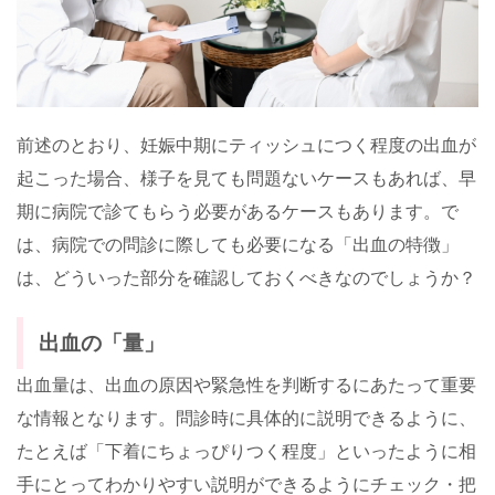
前述のとおり、妊娠中期にティッシュにつく程度の出血が
起こった場合、様子を見ても問題ないケースもあれば、早
期に病院で診てもらう必要があるケースもあります。で
は、病院での問診に際しても必要になる「出血の特徴」
は、どういった部分を確認しておくべきなのでしょうか？
出血の「量」
出血量は、出血の原因や緊急性を判断するにあたって重要
な情報となります。問診時に具体的に説明できるように、
たとえば「下着にちょっぴりつく程度」といったように相
手にとってわかりやすい説明ができるようにチェック・把