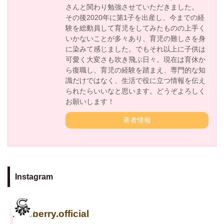
さんと関わり勉強させていただきました。
その後2020年に第1子を出産し、今までの経
験を総動員して育児をしてみたものの上手く
いかないことが多々あり、育児の難しさを身
に染みて感じました。でもそれ以上に子供は
可愛く大変さも吹き飛ぶ日々。現在は育休か
ら復職し、育児の経験を踏まえ、専門的な知
識だけではなく、生活で役に立つ情報を伝え
られたらいいなと思います。どうぞよろしく
お願いします！
著者情報
Instagram
cuseberry.official