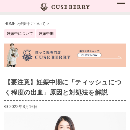
HOME
>
妊娠中について
>
妊娠中について
妊娠中期
【要注意】妊娠中期に「ティッシュにつ
く程度の出血」原因と対処法を解説
2022年8月16日