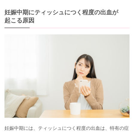
妊娠中期にティッシュにつく程度の出血が
起こる原因
妊娠中期には、ティッシュにつく程度の出血は、特有の症