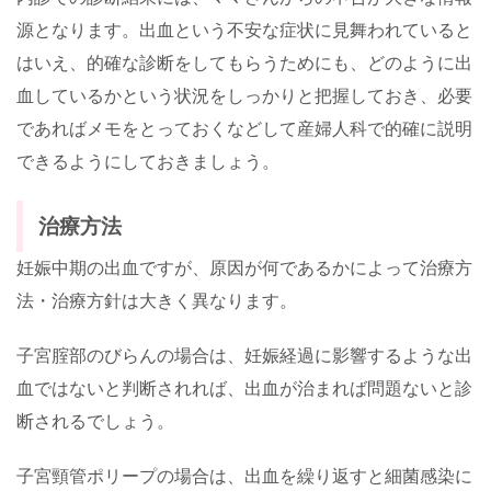
源となります。出血という不安な症状に見舞われていると
はいえ、的確な診断をしてもらうためにも、どのように出
血しているかという状況をしっかりと把握しておき、必要
であればメモをとっておくなどして産婦人科で的確に説明
できるようにしておきましょう。
治療方法
妊娠中期の出血ですが、原因が何であるかによって治療方
法・治療方針は大きく異なります。
子宮腟部のびらんの場合は、妊娠経過に影響するような出
血ではないと判断されれば、出血が治まれば問題ないと診
断されるでしょう。
子宮頸管ポリープの場合は、出血を繰り返すと細菌感染に