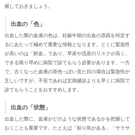
握しておきましょう。
出血の「色」
出血した際の血液の色は、妊娠中期の出血の原因を特定す
るにあたって極めて重要な情報となります。とくに緊急性
が高いのは「鮮血」であり、早産や流産のリスクが高く、
できる限り早めに病院で診てもらう必要があります。一方
で、古くなった血液の茶色っぽい見た目の場合は緊急性が
乏しいですが、不安であれば定期健診よりも早くに病院で
診てもらうことをおすすめします。
出血の「状態」
出血した際に、血液がどのような状態であるかを把握して
おくことも重要です。たとえば「粘り気がある」「サラサ