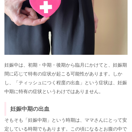
妊娠中は、初期・中期・後期から臨月にかけてと、妊娠期
間に応じて特有の症状が起こる可能性があります。しか
し、「ティッシュにつく程度の出血」という症状は、妊娠
中期に特有の症状というわけではありません。
妊娠中期の出血
そもそも「妊娠中期」という時期は、ママさんにとって安
定している時期でもあります。この頃になるとお腹の中で