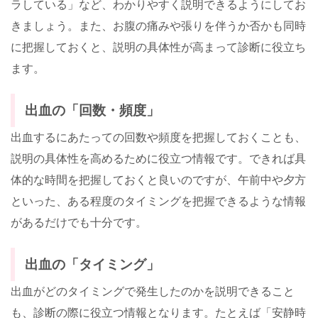
ラしている」など、わかりやすく説明できるようにしてお
きましょう。また、お腹の痛みや張りを伴うか否かも同時
に把握しておくと、説明の具体性が高まって診断に役立ち
ます。
出血の「回数・頻度」
出血するにあたっての回数や頻度を把握しておくことも、
説明の具体性を高めるために役立つ情報です。できれば具
体的な時間を把握しておくと良いのですが、午前中や夕方
といった、ある程度のタイミングを把握できるような情報
があるだけでも十分です。
出血の「タイミング」
出血がどのタイミングで発生したのかを説明できること
も、診断の際に役立つ情報となります。たとえば「安静時