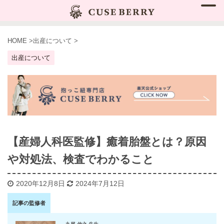
HOME
>
出産について
>
出産について
【産婦人科医監修】癒着胎盤とは？原因
や対処法、検査でわかること
2020年12月8日
2024年7月12日
記事の監修者