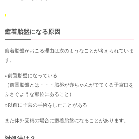
癒着胎盤になる原因
癒着胎盤がおこる理由は次のようなことが考えられていま
す。
○前置胎盤になっている
（前置胎盤とは・・・胎盤が赤ちゃんがでてくる子宮口を
ふさぐような部位にあること）
○以前に子宮の手術をしたことがある
また体外受精の場合に癒着胎盤になることがあります。
対処法は？