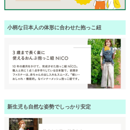
小柄な日本人の体形に合わせた抱っこ紐
新生児も自然な姿勢でしっかり安定