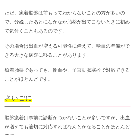
ただ、癒着胎盤は前もってわからないことの方が多いの
で、分娩したあとになかなか胎盤が出てこないときに初め
て気付くこともあるのです。
その場合は出血が増える可能性に備えて、輸血の準備がで
きる大きな病院に移ることがあります。
癒着胎盤であっても、輸血や、子宮動脈塞栓で対応できる
ことがほとんどです。
さいごに
胎盤癒着は事前に診断がつかないことが多いですが、出血
が増えても適切に対応すればなんとかなることがほとんど