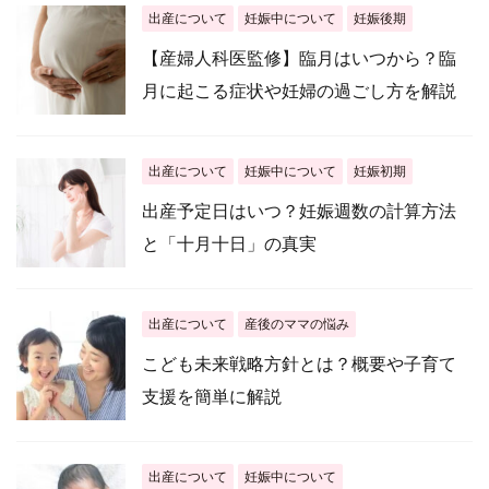
出産について
妊娠中について
妊娠後期
【産婦人科医監修】臨月はいつから？臨
月に起こる症状や妊婦の過ごし方を解説
出産について
妊娠中について
妊娠初期
出産予定日はいつ？妊娠週数の計算方法
と「十月十日」の真実
出産について
産後のママの悩み
こども未来戦略方針とは？概要や子育て
支援を簡単に解説
出産について
妊娠中について