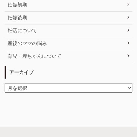
妊娠初期
妊娠後期
妊活について
産後のママの悩み
育児・赤ちゃんについて
アーカイブ