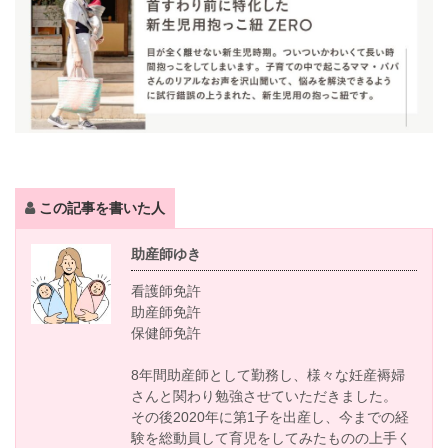
この記事を書いた人
助産師ゆき
看護師免許
助産師免許
保健師免許
8年間助産師として勤務し、様々な妊産褥婦
さんと関わり勉強させていただきました。
その後2020年に第1子を出産し、今までの経
験を総動員して育児をしてみたものの上手く