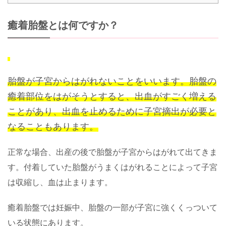
癒着胎盤とは何ですか？
胎盤が子宮からはがれないことをいいます。胎盤の
癒着部位をはがそうとすると、出血がすごく増える
ことがあり、出血を止めるために子宮摘出が必要と
なることもあります。
正常な場合、出産の後で胎盤が子宮からはがれて出てきま
す。付着していた胎盤がうまくはがれることによって子宮
は収縮し、血は止まります。
癒着胎盤では妊娠中、胎盤の一部が子宮に強くくっついて
いる状態にあります。