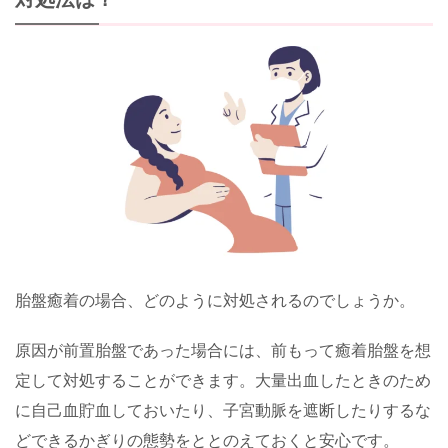
胎盤癒着の場合、どのように対処されるのでしょうか。
原因が前置胎盤であった場合には、前もって癒着胎盤を想
定して対処することができます。大量出血したときのため
に自己血貯血しておいたり、子宮動脈を遮断したりするな
どできるかぎりの態勢をととのえておくと安心です。