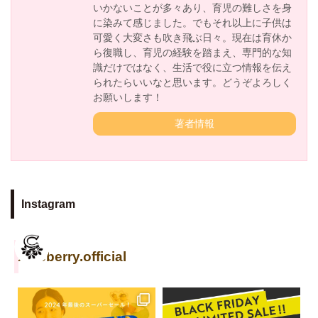
いかないことが多々あり、育児の難しさを身
に染みて感じました。でもそれ以上に子供は
可愛く大変さも吹き飛ぶ日々。現在は育休か
ら復職し、育児の経験を踏まえ、専門的な知
識だけではなく、生活で役に立つ情報を伝え
られたらいいなと思います。どうぞよろしく
お願いします！
著者情報
Instagram
cuseberry.official