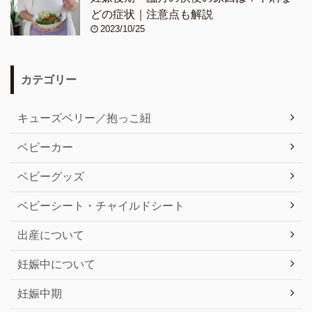
どの症状｜注意点も解説
2023/10/25
カテゴリー
キューズベリー／抱っこ紐
ベビーカー
ベビーグッズ
ベビーシート・チャイルドシート
出産について
妊娠中について
妊娠中期