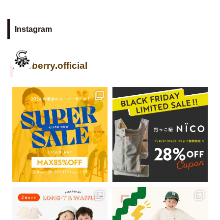
Instagram
cuseberry.official