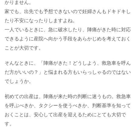
かりません。
家でも、出先でも予想できないので妊婦さんもドキドキし
たり不安になったりしますよね。
一人でいるときに、急に破水したり、陣痛がきた時に対応
できるように産院へ向かう手段をあらかじめを考えておく
ことが大切です。
そんなときに、「陣痛がきた！どうしよう、救急車を呼ん
だ方がいいの？」と悩まれる方もいらっしゃるのではない
でしょうか。
初めての出産は、陣痛が来た時の判断に迷うもの。救急車
を呼ぶべきか、タクシーを使うべきか、判断基準を知って
おくことは、安心して出産を迎えるためにとても大切で
す。