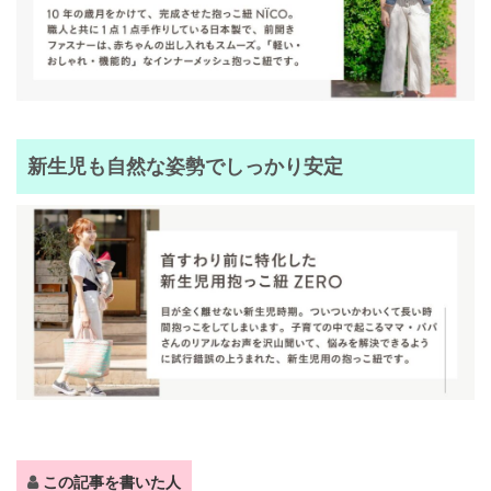
新生児も自然な姿勢でしっかり安定
この記事を書いた人