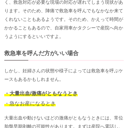
く、救急対応が必要な現場の対応が遅れてしまう現状があ
ります。そのため、陣痛で救急車を呼んでもなかなか来て
くれないこともあるようです。そのため、かえって時間が
かかることもあるので、自家用車かタクシーで産院へ向か
うようにするといいですよ。
救急車を呼んだ方がいい場合
しかし、妊婦さんの状態や様子によっては救急車を呼ぶケ
ースもあるかもしれません。
・大量出血/激痛がともなうとき
・急なお産になるとき
大量出血や動けないほどの激痛がともなうときには、常位
胎盤早期剥離の可能性があります。まずは産院へ電話し、