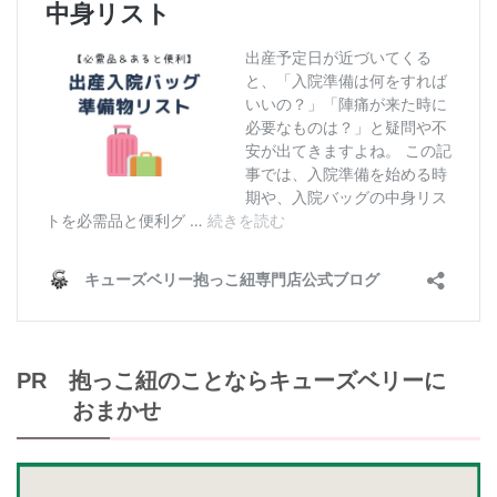
PR 抱っこ紐のことならキューズベリーに
おまかせ