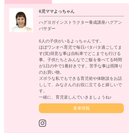
6児ママよっちゃん
ハグヨガインストラクター養成講座ハグアン
バサダー
6人の子供がいるよっちゃんです。
ほぼワンオペ育児で毎日バタバタ過ごしてま
す(笑)得意な事は自転車でどこまでも行ける
事。子供たちとみんなでご飯を食べてる時間
が1日の中で1番好きです。苦手な事は雨降り
のお買い物。
ズボラな私でもできる育児術や体験談をお話
しして、みなさんのお役に立てると嬉しいで
す。
一緒に、育児楽しんでいきましょうね♪
著者情報