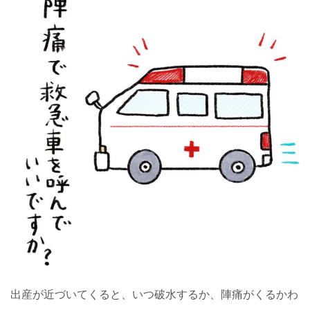
出産が近づいてくると、いつ破水するか、陣痛がくるかわ