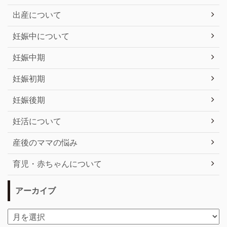
出産について
妊娠中について
妊娠中期
妊娠初期
妊娠後期
妊活について
産後のママの悩み
育児・赤ちゃんについて
アーカイブ