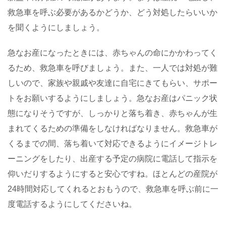
救急車を呼ぶ必要があるかどうか、どう対処したらいいか
を聞くようにしましょう。
急なお産になったときには、赤ちゃんの命にかかわってく
るため、救急車を呼びましょう。また、一人では対処が難
しいので、家族や親戚や友達に自宅にきてもらい、サポー
トをお願いするようにしましょう。急なお産はパニック状
態になりそうですが、しっかりと落ち着き、赤ちゃんが生
まれてくるための準備をしなければなりません。救急車が
くるまでの間、落ち着いて対応できるようにイメージトレ
ーニングをしたり、出産する予定の病院に電話して指示を
仰いだりするようにすると安心ですね。ほとんどの産院が
24時間対応してくれるとおもうので、救急車を呼ぶ前に一
度電話するようにしてくださいね。