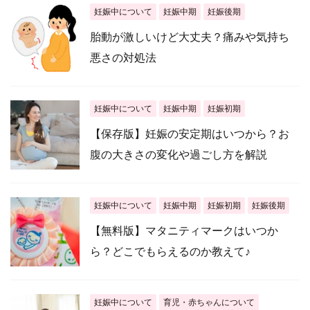
妊娠中について
妊娠中期
妊娠後期
胎動が激しいけど大丈夫？痛みや気持ち
悪さの対処法
妊娠中について
妊娠中期
妊娠初期
【保存版】妊娠の安定期はいつから？お
腹の大きさの変化や過ごし方を解説
妊娠中について
妊娠中期
妊娠初期
妊娠後期
【無料版】マタニティマークはいつか
ら？どこでもらえるのか教えて♪
妊娠中について
育児・赤ちゃんについて