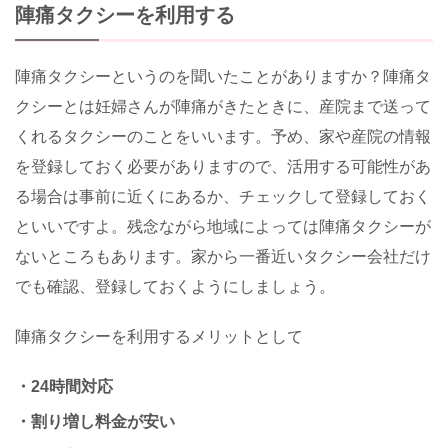
陣痛タクシーを利用する
陣痛タクシーというのを聞いたことがありますか？陣痛タ
クシーとは妊婦さんが陣痛がきたときに、産院まで送って
くれるタクシーのことをいいます。予め、家や産院の情報
を登録しておく必要がありますので、活用する可能性があ
る場合は事前に近くにあるか、チェックして登録しておく
といいですよ。残念ながら地域によっては陣痛タクシーが
ないところもあります。家から一番近いタクシー会社だけ
でも確認、登録しておくようにしましょう。
陣痛タクシーを利用するメリットとして
・24時間対応
・割り増し料金が安い