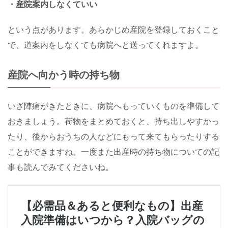
・産院案内しなくていい
という点があります。あらかじめ産院を登録しておくこと
で、道案内をしなくても病院へと送ってくれますよ。
産院へ向かう時の持ち物
いざ陣痛がきたときに、病院へもっていくものを準備して
おきましょう。荷物をまとめておくと、持ち出しやすかっ
たり、後からおうちの人などにもって来てもらったりする
ことができますね。一度また出産時の持ち物についての記
事も読んでみてくださいね。