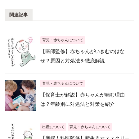
関連記事
育児・赤ちゃんについて
【医師監修】赤ちゃんがいきむのはな
ぜ？原因と対処法を徹底解説
育児・赤ちゃんについて
【保育士が解説】赤ちゃんが噛む理由
は？年齢別に対処法と対策を紹介
出産について
育児・赤ちゃんについて
【産婦人科医監修】新生児マススクリー