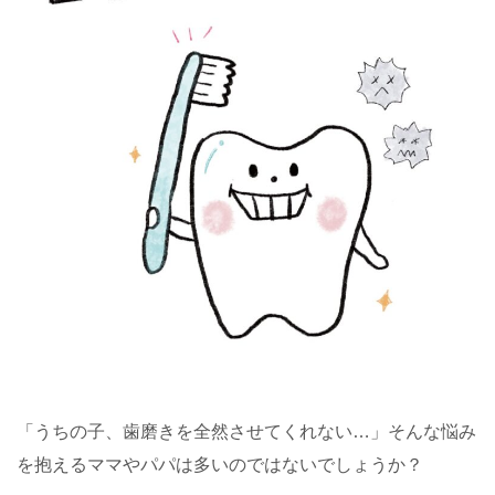
「うちの子、歯磨きを全然させてくれない…」そんな悩み
を抱えるママやパパは多いのではないでしょうか？