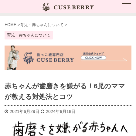
HOME
>
育児・赤ちゃんについて
>
育児・赤ちゃんについて
赤ちゃんが歯磨きを嫌がる！6児のママ
が教える対処法とコツ
2021年6月29日
2024年6月18日