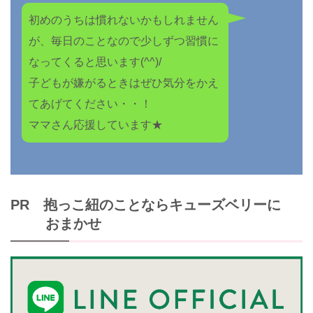
初めのうちは慣れないかもしれません
が、毎日のことなので少しずつ習慣に
なってくると思います(^^)/
子どもが嫌がるときはぜひ気分をかえ
てあげてください・・！
ママさん応援しています★
PR 抱っこ紐のことならキューズベリーに
おまかせ