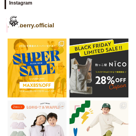
Instagram
cuseberry.official