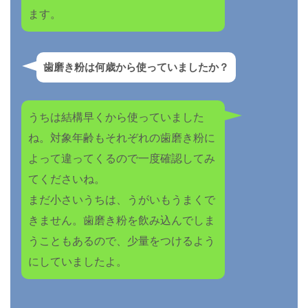
ます。
歯磨き粉は何歳から使っていましたか？
うちは結構早くから使っていました
ね。対象年齢もそれぞれの歯磨き粉に
よって違ってくるので一度確認してみ
てくださいね。
まだ小さいうちは、うがいもうまくで
きません。歯磨き粉を飲み込んでしま
うこともあるので、少量をつけるよう
にしていましたよ。