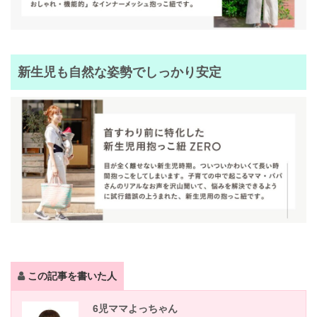
新生児も自然な姿勢でしっかり安定
この記事を書いた人
6児ママよっちゃん