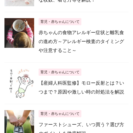
育児・赤ちゃんについて
赤ちゃんの食物アレルギー症状と離乳食
の進め方～アレルギー検査のタイミング
や注意すること～
育児・赤ちゃんについて
【産婦人科医監修】モロー反射とは？い
つまで？原因や激しい時の対処法を解説
育児・赤ちゃんについて
ファーストシューズ、いつ買う？選び方