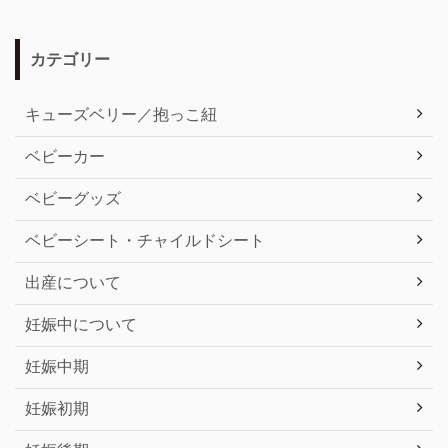
カテゴリー
キューズベリー／抱っこ紐
ベビーカー
ベビーグッズ
ベビーシート・チャイルドシート
出産について
妊娠中について
妊娠中期
妊娠初期