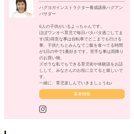
ハグヨガインストラクター養成講座ハグアン
バサダー
6人の子供がいるよっちゃんです。
ほぼワンオペ育児で毎日バタバタ過ごしてま
す(笑)得意な事は自転車でどこまでも行ける
事。子供たちとみんなでご飯を食べてる時間
が1日の中で1番好きです。苦手な事は雨降り
のお買い物。
ズボラな私でもできる育児術や体験談をお話
しして、みなさんのお役に立てると嬉しいで
す。
一緒に、育児楽しんでいきましょうね♪
著者情報