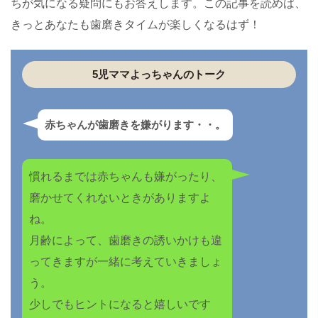
ちが気になる疑問にもお答えします。この記事を読めば、
きっとあなたも歯磨きタイムが楽しくなるはず！
赤ちゃんが歯磨きを嫌がります・・。
慣れるまでは赤ちゃんも嫌がったり、
磨かせてくれないときがありますよ
ね。
月齢によって、歯磨きの誘いかけも違
ってきますが一緒に考えていきましょ
う。
少しでもヒントになると嬉しいです