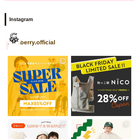
Instagram
cuseberry.official