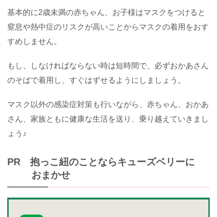
基本的に2歳未満の赤ちゃん、お子様はマスクをつけると
窒息や熱中症のリスクが高いことからマスクの着用をおす
すめしません。
もし、しなければならない時は短時間で、必ずおかあさん
のそばで着用し、すぐはずせるようにしましょう。
マスク以外の感染症対策も行いながら、赤ちゃん、おかあ
さん、家族ともに健康な生活を送り、乗り越えていきまし
ょう♪
PR 抱っこ紐のことならキューズベリーに
おまかせ