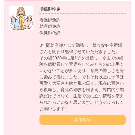
助産師ゆき
看護師免許
助産師免許
保健師免許
8年間助産師として勤務し、様々な妊産褥婦
さんと関わり勉強させていただきました。
その後2020年に第1子を出産し、今までの経
験を総動員して育児をしてみたものの上手く
いかないことが多々あり、育児の難しさを身
に染みて感じました。でもそれ以上に子供は
可愛く大変さも吹き飛ぶ日々。現在は育休か
ら復職し、育児の経験を踏まえ、専門的な知
識だけではなく、生活で役に立つ情報を伝え
られたらいいなと思います。どうぞよろしく
お願いします！
著者情報