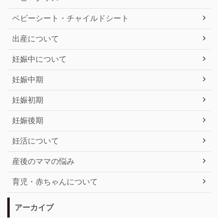
ベビーシート・チャイルドシート
出産について
妊娠中について
妊娠中期
妊娠初期
妊娠後期
妊活について
産後のママの悩み
育児・赤ちゃんについて
アーカイブ