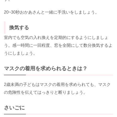
20~30秒おかあさんと一緒に手洗いをしましょう。
換気する
室内でも空気の入れ換えを定期的にするようにしましょ
う。感一時間に一回程度、窓を全開にして数分換気するよ
うにしましょう。
マスクの着用を求められるときは？
2歳未満の子どもはマスクの着用を求められても、マスク
の危険性を伝えてはっきりと断りましょう。
さいごに