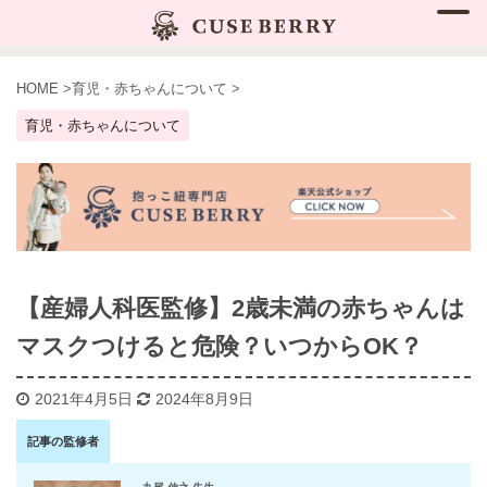
HOME
>
育児・赤ちゃんについて
>
育児・赤ちゃんについて
【産婦人科医監修】2歳未満の赤ちゃんは
マスクつけると危険？いつからOK？
2021年4月5日
2024年8月9日
記事の監修者