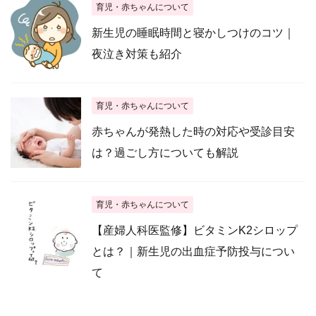
育児・赤ちゃんについて
新生児の睡眠時間と寝かしつけのコツ｜
夜泣き対策も紹介
育児・赤ちゃんについて
赤ちゃんが発熱した時の対応や受診目安
は？過ごし方についても解説
育児・赤ちゃんについて
【産婦人科医監修】ビタミンK2シロップ
とは？｜新生児の出血症予防投与につい
て