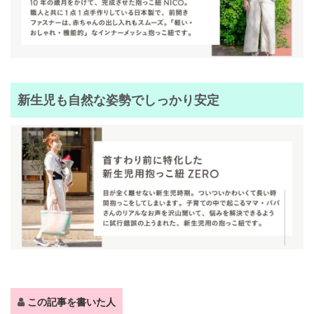
新生児も自然な姿勢でしっかり安定
この記事を書いた人