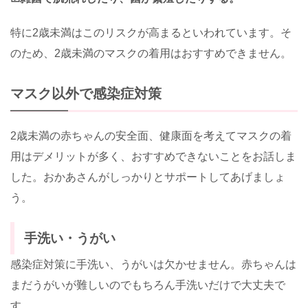
特に2歳未満はこのリスクが高まるといわれています。そ
のため、2歳未満のマスクの着用はおすすめできません。
マスク以外で感染症対策
2歳未満の赤ちゃんの安全面、健康面を考えてマスクの着
用はデメリットが多く、おすすめできないことをお話しま
した。おかあさんがしっかりとサポートしてあげましょ
う。
手洗い・うがい
感染症対策に手洗い、うがいは欠かせません。赤ちゃんは
まだうがいが難しいのでもちろん手洗いだけで大丈夫で
す。